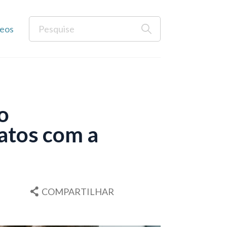
eos
o
atos com a
COMPARTILHAR