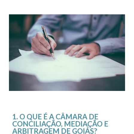
1. O QUE É A CÂMARA DE
CONCILIAÇÃO, MEDIAÇÃO E
ARBITRAGEM DE GOIÁS?