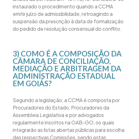
instaurado o procedimento quando a CCMA
emitir juízo de admissibilidade, retroagindo a
suspensão da prescrição à data de formalização
do pedido de resolução consensual do conflito.
3) COMO É A COMPOSIÇÃO DA
CÂMARA DE CONCILIAÇÃO,
MEDIAÇÃO E ARBITRAGEM DA
ADMINISTRAÇÃO ESTADUAL
EM GOIÁS?
Segundo a legislação, a CCMA é composta por
Procuradores do Estado, Procuradores da
Assembleia Legislativa e por advogados
regularmente inscritos na OAB-GO, os quais
integrarão as listas abertas públicas para escolha
das respectivas Comissões, sendo estas