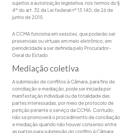
sujeitos a autorização legislativa, nos termos do §
4º do art. 32 da Lei federal nº 13.140, de 26 de
junho de 2015.
A CCMA funciona em sessões, que poderão ser
presenciais ou virtuais em meio eletrônico, em
periodicidade a ser definida pelo Procurador-
Geral do Estado.
Mediação coletiva
A submissão de conflitos à Câmara, para fins de
conciliação e mediação, pode ser iniciada por
manifestação individual ou da totalidade das
partes interessadas, por meio de protocolo de
petição perante o serviço da CCMA. Contudo,
não se promoverá o procedimento de conciliação
e mediação quando não houver consenso entre
as partes para submissão do conflito à Câmara.