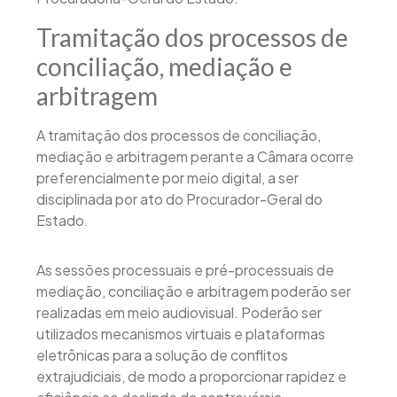
Tramitação dos processos de
conciliação, mediação e
arbitragem
A tramitação dos processos de conciliação,
mediação e arbitragem perante a Câmara ocorre
preferencialmente por meio digital, a ser
disciplinada por ato do Procurador-Geral do
Estado.
As sessões processuais e pré-processuais de
mediação, conciliação e arbitragem poderão ser
realizadas em meio audiovisual. Poderão ser
utilizados mecanismos virtuais e plataformas
eletrônicas para a solução de conflitos
extrajudiciais, de modo a proporcionar rapidez e