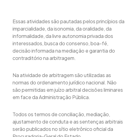
Essas atividades são pautadas pelos princípios da
imparcialidade, da isonomia, da oralidade, da
informalidade, da livre autonomia privada dos
interessados, busca do consenso, boa-fé,
decisão informada na mediação e garantia do
contraditório na arbitragem.
Na atividade de arbitragem são utilizadas as
normas do ordenamento jurídico nacional. Não
são permitidas em juízo arbitral decisões liminares
em face da Administração Pública.
Todos os termos de conciliação, mediação,
ajustamento de conduta e as sentenças arbitrais
serão publicados no sítio eletrônico oficial da
Procuradoria-Geral do Estado.