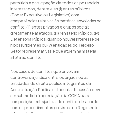
permitida a participação de todos os potenciais
interessados, dentre eles (i) entes públicos
(Poder Executivo ou Legislativo) com
competências relativas às matérias envolvidas no
conflito, (ii) entes privados e grupos sociais
diretamente afetados, (iii) Ministério Público, (iv)
Defensoria Pública, quando houver interesse de
hipossuficientes ou (v) entidades do Terceiro
Setor representativas e que atuem na matéria
afeta ao conflito.
Nos casos de conflitos que envolvam
controvérsia jurídica entre os órgãos ou as
entidades de direito público integrantes da
Administração Pública estadual a discussão deve
ser submetida à apreciação da CCMA para
composição extrajudicial do conflito, de acordo
com os procedimentos previstos no Regimento