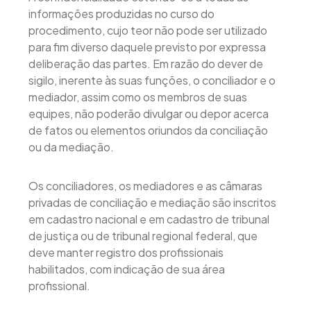
informações produzidas no curso do
procedimento, cujo teor não pode ser utilizado
para fim diverso daquele previsto por expressa
deliberação das partes. Em razão do dever de
sigilo, inerente às suas funções, o conciliador e o
mediador, assim como os membros de suas
equipes, não poderão divulgar ou depor acerca
de fatos ou elementos oriundos da conciliação
ou da mediação.
Os conciliadores, os mediadores e as câmaras
privadas de conciliação e mediação são inscritos
em cadastro nacional e em cadastro de tribunal
de justiça ou de tribunal regional federal, que
deve manter registro dos profissionais
habilitados, com indicação de sua área
profissional.