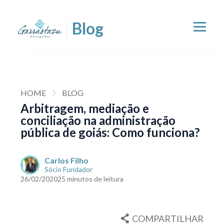
HOME
BLOG
Arbitragem, mediação e
conciliação na administração
pública de goiás: Como funciona?
Carlos Filho
Sócio Fundador
26/02/2020
25 minutos de leitura
COMPARTILHAR