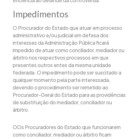
eficiência ao deslinde da controvérsia.
Impedimentos
O Procurador do Estado que atuar em processo
administrativo e/ou judicial em defesa dos
interesses da Administração Pública ficará
impedido de atuar como conciliador, mediador ou
árbitro nos respectivos processos em que
presentes outros entes da mesma unidade
federada. O impedimento pode ser suscitado a
qualquer momento pela parte interessada,
devendo o procedimento ser remetido ao
Procurador-Geral do Estado para as providências
de substituição do mediador, conciliador ou
árbitro.
OOs Procuradores do Estado que funcionarem
como conciliador, mediador ou árbitro ficam