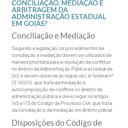
CONCILIAÇÃO, MEDIAÇÃO E
ARBITRAGEM DA
ADMINISTRAÇÃO ESTADUAL
EM GOIÁS?
Conciliação e Mediação
Segundo a legislação, os procedimentos de
conciliação e mediação devem ser utilizados de
maneira prioritária para a resolução de conflitos
no âmbito da Administração Pública estadual de
GO e devem observar as regras da Lei federal nº
13.140/15, que trata da mediação e
autocomposição de conflitos no âmbito da
administração pública e deve seguir os artigos
165 a 175 do Código de Processo Civil, que trata
da conciliação e da mediação em âmbito judicial.
Disposições do Código de