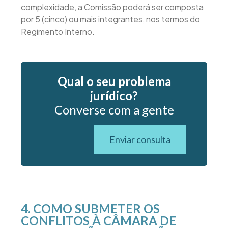
complexidade, a Comissão poderá ser composta
por 5 (cinco) ou mais integrantes, nos termos do
Regimento Interno.
Qual o seu problema
jurídico?
Converse com a gente
Enviar consulta
4. COMO SUBMETER OS
CONFLITOS À CÂMARA DE