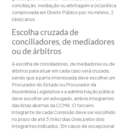
conciliação, mediação ou arbitragem e (iv) prática
comprovada em Direito Público por, no mínimo, 2
(dois) anos.
Escolha cruzada de
conciliadores, de mediadores
ou de árbitros
A escolha de conciliadores, de mediadores ou de
árbitros para atuar em cada caso será cruzada,
sendo que a parte interessada deve escolher um
Procurador do Estado ou Procurador da
Assembleia Legislativa e a administração pública
deve escolher um advogado, ambos integrantes
das listas abertas da CCMA. O terceiro
integrante de cada Comissão deve ser escolhido
no prazo de até 3 (três) dias úteis pelos dois
integrantes indicados. Em casos de excepcional