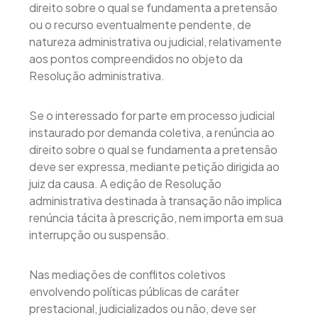
direito sobre o qual se fundamenta a pretensão
ou o recurso eventualmente pendente, de
natureza administrativa ou judicial, relativamente
aos pontos compreendidos no objeto da
Resolução administrativa.
Se o interessado for parte em processo judicial
instaurado por demanda coletiva, a renúncia ao
direito sobre o qual se fundamenta a pretensão
deve ser expressa, mediante petição dirigida ao
juiz da causa. A edição de Resolução
administrativa destinada à transação não implica
renúncia tácita à prescrição, nem importa em sua
interrupção ou suspensão.
Nas mediações de conflitos coletivos
envolvendo políticas públicas de caráter
prestacional, judicializados ou não, deve ser