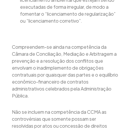
executadas de forma irregular, de modo a
fomentar o “licenciamento de regularização”
ou “licenciamento corretivo”.
Compreendem-se ainda na competência da
Câmara de Conciliação, Mediação e Arbitragem a
prevenção e a resolução dos conflitos que
envolvam o inadimplemento de obrigações
contratuais por quaisquer das partes e o equilíbrio
econômico-financeiro de contratos
administrativos celebrados pela Administração
Pública.
Não se incluem na competência da CCMA as
controvérsias que somente possam ser
resolvidas por atos ou concessão de direitos