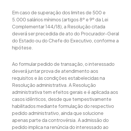
Em caso de superação dos limites de 500 e
5.000 salários mínimos (artigos 8º e 9º da Lei
Complementar 144/18), a Resolução citada
deverá ser precedida de ato do Procurador-Geral
do Estado ou do Chefe do Executivo, conforme a
hipótese.
Ao formular pedido de transação, o interessado
deverá juntar prova de atendimento aos
requisitos e às condições estabelecidas na
Resolução administrativa. A Resolução
administrativa tem efeitos gerais e é aplicada aos
casos idênticos, desde que tempestivamente
habilitados mediante formulação do respectivo
pedido administrativo, ainda que solucione
apenas parte da controvérsia. A admissão do
pedido implica na renúncia do interessado ao