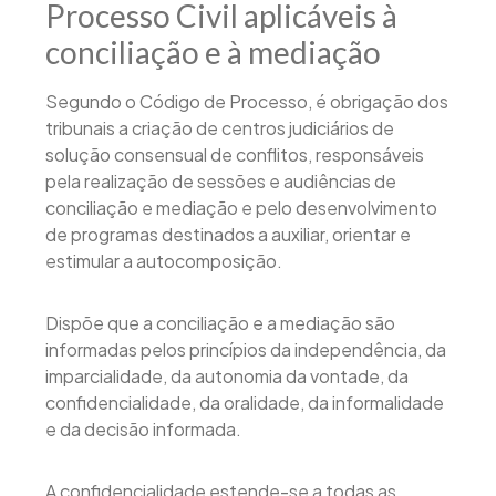
Processo Civil aplicáveis à
conciliação e à mediação
Segundo o Código de Processo, é obrigação dos
tribunais a criação de centros judiciários de
solução consensual de conflitos, responsáveis
pela realização de sessões e audiências de
conciliação e mediação e pelo desenvolvimento
de programas destinados a auxiliar, orientar e
estimular a autocomposição.
Dispõe que a conciliação e a mediação são
informadas pelos princípios da independência, da
imparcialidade, da autonomia da vontade, da
confidencialidade, da oralidade, da informalidade
e da decisão informada.
A confidencialidade estende-se a todas as