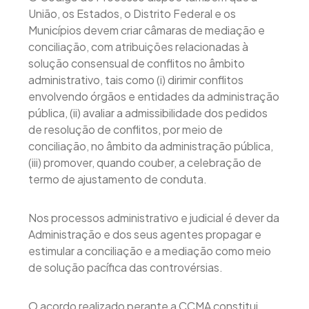
União, os Estados, o Distrito Federal e os
Municípios devem criar câmaras de mediação e
conciliação, com atribuições relacionadas à
solução consensual de conflitos no âmbito
administrativo, tais como (i) dirimir conflitos
envolvendo órgãos e entidades da administração
pública, (ii) avaliar a admissibilidade dos pedidos
de resolução de conflitos, por meio de
conciliação, no âmbito da administração pública,
(iii) promover, quando couber, a celebração de
termo de ajustamento de conduta.
Nos processos administrativo e judicial é dever da
Administração e dos seus agentes propagar e
estimular a conciliação e a mediação como meio
de solução pacífica das controvérsias.
O acordo realizado perante a CCMA constitui