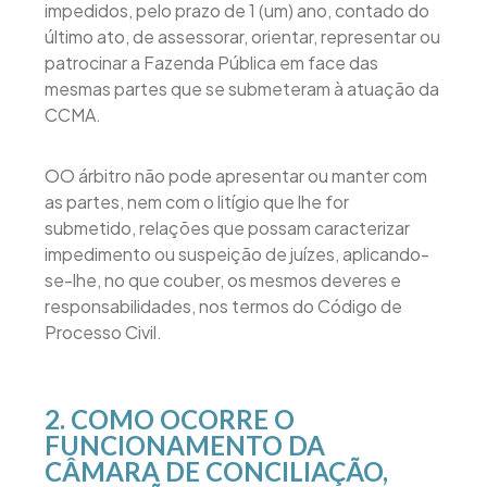
impedidos, pelo prazo de 1 (um) ano, contado do
último ato, de assessorar, orientar, representar ou
patrocinar a Fazenda Pública em face das
mesmas partes que se submeteram à atuação da
CCMA.
OO árbitro não pode apresentar ou manter com
as partes, nem com o litígio que lhe for
submetido, relações que possam caracterizar
impedimento ou suspeição de juízes, aplicando-
se-lhe, no que couber, os mesmos deveres e
responsabilidades, nos termos do Código de
Processo Civil.
2. COMO OCORRE O
FUNCIONAMENTO DA
CÂMARA DE CONCILIAÇÃO,