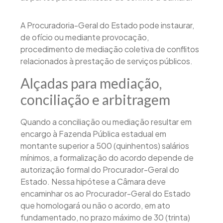
A Procuradoria-Geral do Estado pode instaurar,
de ofício ou mediante provocação,
procedimento de mediação coletiva de conflitos
relacionados à prestação de serviços públicos.
Alçadas para mediação,
conciliação e arbitragem
Quando a conciliação ou mediação resultar em
encargo à Fazenda Pública estadual em
montante superior a 500 (quinhentos) salários
mínimos, a formalização do acordo depende de
autorização formal do Procurador-Geral do
Estado. Nessa hipótese a Câmara deve
encaminhar os ao Procurador-Geral do Estado
que homologará ou não o acordo, em ato
fundamentado, no prazo máximo de 30 (trinta)