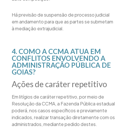
Há previsão de suspensão de processo judicial
em andamento para que as partes se submetam
à mediação extrajudicial.
4. COMO A CCMA ATUA EM
CONFLITOS ENVOLVENDO A
ADMINISTRAÇÃO PÚBLICA DE
GOIAS?
Ações de caráter repetitivo
Em litígios de caráter repetitivo, por meio de
Resolução da CCMA, a Fazenda Pública estadual
poderá, nos casos específicos e previamente
indicados, realizar transação diretamente com os
administrados, mediante pedido destes.