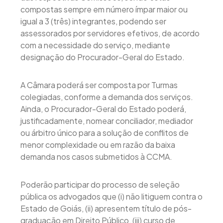
compostas sempre em número ímpar maior ou
igual a 3 (três) integrantes, podendo ser
assessorados por servidores efetivos, de acordo
com a necessidade do serviço, mediante
designação do Procurador-Geral do Estado.
A Câmara poderá ser composta por Turmas
colegiadas, conforme a demanda dos serviços.
Ainda, o Procurador-Geral do Estado poderá,
justificadamente, nomear conciliador, mediador
ou árbitro único para a solução de conflitos de
menor complexidade ou em razão da baixa
demanda nos casos submetidos à CCMA.
Poderão participar do processo de seleção
pública os advogados que (i) não litiguem contra o
Estado de Goiás, (ii) apresentem título de pós-
graduação em Direito Público, (iii) curso de