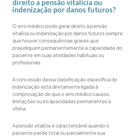
direito a pensão vitalícia ou
indenização por danos futuros?
O erro médico pode gerar direito à pensão
vitalícia ou indenização por danos futuros sempre
que houver consequências graves que
prejudiquem permanentemente a capacidade do
paciente em suas atividades habituais ou
profissionais.
A concessão dessa classificação específica de
indenização está diretamente ligada à
comprovação de que o erro médico causou
limitações ou incapacidades permanentes à
vítima.
A pensão vitalícia é caracterizável quando o
paciente perde total ou parcialmente sua