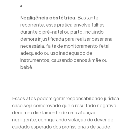
Negligência obstétrica
: Bastante
recorrente, essa prática envolve falhas
durante o pré-natal ou parto, incluindo
demora injustificada para realizar cesariana
necessária, falta de monitoramento fetal
adequado ou uso inadequado de
instrumentos, causando danos à mãe ou
bebê.
Esses atos podem gerar responsabilidade jurídica
caso seja comprovado que o resultado negativo
decorreu diretamente de uma atuação
negligente, configurando violação do dever de
cuidado esperado dos profissionais de saúde.