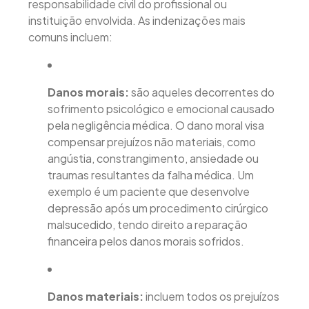
responsabilidade civil do profissional ou
instituição envolvida. As indenizações mais
comuns incluem:
Danos morais:
são aqueles decorrentes do
sofrimento psicológico e emocional causado
pela negligência médica. O dano moral visa
compensar prejuízos não materiais, como
angústia, constrangimento, ansiedade ou
traumas resultantes da falha médica. Um
exemplo é um paciente que desenvolve
depressão após um procedimento cirúrgico
malsucedido, tendo direito a reparação
financeira pelos danos morais sofridos.
Danos materiais:
incluem todos os prejuízos