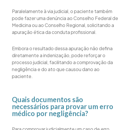
Paralelamente à via judicial, o paciente também
pode fazer uma denúncia ao Conselho Federal de
Medicina ou ao Conselho Regional, solicitando a
apuração ética da conduta profissional.
Embora o resultado dessa apuração não defina
diretamente a indenização, pode reforçar o
processo judicial, facilitando a comprovação da
negligência e do ato que causou dano ao
paciente.
Quais documentos são
necessários para provar um erro
médico por negligência?
Para comprovar judicialmente um caso de erro