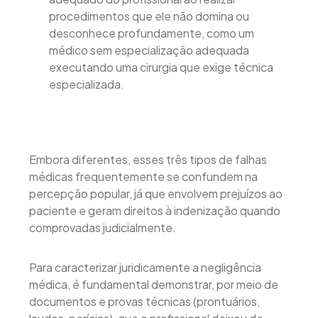
procedimentos que ele não domina ou
desconhece profundamente, como um
médico sem especialização adequada
executando uma cirurgia que exige técnica
especializada.
Embora diferentes, esses três tipos de falhas
médicas frequentemente se confundem na
percepção popular, já que envolvem prejuízos ao
paciente e geram direitos à indenização quando
comprovadas judicialmente.
Para caracterizar juridicamente a negligência
médica, é fundamental demonstrar, por meio de
documentos e provas técnicas (prontuários,