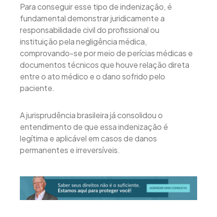
Para conseguir esse tipo de indenização, é
fundamental demonstrar juridicamente a
responsabilidade civil do profissional ou
instituição pela negligência médica,
comprovando-se por meio de perícias médicas e
documentos técnicos que houve relação direta
entre o ato médico e o dano sofrido pelo
paciente.
A jurisprudência brasileira já consolidou o
entendimento de que essa indenização é
legítima e aplicável em casos de danos
permanentes e irreversíveis.