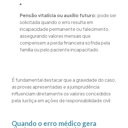
Pensão vitalícia ou auxílio futuro:
pode ser
solicitada quando o erro resulta em
incapacidade permanente ou falecimento,
assegurando valores mensais que
compensem a perda financeira sofrida pela
família ou pelo paciente incapacitado.
É fundamental destacar que a gravidade do caso,
as provas apresentadas e a jurisprudência
influenciam diretamente os valores concedidos
pela Justiça em ações de responsabilidade civil.
Quando o erro médico gera