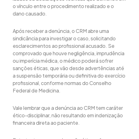
o vínculo entre o procedimento realizado e o
dano causado.
Após receber a denúncia, o CRM abre uma
sindicância para investigar o caso, solicitando
esclarecimentos ao profissional acusado. Se
comprovado que houve negligência, imprudência
ou imperícia médica, o médico poderá sofrer
sanções éticas, que vão desde advertências até
a suspensão temporária ou definitiva do exercício
profissional, conforme normas do Conselho
Federal de Medicina.
Vale lembrar que a denúncia ao CRM tem caráter
ético-disciplinar, não resultando em indenização
financeira direta ao paciente.