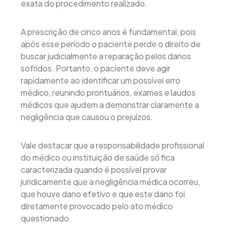
exata do procedimento realizado.
A prescrição de cinco anos é fundamental, pois
após esse período o paciente perde o direito de
buscar judicialmente a reparação pelos danos
sofridos. Portanto, o paciente deve agir
rapidamente ao identificar um possível erro
médico, reunindo prontuários, exames e laudos
médicos que ajudem a demonstrar claramente a
negligência que causou o prejuízos.
Vale destacar que a responsabilidade profissional
do médico ou instituição de saúde só fica
caracterizada quando é possível provar
juridicamente que a negligência médica ocorreu,
que houve dano efetivo e que este dano foi
diretamente provocado pelo ato médico
questionado.