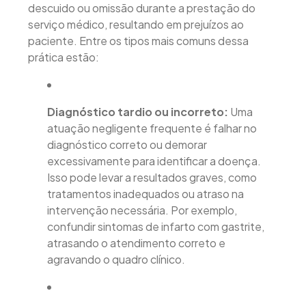
descuido ou omissão durante a prestação do
serviço médico, resultando em prejuízos ao
paciente. Entre os tipos mais comuns dessa
prática estão:
Diagnóstico tardio ou incorreto:
Uma
atuação negligente frequente é falhar no
diagnóstico correto ou demorar
excessivamente para identificar a doença.
Isso pode levar a resultados graves, como
tratamentos inadequados ou atraso na
intervenção necessária. Por exemplo,
confundir sintomas de infarto com gastrite,
atrasando o atendimento correto e
agravando o quadro clínico.