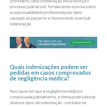
Entretanto, uma condenação ética reforça o
processo judicial civil, fortalecendo a prova sobre
a responsabilidade profissional pelo dano
causado ao paciente e favorecendo eventual
indenização.
Quais indenizações podem ser
pedidas em casos comprovados
de negligência médica?
Nos casos em que a negligência médica é
comprovada judicialmente, a vítima pode solicitar
diversos tipos de indenização, com base na