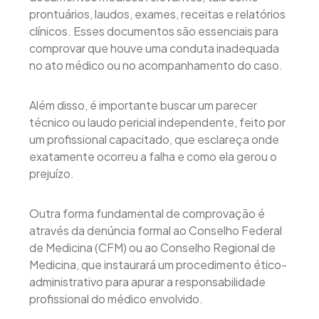
prontuários, laudos, exames, receitas e relatórios
clínicos. Esses documentos são essenciais para
comprovar que houve uma conduta inadequada
no ato médico ou no acompanhamento do caso.
Além disso, é importante buscar um parecer
técnico ou laudo pericial independente, feito por
um profissional capacitado, que esclareça onde
exatamente ocorreu a falha e como ela gerou o
prejuízo.
Outra forma fundamental de comprovação é
através da denúncia formal ao Conselho Federal
de Medicina (CFM) ou ao Conselho Regional de
Medicina, que instaurará um procedimento ético-
administrativo para apurar a responsabilidade
profissional do médico envolvido.