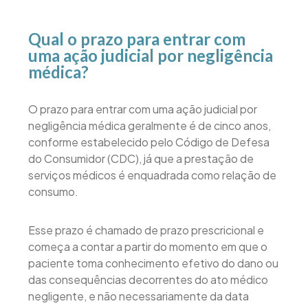
Qual o prazo para entrar com
uma ação judicial por negligência
médica?
O prazo para entrar com uma ação judicial por
negligência médica geralmente é de cinco anos,
conforme estabelecido pelo Código de Defesa
do Consumidor (CDC), já que a prestação de
serviços médicos é enquadrada como relação de
consumo.
Esse prazo é chamado de prazo prescricional e
começa a contar a partir do momento em que o
paciente toma conhecimento efetivo do dano ou
das consequências decorrentes do ato médico
negligente, e não necessariamente da data