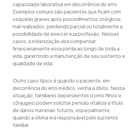
capacidade laborativa em decorrência do erro.
Exemplos comuns são pacientes que ficam com
sequelas graves após procedimentos cirúrgicos
mal realizados, perdendo parcial ou totalmente a
possibilidade de exercer sua profissão. Nesses
casos, a indenização visa compensar
financeiramente essa perda ao longo de toda a
vida, garantindo a manutenção de seu sustento e
qualidade de vida.
Outro caso típico é quando o paciente, em
decorrência do erro médico, venha a óbito. Nessa
situação, familiares dependentes (como filhos e
cônjuges) podem solicitar pensão vitalícia a título
de danos materiais futuros, especialmente
quando a vítima era responsável pelo sustento
familiar.