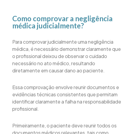
Como comprovar a negligência
médica judicialmente?
Para comprovar judicialmente uma negligência
médica, é necessário demonstrar claramente que
o profissional deixou de observar o cuidado
necessário no ato médico, resultando
diretamente em causar dano ao paciente.
Essa comprovação envolve reunir documentos e
evidências técnicas consistentes que permitam
identificar claramente a falha na responsabilidade
profissional.
Primeiramente, o paciente deve reunir todos os
documentos médicos relevantes, tais como