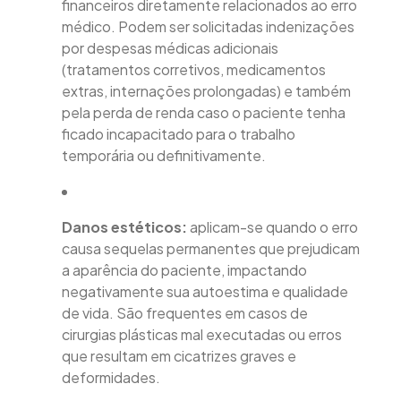
financeiros diretamente relacionados ao erro
médico. Podem ser solicitadas indenizações
por despesas médicas adicionais
(tratamentos corretivos, medicamentos
extras, internações prolongadas) e também
pela perda de renda caso o paciente tenha
ficado incapacitado para o trabalho
temporária ou definitivamente.
Danos estéticos:
aplicam-se quando o erro
causa sequelas permanentes que prejudicam
a aparência do paciente, impactando
negativamente sua autoestima e qualidade
de vida. São frequentes em casos de
cirurgias plásticas mal executadas ou erros
que resultam em cicatrizes graves e
deformidades.