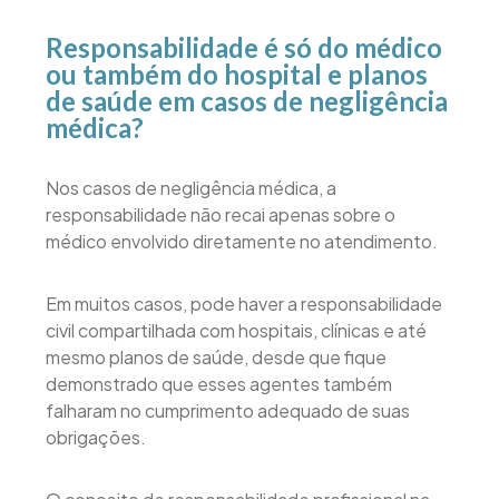
Responsabilidade é só do médico
ou também do hospital e planos
de saúde em casos de negligência
médica?
Nos casos de negligência médica, a
responsabilidade não recai apenas sobre o
médico envolvido diretamente no atendimento.
Em muitos casos, pode haver a responsabilidade
civil compartilhada com hospitais, clínicas e até
mesmo planos de saúde, desde que fique
demonstrado que esses agentes também
falharam no cumprimento adequado de suas
obrigações.