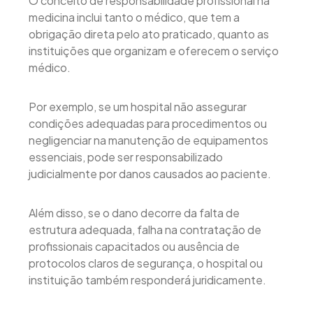
O conceito de responsabilidade profissional na
medicina inclui tanto o médico, que tem a
obrigação direta pelo ato praticado, quanto as
instituições que organizam e oferecem o serviço
médico.
Por exemplo, se um hospital não assegurar
condições adequadas para procedimentos ou
negligenciar na manutenção de equipamentos
essenciais, pode ser responsabilizado
judicialmente por danos causados ao paciente.
Além disso, se o dano decorre da falta de
estrutura adequada, falha na contratação de
profissionais capacitados ou ausência de
protocolos claros de segurança, o hospital ou
instituição também responderá juridicamente.