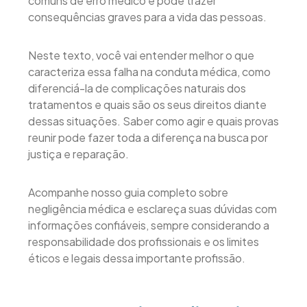
comuns de erro médico e pode trazer
consequências graves para a vida das pessoas.
Neste texto, você vai entender melhor o que
caracteriza essa falha na conduta médica, como
diferenciá-la de complicações naturais dos
tratamentos e quais são os seus direitos diante
dessas situações. Saber como agir e quais provas
reunir pode fazer toda a diferença na busca por
justiça e reparação.
Acompanhe nosso guia completo sobre
negligência médica e esclareça suas dúvidas com
informações confiáveis, sempre considerando a
responsabilidade dos profissionais e os limites
éticos e legais dessa importante profissão.