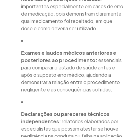
importantes especialmente em casos de erro
de medicação, pois demonstram claramente
qual medicamento foi receitado, em que
dose e como deveria ser utilizado.
Exames e laudos médicos anteriores e
posteriores ao procedimento:
essenciais
para comparar o estado de saúde antes e
após o suposto erro médico, ajudando a
demonstrar a relação entre o procedimento
negligente e as consequências sofridas.
Declarações ou pareceres técnicos
independentes:
relatórios elaborados por
especialistas que possam atestar se houve
negligência na conduta ou falha na aplicação