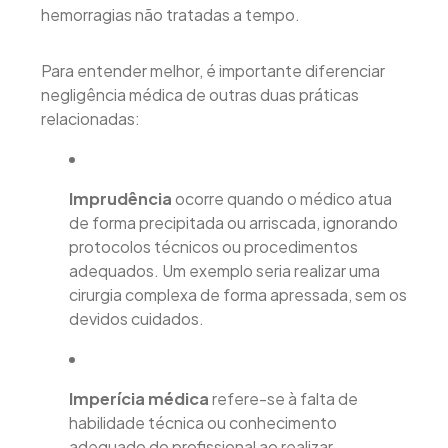
hemorragias não tratadas a tempo.
Para entender melhor, é importante diferenciar
negligência médica de outras duas práticas
relacionadas:
Imprudência
ocorre quando o médico atua
de forma precipitada ou arriscada, ignorando
protocolos técnicos ou procedimentos
adequados. Um exemplo seria realizar uma
cirurgia complexa de forma apressada, sem os
devidos cuidados.
Imperícia médica
refere-se à falta de
habilidade técnica ou conhecimento
adequado do profissional ao realizar