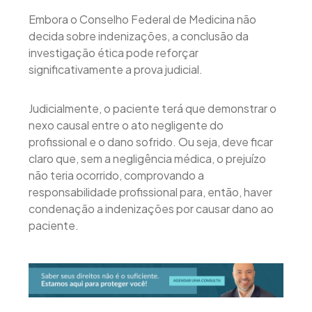
Embora o Conselho Federal de Medicina não
decida sobre indenizações, a conclusão da
investigação ética pode reforçar
significativamente a prova judicial.
Judicialmente, o paciente terá que demonstrar o
nexo causal entre o ato negligente do
profissional e o dano sofrido. Ou seja, deve ficar
claro que, sem a negligência médica, o prejuízo
não teria ocorrido, comprovando a
responsabilidade profissional para, então, haver
condenação a indenizações por causar dano ao
paciente.