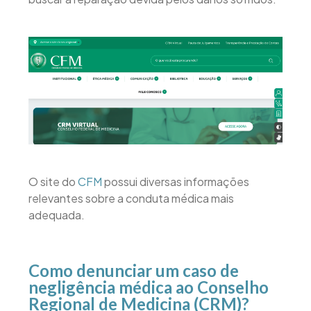
O site do
CFM
possui diversas informações
relevantes sobre a conduta médica mais
adequada.
Como denunciar um caso de
negligência médica ao Conselho
Regional de Medicina (CRM)?