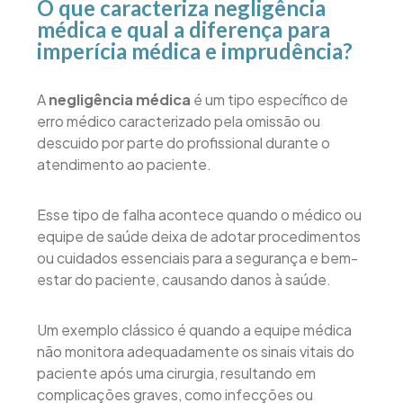
O que caracteriza negligência
médica e qual a diferença para
imperícia médica e imprudência?
A
negligência médica
é um tipo específico de
erro médico caracterizado pela omissão ou
descuido por parte do profissional durante o
atendimento ao paciente.
Esse tipo de falha acontece quando o médico ou
equipe de saúde deixa de adotar procedimentos
ou cuidados essenciais para a segurança e bem-
estar do paciente, causando danos à saúde.
Um exemplo clássico é quando a equipe médica
não monitora adequadamente os sinais vitais do
paciente após uma cirurgia, resultando em
complicações graves, como infecções ou