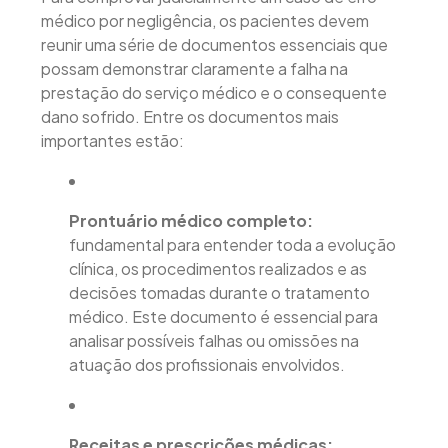
médico por negligência, os pacientes devem
reunir uma série de documentos essenciais que
possam demonstrar claramente a falha na
prestação do serviço médico e o consequente
dano sofrido. Entre os documentos mais
importantes estão:
Prontuário médico completo:
fundamental para entender toda a evolução
clínica, os procedimentos realizados e as
decisões tomadas durante o tratamento
médico. Este documento é essencial para
analisar possíveis falhas ou omissões na
atuação dos profissionais envolvidos.
Receitas e prescrições médicas: