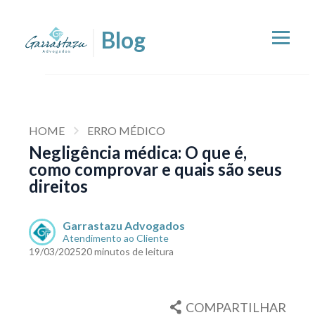
HOME
ERRO MÉDICO
Negligência médica: O que é,
como comprovar e quais são seus
direitos
Garrastazu Advogados
Atendimento ao Cliente
19/03/2025
20 minutos de leitura
COMPARTILHAR