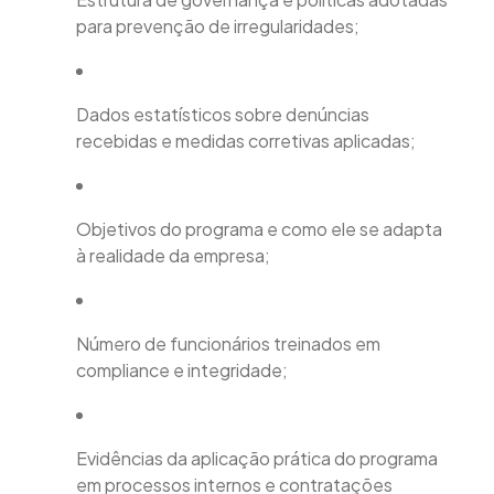
para prevenção de irregularidades;
Dados estatísticos sobre denúncias
recebidas e medidas corretivas aplicadas;
Objetivos do programa e como ele se adapta
à realidade da empresa;
Número de funcionários treinados em
compliance e integridade;
Evidências da aplicação prática do programa
em processos internos e contratações