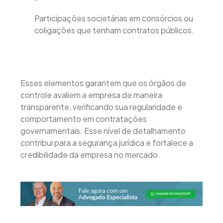
Participações societárias em consórcios ou
coligações que tenham contratos públicos.
Esses elementos garantem que os órgãos de
controle avaliem a empresa de maneira
transparente, verificando sua regularidade e
comportamento em contratações
governamentais. Esse nível de detalhamento
contribui para a segurança jurídica e fortalece a
credibilidade da empresa no mercado.