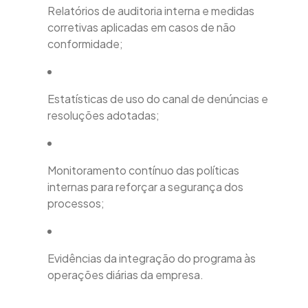
Relatórios de auditoria interna e medidas
corretivas aplicadas em casos de não
conformidade;
Estatísticas de uso do canal de denúncias e
resoluções adotadas;
Monitoramento contínuo das políticas
internas para reforçar a segurança dos
processos;
Evidências da integração do programa às
operações diárias da empresa.