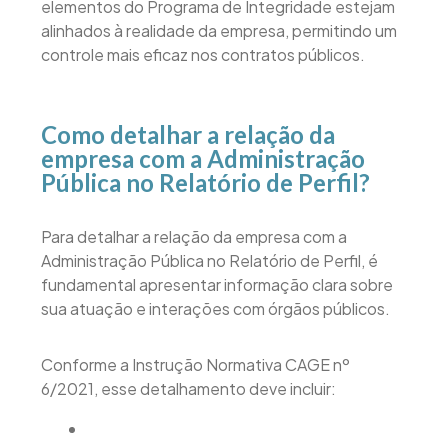
elementos do Programa de Integridade estejam
alinhados à realidade da empresa, permitindo um
controle mais eficaz nos contratos públicos.
Como detalhar a relação da
empresa com a Administração
Pública no Relatório de Perfil?
Para detalhar a relação da empresa com a
Administração Pública no Relatório de Perfil, é
fundamental apresentar informação clara sobre
sua atuação e interações com órgãos públicos.
Conforme a Instrução Normativa CAGE nº
6/2021, esse detalhamento deve incluir: