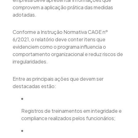
comprovem a aplicação prática das medidas
adotadas.
Conforme a Instrução Normativa CAGE nº
6/2021, o relatório deve conter itens que
evidenciem como o programa influencia o
comportamento organizacional e reduz riscos de
irregularidades.
Entre as principais ações que devem ser
destacadas estão:
Registros de treinamentos em integridade e
compliance realizados pelos funcionários;