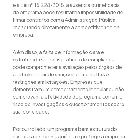
e a Lei nº 15.228/2018, a ausência ou ineficácia
do programa pode resultar na impossibilidade de
firmar contratos com a Administração Pública,
impactando diretamente a competitividade da
empresa.
Além disso, a falta de informação clara e
estruturada sobre as práticas de compliance
pode comprometer a avaliação pelos órgãos de
controle, gerando sanções como multas e
restrições em licitações. Empresas que
demonstram um comportamento irregular ou não
comprovam a efetividade do programa correm o
risco de investigações e questionamentos sobre
sua idoneidade.
Por outro lado, um programa bem estruturado
assegura segurança jurídica e protege a empresa