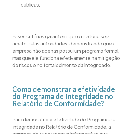
públicas.
Esses critérios garantem que o relatório seja
aceito pelas autoridades, demonstrando que a
empresa não apenas possui um programa formal,
mas que ele funciona efetivamente na mitigação
de riscos e no fortalecimento da integridade.
Como demonstrar a efetividade
do Programa de Integridade no
Relatório de Conformidade?
Para demonstrar a efetividade do Programa de
Integridade no Relatório de Conformidade, a
empresa deve apresentar informações que