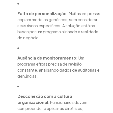
Falta de personalização
: Muitas empresas
copiam modelos genéricos, sem considerar
seus riscos específicos. A solução está na
busca por um programa alinhado à realidade
do negócio.
Ausência de monitoramento
: Um
programa eficaz precisa de revisão
constante, analisando dados de auditorias e
denúncias.
Desconexão com a cultura
organizacional
: Funcionários devem
compreender e aplicar as diretrizes,