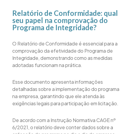
Relatório de Conformidade: qual
seu papel na comprovação do
Programa de Integridade?
O Relatório de Conformidade é essencial para a
comprovação da efetividade do Programa de
Integridade, demonstrando como as medidas
adotadas funcionam na prática.
Esse documento apresenta informações
detalhadas sobre a implementação do programa
na empresa, garantindo que ele atenda às
exigências legais para participação em licitação.
De acordo com a Instrução Normativa CAGE nº
6/2021, o relatório deve conter dados sobre a