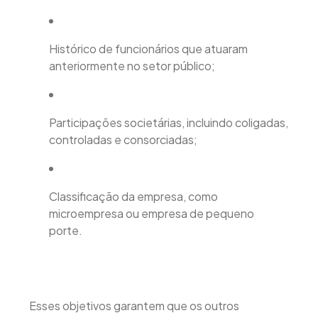
Histórico de funcionários que atuaram
anteriormente no setor público;
Participações societárias, incluindo coligadas,
controladas e consorciadas;
Classificação da empresa, como
microempresa ou empresa de pequeno
porte.
Esses objetivos garantem que os outros