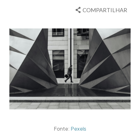
COMPARTILHAR
Fonte:
Pexels