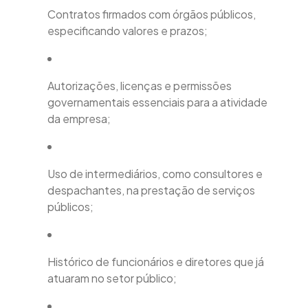
Contratos firmados com órgãos públicos,
especificando valores e prazos;
Autorizações, licenças e permissões
governamentais essenciais para a atividade
da empresa;
Uso de intermediários, como consultores e
despachantes, na prestação de serviços
públicos;
Histórico de funcionários e diretores que já
atuaram no setor público;