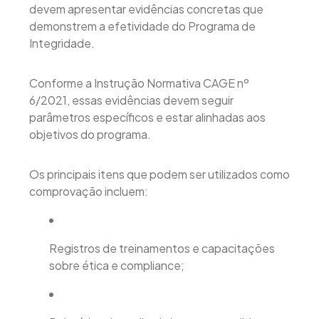
devem apresentar evidências concretas que
demonstrem a efetividade do Programa de
Integridade.
Conforme a Instrução Normativa CAGE nº
6/2021, essas evidências devem seguir
parâmetros específicos e estar alinhadas aos
objetivos do programa.
Os principais itens que podem ser utilizados como
comprovação incluem:
Registros de treinamentos e capacitações
sobre ética e compliance;