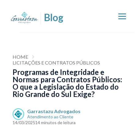
HOME
LICITAÇÕES E CONTRATOS PÚBLICOS
Programas de Integridade e
Normas para Contratos Públicos:
O que a Legislação do Estado do
Rio Grande do Sul Exige?
Garrastazu Advogados
Atendimento ao Cliente
14/03/2025
14 minutos de leitura