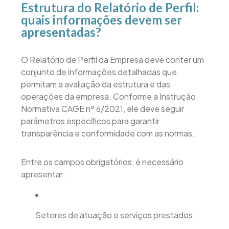
Estrutura do Relatório de Perfil:
quais informações devem ser
apresentadas?
O Relatório de Perfil da Empresa deve conter um
conjunto de informações detalhadas que
permitam a avaliação da estrutura e das
operações da empresa. Conforme a Instrução
Normativa CAGE nº 6/2021, ele deve seguir
parâmetros específicos para garantir
transparência e conformidade com as normas.
Entre os campos obrigatórios, é necessário
apresentar:
Setores de atuação e serviços prestados;