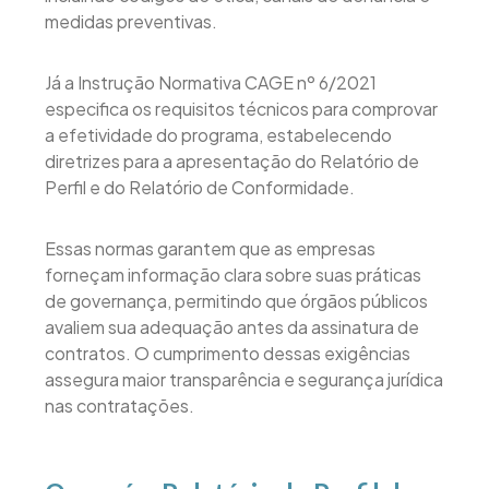
medidas preventivas.
Já a Instrução Normativa CAGE nº 6/2021
especifica os requisitos técnicos para comprovar
a efetividade do programa, estabelecendo
diretrizes para a apresentação do Relatório de
Perfil e do Relatório de Conformidade.
Essas normas garantem que as empresas
forneçam informação clara sobre suas práticas
de governança, permitindo que órgãos públicos
avaliem sua adequação antes da assinatura de
contratos. O cumprimento dessas exigências
assegura maior transparência e segurança jurídica
nas contratações.