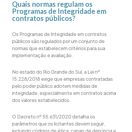
Quais normas regulam os
Programas de Integridade em
contratos públicos?
Os Programas de Integridade em contratos
públicos são regulados por um conjunto de
normas que estabelecem critérios para sua
implementação e avaliação.
No estado do Rio Grande do Sul, a Lei nº
15.228/2018 exige que empresas contratadas
pelo poder público adotem medidas de
integridade, especialmente em contratos acima
dos valores estabelecidos.
O Decreto nº 55.631/2020 detalha os
parâmetros que os licitantes devem seguir,
incluindo códigos de ética, canais de denúncia e