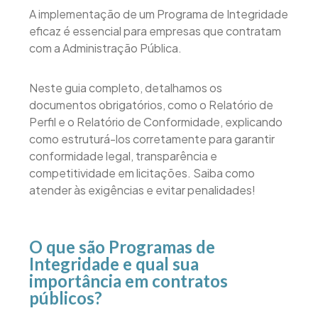
A implementação de um Programa de Integridade
eficaz é essencial para empresas que contratam
com a Administração Pública.
Neste guia completo, detalhamos os
documentos obrigatórios, como o Relatório de
Perfil e o Relatório de Conformidade, explicando
como estruturá-los corretamente para garantir
conformidade legal, transparência e
competitividade em licitações. Saiba como
atender às exigências e evitar penalidades!
O que são Programas de
Integridade e qual sua
importância em contratos
públicos?