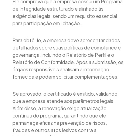
Ele comprova que a empresa possui um Programa
de Integridade estruturado e alinhado às
exigências legais, sendo um requisito essencial
para participação em licitação.
Para obtê-lo, a empresa deve apresentar dados
detalhados sobre suas políticas de compliance e
governança, incluindo o Relatório de Perfil e o
Relatório de Conformidade. Após a submissão, os
órgãos responsáveis analisam a informação
fornecida e podem solicitar complementações.
Se aprovado, o certificado é emitido, validando
que a empresa atende aos parâmetros legais.
Além disso, a renovação exige atualização
contínua do programa, garantindo que ele
permaneça eficaz na prevenção de riscos,
fraudes e outros atos lesivos contra a