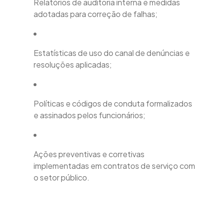
Relatórios de auditoria interna e medidas
adotadas para correção de falhas;
Estatísticas de uso do canal de denúncias e
resoluções aplicadas;
Políticas e códigos de conduta formalizados
e assinados pelos funcionários;
Ações preventivas e corretivas
implementadas em contratos de serviço com
o setor público.