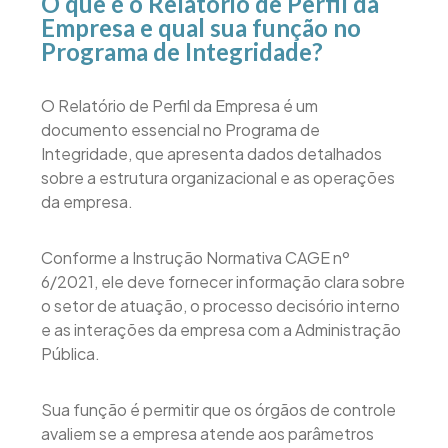
O que é o Relatório de Perfil da
Empresa e qual sua função no
Programa de Integridade?
O Relatório de Perfil da Empresa é um
documento essencial no Programa de
Integridade, que apresenta dados detalhados
sobre a estrutura organizacional e as operações
da empresa.
Conforme a Instrução Normativa CAGE nº
6/2021, ele deve fornecer informação clara sobre
o setor de atuação, o processo decisório interno
e as interações da empresa com a Administração
Pública.
Sua função é permitir que os órgãos de controle
avaliem se a empresa atende aos parâmetros