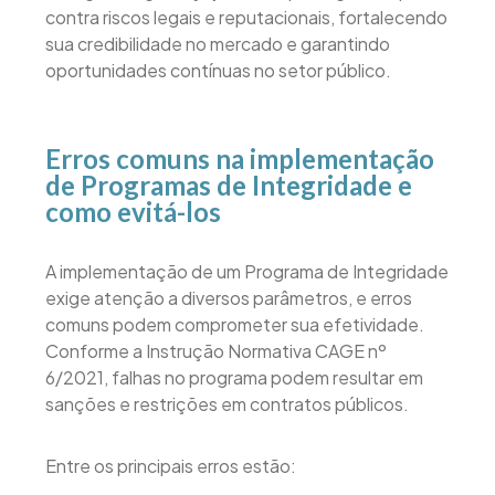
contra riscos legais e reputacionais, fortalecendo
sua credibilidade no mercado e garantindo
oportunidades contínuas no setor público.
Erros comuns na implementação
de Programas de Integridade e
como evitá-los
A implementação de um Programa de Integridade
exige atenção a diversos parâmetros, e erros
comuns podem comprometer sua efetividade.
Conforme a Instrução Normativa CAGE nº
6/2021, falhas no programa podem resultar em
sanções e restrições em contratos públicos.
Entre os principais erros estão: