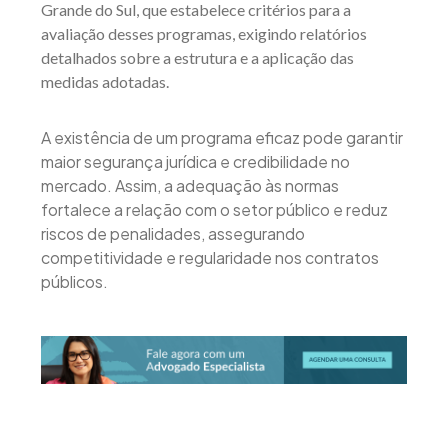
Grande do Sul, que estabelece critérios para a
avaliação desses programas, exigindo relatórios
detalhados sobre a estrutura e a aplicação das
medidas adotadas.
A existência de um programa eficaz pode garantir
maior segurança jurídica e credibilidade no
mercado. Assim, a adequação às normas
fortalece a relação com o setor público e reduz
riscos de penalidades, assegurando
competitividade e regularidade nos contratos
públicos.