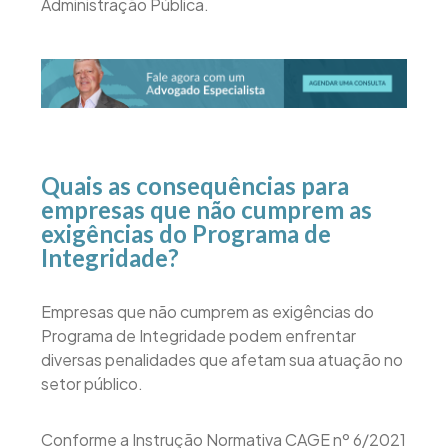
Administração Pública.
Quais as consequências para
empresas que não cumprem as
exigências do Programa de
Integridade?
Empresas que não cumprem as exigências do
Programa de Integridade podem enfrentar
diversas penalidades que afetam sua atuação no
setor público.
Conforme a Instrução Normativa CAGE nº 6/2021