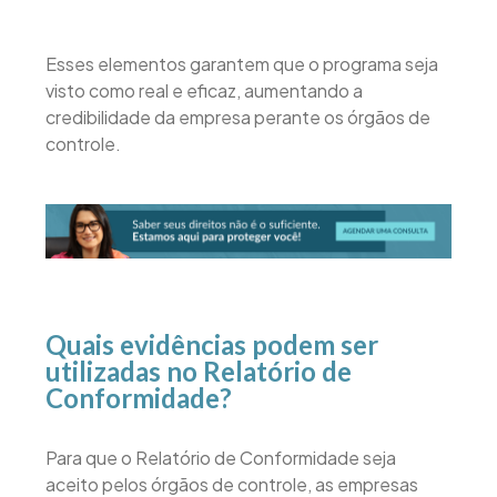
Esses elementos garantem que o programa seja
visto como real e eficaz, aumentando a
credibilidade da empresa perante os órgãos de
controle.
Quais evidências podem ser
utilizadas no Relatório de
Conformidade?
Para que o Relatório de Conformidade seja
aceito pelos órgãos de controle, as empresas