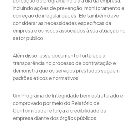
aplicação do programa no dia a dia da empresa,
incluindo ações de prevenção, monitoramento e
correção de irregularidades. Ele também deve
considerar as necessidades específicas da
empresa e os riscos associados à sua atuação no
setor público.
Além disso, esse documento fortalece a
transparência no processo de contratação e
demonstra que os serviços prestados seguem
padrões éticos e normativos.
Um Programa de Integridade bem estruturado e
comprovado por meio do Relatório de
Conformidade reforça a credibilidade da
empresa diante dos órgãos públicos.