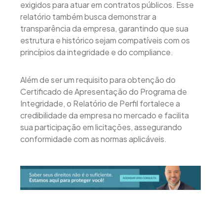
exigidos para atuar em contratos públicos. Esse
relatório também busca demonstrar a
transparência da empresa, garantindo que sua
estrutura e histórico sejam compatíveis com os
princípios da integridade e do compliance.
Além de ser um requisito para obtenção do
Certificado de Apresentação do Programa de
Integridade, o Relatório de Perfil fortalece a
credibilidade da empresa no mercado e facilita
sua participação em licitações, assegurando
conformidade com as normas aplicáveis.