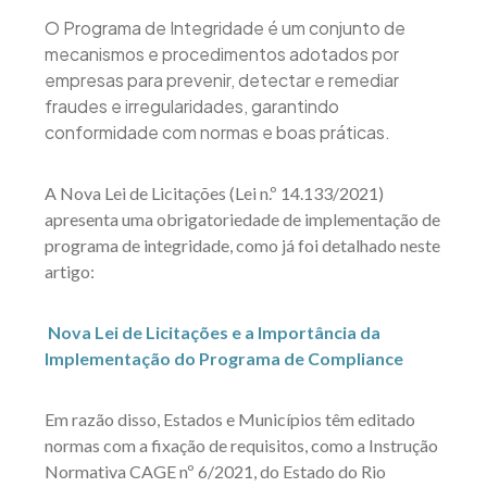
O Programa de Integridade é um conjunto de
mecanismos e procedimentos adotados por
empresas para prevenir, detectar e remediar
fraudes e irregularidades, garantindo
conformidade com normas e boas práticas.
A Nova Lei de Licitações (Lei n.º 14.133/2021)
apresenta uma obrigatoriedade de implementação de
programa de integridade, como já foi detalhado neste
artigo:
Nova Lei de Licitações e a Importância da
Implementação do Programa de Compliance
Em razão disso, Estados e Municípios têm editado
normas com a fixação de requisitos, como a Instrução
Normativa CAGE nº 6/2021, do Estado do Rio