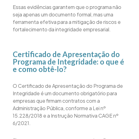
Essas evidências garantem que o programa não
seja apenas um documento formal, mas uma
ferramenta efetiva para a mitigação de riscos e
fortalecimento da integridade empresarial.
Certificado de Apresentação do
Programa de Integridade: o que é
e como obtê-lo?
O Certificado de Apresentação do Programa de
Integridade é um documento obrigatório para
empresas que firmam contratos com a
Administração Pública, conforme a Lei nº
15.228/2018 e a Instrução Normativa CAGE nº
6/2021.