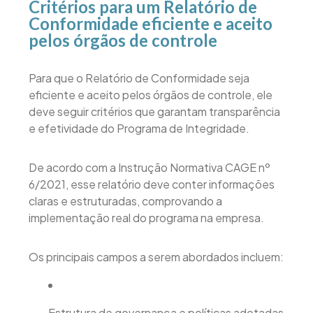
Critérios para um Relatório de
Conformidade eficiente e aceito
pelos órgãos de controle
Para que o Relatório de Conformidade seja
eficiente e aceito pelos órgãos de controle, ele
deve seguir critérios que garantam transparência
e efetividade do Programa de Integridade.
De acordo com a Instrução Normativa CAGE nº
6/2021, esse relatório deve conter informações
claras e estruturadas, comprovando a
implementação real do programa na empresa.
Os principais campos a serem abordados incluem:
Estrutura de governança e políticas adotadas