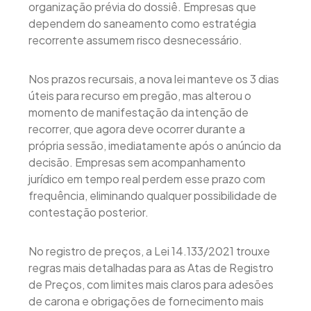
organização prévia do dossiê. Empresas que
dependem do saneamento como estratégia
recorrente assumem risco desnecessário.
Nos prazos recursais, a nova lei manteve os 3 dias
úteis para recurso em pregão, mas alterou o
momento de manifestação da intenção de
recorrer, que agora deve ocorrer durante a
própria sessão, imediatamente após o anúncio da
decisão. Empresas sem acompanhamento
jurídico em tempo real perdem esse prazo com
frequência, eliminando qualquer possibilidade de
contestação posterior.
No registro de preços, a Lei 14.133/2021 trouxe
regras mais detalhadas para as Atas de Registro
de Preços, com limites mais claros para adesões
de carona e obrigações de fornecimento mais