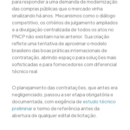
para responder a uma demanda de modernização
das compras públicas que o mercado vinha
sinalizando há anos. Mecanismos como o diálogo
competitivo, os critérios de julgamento ampliados
e a divulgação centralizada de todos os atos no
PNCP não existiam na lei anterior. Sua criação
reflete uma tentativa de aproximar o modelo
brasileiro das boas práticas internacionais de
contratação, abrindo espaço para soluções mais
sofisticadas e para fornecedores com diferencial
técnico real.
O planejamento das contratações, que antes era
negligenciado, passou a ser etapa obrigatória e
documentada, com exigência de
estudo técnico
preliminar
e termo de referência antes da
abertura de qualquer edital de licitação.