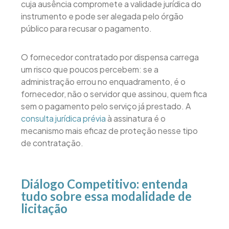
cuja ausência compromete a validade jurídica do
instrumento e pode ser alegada pelo órgão
público para recusar o pagamento.
O fornecedor contratado por dispensa carrega
um risco que poucos percebem: se a
administração errou no enquadramento, é o
fornecedor, não o servidor que assinou, quem fica
sem o pagamento pelo serviço já prestado. A
consulta jurídica prévia
à assinatura é o
mecanismo mais eficaz de proteção nesse tipo
de contratação.
Diálogo Competitivo: entenda
tudo sobre essa modalidade de
licitação