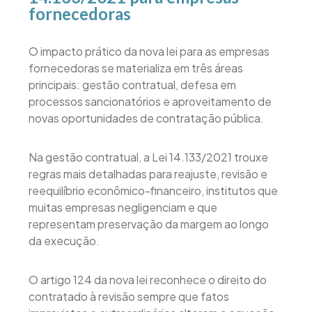
fornecedoras
O impacto prático da nova lei para as empresas
fornecedoras se materializa em três áreas
principais: gestão contratual, defesa em
processos sancionatórios e aproveitamento de
novas oportunidades de contratação pública.
Na gestão contratual, a Lei 14.133/2021 trouxe
regras mais detalhadas para reajuste, revisão e
reequilíbrio econômico-financeiro, institutos que
muitas empresas negligenciam e que
representam preservação da margem ao longo
da execução.
O artigo 124 da nova lei reconhece o direito do
contratado à revisão sempre que fatos