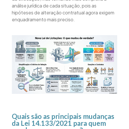
análise jurídica de cada situação, pois as
hipóteses de alteração contratual agora exigem
enquadramento mais preciso.
Quais são as principais mudanças
da Lei 14.133/2021 para quem