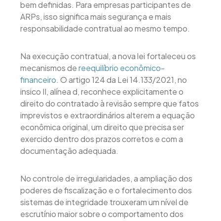
bem definidas. Para empresas participantes de
ARPs, isso significa mais segurança e mais
responsabilidade contratual ao mesmo tempo.
Na execução contratual, a nova lei fortaleceu os
mecanismos de
reequilíbrio econômico-
financeiro
. O artigo 124 da Lei 14.133/2021, no
insico II, alínea d, reconhece explicitamente o
direito do contratado à revisão sempre que fatos
imprevistos e extraordinários alterem a equação
econômica original, um direito que precisa ser
exercido dentro dos prazos corretos e com a
documentação adequada.
No controle de irregularidades, a ampliação dos
poderes de fiscalização e o fortalecimento dos
sistemas de integridade trouxeram um nível de
escrutínio maior sobre o comportamento dos