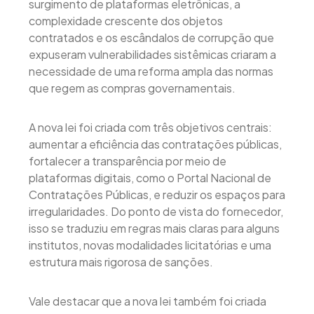
surgimento de plataformas eletrônicas, a
complexidade crescente dos objetos
contratados e os escândalos de corrupção que
expuseram vulnerabilidades sistêmicas criaram a
necessidade de uma reforma ampla das normas
que regem as compras governamentais.
A nova lei foi criada com três objetivos centrais:
aumentar a eficiência das contratações públicas,
fortalecer a transparência por meio de
plataformas digitais, como o Portal Nacional de
Contratações Públicas, e reduzir os espaços para
irregularidades. Do ponto de vista do fornecedor,
isso se traduziu em regras mais claras para alguns
institutos, novas modalidades licitatórias e uma
estrutura mais rigorosa de sanções.
Vale destacar que a nova lei também foi criada