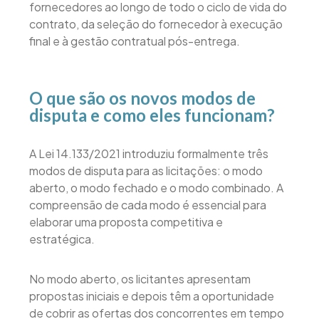
fornecedores ao longo de todo o ciclo de vida do
contrato, da seleção do fornecedor à execução
final e à gestão contratual pós-entrega.
O que são os novos modos de
disputa e como eles funcionam?
A Lei 14.133/2021 introduziu formalmente três
modos de disputa para as licitações: o modo
aberto, o modo fechado e o modo combinado. A
compreensão de cada modo é essencial para
elaborar uma proposta competitiva e
estratégica.
No modo aberto, os licitantes apresentam
propostas iniciais e depois têm a oportunidade
de cobrir as ofertas dos concorrentes em tempo