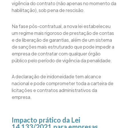
vigência do contrato (não apenas no momento da
habilitação), sob pena de rescisão.
Na fase pós-contratual, a nova lei estabeleceu
um regime mais rigoroso de prestação de contas
e de liberação de garantias, além de um sistema
de sanções mais estruturado que pode impedir a
empresa de contratar com qualquer órgão
público pelo período de vigência da penalidade.
A declaração de inidoneidade tem alcance
nacional e pode comprometer toda a carteira de
licitações e contratos administrativos da
empresa.
Impacto prático da Lei
14.133/2021 para empresas