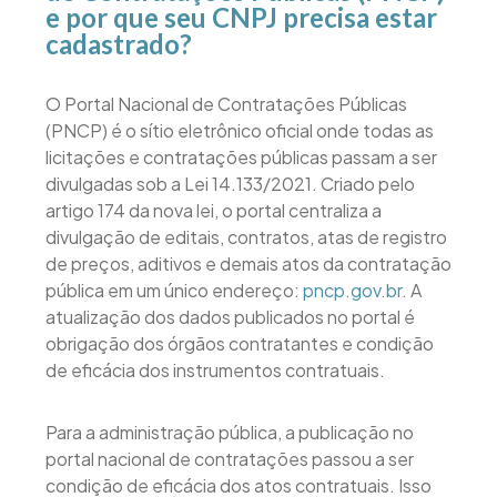
e por que seu CNPJ precisa estar
cadastrado?
O Portal Nacional de Contratações Públicas
(PNCP) é o sítio eletrônico oficial onde todas as
licitações e contratações públicas passam a ser
divulgadas sob a Lei 14.133/2021. Criado pelo
artigo 174 da nova lei, o portal centraliza a
divulgação de editais, contratos, atas de registro
de preços, aditivos e demais atos da contratação
pública em um único endereço:
pncp.gov.br
. A
atualização dos dados publicados no portal é
obrigação dos órgãos contratantes e condição
de eficácia dos instrumentos contratuais.
Para a administração pública, a publicação no
portal nacional de contratações passou a ser
condição de eficácia dos atos contratuais. Isso