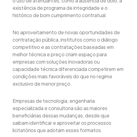
o uso de atenuantes, como a ausência de dolo, a
existência de programa de integridade e o
histórico de bom cumprimento contratual.
No aproveitamento de novas oportunidades de
contratação pública, institutos como o diálogo
competitivo e as contratações baseadas em
melhor técnica e preço criam espaço para
empresas com soluções inovadoras ou
capacidade técnica diferenciada competirem em
condições mais favoráveis do que no regime
exclusivo de menor preço.
Empresas de tecnologia, engenharia
especializada e consultoria são as maiores
beneficiárias dessas mudanças, desde que
saibam identificar e aproveitar os processos
licitatórios que adotam esses formatos.