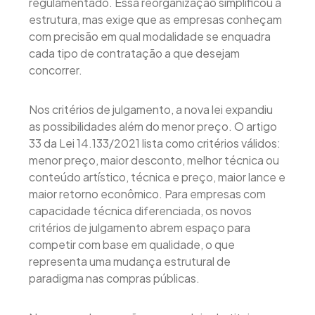
regulamentado. Essa reorganização simplificou a
estrutura, mas exige que as empresas conheçam
com precisão em qual modalidade se enquadra
cada tipo de contratação a que desejam
concorrer.
Nos critérios de julgamento, a nova lei expandiu
as possibilidades além do menor preço. O artigo
33 da Lei 14.133/2021 lista como critérios válidos:
menor preço, maior desconto, melhor técnica ou
conteúdo artístico, técnica e preço, maior lance e
maior retorno econômico. Para empresas com
capacidade técnica diferenciada, os novos
critérios de julgamento abrem espaço para
competir com base em qualidade, o que
representa uma mudança estrutural de
paradigma nas compras públicas.