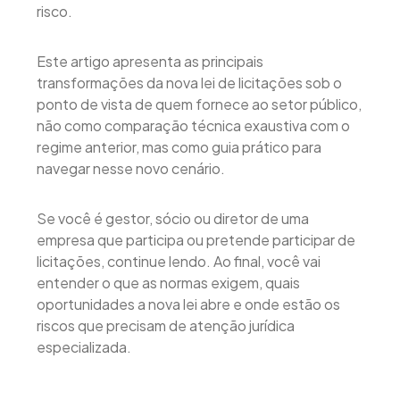
risco.
Este artigo apresenta as principais
transformações da nova lei de licitações sob o
ponto de vista de quem fornece ao setor público,
não como comparação técnica exaustiva com o
regime anterior, mas como guia prático para
navegar nesse novo cenário.
Se você é gestor, sócio ou diretor de uma
empresa que participa ou pretende participar de
licitações, continue lendo. Ao final, você vai
entender o que as normas exigem, quais
oportunidades a nova lei abre e onde estão os
riscos que precisam de atenção jurídica
especializada.