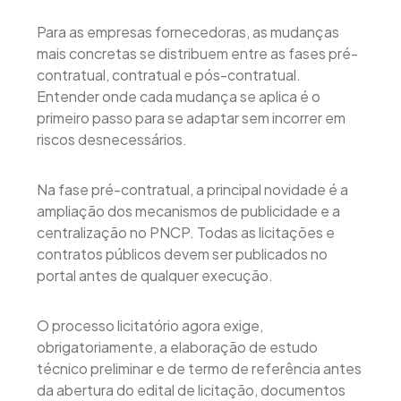
Para as empresas fornecedoras, as mudanças
mais concretas se distribuem entre as fases pré-
contratual, contratual e pós-contratual.
Entender onde cada mudança se aplica é o
primeiro passo para se adaptar sem incorrer em
riscos desnecessários.
Na fase pré-contratual, a principal novidade é a
ampliação dos mecanismos de publicidade e a
centralização no PNCP. Todas as licitações e
contratos públicos devem ser publicados no
portal antes de qualquer execução.
O processo licitatório agora exige,
obrigatoriamente, a elaboração de estudo
técnico preliminar e de termo de referência antes
da abertura do edital de licitação, documentos