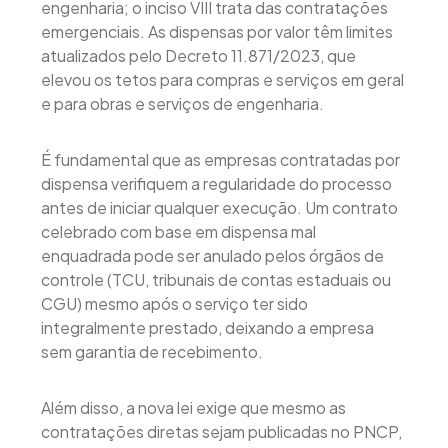
engenharia; o inciso VIII trata das contratações
emergenciais. As dispensas por valor têm limites
atualizados pelo Decreto 11.871/2023, que
elevou os tetos para compras e serviços em geral
e para obras e serviços de engenharia.
É fundamental que as empresas contratadas por
dispensa verifiquem a regularidade do processo
antes de iniciar qualquer execução. Um contrato
celebrado com base em dispensa mal
enquadrada pode ser anulado pelos órgãos de
controle (TCU, tribunais de contas estaduais ou
CGU) mesmo após o serviço ter sido
integralmente prestado, deixando a empresa
sem garantia de recebimento.
Além disso, a nova lei exige que mesmo as
contratações diretas sejam publicadas no PNCP,