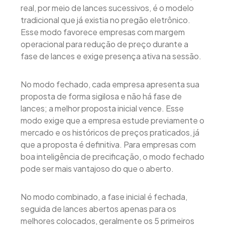
real, por meio de lances sucessivos, é o modelo
tradicional que já existia no pregão eletrônico.
Esse modo favorece empresas com margem
operacional para redução de preço durante a
fase de lances e exige presença ativa na sessão.
No modo fechado, cada empresa apresenta sua
proposta de forma sigilosa e não há fase de
lances; a melhor proposta inicial vence. Esse
modo exige que a empresa estude previamente o
mercado e os históricos de preços praticados, já
que a proposta é definitiva. Para empresas com
boa inteligência de precificação, o modo fechado
pode ser mais vantajoso do que o aberto.
No modo combinado, a fase inicial é fechada,
seguida de lances abertos apenas para os
melhores colocados, geralmente os 5 primeiros