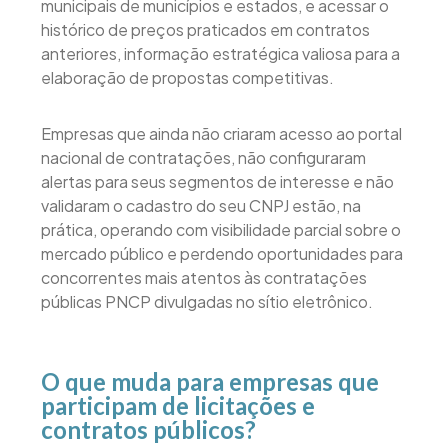
municipais de municípios e estados, e acessar o
histórico de preços praticados em contratos
anteriores, informação estratégica valiosa para a
elaboração de propostas competitivas.
Empresas que ainda não criaram acesso ao portal
nacional de contratações, não configuraram
alertas para seus segmentos de interesse e não
validaram o cadastro do seu CNPJ estão, na
prática, operando com visibilidade parcial sobre o
mercado público e perdendo oportunidades para
concorrentes mais atentos às contratações
públicas PNCP divulgadas no sítio eletrônico.
O que muda para empresas que
participam de licitações e
contratos públicos?