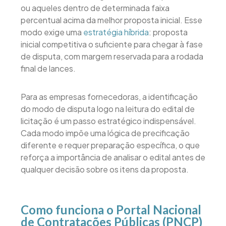
ou aqueles dentro de determinada faixa
percentual acima da melhor proposta inicial. Esse
modo exige uma
estratégia híbrida
: proposta
inicial competitiva o suficiente para chegar à fase
de disputa, com margem reservada para a rodada
final de lances.
Para as empresas fornecedoras, a identificação
do modo de disputa logo na leitura do edital de
licitação é um passo estratégico indispensável.
Cada modo impõe uma lógica de precificação
diferente e requer preparação específica, o que
reforça a importância de analisar o edital antes de
qualquer decisão sobre os itens da proposta.
Como funciona o Portal Nacional
de Contratações Públicas (PNCP)