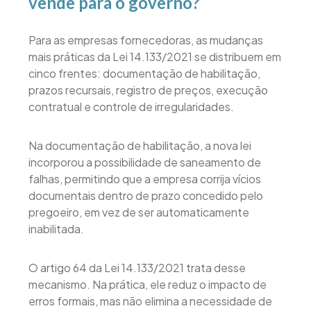
vende para o governo?
Para as empresas fornecedoras, as mudanças
mais práticas da Lei 14.133/2021 se distribuem em
cinco frentes: documentação de habilitação,
prazos recursais, registro de preços, execução
contratual e controle de irregularidades.
Na documentação de habilitação, a nova lei
incorporou a possibilidade de saneamento de
falhas, permitindo que a empresa corrija vícios
documentais dentro de prazo concedido pelo
pregoeiro, em vez de ser automaticamente
inabilitada.
O artigo 64 da Lei 14.133/2021 trata desse
mecanismo. Na prática, ele reduz o impacto de
erros formais, mas não elimina a necessidade de