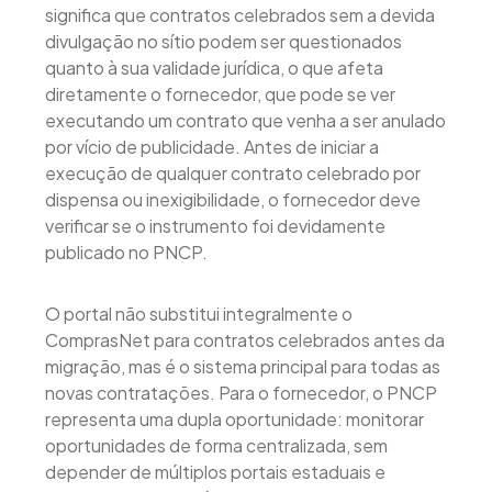
significa que contratos celebrados sem a devida
divulgação no sítio podem ser questionados
quanto à sua validade jurídica, o que afeta
diretamente o fornecedor, que pode se ver
executando um contrato que venha a ser anulado
por vício de publicidade. Antes de iniciar a
execução de qualquer contrato celebrado por
dispensa ou inexigibilidade, o fornecedor deve
verificar se o instrumento foi devidamente
publicado no PNCP.
O portal não substitui integralmente o
ComprasNet para contratos celebrados antes da
migração, mas é o sistema principal para todas as
novas contratações. Para o fornecedor, o PNCP
representa uma dupla oportunidade: monitorar
oportunidades de forma centralizada, sem
depender de múltiplos portais estaduais e