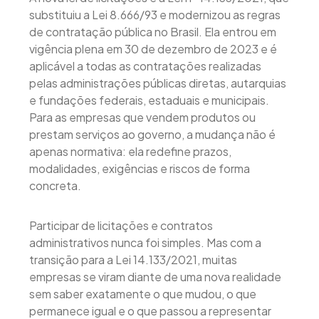
substituiu a Lei 8.666/93 e modernizou as regras
de contratação pública no Brasil. Ela entrou em
vigência plena em 30 de dezembro de 2023 e é
aplicável a todas as contratações realizadas
pelas administrações públicas diretas, autarquias
e fundações federais, estaduais e municipais.
Para as empresas que vendem produtos ou
prestam serviços ao governo, a mudança não é
apenas normativa: ela redefine prazos,
modalidades, exigências e riscos de forma
concreta.
Participar de licitações e contratos
administrativos nunca foi simples. Mas com a
transição para a Lei 14.133/2021, muitas
empresas se viram diante de uma nova realidade
sem saber exatamente o que mudou, o que
permanece igual e o que passou a representar