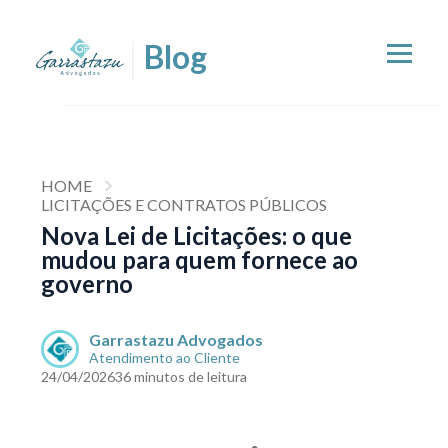
HOME
LICITAÇÕES E CONTRATOS PÚBLICOS
Nova Lei de Licitações: o que
mudou para quem fornece ao
governo
Garrastazu Advogados
Atendimento ao Cliente
24/04/2026
36 minutos de leitura