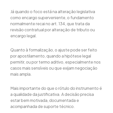
Já quando o foco está na alteração legislativa
como encargo superveniente, o fundamento
normalmente recai no art. 134, que trata da
revisão contratual por alteração de tributo ou
encargo legal.
Quanto à formalização, o ajuste pode ser feito
por apostilamento, quando a hipótese legal
permitir, ou por termo aditivo, especialmente nos
casos mais sensíveis ou que exijam negociação
mais ampla.
Mais importante do que o rótulo do instrumento é
a qualidade da justificativa. A decisão precisa
estar bem motivada, documentada e
acompanhada de suporte técnico.