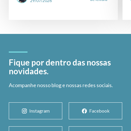
29/07/2026
Fique por dentro das nossas
novidades.
Acompanhe nosso blog e nossas redes sociais.
Instagram
Facebook