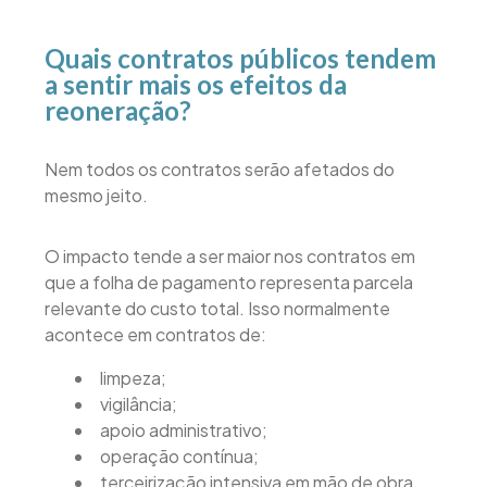
Quais contratos públicos tendem
a sentir mais os efeitos da
reoneração?
Nem todos os contratos serão afetados do
mesmo jeito.
O impacto tende a ser maior nos contratos em
que a folha de pagamento representa parcela
relevante do custo total. Isso normalmente
acontece em contratos de:
limpeza;
vigilância;
apoio administrativo;
operação contínua;
terceirização intensiva em mão de obra.