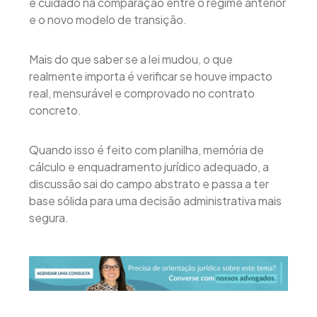
e cuidado na comparação entre o regime anterior
e o novo modelo de transição.
Mais do que saber se a lei mudou, o que
realmente importa é verificar se houve impacto
real, mensurável e comprovado no contrato
concreto.
Quando isso é feito com planilha, memória de
cálculo e enquadramento jurídico adequado, a
discussão sai do campo abstrato e passa a ter
base sólida para uma decisão administrativa mais
segura.