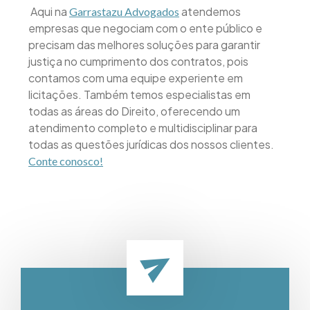
Aqui na
atendemos
Garrastazu Advogados
empresas que negociam com o ente público e
precisam das melhores soluções para garantir
justiça no cumprimento dos contratos, pois
contamos com uma equipe experiente em
licitações. Também temos especialistas em
todas as áreas do Direito, oferecendo um
atendimento completo e multidisciplinar para
todas as questões jurídicas dos nossos clientes.
Conte conosco!