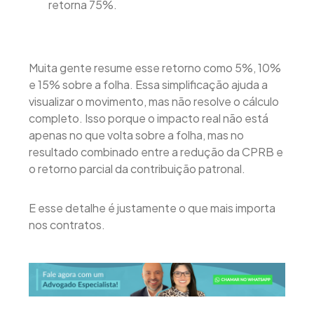
retorna 75%.
Muita gente resume esse retorno como 5%, 10%
e 15% sobre a folha. Essa simplificação ajuda a
visualizar o movimento, mas não resolve o cálculo
completo. Isso porque o impacto real não está
apenas no que volta sobre a folha, mas no
resultado combinado entre a redução da CPRB e
o retorno parcial da contribuição patronal.
E esse detalhe é justamente o que mais importa
nos contratos.