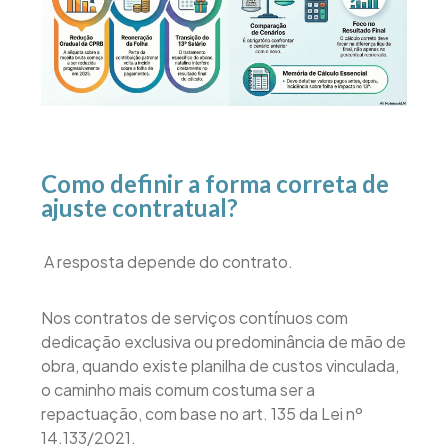
Como definir a forma correta de
ajuste contratual?
A resposta depende do contrato.
Nos contratos de serviços contínuos com
dedicação exclusiva ou predominância de mão de
obra, quando existe planilha de custos vinculada,
o caminho mais comum costuma ser a
repactuação, com base no art. 135 da Lei nº
14.133/2021.