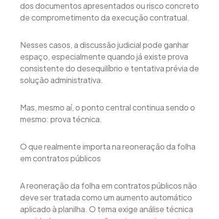
dos documentos apresentados ou risco concreto
de comprometimento da execução contratual.
Nesses casos, a discussão judicial pode ganhar
espaço, especialmente quando já existe prova
consistente do desequilíbrio e tentativa prévia de
solução administrativa.
Mas, mesmo aí, o ponto central continua sendo o
mesmo: prova técnica.
O que realmente importa na reoneração da folha
em contratos públicos
A reoneração da folha em contratos públicos não
deve ser tratada como um aumento automático
aplicado à planilha. O tema exige análise técnica