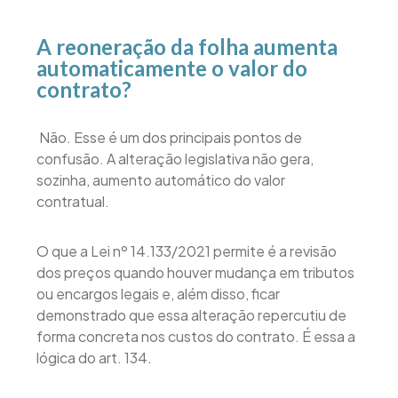
A reoneração da folha aumenta
automaticamente o valor do
contrato?
Não. Esse é um dos principais pontos de
confusão. A alteração legislativa não gera,
sozinha, aumento automático do valor
contratual.
O que a Lei nº 14.133/2021 permite é a revisão
dos preços quando houver mudança em tributos
ou encargos legais e, além disso, ficar
demonstrado que essa alteração repercutiu de
forma concreta nos custos do contrato. É essa a
lógica do art. 134.