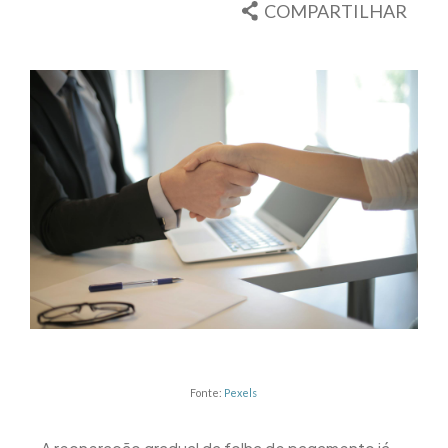
COMPARTILHAR
Fonte:
Pexels