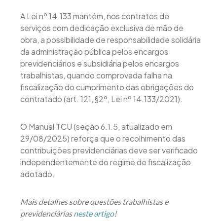
A Lei nº 14.133 mantém, nos contratos de
serviços com dedicação exclusiva de mão de
obra, a possibilidade de responsabilidade solidária
da administração pública pelos encargos
previdenciários e subsidiária pelos encargos
trabalhistas, quando comprovada falha na
fiscalização do cumprimento das obrigações do
contratado (art. 121, §2º, Lei nº 14.133/2021).
O Manual TCU (seção 6.1.5, atualizado em
29/08/2025) reforça que o recolhimento das
contribuições previdenciárias deve ser verificado
independentemente do regime de fiscalização
adotado.
Mais detalhes sobre questões trabalhistas e
previdenciárias
neste artigo
!