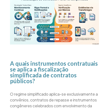
A quais instrumentos contratuais
se aplica a fiscalização
simplificada de contratos
públicos?
O regime simplificado aplica-se exclusivamente a
convênios, contratos de repasse e instrumentos
congêneres celebrados com envolvimento da