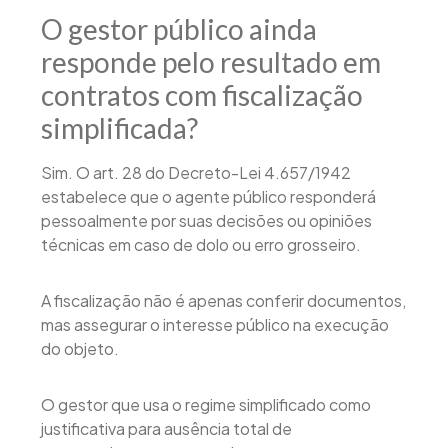
O gestor público ainda
responde pelo resultado em
contratos com fiscalização
simplificada?
Sim. O art. 28 do Decreto-Lei 4.657/1942
estabelece que o agente público responderá
pessoalmente por suas decisões ou opiniões
técnicas em caso de dolo ou erro grosseiro.
A fiscalização não é apenas conferir documentos,
mas assegurar o interesse público na execução
do objeto.
O gestor que usa o regime simplificado como
justificativa para ausência total de