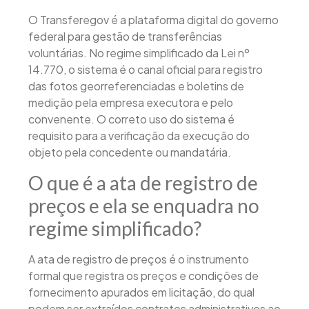
O Transferegov é a plataforma digital do governo
federal para gestão de transferências
voluntárias. No regime simplificado da Lei nº
14.770, o sistema é o canal oficial para registro
das fotos georreferenciadas e boletins de
medição pela empresa executora e pelo
convenente. O correto uso do sistema é
requisito para a verificação da execução do
objeto pela concedente ou mandatária.
O que é a ata de registro de
preços e ela se enquadra no
regime simplificado?
A ata de registro de preços é o instrumento
formal que registra os preços e condições de
fornecimento apurados em licitação, do qual
podem ser extraídos contratos administrativos ao