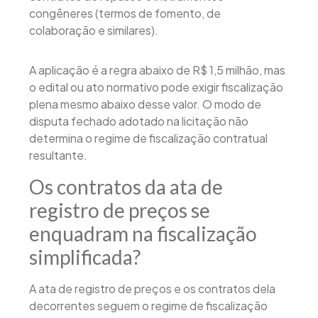
congêneres (termos de fomento, de
colaboração e similares).
A aplicação é a regra abaixo de R$ 1,5 milhão, mas
o edital ou ato normativo pode exigir fiscalização
plena mesmo abaixo desse valor. O modo de
disputa fechado adotado na licitação não
determina o regime de fiscalização contratual
resultante.
Os contratos da ata de
registro de preços se
enquadram na fiscalização
simplificada?
A ata de registro de preços e os contratos dela
decorrentes seguem o regime de fiscalização