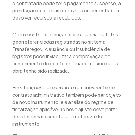
o contratado pode ter o pagamento suspenso, a
prestação de contas reprovada ou ser instado a
devolver recursos já recebidos.
Outro ponto de atenção é a exigência de fotos
georreferenciadas registradas no sistema
Transferegov. A ausência ou insuficiência de
registros pode inviabilizar a comprovação do
cumprimento do objeto pactuado mesmo que a
obra tenha sido realizada.
Em situações de rescisão, o remanescente de
contrato administrativo também pode ser objeto
de novo instrumento, e a análise do regime de
fiscalização aplicável ao novo ajuste deve partir
do valor remanescente e da natureza do
instrumento.