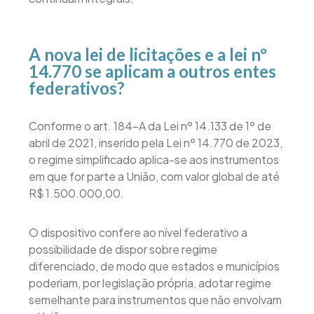
A nova lei de licitações e a lei nº
14.770 se aplicam a outros entes
federativos?
Conforme o art. 184-A da Lei nº 14.133 de 1º de
abril de 2021, inserido pela Lei nº 14.770 de 2023,
o regime simplificado aplica-se aos instrumentos
em que for parte a União, com valor global de até
R$ 1.500.000,00.
O dispositivo confere ao nível federativo a
possibilidade de dispor sobre regime
diferenciado, de modo que estados e municípios
poderiam, por legislação própria, adotar regime
semelhante para instrumentos que não envolvam