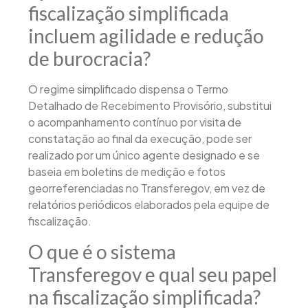
fiscalização simplificada
incluem agilidade e redução
de burocracia?
O regime simplificado dispensa o Termo
Detalhado de Recebimento Provisório, substitui
o acompanhamento contínuo por visita de
constatação ao final da execução, pode ser
realizado por um único agente designado e se
baseia em boletins de medição e fotos
georreferenciadas no Transferegov, em vez de
relatórios periódicos elaborados pela equipe de
fiscalização.
O que é o sistema
Transferegov e qual seu papel
na fiscalização simplificada?