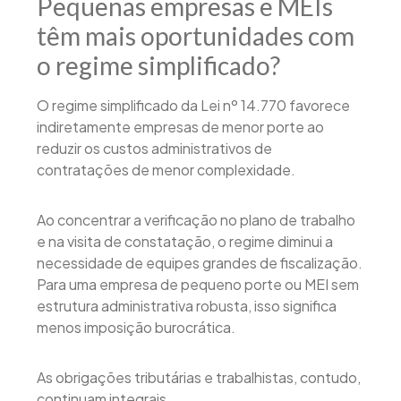
Pequenas empresas e MEIs
têm mais oportunidades com
o regime simplificado?
O regime simplificado da Lei nº 14.770 favorece
indiretamente empresas de menor porte ao
reduzir os custos administrativos de
contratações de menor complexidade.
Ao concentrar a verificação no plano de trabalho
e na visita de constatação, o regime diminui a
necessidade de equipes grandes de fiscalização.
Para uma empresa de pequeno porte ou MEI sem
estrutura administrativa robusta, isso significa
menos imposição burocrática.
As obrigações tributárias e trabalhistas, contudo,
continuam integrais.