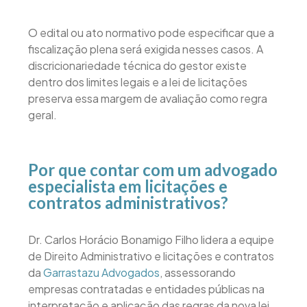
O edital ou ato normativo pode especificar que a
fiscalização plena será exigida nesses casos. A
discricionariedade técnica do gestor existe
dentro dos limites legais e a lei de licitações
preserva essa margem de avaliação como regra
geral.
Por que contar com um advogado
especialista em licitações e
contratos administrativos?
Dr. Carlos Horácio Bonamigo Filho lidera a equipe
de Direito Administrativo e licitações e contratos
da
Garrastazu Advogados
, assessorando
empresas contratadas e entidades públicas na
interpretação e aplicação das regras da nova lei