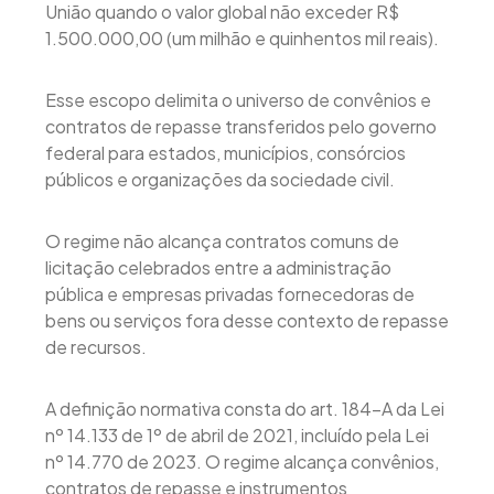
União quando o valor global não exceder R$
1.500.000,00 (um milhão e quinhentos mil reais).
Esse escopo delimita o universo de convênios e
contratos de repasse transferidos pelo governo
federal para estados, municípios, consórcios
públicos e organizações da sociedade civil.
O regime não alcança contratos comuns de
licitação celebrados entre a administração
pública e empresas privadas fornecedoras de
bens ou serviços fora desse contexto de repasse
de recursos.
A definição normativa consta do art. 184-A da Lei
nº 14.133 de 1º de abril de 2021, incluído pela Lei
nº 14.770 de 2023. O regime alcança convênios,
contratos de repasse e instrumentos