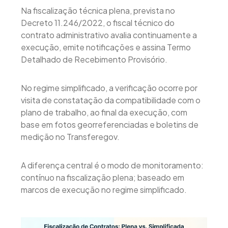
Na fiscalização técnica plena, prevista no
Decreto 11.246/2022, o fiscal técnico do
contrato administrativo avalia continuamente a
execução, emite notificações e assina Termo
Detalhado de Recebimento Provisório.
No regime simplificado, a verificação ocorre por
visita de constatação da compatibilidade com o
plano de trabalho, ao final da execução, com
base em fotos georreferenciadas e boletins de
medição no Transferegov.
A diferença central é o modo de monitoramento:
contínuo na fiscalização plena; baseado em
marcos de execução no regime simplificado.