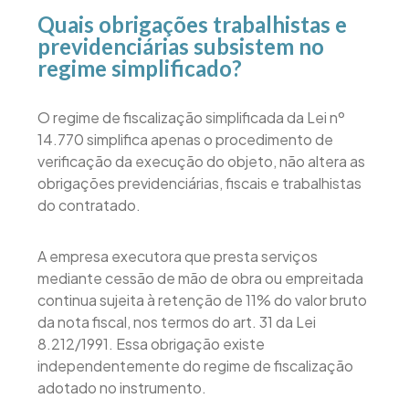
Quais obrigações trabalhistas e
previdenciárias subsistem no
regime simplificado?
O regime de fiscalização simplificada da Lei nº
14.770 simplifica apenas o procedimento de
verificação da execução do objeto, não altera as
obrigações previdenciárias, fiscais e trabalhistas
do contratado.
A empresa executora que presta serviços
mediante cessão de mão de obra ou empreitada
continua sujeita à retenção de 11% do valor bruto
da nota fiscal, nos termos do art. 31 da Lei
8.212/1991. Essa obrigação existe
independentemente do regime de fiscalização
adotado no instrumento.