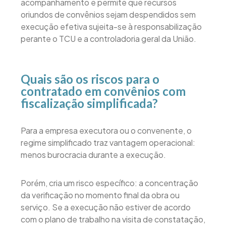
acompanhamento e permite que recursos
oriundos de convênios sejam despendidos sem
execução efetiva sujeita-se à responsabilização
perante o TCU e a controladoria geral da União.
Quais são os riscos para o
contratado em convênios com
fiscalização simplificada?
Para a empresa executora ou o convenente, o
regime simplificado traz vantagem operacional:
menos burocracia durante a execução.
Porém, cria um risco específico: a concentração
da verificação no momento final da obra ou
serviço. Se a execução não estiver de acordo
com o plano de trabalho na visita de constatação,