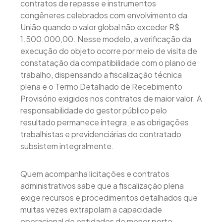
contratos de repasse e instrumentos
congêneres celebrados com envolvimento da
União quando o valor global não exceder R$
1.500.000,00. Nesse modelo, a verificação da
execução do objeto ocorre por meio de visita de
constatação da compatibilidade com o plano de
trabalho, dispensando a fiscalização técnica
plena e o Termo Detalhado de Recebimento
Provisório exigidos nos contratos de maior valor. A
responsabilidade do gestor público pelo
resultado permanece íntegra, e as obrigações
trabalhistas e previdenciárias do contratado
subsistem integralmente.
Quem acompanha licitações e contratos
administrativos sabe que a fiscalização plena
exige recursos e procedimentos detalhados que
muitas vezes extrapolam a capacidade
operacional de entidades de menor porte.