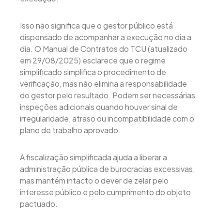
Isso não significa que o gestor público está
dispensado de acompanhar a execução no dia a
dia. O Manual de Contratos do TCU (atualizado
em 29/08/2025) esclarece que o regime
simplificado simplifica o procedimento de
verificação, mas não elimina a responsabilidade
do gestor pelo resultado. Podem ser necessárias
inspeções adicionais quando houver sinal de
irregularidade, atraso ou incompatibilidade com o
plano de trabalho aprovado.
A fiscalização simplificada ajuda a liberar a
administração pública de burocracias excessivas,
mas mantém intacto o dever de zelar pelo
interesse público e pelo cumprimento do objeto
pactuado.