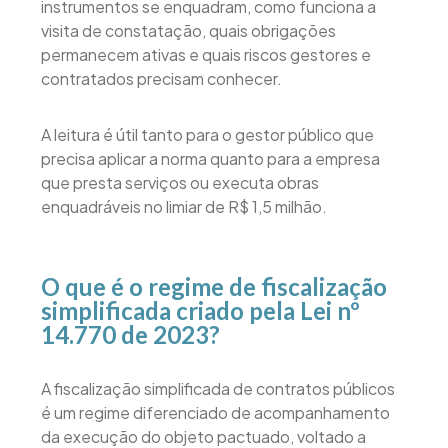
instrumentos se enquadram, como funciona a
visita de constatação, quais obrigações
permanecem ativas e quais riscos gestores e
contratados precisam conhecer.
A leitura é útil tanto para o gestor público que
precisa aplicar a norma quanto para a empresa
que presta serviços ou executa obras
enquadráveis no limiar de R$ 1,5 milhão.
O que é o regime de fiscalização
simplificada criado pela Lei nº
14.770 de 2023?
A fiscalização simplificada de contratos públicos
é um regime diferenciado de acompanhamento
da execução do objeto pactuado, voltado a