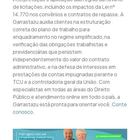
de licitações, incluindo os impactos da Lei nº
14.770 nos convênios e contratos de repasse. A
Garrastazu auxilia clientes na estruturação
correta do plano de trabalho para
enquadramento no regime simplificado, na
verificação das obrigações trabalhistas e
previdenciárias que persistem
independentemente do valor do contrato
administrativo, e na defesa de interesses em
prestações de contas impugnadas perante o
TCU e a controladoria geral da União. Com
especialistas em todas as áreas do Direito
Público e atendimento online em todo o país, a
Garrastazu está pronta para orientar você.
Conte
conosco
.