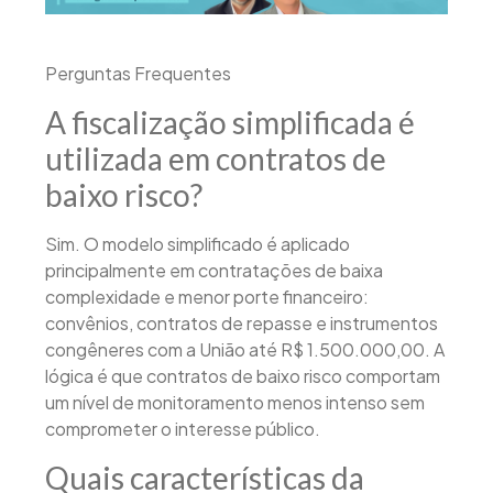
Perguntas Frequentes
A fiscalização simplificada é
utilizada em contratos de
baixo risco?
Sim. O modelo simplificado é aplicado
principalmente em contratações de baixa
complexidade e menor porte financeiro:
convênios, contratos de repasse e instrumentos
congêneres com a União até R$ 1.500.000,00. A
lógica é que contratos de baixo risco comportam
um nível de monitoramento menos intenso sem
comprometer o interesse público.
Quais características da