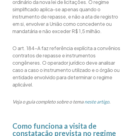
ordinário da nova lei de licitações. O regime
simplificado aplica-se apenas quando o
instrumento de repasse, e não a ata de registro
em si, envolver a União como concedente ou
mandatária e não exceder R$ 1,5 milhão.
O art. 184-A faz referência explícita a convênios
contratos de repasse e instrumentos
congêneres. O operador jurídico deve analisar
caso a caso o instrumento utilizado e o órgão ou
entidade envolvido para determinar o regime
aplicável.
Veja o guia completo sobre o tema
neste artigo
.
Como funciona a visita de
constatação prevista no regime