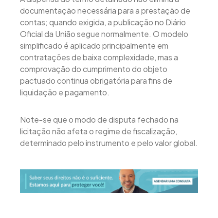
documentação necessária para a prestação de
contas; quando exigida, a publicação no Diário
Oficial da União segue normalmente. O modelo
simplificado é aplicado principalmente em
contratações de baixa complexidade, mas a
comprovação do cumprimento do objeto
pactuado continua obrigatória para fins de
liquidação e pagamento.
Note-se que o modo de disputa fechado na
licitação não afeta o regime de fiscalização,
determinado pelo instrumento e pelo valor global.