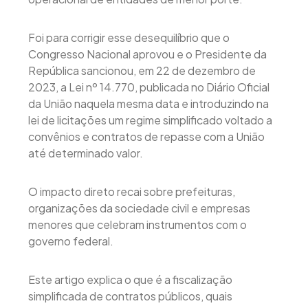
Foi para corrigir esse desequilíbrio que o
Congresso Nacional aprovou e o Presidente da
República sancionou, em 22 de dezembro de
2023, a Lei nº 14.770, publicada no Diário Oficial
da União naquela mesma data e introduzindo na
lei de licitações um regime simplificado voltado a
convênios e contratos de repasse com a União
até determinado valor.
O impacto direto recai sobre prefeituras,
organizações da sociedade civil e empresas
menores que celebram instrumentos com o
governo federal.
Este artigo explica o que é a fiscalização
simplificada de contratos públicos, quais