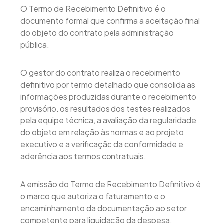
O Termo de Recebimento Definitivo é o
documento formal que confirma a aceitação final
do objeto do contrato pela administração
pública.
O gestor do contrato realiza o recebimento
definitivo por termo detalhado que consolida as
informações produzidas durante o recebimento
provisório, os resultados dos testes realizados
pela equipe técnica, a avaliação da regularidade
do objeto em relação às normas e ao projeto
executivo e a verificação da conformidade e
aderência aos termos contratuais.
A emissão do Termo de Recebimento Definitivo é
o marco que autoriza o faturamento e o
encaminhamento da documentação ao setor
competente para liquidação da despesa.