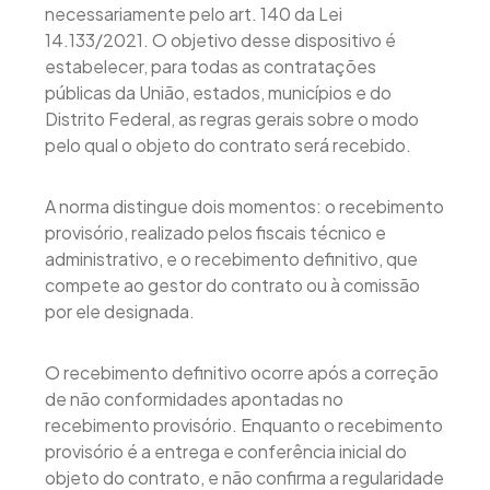
necessariamente pelo art. 140 da Lei
14.133/2021. O objetivo desse dispositivo é
estabelecer, para todas as contratações
públicas da União, estados, municípios e do
Distrito Federal, as regras gerais sobre o modo
pelo qual o objeto do contrato será recebido.
A norma distingue dois momentos: o recebimento
provisório, realizado pelos fiscais técnico e
administrativo, e o recebimento definitivo, que
compete ao gestor do contrato ou à comissão
por ele designada.
O recebimento definitivo ocorre após a correção
de não conformidades apontadas no
recebimento provisório. Enquanto o recebimento
provisório é a entrega e conferência inicial do
objeto do contrato, e não confirma a regularidade