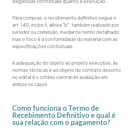
exigências contratuais quanto à execução.
Para compras, o recebimento definitivo segue o
art. 140, inciso II, alínea "b": também realizado por
servidor ou comissão, mediante termo detalhado,
mas o foco é a conformidade do material com as
especificações contratuais.
A adequação do objeto ao projeto executivo, às
normas técnicas e ao objeto do contrato descrito
no edital é o critério central de avaliação em
ambos os casos.
Como funciona o Termo de
Recebimento Definitivo e qual é
sua relação com o pagamento?