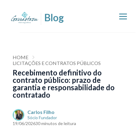
HOME
LICITAÇÕES E CONTRATOS PÚBLICOS
Recebimento definitivo do
contrato público: prazo de
garantia e responsabilidade do
contratado
Carlos Filho
Sócio Fundador
19/06/2026
30 minutos de leitura