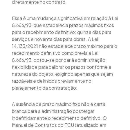
diretamente no contrato.
Essa é uma mudança significativa em relação à Lei
8.666/93, que estabelecia prazos máximos fixos
para o recebimento definitivo: quinze dias para
serviços e noventa dias para obras. A Lei
14.133/2021 não estabelece prazo máximo para o
recebimento definitivo como previa a Lei
8.666/93: optou-se por dar à administração
flexibilidade para calibrar os prazos conforme a
natureza do objeto, exigindo apenas que sejam
razoáveis e definidos previamente no
planejamento da contratação.
A ausência de prazo máximo fixo não é carta
branca para a administração postergar
indefinidamente o recebimento definitivo. O
Manual de Contratos do TCU (atualizado em