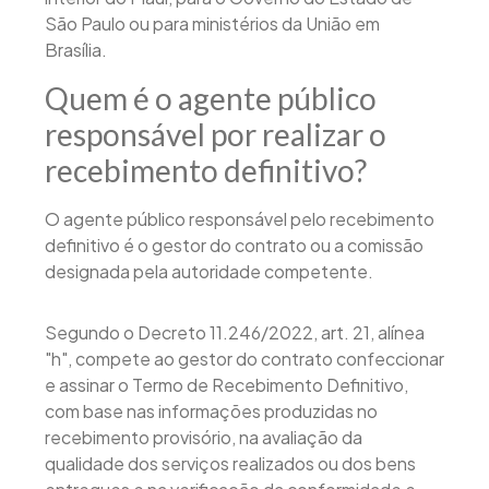
São Paulo ou para ministérios da União em
Brasília.
Quem é o agente público
responsável por realizar o
recebimento definitivo?
O agente público responsável pelo recebimento
definitivo é o gestor do contrato ou a comissão
designada pela autoridade competente.
Segundo o Decreto 11.246/2022, art. 21, alínea
"h", compete ao gestor do contrato confeccionar
e assinar o Termo de Recebimento Definitivo,
com base nas informações produzidas no
recebimento provisório, na avaliação da
qualidade dos serviços realizados ou dos bens