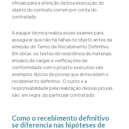
oficiais para a aferição da boa execução do
objeto do contrato correm por conta do
contratado.
A equipe técnica realiza esses exames para
assegurar que não há falhas no objeto antes da
emissão do Termo de Recebimento Definitivo.
Em obras, os testes de resistência de materiais,
ensaios de cargas e verificações de
conformidade com o projeto executivo são
exemplos típicos de provas que antecedem o
recebimento definitivo. O custo e a
responsabilidade pela realização dessas provas
são, em regra, do particular contratado.
Como o recebimento definitivo
se diferencia nas hipóteses de