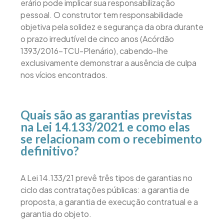
erário pode implicar sua responsabilização
pessoal. O construtor tem responsabilidade
objetiva pela solidez e segurança da obra durante
o prazo irredutível de cinco anos (Acórdão
1393/2016-TCU-Plenário), cabendo-lhe
exclusivamente demonstrar a ausência de culpa
nos vícios encontrados.
Quais são as garantias previstas
na Lei 14.133/2021 e como elas
se relacionam com o recebimento
definitivo?
A Lei 14.133/21 prevê três tipos de garantias no
ciclo das contratações públicas: a garantia de
proposta, a garantia de execução contratual e a
garantia do objeto.