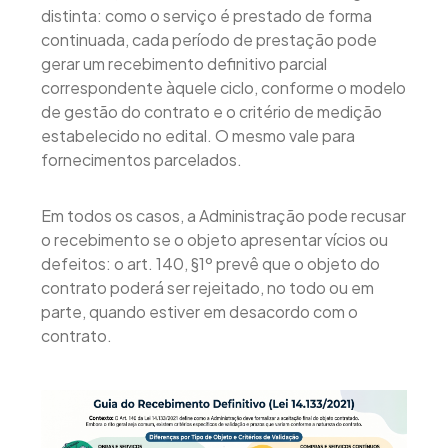
distinta: como o serviço é prestado de forma
continuada, cada período de prestação pode
gerar um recebimento definitivo parcial
correspondente àquele ciclo, conforme o modelo
de gestão do contrato e o critério de medição
estabelecido no edital. O mesmo vale para
fornecimentos parcelados.
Em todos os casos, a Administração pode recusar
o recebimento se o objeto apresentar vícios ou
defeitos: o art. 140, §1º prevê que o objeto do
contrato poderá ser rejeitado, no todo ou em
parte, quando estiver em desacordo com o
contrato.