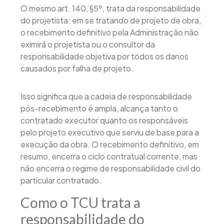
O mesmo art. 140, §5º, trata da responsabilidade
do projetista: em se tratando de projeto de obra,
o recebimento definitivo pela Administração não
eximirá o projetista ou o consultor da
responsabilidade objetiva por todos os danos
causados por falha de projeto.
Isso significa que a cadeia de responsabilidade
pós-recebimento é ampla, alcança tanto o
contratado executor quanto os responsáveis
pelo projeto executivo que serviu de base para a
execução da obra. O recebimento definitivo, em
resumo, encerra o ciclo contratual corrente, mas
não encerra o regime de responsabilidade civil do
particular contratado.
Como o TCU trata a
responsabilidade do