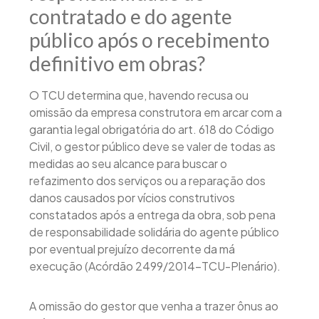
contratado e do agente
público após o recebimento
definitivo em obras?
O TCU determina que, havendo recusa ou
omissão da empresa construtora em arcar com a
garantia legal obrigatória do art. 618 do Código
Civil, o gestor público deve se valer de todas as
medidas ao seu alcance para buscar o
refazimento dos serviços ou a reparação dos
danos causados por vícios construtivos
constatados após a entrega da obra, sob pena
de responsabilidade solidária do agente público
por eventual prejuízo decorrente da má
execução (Acórdão 2499/2014-TCU-Plenário).
A omissão do gestor que venha a trazer ônus ao