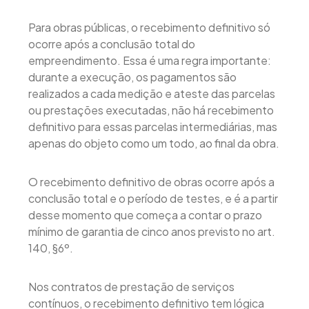
Para obras públicas, o recebimento definitivo só
ocorre após a conclusão total do
empreendimento. Essa é uma regra importante:
durante a execução, os pagamentos são
realizados a cada medição e ateste das parcelas
ou prestações executadas, não há recebimento
definitivo para essas parcelas intermediárias, mas
apenas do objeto como um todo, ao final da obra.
O recebimento definitivo de obras ocorre após a
conclusão total e o período de testes, e é a partir
desse momento que começa a contar o prazo
mínimo de garantia de cinco anos previsto no art.
140, §6º.
Nos contratos de prestação de serviços
contínuos, o recebimento definitivo tem lógica