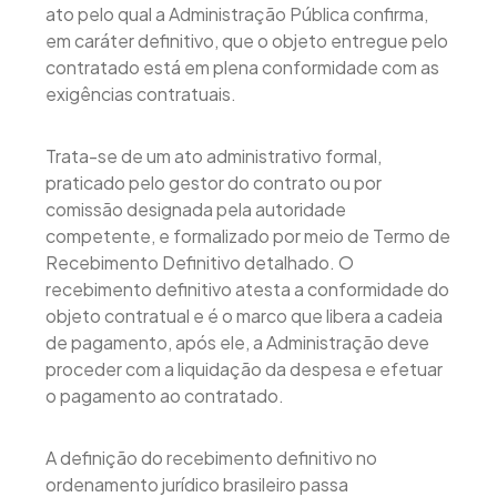
ato pelo qual a Administração Pública confirma,
em caráter definitivo, que o objeto entregue pelo
contratado está em plena conformidade com as
exigências contratuais.
Trata-se de um ato administrativo formal,
praticado pelo gestor do contrato ou por
comissão designada pela autoridade
competente, e formalizado por meio de Termo de
Recebimento Definitivo detalhado. O
recebimento definitivo atesta a conformidade do
objeto contratual e é o marco que libera a cadeia
de pagamento, após ele, a Administração deve
proceder com a liquidação da despesa e efetuar
o pagamento ao contratado.
A definição do recebimento definitivo no
ordenamento jurídico brasileiro passa