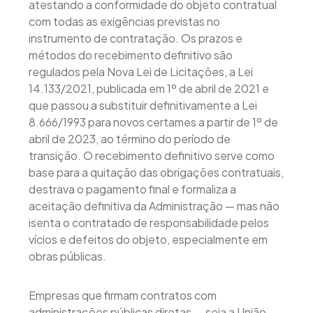
atestando a conformidade do objeto contratual
com todas as exigências previstas no
instrumento de contratação. Os prazos e
métodos do recebimento definitivo são
regulados pela Nova Lei de Licitações, a Lei
14.133/2021, publicada em 1º de abril de 2021 e
que passou a substituir definitivamente a Lei
8.666/1993 para novos certames a partir de 1º de
abril de 2023, ao término do período de
transição. O recebimento definitivo serve como
base para a quitação das obrigações contratuais,
destrava o pagamento final e formaliza a
aceitação definitiva da Administração — mas não
isenta o contratado de responsabilidade pelos
vícios e defeitos do objeto, especialmente em
obras públicas.
Empresas que firmam contratos com
administrações públicas diretas — seja a União,