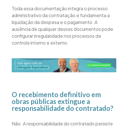
Toda essa documentação integra o processo
administrativo da contratação e fundamenta a
liquidação da despesa e o pagamento. A
ausência de qualquer desses documentos pode
configurar irregularidade nos processos de
controle interno e externo.
O recebimento definitivo em
obras públicas extingue a
responsabilidade do contratado?
Não. A responsabilidade do contratado persiste