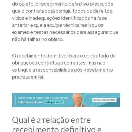
do objeto, o recebimento definitivo pressupõe
que o contratado já corrigiu todos os defeitos,
vícios e inadequações identificados na fase
anterior e que a equipe técnica realizou os
exames e testes necessários para assegurar que
não há falhas no objeto.
O recebimento definitivo libera o contratado de
obrigações contratuais correntes, mas não
extingue a responsabilidade pós-recebimento
prevista em lei.
Qual é a relação entre
recebimento definitivo e