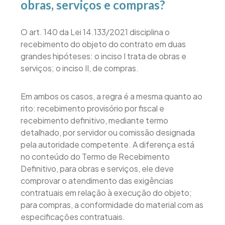
obras, serviços e compras?
O art. 140 da Lei 14.133/2021 disciplina o
recebimento do objeto do contrato em duas
grandes hipóteses: o inciso I trata de obras e
serviços; o inciso II, de compras.
Em ambos os casos, a regra é a mesma quanto ao
rito: recebimento provisório por fiscal e
recebimento definitivo, mediante termo
detalhado, por servidor ou comissão designada
pela autoridade competente. A diferença está
no conteúdo do Termo de Recebimento
Definitivo, para obras e serviços, ele deve
comprovar o atendimento das exigências
contratuais em relação à execução do objeto;
para compras, a conformidade do material com as
especificações contratuais.