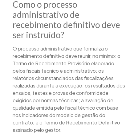
Como o processo
administrativo de
recebimento definitivo deve
ser instruído?
O processo administrativo que formaliza o
recebimento definitivo deve reunir, no mínimo: o
Termo de Recebimento Provisório elaborado
pelos fiscais técnico e administrativo; os
relatórios circunstanciados das fiscalizações
realizadas durante a execução; os resultados dos
ensaios, testes e provas de conformidade
exigidos por normas técnicas; a avaliação de
qualidade emitida pelo fiscal técnico com base
nos indicadores do modelo de gestão do
contrato; e o Termo de Recebimento Definitivo
assinado pelo gestor.