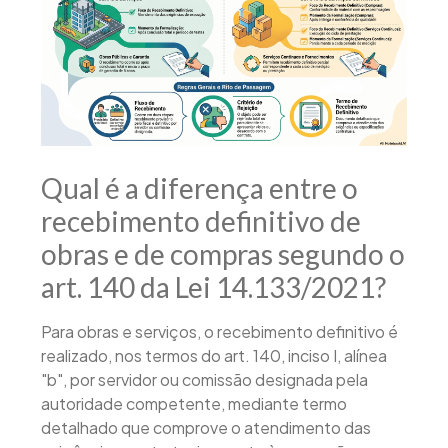
Qual é a diferença entre o
recebimento definitivo de
obras e de compras segundo o
art. 140 da Lei 14.133/2021?
Para obras e serviços, o recebimento definitivo é
realizado, nos termos do art. 140, inciso I, alínea
"b", por servidor ou comissão designada pela
autoridade competente, mediante termo
detalhado que comprove o atendimento das