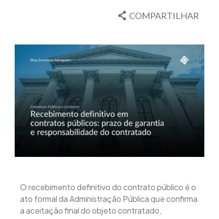
COMPARTILHAR
O recebimento definitivo do contrato público é o
ato formal da Administração Pública que confirma
a aceitação final do objeto contratado,