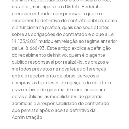
estados, municípios ou o Distrito Federal —
precisam entender com precisão o que é o
recebimento definitivo do contrato público, como
ele funciona na prática, quais são seus efeitos
sobre as obrigações do contratado e o que a Lei
14.133/2021 mudou em relação ao regime anterior
da Lei 8.666/93. Este artigo explica a definição
do recebimento definitivo, quem é o agente
público responsável por realizá-lo, os prazos e
métodos previstos na nova lei, as diferenças
entre o recebimento de obras, serviços e
compras, as hipóteses de rejeição do objeto, o
prazo mínimo de garantia de cinco anos para
obras públicas, as modalidades de garantia
admitidas e a responsabilidade do contratado
que persiste após o aceite definitivo da
Administração.