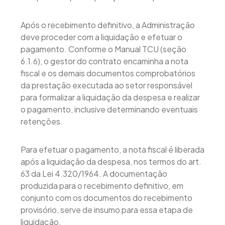
Após o recebimento definitivo, a Administração
deve proceder com a liquidação e efetuar o
pagamento. Conforme o Manual TCU (seção
6.1.6), o gestor do contrato encaminha a nota
fiscal e os demais documentos comprobatórios
da prestação executada ao setor responsável
para formalizar a liquidação da despesa e realizar
o pagamento, inclusive determinando eventuais
retenções.
Para efetuar o pagamento, a nota fiscal é liberada
após a liquidação da despesa, nos termos do art.
63 da Lei 4.320/1964. A documentação
produzida para o recebimento definitivo, em
conjunto com os documentos do recebimento
provisório, serve de insumo para essa etapa de
liquidação.