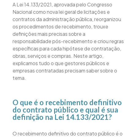
A Lei 14.133/2021, aprovada pelo Congresso
Nacional como nova lei geral de licitações e
contratos da administração pública, reorganizou
os procedimentos de recebimento, trouxe
definições mais precisas sobre a
responsabilidade pós-recebimento e criou regras
específicas para cada hipótese de contratação,
obras, serviços e compras. Neste artigo,
explicamos tudo o que gestores públicos e
empresas contratadas precisam saber sobre o
tema.
O que é o recebimento definitivo
do contrato público e qual é sua
definição na Lei 14.133/2021?
O recebimento definitivo do contrato público é o