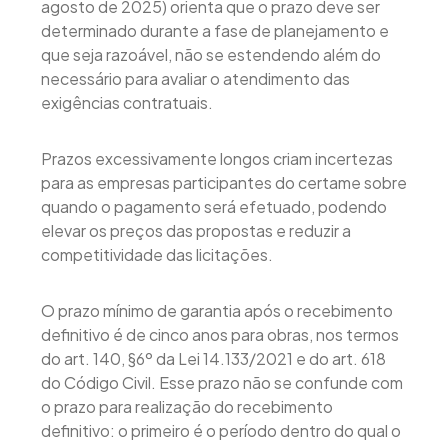
agosto de 2025) orienta que o prazo deve ser
determinado durante a fase de planejamento e
que seja razoável, não se estendendo além do
necessário para avaliar o atendimento das
exigências contratuais.
Prazos excessivamente longos criam incertezas
para as empresas participantes do certame sobre
quando o pagamento será efetuado, podendo
elevar os preços das propostas e reduzir a
competitividade das licitações.
O prazo mínimo de garantia após o recebimento
definitivo é de cinco anos para obras, nos termos
do art. 140, §6º da Lei 14.133/2021 e do art. 618
do Código Civil. Esse prazo não se confunde com
o prazo para realização do recebimento
definitivo: o primeiro é o período dentro do qual o