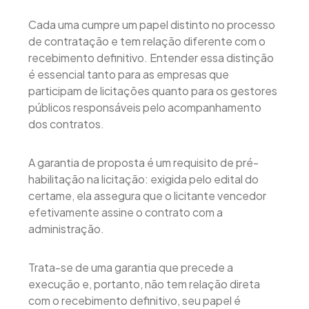
Cada uma cumpre um papel distinto no processo
de contratação e tem relação diferente com o
recebimento definitivo. Entender essa distinção
é essencial tanto para as empresas que
participam de licitações quanto para os gestores
públicos responsáveis pelo acompanhamento
dos contratos.
A garantia de proposta é um requisito de pré-
habilitação na licitação: exigida pelo edital do
certame, ela assegura que o licitante vencedor
efetivamente assine o contrato com a
administração.
Trata-se de uma garantia que precede a
execução e, portanto, não tem relação direta
com o recebimento definitivo, seu papel é