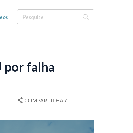
eos
 por falha
COMPARTILHAR