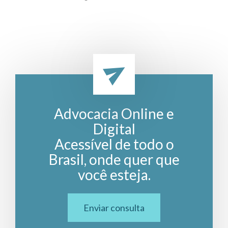
Advocacia Online e
Digital
Acessível de todo o
Brasil, onde quer que
você esteja.
Enviar consulta