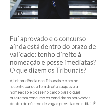
Fui aprovado e o concurso
ainda está dentro do prazo de
validade: tenho direito à
nomeação e posse imediatas?
O que dizem os Tribunais?
A jurisprudência dos Tribunais é clara ao
reconhecer que têm direito subjetivo à
nomeação e posse no cargo para o qual
prestaram concurso os candidatos aprovados
dentro do número de vagas previstas no edital. É