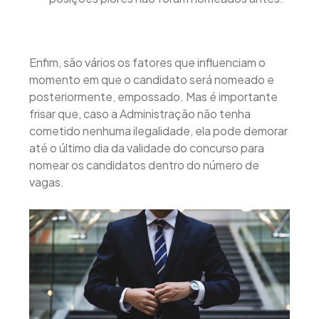
Enfim, são vários os fatores que influenciam o
momento em que o candidato será nomeado e
posteriormente, empossado. Mas é importante
frisar que, caso a Administração não tenha
cometido nenhuma ilegalidade, ela pode demorar
até o último dia da validade do concurso para
nomear os candidatos dentro do número de
vagas.