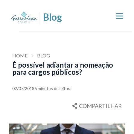
HOME
BLOG
É possível adiantar a nomeação
para cargos públicos?
02/07/2018
6 minutos de leitura
COMPARTILHAR