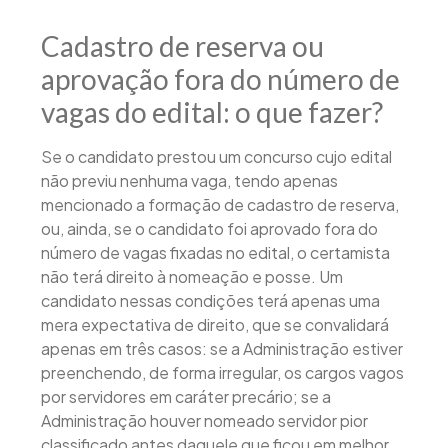
Cadastro de reserva ou
aprovação fora do número de
vagas do edital: o que fazer?
Se o candidato prestou um concurso cujo edital
não previu nenhuma vaga, tendo apenas
mencionado a formação de cadastro de reserva,
ou, ainda, se o candidato foi aprovado fora do
número de vagas fixadas no edital, o certamista
não terá direito à nomeação e posse. Um
candidato nessas condições terá apenas uma
mera expectativa de direito, que se convalidará
apenas em três casos: se a Administração estiver
preenchendo, de forma irregular, os cargos vagos
por servidores em caráter precário; se a
Administração houver nomeado servidor pior
classificado antes daquele que ficou em melhor