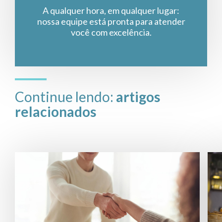
A qualquer hora, em qualquer lugar:
nossa equipe está pronta para atender
você com excelência.
Continue lendo:
artigos
relacionados