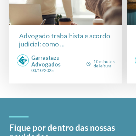
Advogado trabalhista e acordo
judicial: como ...
Garrastazu
10 minutos
Advogados
de leitura
03/10/2025
Fique por dentro das nossas