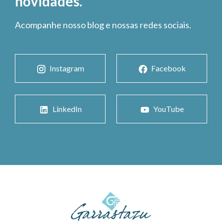
novidades.
Acompanhe nosso blog e nossas redes sociais.
Instagram
Facebook
LinkedIn
YouTube