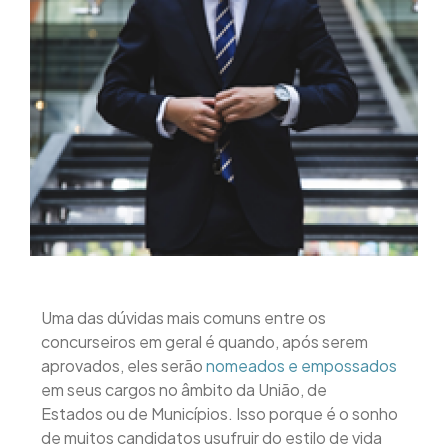
Uma das dúvidas mais comuns entre os
concurseiros em geral é quando, após serem
aprovados, eles serão
nomeados e empossados
em seus cargos no âmbito da União, de
Estados ou de Municípios. Isso porque é o sonho
de muitos candidatos usufruir do estilo de vida