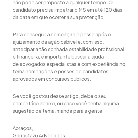
não pode ser proposto a qualquer tempo. O
candidato precisa impetrar o MS em até 120 dias
da data em que ocorrer a sua preterição.
Para conseguir a nomeação e posse após o
ajuizamento da ação cabível e, com isso,
antecipar a tão sonhada estabilidade profissional
e financeira, é importante buscar a ajuda
de advogados especialistas e com experiência no
tema nomeações e posses de candidatos
aprovados em concursos públicos.
Se você gostou desse artigo, deixe o seu
comentário abaixo, ou caso você tenha alguma
sugestão de tema, mande para a gente.
Abraços,
Garrastazu Advogados.