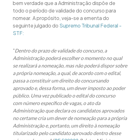
bem verdade que a Administração dispõe de
todo o período de validade do concurso para
nomear. A propósito, veja-se a ementa do
seguinte julgado do
Supremo Tribunal Federal -
STF:
"
Dentro do prazo de validade do concurso, a
Administração poderá escolher o momento no qual
se realizará a nomeação, mas não poderá dispor sobre
a própria nomeação, a qual, de acordo com o edital,
passa a constituir um direito do concursando
aprovado e, dessa forma, um dever imposto ao poder
público. Uma vez publicado o edital do concurso
com número específico de vagas, o ato da
Administração que declara os candidatos aprovados
no certame cria um dever de nomeação para a própria
Administração e, portanto, um direito à nomeação
titularizado pelo candidato aprovado dentro desse