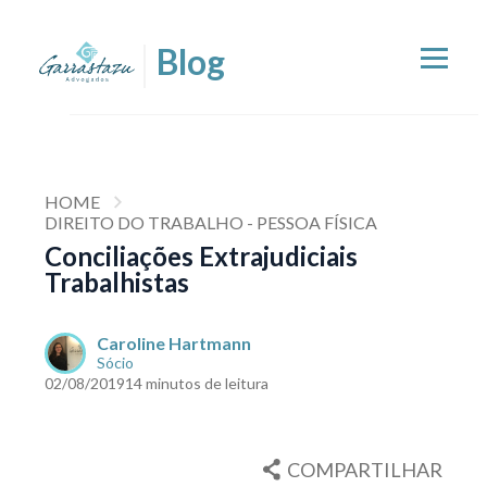
HOME
DIREITO DO TRABALHO - PESSOA FÍSICA
Conciliações Extrajudiciais
Trabalhistas
Caroline Hartmann
Sócio
02/08/2019
14 minutos de leitura
COMPARTILHAR