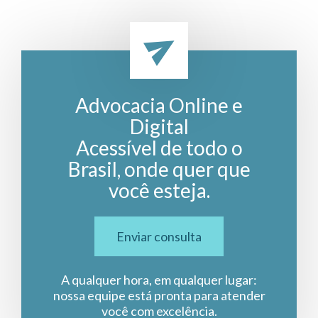
Advocacia Online e
Digital
Acessível de todo o
Brasil, onde quer que
você esteja.
Enviar consulta
A qualquer hora, em qualquer lugar:
nossa equipe está pronta para atender
você com excelência.