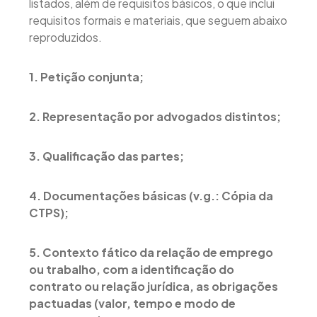
listados, além de requisitos básicos, o que inclui
requisitos formais e materiais, que seguem abaixo
reproduzidos.
1. Petição conjunta;
2. Representação por advogados distintos;
3. Qualificação das partes;
4. Documentações básicas (v.g.: Cópia da
CTPS);
5. Contexto fático da relação de emprego
ou trabalho, com a identificação do
contrato ou relação jurídica, as obrigações
pactuadas (valor, tempo e modo de