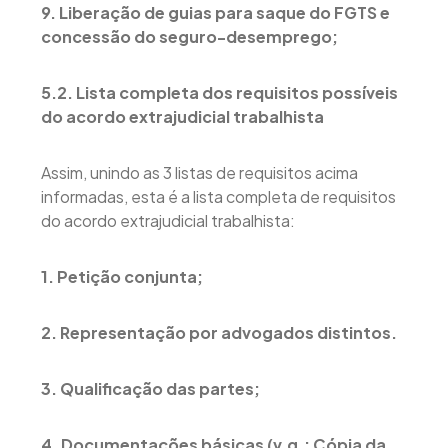
9. Liberação de guias para saque do FGTS e
concessão do seguro-desemprego;
5.2. Lista completa dos requisitos possíveis
do acordo extrajudicial trabalhista
Assim, unindo as 3 listas de requisitos acima
informadas, esta é a lista completa de requisitos
do acordo extrajudicial trabalhista:
1. Petição conjunta;
2. Representação por advogados distintos.
3. Qualificação das partes;
4. Documentações básicas (v.g.: Cópia da