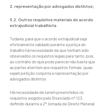
2. representação por advogados distintos;
5.2. Outros requisitos materiais do acordo
extrajudicial trabalhista
Todavia, para que o acordo extrajudicial seja
efetivamente validado perante a justiça do
trabalho há necessidade de que tenham sido
observados os requisitos legais para tanto, pois,
ao contrário do que pode parecer não basta que
as partes atentem aos requisitos formais, quais
sejam petição conjunta e representação por
advogados distintos
Há necessidade de serem preenchidos os
requisitos exigidos pelo Enunciado nº 123,
definido durante a 2ª Jornada de Direito Material