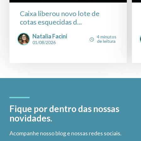
Caixa liberou novo lote de
cotas esquecidas d...
Natalia Facini
4 minutos
de leitura
01/08/2026
Fique por dentro das nossas
novidades.
Acompanhe nosso blog e nossas redes sociais.