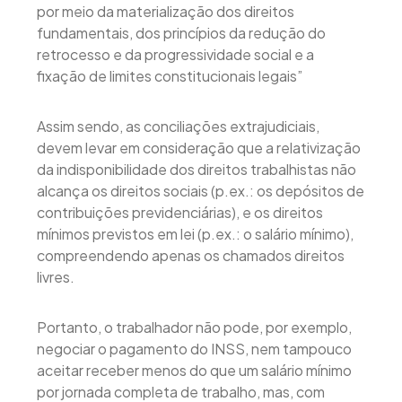
por meio da materialização dos direitos
fundamentais, dos princípios da redução do
retrocesso e da progressividade social e a
fixação de limites constitucionais legais”
Assim sendo, as conciliações extrajudiciais,
devem levar em consideração que a relativização
da indisponibilidade dos direitos trabalhistas não
alcança os direitos sociais (p.ex.: os depósitos de
contribuições previdenciárias), e os direitos
mínimos previstos em lei (p.ex.: o salário mínimo),
compreendendo apenas os chamados direitos
livres.
Portanto, o trabalhador não pode, por exemplo,
negociar o pagamento do INSS, nem tampouco
aceitar receber menos do que um salário mínimo
por jornada completa de trabalho, mas, com