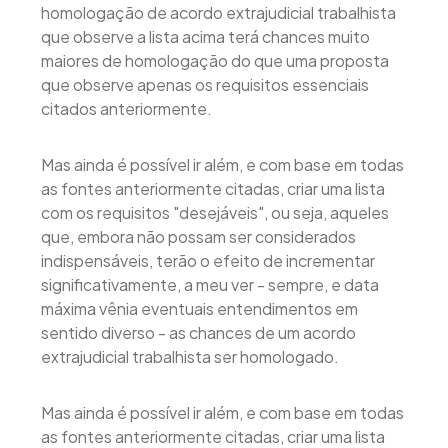
homologação de acordo extrajudicial trabalhista
que observe a lista acima terá chances muito
maiores de homologação do que uma proposta
que observe apenas os requisitos essenciais
citados anteriormente.
Mas ainda é possível ir além, e com base em todas
as fontes anteriormente citadas, criar uma lista
com os requisitos "desejáveis", ou seja, aqueles
que, embora não possam ser considerados
indispensáveis, terão o efeito de incrementar
significativamente, a meu ver - sempre, e data
máxima vênia eventuais entendimentos em
sentido diverso - as chances de um acordo
extrajudicial trabalhista ser homologado.
Mas ainda é possível ir além, e com base em todas
as fontes anteriormente citadas, criar uma lista