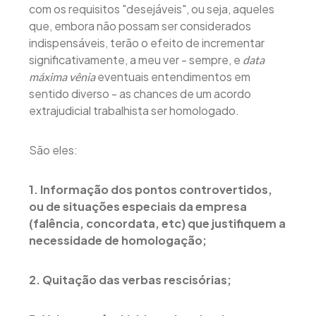
com os requisitos "desejáveis", ou seja, aqueles
que, embora não possam ser considerados
indispensáveis, terão o efeito de incrementar
significativamente, a meu ver - sempre, e
data
eventuais entendimentos em
máxima vênia
sentido diverso - as chances de um acordo
extrajudicial trabalhista ser homologado.
São eles:
1. Informação dos pontos controvertidos,
ou de situações especiais da empresa
(falência, concordata, etc) que justifiquem a
necessidade de homologação;
2. Quitação das verbas rescisórias;