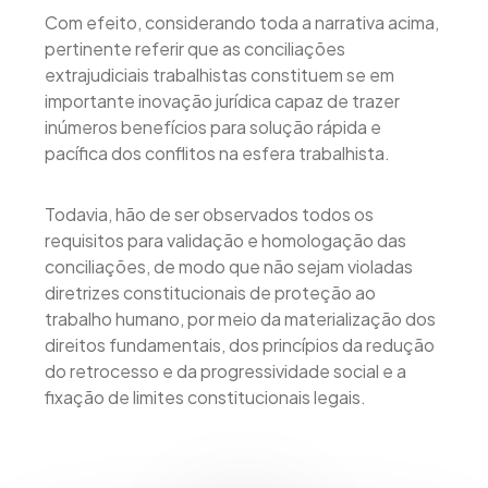
Com efeito, considerando toda a narrativa acima,
pertinente referir que as conciliações
extrajudiciais trabalhistas constituem se em
importante inovação jurídica capaz de trazer
inúmeros benefícios para solução rápida e
pacífica dos conflitos na esfera trabalhista.
Todavia, hão de ser observados todos os
requisitos para validação e homologação das
conciliações, de modo que não sejam violadas
diretrizes constitucionais de proteção ao
trabalho humano, por meio da materialização dos
direitos fundamentais, dos princípios da redução
do retrocesso e da progressividade social e a
fixação de limites constitucionais legais.