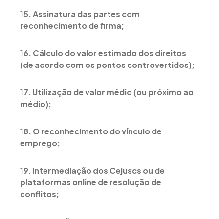
15. Assinatura das partes com
reconhecimento de firma;
16. Cálculo do valor estimado dos direitos
(de acordo com os pontos controvertidos);
17. Utilização de valor médio (ou próximo ao
médio);
18. O reconhecimento do vínculo de
emprego;
19. Intermediação dos Cejuscs ou de
plataformas online de resolução de
conflitos;