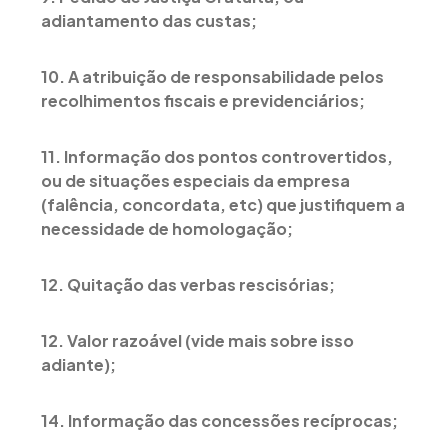
adiantamento das custas;
10. A atribuição de responsabilidade pelos
recolhimentos fiscais e previdenciários;
11. Informação dos pontos controvertidos,
ou de situações especiais da empresa
(falência, concordata, etc) que justifiquem a
necessidade de homologação;
12. Quitação das verbas rescisórias;
12. Valor razoável (vide mais sobre isso
adiante);
14. Informação das concessões recíprocas;