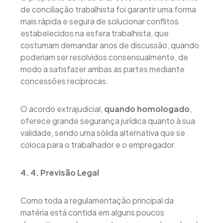
de conciliação trabalhista foi garantir uma forma
mais rápida e segura de solucionar conflitos
estabelecidos na esfera trabalhista, que
costumam demandar anos de discussão, quando
poderiam ser resolvidos consensualmente, de
modo a satisfazer ambas as partes mediante
concessões recíprocas.
O acordo extrajudicial,
quando homologado
,
oferece grande segurança jurídica quanto à sua
validade, sendo uma sólida alternativa que se
coloca para o trabalhador e o empregador.
4. 4. Previsão Legal
Como toda a regulamentação principal da
matéria está contida em alguns poucos