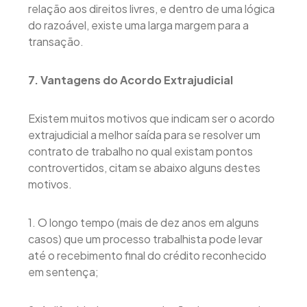
relação aos direitos livres, e dentro de uma lógica
do razoável, existe uma larga margem para a
transação.
7. Vantagens do Acordo Extrajudicial
Existem muitos motivos que indicam ser o acordo
extrajudicial a melhor saída para se resolver um
contrato de trabalho no qual existam pontos
controvertidos, citam se abaixo alguns destes
motivos.
1. O longo tempo (mais de dez anos em alguns
casos) que um processo trabalhista pode levar
até o recebimento final do crédito reconhecido
em sentença;