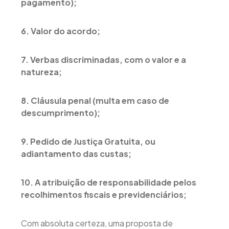
pagamento);
6. Valor do acordo;
7. Verbas discriminadas, com o valor e a
natureza;
8. Cláusula penal (multa em caso de
descumprimento);
9. Pedido de Justiça Gratuita, ou
adiantamento das custas;
10. A atribuição de responsabilidade pelos
recolhimentos fiscais e previdenciários;
Com absoluta certeza, uma proposta de