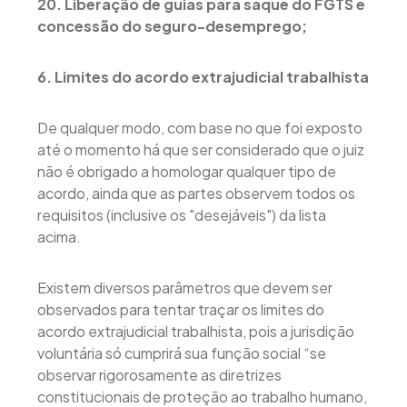
20. Liberação de guias para saque do FGTS e
concessão do seguro-desemprego;
6. Limites do acordo extrajudicial trabalhista
De qualquer modo, com base no que foi exposto
até o momento há que ser considerado que o juiz
não é obrigado a homologar qualquer tipo de
acordo, ainda que as partes observem todos os
requisitos (inclusive os "desejáveis") da lista
acima.
Existem diversos parâmetros que devem ser
observados para tentar traçar os limites do
acordo extrajudicial trabalhista, pois a jurisdição
voluntária só cumprirá sua função social “se
observar rigorosamente as diretrizes
constitucionais de proteção ao trabalho humano,