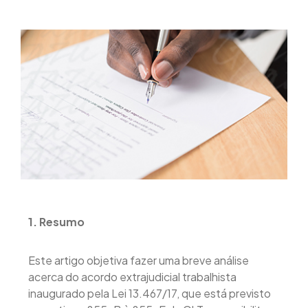
1. Resumo
Este artigo objetiva fazer uma breve análise
acerca do acordo extrajudicial trabalhista
inaugurado pela Lei 13.467/17, que está previsto