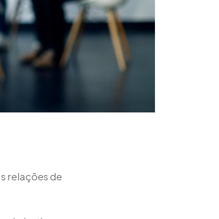
s relações de