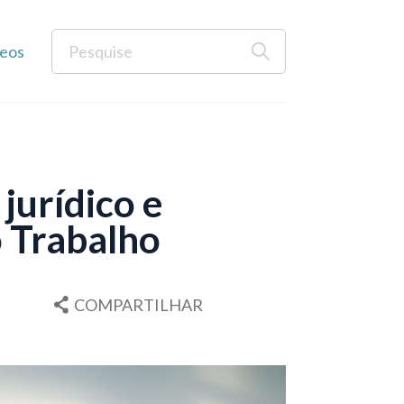
eos
jurídico e
o Trabalho
COMPARTILHAR