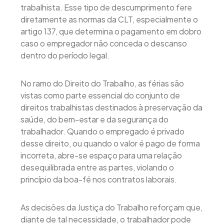
trabalhista. Esse tipo de descumprimento fere
diretamente as normas da CLT, especialmente o
artigo 137, que determina o pagamento em dobro
caso o empregador não conceda o descanso
dentro do período legal.
No ramo do Direito do Trabalho, as férias são
vistas como parte essencial do conjunto de
direitos trabalhistas destinados à preservação da
saúde, do bem-estar e da segurança do
trabalhador. Quando o empregado é privado
desse direito, ou quando o valor é pago de forma
incorreta, abre-se espaço para uma relação
desequilibrada entre as partes, violando o
princípio da boa-fé nos contratos laborais.
As decisões da Justiça do Trabalho reforçam que,
diante de tal necessidade, o trabalhador pode