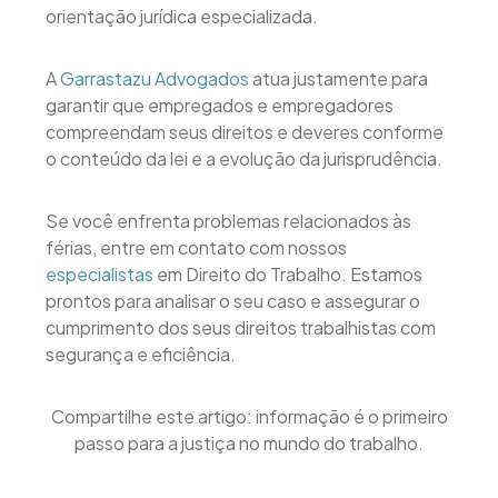
orientação jurídica especializada.
A
Garrastazu Advogados
atua justamente para
garantir que empregados e empregadores
compreendam seus direitos e deveres conforme
o conteúdo da lei e a evolução da jurisprudência.
Se você enfrenta problemas relacionados às
férias, entre em contato com nossos
especialistas
em Direito do Trabalho. Estamos
prontos para analisar o seu caso e assegurar o
cumprimento dos seus direitos trabalhistas com
segurança e eficiência.
Compartilhe este artigo: informação é o primeiro
passo para a justiça no mundo do trabalho.