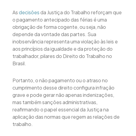
As
decisões
da Justiça do Trabalho reforçam que
o pagamento antecipado das férias é uma
obrigação de forma cogente, ou seja, não
depende da vontade das partes. Sua
inobservância representa uma violação às leis e
aos princípios da igualdade e da proteção do
trabalhador, pilares do Direito do Trabalho no
Brasil.
Portanto, o não pagamento ou o atraso no
cumprimento desse direito configura infração
grave e pode gerar não apenas indenizações,
mas também sanções administrativas,
reafirmando o papel essencial da Justiça na
aplicação das normas que regem as relações de
trabalho.