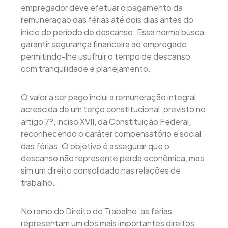
empregador deve efetuar o pagamento da
remuneração das férias até dois dias antes do
início do período de descanso. Essa norma busca
garantir segurança financeira ao empregado,
permitindo-lhe usufruir o tempo de descanso
com tranquilidade e planejamento.
O valor a ser pago inclui a remuneração integral
acrescida de um terço constitucional, previsto no
artigo 7º, inciso XVII, da Constituição Federal,
reconhecendo o caráter compensatório e social
das férias. O objetivo é assegurar que o
descanso não represente perda econômica, mas
sim um direito consolidado nas relações de
trabalho.
No ramo do Direito do Trabalho, as férias
representam um dos mais importantes direitos