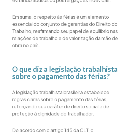
evitando abusos ou postergações indevidas.
Em suma, o respeito às férias é um elemento
essencial do conjunto de garantias do Direito do
Trabalho, reafirmando seu papel de equilíbrio nas
relações de trabalho e de valorização da mão de
obra no país.
O que diz a legislação trabalhista
sobre o pagamento das férias?
A legislação trabalhista brasileira estabelece
regras claras sobre o pagamento das férias,
reforçando seu caráter de direito social e de
proteção à dignidade do trabalhador.
De acordo com o artigo 145 da CLT, o