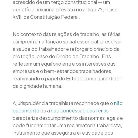
acrescido de um terço constitucional — um
benefício adicional previsto no artigo 7º, inciso
XVII, da Constituição Federal.
No contexto das relações de trabalho, as férias
cumprem uma função social essencial: preservar
a saúde do trabalhador e reforçar o princípio da
proteção, base do Direito do Trabalho. Elas
refletem um equilíbrio entre os interesses das
empresas e o bem-estar dos trabalhadores,
reafirmando o papel do Estado como garantidor
da dignidade humana.
A jurisprudência trabalhista reconhece que o
não
pagamento
ou a
não concessão das férias
caracteriza descumprimento das normas legais e
pode fundamentar uma reclamatória trabalhista,
instrumento que assegura a efetividade dos