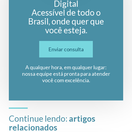
Digital
Acessível de todo o
Brasil, onde quer que
você esteja.
Enviar consulta
A qualquer hora, em qualquer lugar:
nossa equipe está pronta para atender
você com excelência.
Continue lendo:
artigos
relacionados