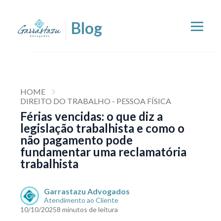
HOME
DIREITO DO TRABALHO - PESSOA FÍSICA
Férias vencidas: o que diz a
legislação trabalhista e como o
não pagamento pode
fundamentar uma reclamatória
trabalhista
Garrastazu Advogados
Atendimento ao Cliente
10/10/2025
8 minutos de leitura