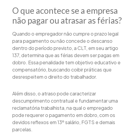
O que acontece se a empresa
não pagar ou atrasar as férias?
Quando o empregador não cumpre o prazo legal
para pagamento ou não concede o descanso
dentro do período previsto, a CLT, em seu artigo
137, determina que as férias devem ser pagas em
dobro. Essa penalidade tem objetivo educativo e
compensatório, buscando coibir práticas que
desrespeitem o direito do trabalhador.
Além disso, o atraso pode caracterizar
descumprimento contratual e fundamentar uma
reclamatória trabalhista, na qual o empregado
pode requerer o pagamento em dobro, com os
devidos reflexos em 13º salário, FGTS e demais
parcelas.