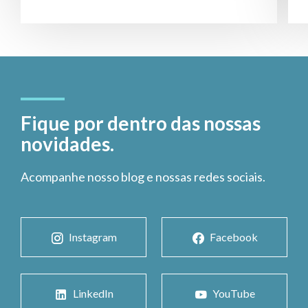
Fique por dentro das nossas
novidades.
Acompanhe nosso blog e nossas redes sociais.
Instagram
Facebook
LinkedIn
YouTube