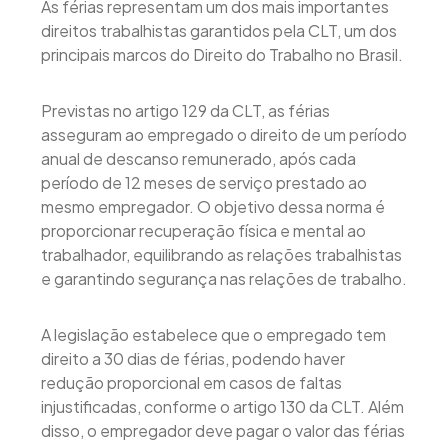
As férias representam um dos mais importantes
direitos trabalhistas garantidos pela CLT, um dos
principais marcos do Direito do Trabalho no Brasil.
Previstas no artigo 129 da CLT, as férias
asseguram ao empregado o direito de um período
anual de descanso remunerado, após cada
período de 12 meses de serviço prestado ao
mesmo empregador. O objetivo dessa norma é
proporcionar recuperação física e mental ao
trabalhador, equilibrando as relações trabalhistas
e garantindo segurança nas relações de trabalho.
A legislação estabelece que o empregado tem
direito a 30 dias de férias, podendo haver
redução proporcional em casos de faltas
injustificadas, conforme o artigo 130 da CLT. Além
disso, o empregador deve pagar o valor das férias