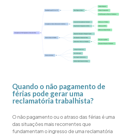
Quando o não pagamento de
férias pode gerar uma
reclamatória trabalhista?
O não pagamento ou o atraso das férias é uma
das situações mais recorrentes que
fundamentam o ingresso de uma reclamatória