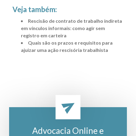
Veja também:
Rescisão de contrato de trabalho indireta
em vínculos informais: como agir sem
registro em carteira
Quais são os prazos e requisitos para
ajuizar uma ação rescisória trabalhista
Advocacia Online e