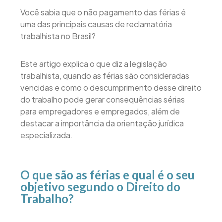
Você sabia que o não pagamento das férias é
uma das principais causas de reclamatória
trabalhista no Brasil?
Este artigo explica o que diz a legislação
trabalhista, quando as férias são consideradas
vencidas e como o descumprimento desse direito
do trabalho pode gerar consequências sérias
para empregadores e empregados, além de
destacar a importância da orientação jurídica
especializada.
O que são as férias e qual é o seu
objetivo segundo o Direito do
Trabalho?