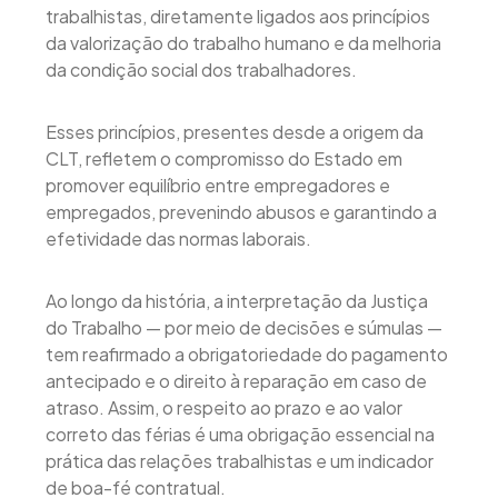
trabalhistas, diretamente ligados aos princípios
da valorização do trabalho humano e da melhoria
da condição social dos trabalhadores.
Esses princípios, presentes desde a origem da
CLT, refletem o compromisso do Estado em
promover equilíbrio entre empregadores e
empregados, prevenindo abusos e garantindo a
efetividade das normas laborais.
Ao longo da história, a interpretação da Justiça
do Trabalho — por meio de decisões e súmulas —
tem reafirmado a obrigatoriedade do pagamento
antecipado e o direito à reparação em caso de
atraso. Assim, o respeito ao prazo e ao valor
correto das férias é uma obrigação essencial na
prática das relações trabalhistas e um indicador
de boa-fé contratual.