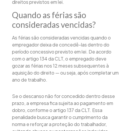
direitos previstos em lei.
Quando as férias são
consideradas vencidas?
As férias são consideradas vencidas quando o
empregador deixa de concedê-las dentro do
período concessivo previsto em lei. De acordo
com o artigo 134 da CLT, o empregado deve
gozar as férias nos 12 meses subsequentes à
aquisição do direito — ou seja, após completar um
ano de trabalho.
Se o descanso não for concedido dentro desse
prazo, a empresa fica sujeita ao pagamento em
dobro, conforme o artigo 137 da CLT. Essa
penalidade busca garantir o cumprimento da
norma e reforçar a proteção do trabalhador,