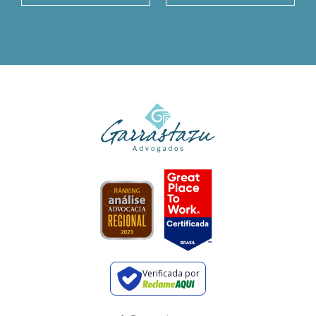
Verificada por