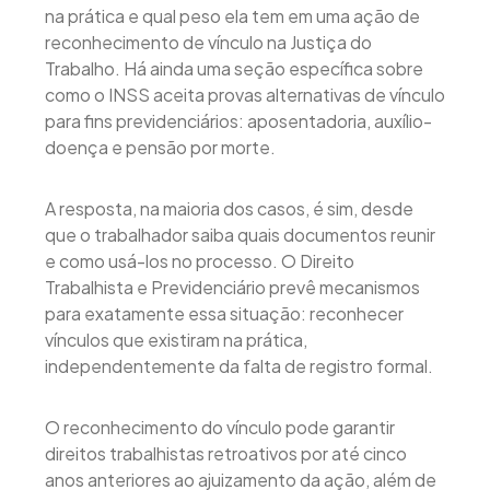
na prática e qual peso ela tem em uma ação de
reconhecimento de vínculo na Justiça do
Trabalho. Há ainda uma seção específica sobre
como o INSS aceita provas alternativas de vínculo
para fins previdenciários: aposentadoria, auxílio-
doença e pensão por morte.
A resposta, na maioria dos casos, é sim, desde
que o trabalhador saiba quais documentos reunir
e como usá-los no processo. O Direito
Trabalhista e Previdenciário prevê mecanismos
para exatamente essa situação: reconhecer
vínculos que existiram na prática,
independentemente da falta de registro formal.
O reconhecimento do vínculo pode garantir
direitos trabalhistas retroativos por até cinco
anos anteriores ao ajuizamento da ação, além de