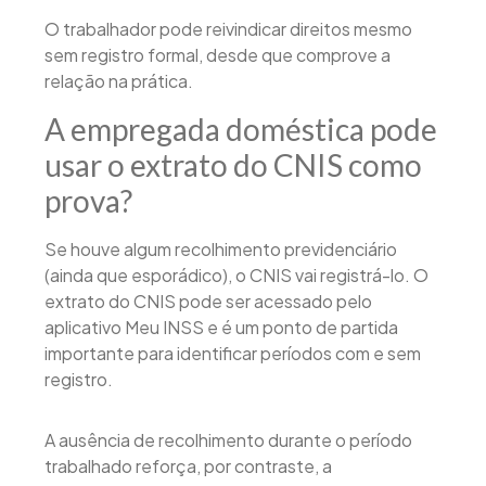
O trabalhador pode reivindicar direitos mesmo
sem registro formal, desde que comprove a
relação na prática.
A empregada doméstica pode
usar o extrato do CNIS como
prova?
Se houve algum recolhimento previdenciário
(ainda que esporádico), o CNIS vai registrá-lo. O
extrato do CNIS pode ser acessado pelo
aplicativo Meu INSS e é um ponto de partida
importante para identificar períodos com e sem
registro.
A ausência de recolhimento durante o período
trabalhado reforça, por contraste, a