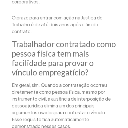
corporativos.
O prazo para entrar com ação na Justiça do
Trabalho é de até dois anos após o fim do
contrato.
Trabalhador contratado como
pessoa física tem mais
facilidade para provar o
vínculo empregatício?
Em geral, sim. Quando a contratação ocorreu
diretamente como pessoa física, mesmo por
instrumento civil, a ausência de interposição de
pessoa jurídica elimina um dos principais
argumentos usados para contestar o vínculo.
Esse requisito fica automaticamente
demonstrado nesses casos.