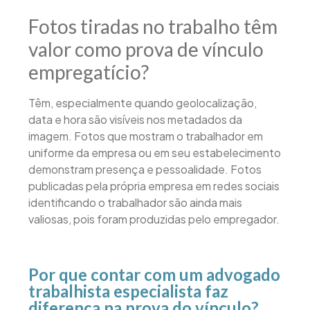
Fotos tiradas no trabalho têm
valor como prova de vínculo
empregatício?
Têm, especialmente quando geolocalização,
data e hora são visíveis nos metadados da
imagem. Fotos que mostram o trabalhador em
uniforme da empresa ou em seu estabelecimento
demonstram presença e pessoalidade. Fotos
publicadas pela própria empresa em redes sociais
identificando o trabalhador são ainda mais
valiosas, pois foram produzidas pelo empregador.
Por que contar com um advogado
trabalhista especialista faz
diferença na prova do vínculo?