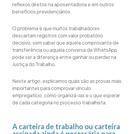
reflexos diretos na aposentadoria e em outros
benefícios previdenciários.
O problema é que muitos trabalhadores
descartam registros com valor probatório
decisivo, sem saber que aquele comprovante de
transferência ou aquela conversa de WhatsApp
pode ser a diferença entre ganhar ou perder na
Justiça do Trabalho.
Neste artigo, explicamos quais são as provas mais
importantes para comprovar vínculo
empregatício, como organizá-las e o que esperar
de cada categoria no processo trabalhista.
A carteira de trabalho ou carteira
assinada ainda é necessária para