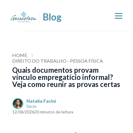
HOME
DIREITO DO TRABALHO - PESSOA FÍSICA
Quais documentos provam
vínculo empregatício informal?
Veja como reunir as provas certas
Natalia Facini
Sócio
12/06/2026
20 minutos de leitura