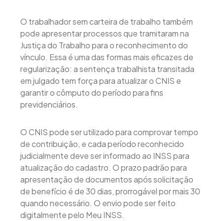
O trabalhador sem carteira de trabalho também
pode apresentar processos que tramitaram na
Justiça do Trabalho para o reconhecimento do
vínculo. Essa é uma das formas mais eficazes de
regularização: a sentença trabalhista transitada
em julgado tem força para atualizar o CNIS e
garantir o cômputo do período para fins
previdenciários.
O CNIS pode ser utilizado para comprovar tempo
de contribuição, e cada período reconhecido
judicialmente deve ser informado ao INSS para
atualização do cadastro. O prazo padrão para
apresentação de documentos após solicitação
de benefício é de 30 dias, prorrogável por mais 30
quando necessário. O envio pode ser feito
digitalmente pelo Meu INSS.