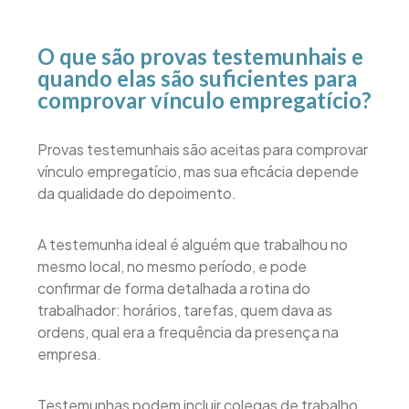
O que são provas testemunhais e
quando elas são suficientes para
comprovar vínculo empregatício?
Provas testemunhais são aceitas para comprovar
vínculo empregatício, mas sua eficácia depende
da qualidade do depoimento.
A testemunha ideal é alguém que trabalhou no
mesmo local, no mesmo período, e pode
confirmar de forma detalhada a rotina do
trabalhador: horários, tarefas, quem dava as
ordens, qual era a frequência da presença na
empresa.
Testemunhas podem incluir colegas de trabalho