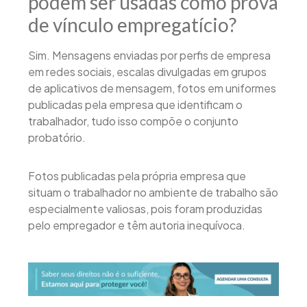
podem ser usadas como prova
de vínculo empregatício?
Sim. Mensagens enviadas por perfis de empresa
em redes sociais, escalas divulgadas em grupos
de aplicativos de mensagem, fotos em uniformes
publicadas pela empresa que identificam o
trabalhador, tudo isso compõe o conjunto
probatório.
Fotos publicadas pela própria empresa que
situam o trabalhador no ambiente de trabalho são
especialmente valiosas, pois foram produzidas
pelo empregador e têm autoria inequívoca.