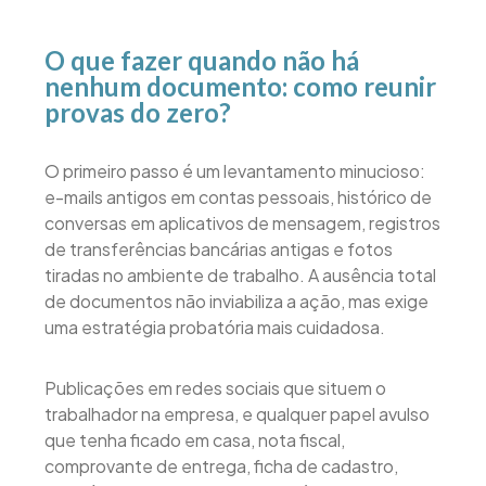
O que fazer quando não há
nenhum documento: como reunir
provas do zero?
O primeiro passo é um levantamento minucioso:
e-mails antigos em contas pessoais, histórico de
conversas em aplicativos de mensagem, registros
de transferências bancárias antigas e fotos
tiradas no ambiente de trabalho. A ausência total
de documentos não inviabiliza a ação, mas exige
uma estratégia probatória mais cuidadosa.
Publicações em redes sociais que situem o
trabalhador na empresa, e qualquer papel avulso
que tenha ficado em casa, nota fiscal,
comprovante de entrega, ficha de cadastro,