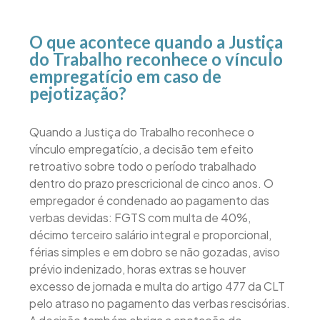
O que acontece quando a Justiça
do Trabalho reconhece o vínculo
empregatício em caso de
pejotização?
Quando a Justiça do Trabalho reconhece o
vínculo empregatício, a decisão tem efeito
retroativo sobre todo o período trabalhado
dentro do prazo prescricional de cinco anos. O
empregador é condenado ao pagamento das
verbas devidas: FGTS com multa de 40%,
décimo terceiro salário integral e proporcional,
férias simples e em dobro se não gozadas, aviso
prévio indenizado, horas extras se houver
excesso de jornada e multa do artigo 477 da CLT
pelo atraso no pagamento das verbas rescisórias.