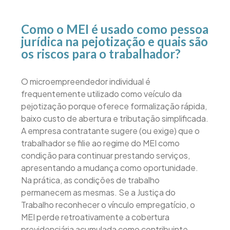
Como o MEI é usado como pessoa
jurídica na pejotização e quais são
os riscos para o trabalhador?
O microempreendedor individual é
frequentemente utilizado como veículo da
pejotização porque oferece formalização rápida,
baixo custo de abertura e tributação simplificada.
A empresa contratante sugere (ou exige) que o
trabalhador se filie ao regime do MEI como
condição para continuar prestando serviços,
apresentando a mudança como oportunidade.
Na prática, as condições de trabalho
permanecem as mesmas. Se a Justiça do
Trabalho reconhecer o vínculo empregatício, o
MEI perde retroativamente a cobertura
previdenciária acumulada como contribuinte