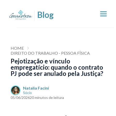
HOME
DIREITO DO TRABALHO - PESSOA FÍSICA
Pejotização e vínculo
empregatício: quando o contrato
PJ pode ser anulado pela Justiça?
Natalia Facini
Sócio
05/06/2026
20 minutos de leitura