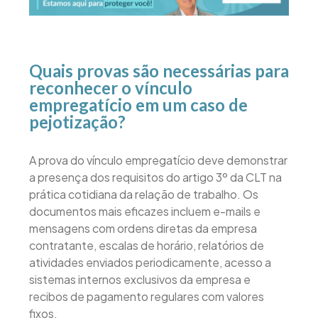
Quais provas são necessárias para
reconhecer o vínculo
empregatício em um caso de
pejotização?
A prova do vínculo empregatício deve demonstrar
a presença dos requisitos do artigo 3º da CLT na
prática cotidiana da relação de trabalho. Os
documentos mais eficazes incluem e-mails e
mensagens com ordens diretas da empresa
contratante, escalas de horário, relatórios de
atividades enviados periodicamente, acesso a
sistemas internos exclusivos da empresa e
recibos de pagamento regulares com valores
fixos.