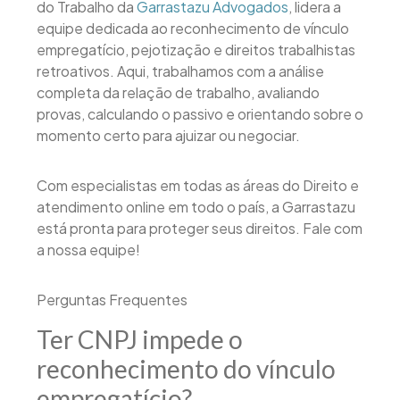
do Trabalho da
Garrastazu Advogados
, lidera a
equipe dedicada ao reconhecimento de vínculo
empregatício, pejotização e direitos trabalhistas
retroativos. Aqui, trabalhamos com a análise
completa da relação de trabalho, avaliando
provas, calculando o passivo e orientando sobre o
momento certo para ajuizar ou negociar.
Com especialistas em todas as áreas do Direito e
atendimento online em todo o país, a Garrastazu
está pronta para proteger seus direitos. Fale com
a nossa equipe!
Perguntas Frequentes
Ter CNPJ impede o
reconhecimento do vínculo
empregatício?