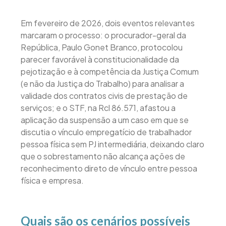
Em fevereiro de 2026, dois eventos relevantes
marcaram o processo: o procurador-geral da
República, Paulo Gonet Branco, protocolou
parecer favorável à constitucionalidade da
pejotização e à competência da Justiça Comum
(e não da Justiça do Trabalho) para analisar a
validade dos contratos civis de prestação de
serviços; e o STF, na Rcl 86.571, afastou a
aplicação da suspensão a um caso em que se
discutia o vínculo empregatício de trabalhador
pessoa física sem PJ intermediária, deixando claro
que o sobrestamento não alcança ações de
reconhecimento direto de vínculo entre pessoa
física e empresa.
Quais são os cenários possíveis