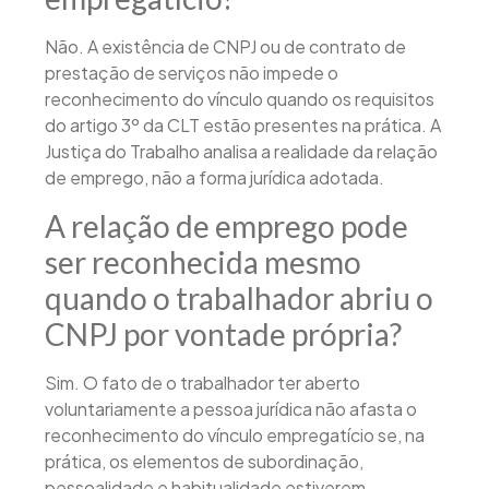
Não. A existência de CNPJ ou de contrato de
prestação de serviços não impede o
reconhecimento do vínculo quando os requisitos
do artigo 3º da CLT estão presentes na prática. A
Justiça do Trabalho analisa a realidade da relação
de emprego, não a forma jurídica adotada.
A relação de emprego pode
ser reconhecida mesmo
quando o trabalhador abriu o
CNPJ por vontade própria?
Sim. O fato de o trabalhador ter aberto
voluntariamente a pessoa jurídica não afasta o
reconhecimento do vínculo empregatício se, na
prática, os elementos de subordinação,
pessoalidade e habitualidade estiverem