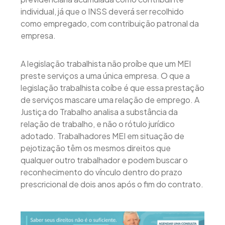
individual, já que o INSS deverá ser recolhido
como empregado, com contribuição patronal da
empresa.
A legislação trabalhista não proíbe que um MEI
preste serviços a uma única empresa. O que a
legislação trabalhista coíbe é que essa prestação
de serviços mascare uma relação de emprego. A
Justiça do Trabalho analisa a substância da
relação de trabalho, e não o rótulo jurídico
adotado. Trabalhadores MEI em situação de
pejotização têm os mesmos direitos que
qualquer outro trabalhador e podem buscar o
reconhecimento do vínculo dentro do prazo
prescricional de dois anos após o fim do contrato.