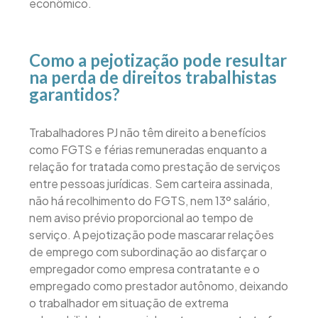
econômico.
Como a pejotização pode resultar
na perda de direitos trabalhistas
garantidos?
Trabalhadores PJ não têm direito a benefícios
como FGTS e férias remuneradas enquanto a
relação for tratada como prestação de serviços
entre pessoas jurídicas. Sem carteira assinada,
não há recolhimento do FGTS, nem 13º salário,
nem aviso prévio proporcional ao tempo de
serviço. A pejotização pode mascarar relações
de emprego com subordinação ao disfarçar o
empregador como empresa contratante e o
empregado como prestador autônomo, deixando
o trabalhador em situação de extrema