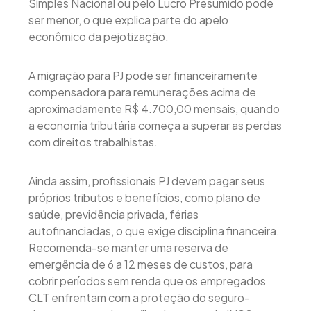
Simples Nacional ou pelo Lucro Presumido pode
ser menor, o que explica parte do apelo
econômico da pejotização.
A migração para PJ pode ser financeiramente
compensadora para remunerações acima de
aproximadamente R$ 4.700,00 mensais, quando
a economia tributária começa a superar as perdas
com direitos trabalhistas.
Ainda assim, profissionais PJ devem pagar seus
próprios tributos e benefícios, como plano de
saúde, previdência privada, férias
autofinanciadas, o que exige disciplina financeira.
Recomenda-se manter uma reserva de
emergência de 6 a 12 meses de custos, para
cobrir períodos sem renda que os empregados
CLT enfrentam com a proteção do seguro-