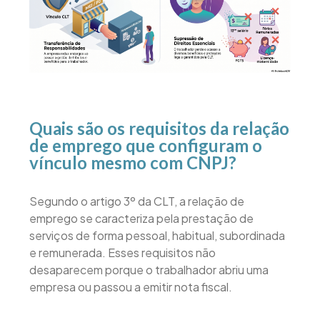
Quais são os requisitos da relação
de emprego que configuram o
vínculo mesmo com CNPJ?
Segundo o artigo 3º da CLT, a relação de
emprego se caracteriza pela prestação de
serviços de forma pessoal, habitual, subordinada
e remunerada. Esses requisitos não
desaparecem porque o trabalhador abriu uma
empresa ou passou a emitir nota fiscal.