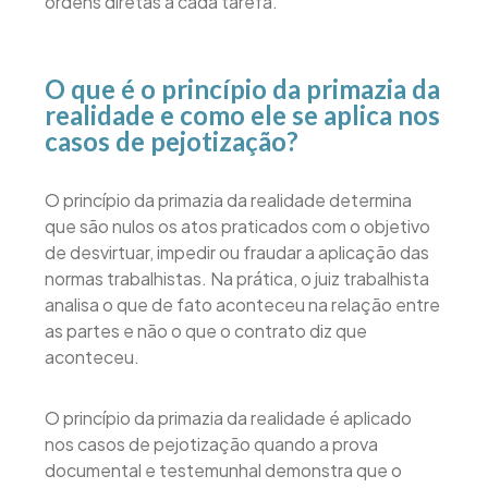
ordens diretas a cada tarefa.
O que é o princípio da primazia da
realidade e como ele se aplica nos
casos de pejotização?
O princípio da primazia da realidade determina
que são nulos os atos praticados com o objetivo
de desvirtuar, impedir ou fraudar a aplicação das
normas trabalhistas. Na prática, o juiz trabalhista
analisa o que de fato aconteceu na relação entre
as partes e não o que o contrato diz que
aconteceu.
O princípio da primazia da realidade é aplicado
nos casos de pejotização quando a prova
documental e testemunhal demonstra que o