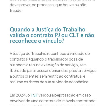
deve provar, no processo, que houve ou não
fraude.
Quando a Justiça do Trabalho
valida o contrato PJ ou CLT e não
reconhece o vínculo?
A Justiça do Trabalho reconhece a validade do
contrato PJ quando o trabalhador goza de
autonomia real na execução do serviço, tem
liberdade para recusar demandas, presta serviços
a outros clientes sem restrição contratual e
assume os riscos da sua atividade econômica.
Em 2024, o
TST
validou a pejotização em caso
envolvendo uma corretora de imóveis contratada