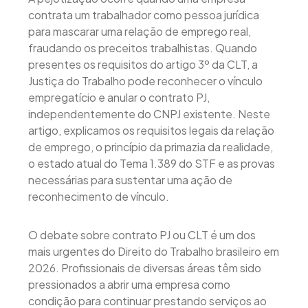
contrata um trabalhador como pessoa jurídica
para mascarar uma relação de emprego real,
fraudando os preceitos trabalhistas. Quando
presentes os requisitos do artigo 3º da CLT, a
Justiça do Trabalho pode reconhecer o vínculo
empregatício e anular o contrato PJ,
independentemente do CNPJ existente. Neste
artigo, explicamos os requisitos legais da relação
de emprego, o princípio da primazia da realidade,
o estado atual do Tema 1.389 do STF e as provas
necessárias para sustentar uma ação de
reconhecimento de vínculo.
O debate sobre contrato PJ ou CLT é um dos
mais urgentes do Direito do Trabalho brasileiro em
2026. Profissionais de diversas áreas têm sido
pressionados a abrir uma empresa como
condição para continuar prestando serviços ao