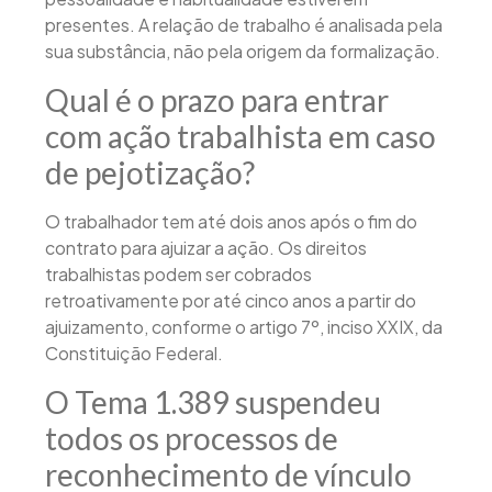
presentes. A relação de trabalho é analisada pela
sua substância, não pela origem da formalização.
Qual é o prazo para entrar
com ação trabalhista em caso
de pejotização?
O trabalhador tem até dois anos após o fim do
contrato para ajuizar a ação. Os direitos
trabalhistas podem ser cobrados
retroativamente por até cinco anos a partir do
ajuizamento, conforme o artigo 7º, inciso XXIX, da
Constituição Federal.
O Tema 1.389 suspendeu
todos os processos de
reconhecimento de vínculo