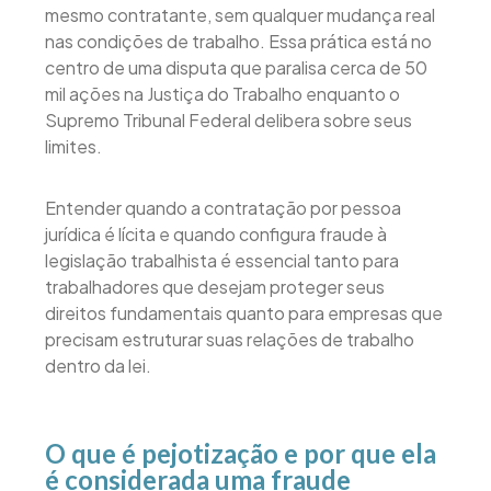
mesmo contratante, sem qualquer mudança real
nas condições de trabalho. Essa prática está no
centro de uma disputa que paralisa cerca de 50
mil ações na Justiça do Trabalho enquanto o
Supremo Tribunal Federal delibera sobre seus
limites.
Entender quando a contratação por pessoa
jurídica é lícita e quando configura fraude à
legislação trabalhista é essencial tanto para
trabalhadores que desejam proteger seus
direitos fundamentais quanto para empresas que
precisam estruturar suas relações de trabalho
dentro da lei.
O que é pejotização e por que ela
é considerada uma fraude