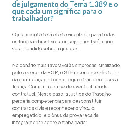
de julgamento do Tema 1.389 e o
que cada um significa para o
trabalhador?
O julgamento terá efeito vinculante para todos
os tribunais brasileiros, ou seja, orientará o que
será decidido sobre a questão.
No cenário mais favorável às empresas, sinalizado
pelo parecer da PGR, o STF reconhece a licitude
da contratação PJ como regra e transfere para a
Justiça Comum a análise de eventual fraude
contratual. Nesse caso, a Justiça do Trabalho
perderia competência para desconstituir
contratos civis e reconhecer o vínculo
empregatício, e o ônus da prova recairia
integralmente sobre o trabalhador.