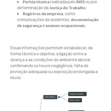
realizada pelo
ou por
Perícia técnica
INSS
determinação da
;
Justiça do Trabalho
, como
Registros da empresa
comunicações de acidentes,
documentação
e
.
de segurança
exames ocupacionais
Essas informações permitem estabelecer, de
forma técnica e objetiva, a ligação entre a
doença e as condições do ambiente laboral,
confirmando se houve negligência, falta de
proteção adequada ou exposição prolongada a
riscos.