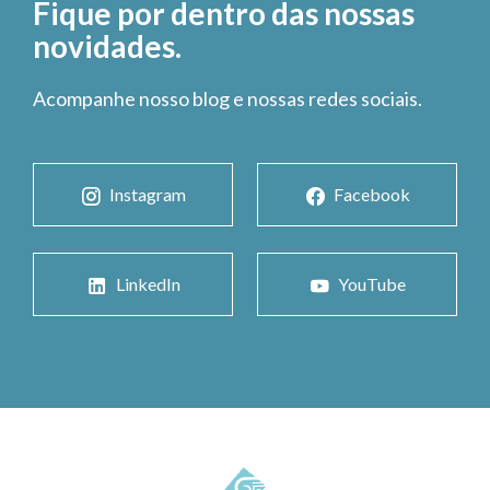
Fique por dentro das nossas
novidades.
Acompanhe nosso blog e nossas redes sociais.
Instagram
Facebook
LinkedIn
YouTube