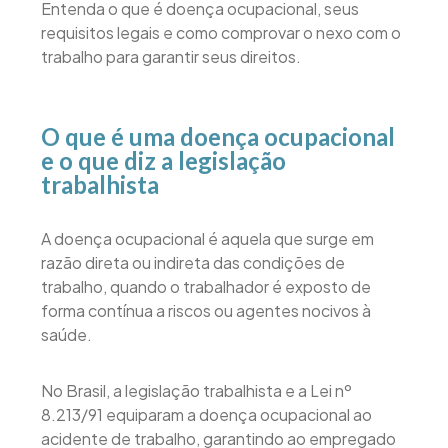
Entenda o que é doença ocupacional, seus
requisitos legais e como comprovar o nexo com o
trabalho para garantir seus direitos.
O que é uma doença ocupacional
e o que diz a legislação
trabalhista
A doença ocupacional é aquela que surge em
razão direta ou indireta das condições de
trabalho, quando o trabalhador é exposto de
forma contínua a riscos ou agentes nocivos à
saúde.
No Brasil, a legislação trabalhista e a Lei nº
8.213/91 equiparam a doença ocupacional ao
acidente de trabalho, garantindo ao empregado