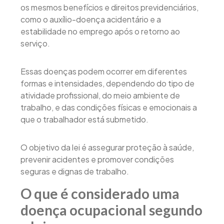
os mesmos benefícios e direitos previdenciários,
como o auxílio-doença acidentário e a
estabilidade no emprego após o retorno ao
serviço.
Essas doenças podem ocorrer em diferentes
formas e intensidades, dependendo do tipo de
atividade profissional, do meio ambiente de
trabalho, e das condições físicas e emocionais a
que o trabalhador está submetido.
O objetivo da lei é assegurar proteção à saúde,
prevenir acidentes e promover condições
seguras e dignas de trabalho.
O que é considerado uma
doença ocupacional segundo