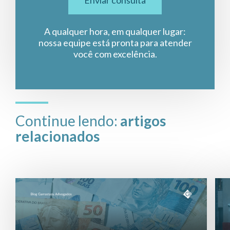
A qualquer hora, em qualquer lugar:
nossa equipe está pronta para atender
você com excelência.
Continue lendo:
artigos
relacionados