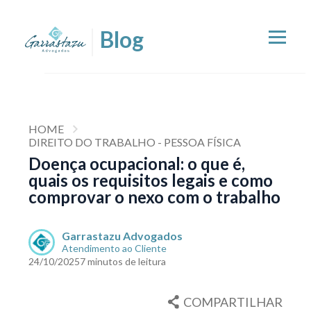
HOME
DIREITO DO TRABALHO - PESSOA FÍSICA
Doença ocupacional: o que é,
quais os requisitos legais e como
comprovar o nexo com o trabalho
Garrastazu Advogados
Atendimento ao Cliente
24/10/2025
7 minutos de leitura
COMPARTILHAR