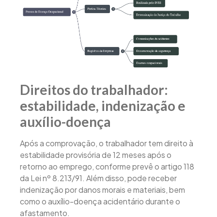
Direitos do trabalhador:
estabilidade, indenização e
auxílio-doença
Após a comprovação, o trabalhador tem direito à
estabilidade provisória de 12 meses após o
retorno ao emprego, conforme prevê o artigo 118
da Lei nº 8.213/91. Além disso, pode receber
indenização por danos morais e materiais, bem
como o auxílio-doença acidentário durante o
afastamento.