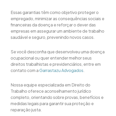
Essas garantias têm como objetivo proteger o
empregado, minimizar as consequências sociais e
financeiras da doença e reforçar o dever das
empresas em assegurar um ambiente de trabalho
saudável e seguro, prevenindo novos casos.
Se você desconfia que desenvolveu uma doença
ocupacional ou quer entender melhor seus
direitos trabalhistas e previdenciários, entre em
contato com a
Garrastazu Advogados
.
Nossa equipe especializada em Direito do
Trabalho oferece aconselhamento jurídico
completo, orientando sobre provas, benefícios e
medidas legais para garantir sua proteção e
reparação justa.