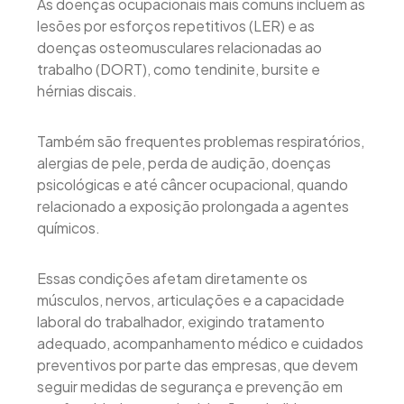
As doenças ocupacionais mais comuns incluem as
lesões por esforços repetitivos (LER) e as
doenças osteomusculares relacionadas ao
trabalho (DORT), como tendinite, bursite e
hérnias discais.
Também são frequentes problemas respiratórios,
alergias de pele, perda de audição, doenças
psicológicas e até câncer ocupacional, quando
relacionado a exposição prolongada a agentes
químicos.
Essas condições afetam diretamente os
músculos, nervos, articulações e a capacidade
laboral do trabalhador, exigindo tratamento
adequado, acompanhamento médico e cuidados
preventivos por parte das empresas, que devem
seguir medidas de segurança e prevenção em