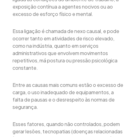
exposição contínua a agentes nocivos ou ao
excesso de esforço físico e mental.
Essa ligação é chamada de nexo causal, e pode
ocorrer tanto em atividades de risco elevado,
como na indústria, quanto em serviços
administrativos que envolvem movimentos
repetitivos, má postura ou pressão psicológica
constante.
Entre as causas mais comuns estão o excesso de
carga, o uso inadequado de equipamentos, a
falta de pausas e o desrespeito às normas de
segurança.
Esses fatores, quando não controlados, podem
gerar lesões, tecnopatias (doenças relacionadas