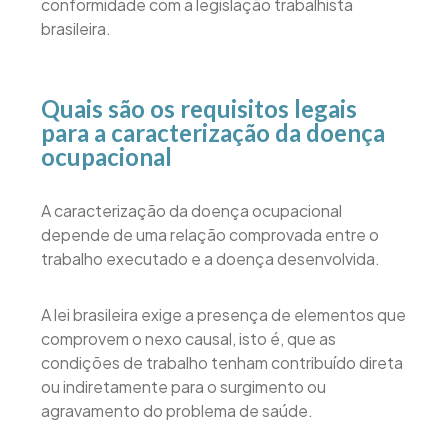
conformidade com a legislação trabalhista
brasileira.
Quais são os requisitos legais
para a caracterização da doença
ocupacional
A caracterização da doença ocupacional
depende de uma relação comprovada entre o
trabalho executado e a doença desenvolvida.
A lei brasileira exige a presença de elementos que
comprovem o nexo causal, isto é, que as
condições de trabalho tenham contribuído direta
ou indiretamente para o surgimento ou
agravamento do problema de saúde.