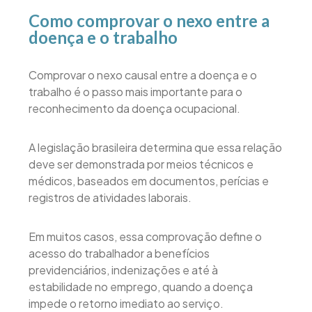
Como comprovar o nexo entre a
doença e o trabalho
Comprovar o nexo causal entre a doença e o
trabalho é o passo mais importante para o
reconhecimento da doença ocupacional.
A legislação brasileira determina que essa relação
deve ser demonstrada por meios técnicos e
médicos, baseados em documentos, perícias e
registros de atividades laborais.
Em muitos casos, essa comprovação define o
acesso do trabalhador a benefícios
previdenciários, indenizações e até à
estabilidade no emprego, quando a doença
impede o retorno imediato ao serviço.