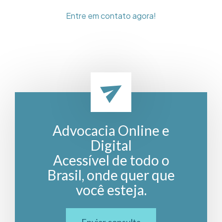
Entre em contato agora!
Advocacia Online e
Digital
Acessível de todo o
Brasil, onde quer que
você esteja.
Enviar consulta