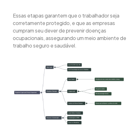
Essas etapas garantem que o trabalhador seja
corretamente protegido, e que as empresas
cumpram seu dever de prevenir doenças
ocupacionais, assegurando um meio ambiente de
trabalho seguro e saudável.