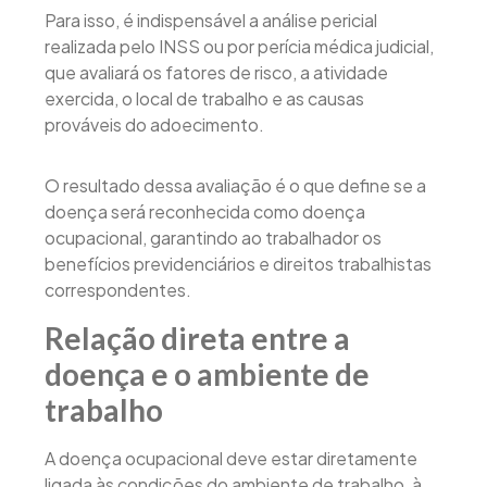
Para isso, é indispensável a análise pericial
realizada pelo INSS ou por perícia médica judicial,
que avaliará os fatores de risco, a atividade
exercida, o local de trabalho e as causas
prováveis do adoecimento.
O resultado dessa avaliação é o que define se a
doença será reconhecida como doença
ocupacional, garantindo ao trabalhador os
benefícios previdenciários e direitos trabalhistas
correspondentes.
Relação direta entre a
doença e o ambiente de
trabalho
A doença ocupacional deve estar diretamente
ligada às condições do ambiente de trabalho, à