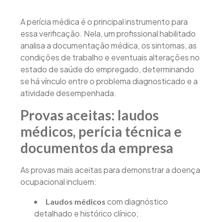
A perícia médica é o principal instrumento para
essa verificação. Nela, um profissional habilitado
analisa a documentação médica, os sintomas, as
condições de trabalho e eventuais alterações no
estado de saúde do empregado, determinando
se há vínculo entre o problema diagnosticado e a
atividade desempenhada.
Provas aceitas: laudos
médicos, perícia técnica e
documentos da empresa
As provas mais aceitas para demonstrar a doença
ocupacional incluem:
com diagnóstico
Laudos médicos
detalhado e histórico clínico;