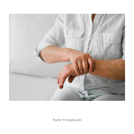
Fonte: Freepik.com