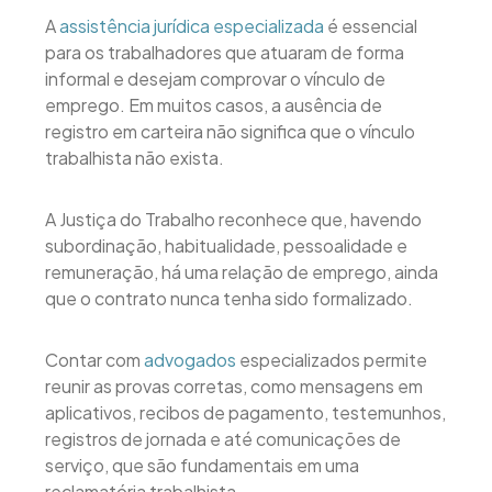
A
assistência jurídica especializada
é essencial
para os trabalhadores que atuaram de forma
informal e desejam comprovar o vínculo de
emprego. Em muitos casos, a ausência de
registro em carteira não significa que o vínculo
trabalhista não exista.
A Justiça do Trabalho reconhece que, havendo
subordinação, habitualidade, pessoalidade e
remuneração, há uma relação de emprego, ainda
que o contrato nunca tenha sido formalizado.
Contar com
advogados
especializados permite
reunir as provas corretas, como mensagens em
aplicativos, recibos de pagamento, testemunhos,
registros de jornada e até comunicações de
serviço, que são fundamentais em uma
reclamatória trabalhista.