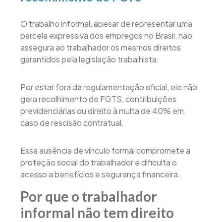
O trabalho informal, apesar de representar uma
parcela expressiva dos empregos no Brasil, não
assegura ao trabalhador os mesmos direitos
garantidos pela legislação trabalhista.
Por estar fora da regulamentação oficial, ele não
gera recolhimento de FGTS, contribuições
previdenciárias ou direito à multa de 40% em
caso de rescisão contratual.
Essa ausência de vínculo formal compromete a
proteção social do trabalhador e dificulta o
acesso a benefícios e segurança financeira.
Por que o trabalhador
informal não tem direito