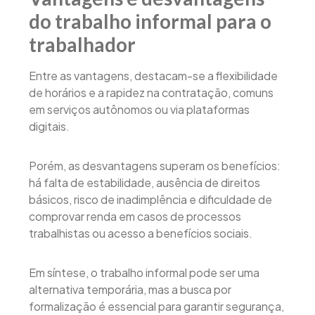
do trabalho informal para o
trabalhador
Entre as vantagens, destacam-se a flexibilidade
de horários e a rapidez na contratação, comuns
em serviços autônomos ou via plataformas
digitais.
Porém, as desvantagens superam os benefícios:
há falta de estabilidade, ausência de direitos
básicos, risco de inadimplência e dificuldade de
comprovar renda em casos de processos
trabalhistas ou acesso a benefícios sociais.
Em síntese, o trabalho informal pode ser uma
alternativa temporária, mas a busca por
formalização é essencial para garantir segurança,