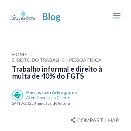
HOME
DIREITO DO TRABALHO - PESSOA FÍSICA
Trabalho informal e direito à
multa de 40% do FGTS
Garrastazu Advogados
Atendimento ao Cliente
24/10/2025
8 minutos de leitura
COMPARTILHAR