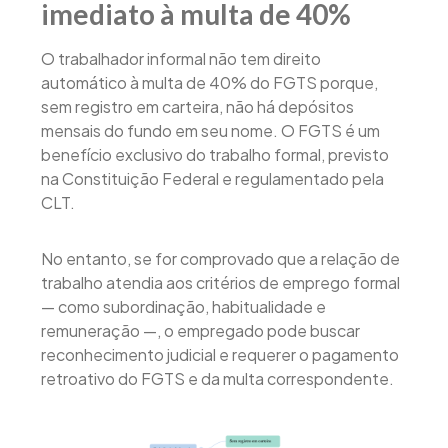
imediato à multa de 40%
O trabalhador informal não tem direito
automático à multa de 40% do FGTS porque,
sem registro em carteira, não há depósitos
mensais do fundo em seu nome. O FGTS é um
benefício exclusivo do trabalho formal, previsto
na Constituição Federal e regulamentado pela
CLT.
No entanto, se for comprovado que a relação de
trabalho atendia aos critérios de emprego formal
— como subordinação, habitualidade e
remuneração —, o empregado pode buscar
reconhecimento judicial e requerer o pagamento
retroativo do FGTS e da multa correspondente.