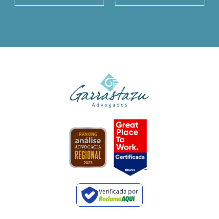
Verificada por