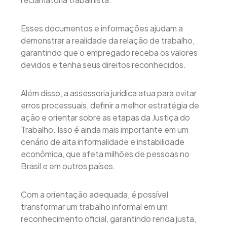
Esses documentos e informações ajudam a
demonstrar a realidade da relação de trabalho,
garantindo que o empregado receba os valores
devidos e tenha seus direitos reconhecidos.
Além disso, a assessoria jurídica atua para evitar
erros processuais, definir a melhor estratégia de
ação e orientar sobre as etapas da Justiça do
Trabalho. Isso é ainda mais importante em um
cenário de alta informalidade e instabilidade
econômica, que afeta milhões de pessoas no
Brasil e em outros países.
Com a orientação adequada, é possível
transformar um trabalho informal em um
reconhecimento oficial, garantindo renda justa,