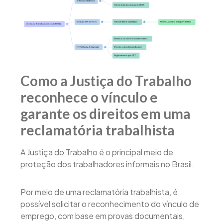
Como a Justiça do Trabalho
reconhece o vínculo e
garante os direitos em uma
reclamatória trabalhista
A Justiça do Trabalho é o principal meio de
proteção dos trabalhadores informais no Brasil.
Por meio de uma reclamatória trabalhista, é
possível solicitar o reconhecimento do vínculo de
emprego, com base em provas documentais,