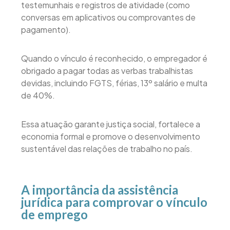
testemunhais e registros de atividade (como
conversas em aplicativos ou comprovantes de
pagamento).
Quando o vínculo é reconhecido, o empregador é
obrigado a pagar todas as verbas trabalhistas
devidas, incluindo FGTS, férias, 13º salário e multa
de 40%.
Essa atuação garante justiça social, fortalece a
economia formal e promove o desenvolvimento
sustentável das relações de trabalho no país.
A importância da assistência
jurídica para comprovar o vínculo
de emprego