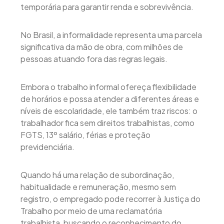
temporária para garantir renda e sobrevivência.
No Brasil, a informalidade representa uma parcela
significativa da mão de obra, com milhões de
pessoas atuando fora das regras legais.
Embora o trabalho informal ofereça flexibilidade
de horários e possa atender a diferentes áreas e
níveis de escolaridade, ele também traz riscos: o
trabalhador fica sem direitos trabalhistas, como
FGTS, 13º salário, férias e proteção
previdenciária.
Quando há uma relação de subordinação,
habitualidade e remuneração, mesmo sem
registro, o empregado pode recorrer à Justiça do
Trabalho por meio de uma reclamatória
trabalhista, buscando o reconhecimento do