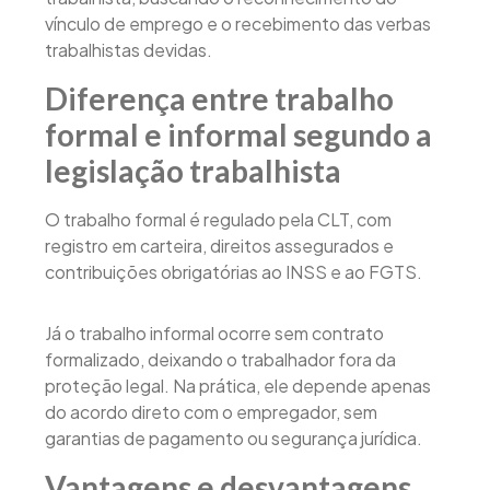
vínculo de emprego e o recebimento das verbas
trabalhistas devidas.
Diferença entre trabalho
formal e informal segundo a
legislação trabalhista
O trabalho formal é regulado pela CLT, com
registro em carteira, direitos assegurados e
contribuições obrigatórias ao INSS e ao FGTS.
Já o trabalho informal ocorre sem contrato
formalizado, deixando o trabalhador fora da
proteção legal. Na prática, ele depende apenas
do acordo direto com o empregador, sem
garantias de pagamento ou segurança jurídica.
Vantagens e desvantagens