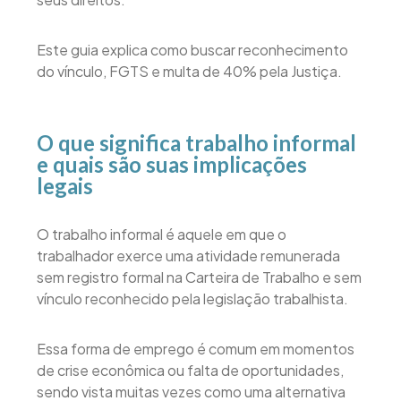
Este guia explica como buscar reconhecimento
do vínculo, FGTS e multa de 40% pela Justiça.
O que significa trabalho informal
e quais são suas implicações
legais
O trabalho informal é aquele em que o
trabalhador exerce uma atividade remunerada
sem registro formal na Carteira de Trabalho e sem
vínculo reconhecido pela legislação trabalhista.
Essa forma de emprego é comum em momentos
de crise econômica ou falta de oportunidades,
sendo vista muitas vezes como uma alternativa