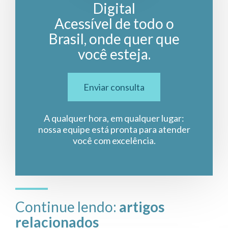
Digital
Acessível de todo o
Brasil, onde quer que
você esteja.
Enviar consulta
A qualquer hora, em qualquer lugar:
nossa equipe está pronta para atender
você com excelência.
Continue lendo:
artigos
relacionados