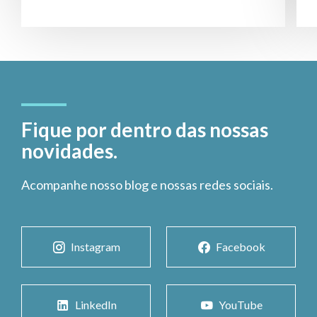
Fique por dentro das nossas
novidades.
Acompanhe nosso blog e nossas redes sociais.
Instagram
Facebook
LinkedIn
YouTube