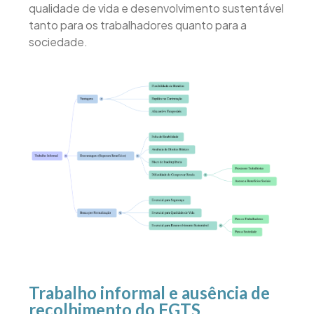
qualidade de vida e desenvolvimento sustentável
tanto para os trabalhadores quanto para a
sociedade.
Trabalho informal e ausência de
recolhimento do FGTS