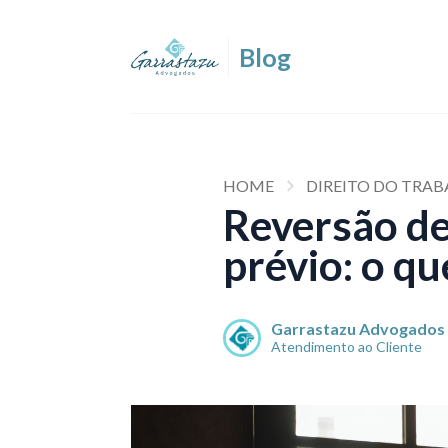
HOME
DIREITO DO TRABA
Reversão de 
prévio: o qu
Garrastazu Advogados
Atendimento ao Cliente