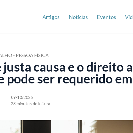
Artigos
Notícias
Eventos
Víd
LHO - PESSOA FÍSICA
justa causa e o direito 
e pode ser requerido em
09/10/2025
23 minutos de leitura