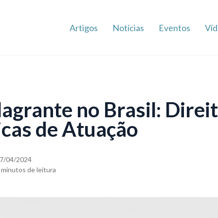
Artigos
Notícias
Eventos
Víd
agrante no Brasil: Direi
icas de Atuação
7/04/2024
 minutos de leitura