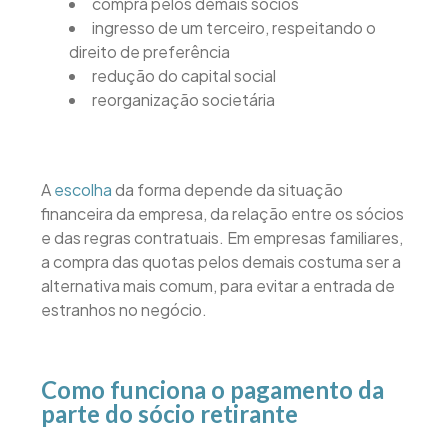
compra pelos demais sócios
ingresso de um terceiro, respeitando o
direito de preferência
redução do capital social
reorganização societária
A
escolha
da forma depende da situação
financeira da empresa, da relação entre os sócios
e das regras contratuais. Em empresas familiares,
a compra das quotas pelos demais costuma ser a
alternativa mais comum, para evitar a entrada de
estranhos no negócio.
Como funciona o pagamento da
parte do sócio retirante