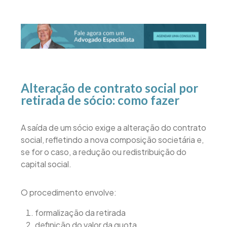
Alteração de contrato social por
retirada de sócio: como fazer
A saída de um sócio exige a alteração do contrato
social, refletindo a nova composição societária e,
se for o caso, a redução ou redistribuição do
capital social.
O procedimento envolve:
formalização da retirada
definição do valor da quota