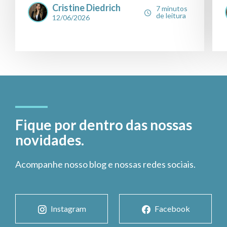
Cristine Diedrich
7 minutos
de leitura
12/06/2026
Fique por dentro das nossas
novidades.
Acompanhe nosso blog e nossas redes sociais.
Instagram
Facebook