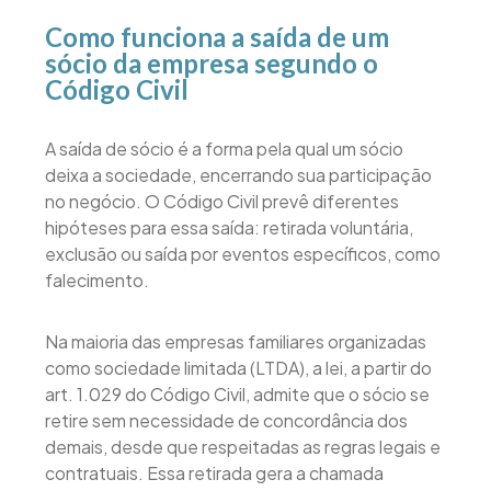
Como funciona a saída de um
sócio da empresa segundo o
Código Civil
A saída de sócio é a forma pela qual um sócio
deixa a sociedade, encerrando sua participação
no negócio. O Código Civil prevê diferentes
hipóteses para essa saída: retirada voluntária,
exclusão ou saída por eventos específicos, como
falecimento.
Na maioria das empresas familiares organizadas
como sociedade limitada (LTDA), a lei, a partir do
art. 1.029 do Código Civil, admite que o sócio se
retire sem necessidade de concordância dos
demais, desde que respeitadas as regras legais e
contratuais. Essa retirada gera a chamada