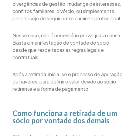
divergências de gestão, mudança de interesses,
conflitos familiares, divórcio, ou simplesmente
pelo desejo de seguir outro caminho profissional.
Nesse caso, não é necessário provar justa causa.
Basta a manifestação de vontade do sócio,
desde que respeitadas as regras legais e
contratuais.
Após a retirada, inicia-se o processo de apuração
de haveres, para definir o valor devido ao sócio
retirante e a forma de pagamento.
Como funciona a retirada de um
sócio por vontade dos demais