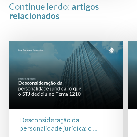
Continue lendo:
artigos
relacionados
Desconsideração da
personalidade jurídica: o ...