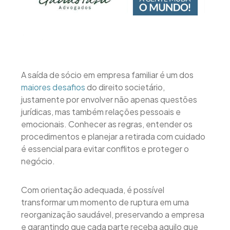
A saída de sócio em empresa familiar é um dos
maiores desafios
do direito societário,
justamente por envolver não apenas questões
jurídicas, mas também relações pessoais e
emocionais. Conhecer as regras, entender os
procedimentos e planejar a retirada com cuidado
é essencial para evitar conflitos e proteger o
negócio.
Com orientação adequada, é possível
transformar um momento de ruptura em uma
reorganização saudável, preservando a empresa
e garantindo que cada parte receba aquilo que