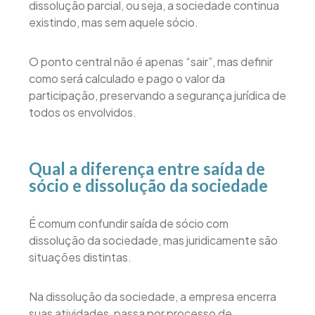
dissolução parcial, ou seja, a sociedade continua
existindo, mas sem aquele sócio.
O ponto central não é apenas “sair”, mas definir
como será calculado e pago o valor da
participação, preservando a segurança jurídica de
todos os envolvidos.
Qual a diferença entre saída de
sócio e dissolução da sociedade
É comum confundir saída de sócio com
dissolução da sociedade, mas juridicamente são
situações distintas.
Na dissolução da sociedade, a empresa encerra
suas atividades, passa por processo de