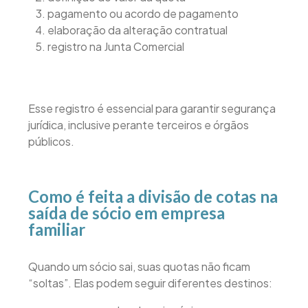
pagamento ou acordo de pagamento
elaboração da alteração contratual
registro na Junta Comercial
Esse registro é essencial para garantir segurança
jurídica, inclusive perante terceiros e órgãos
públicos.
Como é feita a divisão de cotas na
saída de sócio em empresa
familiar
Quando um sócio sai, suas quotas não ficam
“soltas”. Elas podem seguir diferentes destinos: