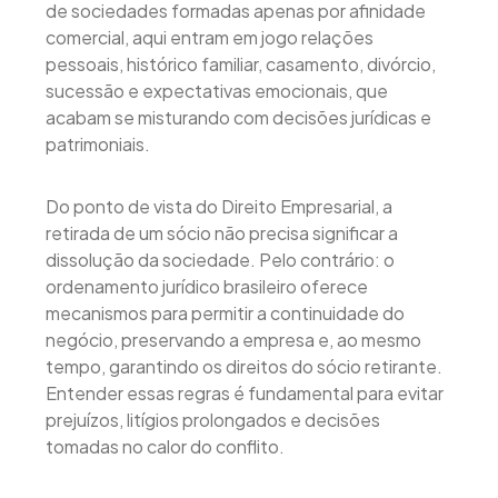
de sociedades formadas apenas por afinidade
comercial, aqui entram em jogo relações
pessoais, histórico familiar, casamento, divórcio,
sucessão e expectativas emocionais, que
acabam se misturando com decisões jurídicas e
patrimoniais.
Do ponto de vista do Direito Empresarial, a
retirada de um sócio não precisa significar a
dissolução da sociedade. Pelo contrário: o
ordenamento jurídico brasileiro oferece
mecanismos para permitir a continuidade do
negócio, preservando a empresa e, ao mesmo
tempo, garantindo os direitos do sócio retirante.
Entender essas regras é fundamental para evitar
prejuízos, litígios prolongados e decisões
tomadas no calor do conflito.