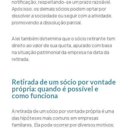
notificação, respeitando-se um prazo razoável.
Após isso, os demais sócios podem optar por
dissolver a sociedade ou seguir com a atividade,
promovendo a dissolução parcial.
A lei também determina que o sócio retirante tem
direito ao valor de sua quota, apurado com base
na situação patrimonial da empresa na data da
retirada.
Retirada de um sócio por vontade
própria: quando é possível e
como funciona
A retirada de um sócio por vontade própria é uma
das hipóteses mais comuns em empresas
familiares. Ela pode ocorrer por diversos motivos: