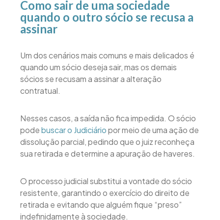
Como sair de uma sociedade
quando o outro sócio se recusa a
assinar
Um dos cenários mais comuns e mais delicados é
quando um sócio deseja sair, mas os demais
sócios se recusam a assinar a alteração
contratual.
Nesses casos, a saída não fica impedida. O sócio
pode
buscar o Judiciário
por meio de uma ação de
dissolução parcial, pedindo que o juiz reconheça
sua retirada e determine a apuração de haveres.
O processo judicial substitui a vontade do sócio
resistente, garantindo o exercício do direito de
retirada e evitando que alguém fique “preso”
indefinidamente à sociedade.