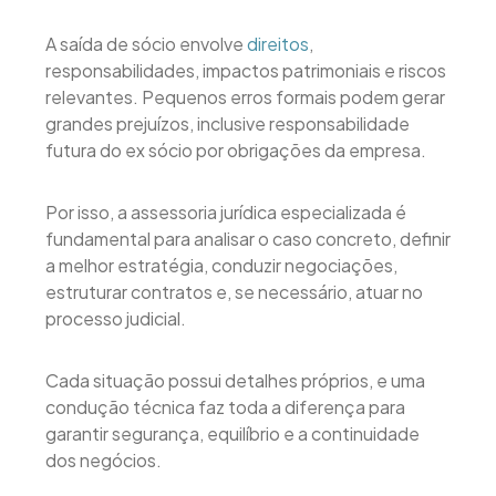
A saída de sócio envolve
direitos
,
responsabilidades, impactos patrimoniais e riscos
relevantes. Pequenos erros formais podem gerar
grandes prejuízos, inclusive responsabilidade
futura do ex sócio por obrigações da empresa.
Por isso, a assessoria jurídica especializada é
fundamental para analisar o caso concreto, definir
a melhor estratégia, conduzir negociações,
estruturar contratos e, se necessário, atuar no
processo judicial.
Cada situação possui detalhes próprios, e uma
condução técnica faz toda a diferença para
garantir segurança, equilíbrio e a continuidade
dos negócios.