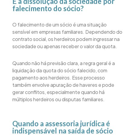
E a dissolução da sociedade por
falecimento do sócio?
O falecimento de um sócio é uma situação
sensível em empresas familiares. Dependendo do
contrato social, os herdeiros podem ingressar na
sociedade ou apenas receber o valor da quota.
Quando não há previsão clara, a regra geral é a
liquidação da quota do sócio falecido, com
pagamento aos herdeiros. Esse processo
também envolve apuração de haveres e pode
gerar conflitos, especialmente quando há
múltiplos herdeiros ou disputas familiares.
Quando a assessoria jurídica é
indispensável na saída de sócio