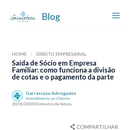
HOME
DIREITO EMPRESARIAL
Saída de Sócio em Empresa
Familiar: como funciona a divisão
de cotas e o pagamento da parte
Garrastazu Advogados
Atendimento ao Cliente
30/01/2026
10 minutos de leitura
COMPARTILHAR