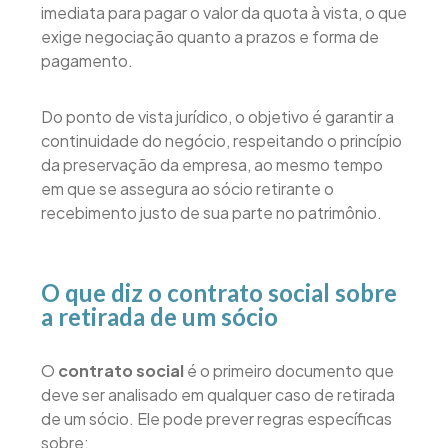
imediata para pagar o valor da quota à vista, o que
exige negociação quanto a prazos e forma de
pagamento.
Do ponto de vista jurídico, o objetivo é garantir a
continuidade do negócio, respeitando o princípio
da preservação da empresa, ao mesmo tempo
em que se assegura ao sócio retirante o
recebimento justo de sua parte no patrimônio.
O que diz o contrato social sobre
a retirada de um sócio
O
contrato social
é o primeiro documento que
deve ser analisado em qualquer caso de retirada
de um sócio. Ele pode prever regras específicas
sobre: