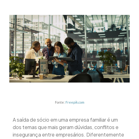
Fonte:
Freepik.com
A saída de sócio em uma empresa familiar é um
dos temas que mais geram dúvidas, conflitos e
insegurança entre empresários. Diferentemente