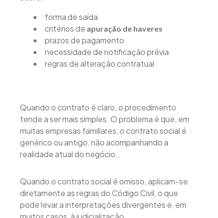
forma de saída
critérios de
apuração de haveres
prazos de pagamento
necessidade de notificação prévia
regras de alteração contratual
Quando o contrato é claro, o procedimento
tende a ser mais simples. O problema é que, em
muitas empresas familiares, o contrato social é
genérico ou antigo, não acompanhando a
realidade atual do negócio.
Quando o contrato social é omisso, aplicam-se
diretamente as regras do Código Civil, o que
pode levar a interpretações divergentes e, em
muitos casos, à judicialização.