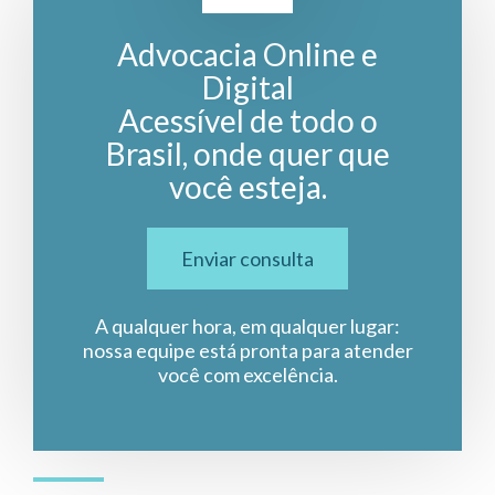
Advocacia Online e
Digital
Acessível de todo o
Brasil, onde quer que
você esteja.
Enviar consulta
A qualquer hora, em qualquer lugar:
nossa equipe está pronta para atender
você com excelência.