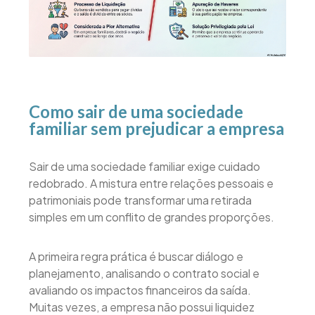
Como sair de uma sociedade
familiar sem prejudicar a empresa
Sair de uma sociedade familiar exige cuidado
redobrado. A mistura entre relações pessoais e
patrimoniais pode transformar uma retirada
simples em um conflito de grandes proporções.
A primeira regra prática é buscar diálogo e
planejamento, analisando o contrato social e
avaliando os impactos financeiros da saída.
Muitas vezes, a empresa não possui liquidez