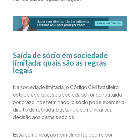
Saída de sócio em sociedade
limitada: quais são as regras
legais
Na sociedade limitada, o Código Civil brasileiro
estabelece que, se a sociedade for constituída
por prazo indeterminado, o sócio pode exercer o
direito de retirada, bastando comunicar sua
decisão aos demais sócios.
Essa comunicação normalmente ocorre por