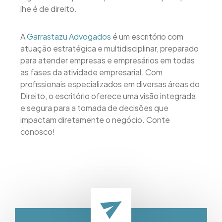
lhe é de direito.
A
Garrastazu Advogados
é um escritório com
atuação estratégica e multidisciplinar, preparado
para atender empresas e empresários em todas
as fases da atividade empresarial. Com
profissionais especializados em diversas áreas do
Direito, o escritório oferece uma visão integrada
e segura para a tomada de decisões que
impactam diretamente o negócio. Conte
conosco!