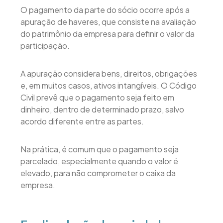
O pagamento da parte do sócio ocorre após a
apuração de haveres, que consiste na avaliação
do patrimônio da empresa para definir o valor da
participação.
A apuração considera bens, direitos, obrigações
e, em muitos casos, ativos intangíveis. O Código
Civil prevê que o pagamento seja feito em
dinheiro, dentro de determinado prazo, salvo
acordo diferente entre as partes.
Na prática, é comum que o pagamento seja
parcelado, especialmente quando o valor é
elevado, para não comprometer o caixa da
empresa.