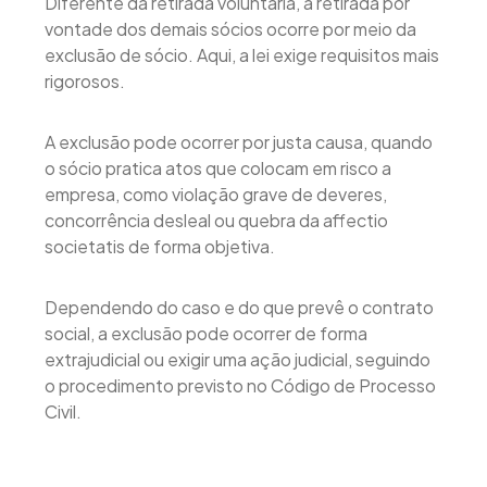
Diferente da retirada voluntária, a retirada por
vontade dos demais sócios ocorre por meio da
exclusão de sócio. Aqui, a lei exige requisitos mais
rigorosos.
A exclusão pode ocorrer por justa causa, quando
o sócio pratica atos que colocam em risco a
empresa, como violação grave de deveres,
concorrência desleal ou quebra da affectio
societatis de forma objetiva.
Dependendo do caso e do que prevê o contrato
social, a exclusão pode ocorrer de forma
extrajudicial ou exigir uma ação judicial, seguindo
o procedimento previsto no Código de Processo
Civil.