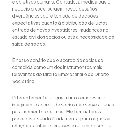
e objetivos comuns. Contudo, à medida que o
negócio cresce, surgem novos desafios:
divergências sobre tomada de decisões,
expectativas quanto à distribuição de lucros,
entrada de novos investidores, mudanças no
estado civil dos sócios ou até a necessidade de
saída de sócios.
É nesse cenário que o acordo de sócios se
consolida como um dos instrumentos mais
relevantes do Direito Empresarial e do Direito
Societário.
Diferentemente do que muitos empresários
imaginam, o acordo de sócios não serve apenas
para momentos de crise. Ele tem natureza
preventiva, sendo fundamental para organizar
relações, alinhar interesses e reduzir o risco de