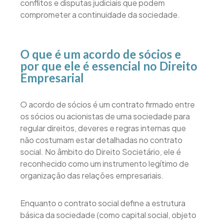
conflitos e disputas judiciais que podem
comprometer a continuidade da sociedade.
O que é um acordo de sócios e
por que ele é essencial no Direito
Empresarial
O acordo de sócios é um contrato firmado entre
os sócios ou acionistas de uma sociedade para
regular direitos, deveres e regras internas que
não costumam estar detalhadas no contrato
social. No âmbito do Direito Societário, ele é
reconhecido como um instrumento legítimo de
organização das relações empresariais.
Enquanto o contrato social define a estrutura
básica da sociedade (como capital social, objeto