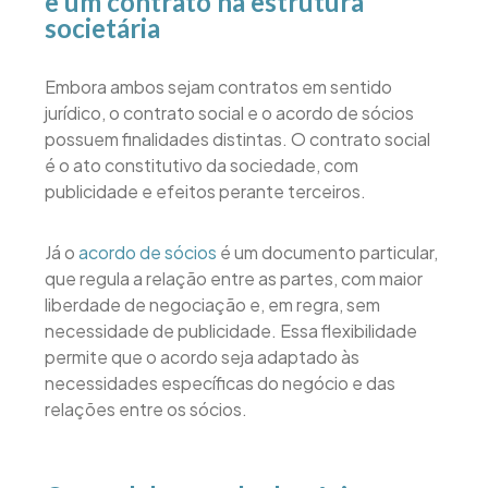
e um contrato na estrutura
societária
Embora ambos sejam contratos em sentido
jurídico, o contrato social e o acordo de sócios
possuem finalidades distintas. O contrato social
é o ato constitutivo da sociedade, com
publicidade e efeitos perante terceiros.
Já o
acordo de sócios
é um documento particular,
que regula a relação entre as partes, com maior
liberdade de negociação e, em regra, sem
necessidade de publicidade. Essa flexibilidade
permite que o acordo seja adaptado às
necessidades específicas do negócio e das
relações entre os sócios.