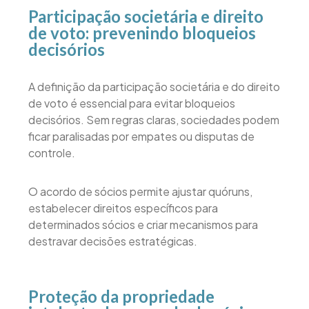
Participação societária e direito
de voto: prevenindo bloqueios
decisórios
A definição da participação societária e do direito
de voto é essencial para evitar bloqueios
decisórios. Sem regras claras, sociedades podem
ficar paralisadas por empates ou disputas de
controle.
O acordo de sócios permite ajustar quóruns,
estabelecer direitos específicos para
determinados sócios e criar mecanismos para
destravar decisões estratégicas.
Proteção da propriedade