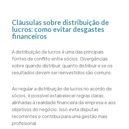
Cláusulas sobre distribuição de
lucros: como evitar desgastes
financeiros
A distribuição de lucros é uma das principais
fontes de conflito entre sócios. Divergências
sobre quando distribuir, quanto distribuir e se os
resultados devem ser reinvestidos são comuns.
Ao regular a distribuição de lucros no acordo de
sócios, é possível estabelecer regras claras,
alinhadas à realidade financeira da empresa e aos
objetivos do negócio. Isso evita disputas
recorrentes e contribui para uma gestão mais
profissional.