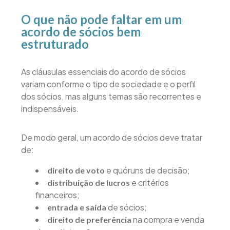
O que não pode faltar em um
acordo de sócios bem
estruturado
As cláusulas essenciais do acordo de sócios
variam conforme o tipo de sociedade e o perfil
dos sócios, mas alguns temas são recorrentes e
indispensáveis.
De modo geral, um acordo de sócios deve tratar
de:
e quóruns de decisão;
direito de voto
e critérios
distribuição de lucros
financeiros;
de sócios;
entrada e saída
na compra e venda
direito de preferência