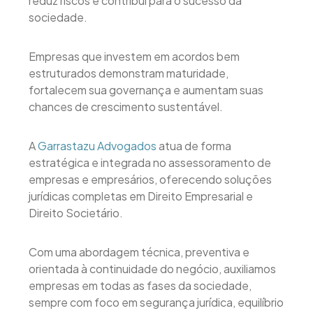
reduz riscos e contribui para o sucesso da
sociedade.
Empresas que investem em acordos bem
estruturados demonstram maturidade,
fortalecem sua governança e aumentam suas
chances de crescimento sustentável.
A
Garrastazu Advogados
atua de forma
estratégica e integrada no assessoramento de
empresas e empresários, oferecendo soluções
jurídicas completas em Direito Empresarial e
Direito Societário.
Com uma abordagem técnica, preventiva e
orientada à continuidade do negócio, auxiliamos
empresas em todas as fases da sociedade,
sempre com foco em segurança jurídica, equilíbrio