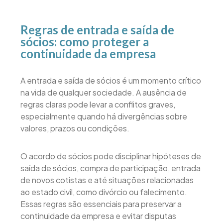
Regras de entrada e saída de
sócios: como proteger a
continuidade da empresa
A entrada e saída de sócios é um momento crítico
na vida de qualquer sociedade. A ausência de
regras claras pode levar a conflitos graves,
especialmente quando há divergências sobre
valores, prazos ou condições.
O acordo de sócios pode disciplinar hipóteses de
saída de sócios, compra de participação, entrada
de novos cotistas e até situações relacionadas
ao estado civil, como divórcio ou falecimento.
Essas regras são essenciais para preservar a
continuidade da empresa e evitar disputas