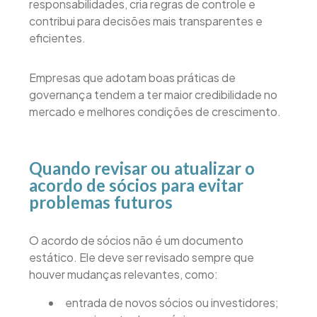
responsabilidades, cria regras de controle e
contribui para decisões mais transparentes e
eficientes.
Empresas que adotam boas práticas de
governança tendem a ter maior credibilidade no
mercado e melhores condições de crescimento.
Quando revisar ou atualizar o
acordo de sócios para evitar
problemas futuros
O acordo de sócios não é um documento
estático. Ele deve ser revisado sempre que
houver mudanças relevantes, como:
entrada de novos sócios ou investidores;