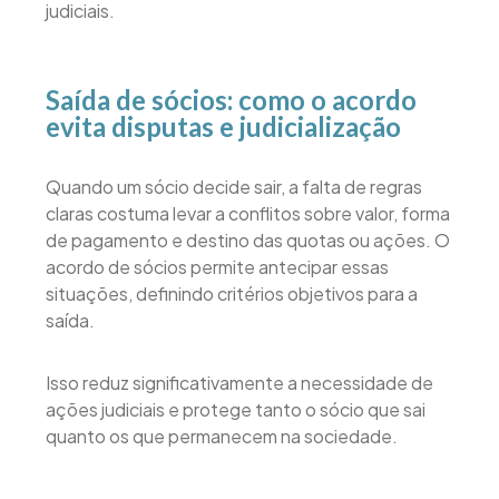
judiciais.
Saída de sócios: como o acordo
evita disputas e judicialização
Quando um sócio decide sair, a falta de regras
claras costuma levar a conflitos sobre valor, forma
de pagamento e destino das quotas ou ações. O
acordo de sócios permite antecipar essas
situações, definindo critérios objetivos para a
saída.
Isso reduz significativamente a necessidade de
ações judiciais e protege tanto o sócio que sai
quanto os que permanecem na sociedade.