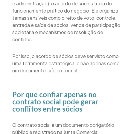
e administração), o acordo de sócios trata do
funcionamento prático do negócio. Ele organiza
temas sensíveis como direito de voto, controle,
entrada e saída de sócios, venda de participação
societária e mecanismos de resolução de
conflitos.
Por isso, o acordo de sócios deve ser visto como
uma ferramenta estratégica, e não apenas como
um documento jurídico formal.
Por que confiar apenas no
contrato social pode gerar
conflitos entre sócios
O contrato social é um documento obrigatório,
público e registrado na Junta Comercial.