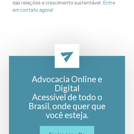
das relações e crescimento sustentável.
Entre
em contato agora!
Advocacia Online e
Digital
Acessível de todo o
Brasil, onde quer que
você esteja.