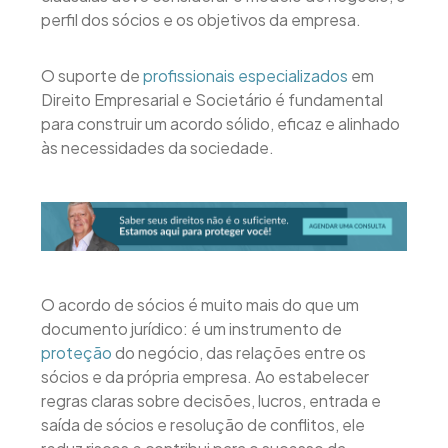
perfil dos sócios e os objetivos da empresa.
O suporte de
profissionais especializados
em
Direito Empresarial e Societário é fundamental
para construir um acordo sólido, eficaz e alinhado
às necessidades da sociedade.
O acordo de sócios é muito mais do que um
documento jurídico: é um instrumento de
proteção
do negócio, das relações entre os
sócios e da própria empresa. Ao estabelecer
regras claras sobre decisões, lucros, entrada e
saída de sócios e resolução de conflitos, ele