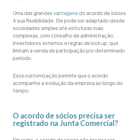
Uma das grandes
vantagens
do acordo de sócios
é sua flexibilidade. Ele pode ser adaptado desde
sociedades simples até estruturas mais
complexas, com conselho de administração,
investidores externos e regras de lock up, que
limitam a venda de participação por determinado
período.
Essa customização permite que o acordo
acompanhe a evolução da empresa ao longo do
tempo.
O acordo de sócios precisa ser
registrado na Junta Comercial?
Em regra, o acordo de sócios não precisa ser