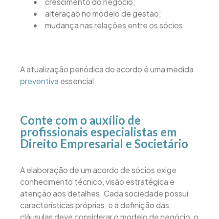
crescimento do negócio;
alteração no modelo de gestão;
mudança nas relações entre os sócios.
A atualização periódica do acordo é uma medida
preventiva
essencial.
Conte com o auxílio de
profissionais especialistas em
Direito Empresarial e Societário
A elaboração de um acordo de sócios exige
conhecimento técnico, visão estratégica e
atenção aos detalhes. Cada sociedade possui
características próprias, e a definição das
cláusulas deve considerar o modelo de negócio, o