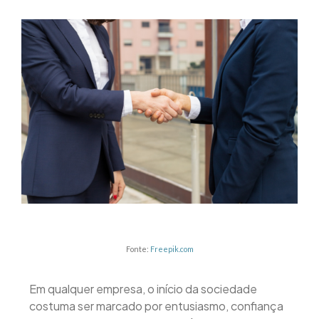
Fonte:
Freepik.com
Em qualquer empresa, o início da sociedade
costuma ser marcado por entusiasmo, confiança