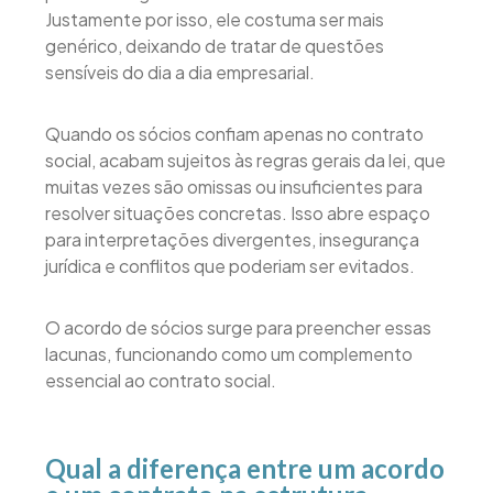
Justamente por isso, ele costuma ser mais
genérico, deixando de tratar de questões
sensíveis do dia a dia empresarial.
Quando os sócios confiam apenas no contrato
social, acabam sujeitos às regras gerais da lei, que
muitas vezes são omissas ou insuficientes para
resolver situações concretas. Isso abre espaço
para interpretações divergentes, insegurança
jurídica e conflitos que poderiam ser evitados.
O acordo de sócios surge para preencher essas
lacunas, funcionando como um complemento
essencial ao contrato social.
Qual a diferença entre um acordo