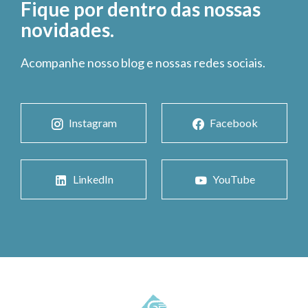
Fique por dentro das nossas
novidades.
Acompanhe nosso blog e nossas redes sociais.
Instagram
Facebook
LinkedIn
YouTube