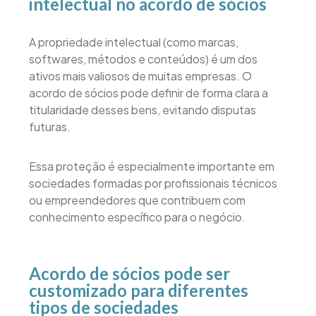
intelectual no acordo de sócios
A propriedade intelectual (como marcas,
softwares, métodos e conteúdos) é um dos
ativos mais valiosos de muitas empresas. O
acordo de sócios pode definir de forma clara a
titularidade desses bens, evitando disputas
futuras.
Essa proteção é especialmente importante em
sociedades formadas por profissionais técnicos
ou empreendedores que contribuem com
conhecimento específico para o negócio.
Acordo de sócios pode ser
customizado para diferentes
tipos de sociedades