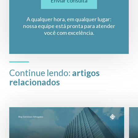
Enviar consulta
A qualquer hora, em qualquer lugar:
nossa equipe está pronta para atender
você com excelência.
Continue lendo:
artigos
relacionados