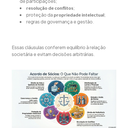
de participações;
;
resolução de conflitos
proteção da
;
propriedade intelectual
regras de governança e gestão.
Essas cláusulas conferem equilíbrio à relação
societária e evitam decisões arbitrárias.