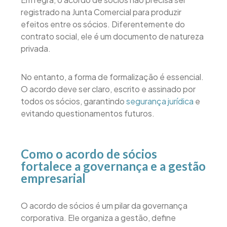
registrado na Junta Comercial para produzir
efeitos entre os sócios. Diferentemente do
contrato social, ele é um documento de natureza
privada.
No entanto, a forma de formalização é essencial.
O acordo deve ser claro, escrito e assinado por
todos os sócios, garantindo
segurança jurídica
e
evitando questionamentos futuros.
Como o acordo de sócios
fortalece a governança e a gestão
empresarial
O acordo de sócios é um pilar da governança
corporativa. Ele organiza a gestão, define