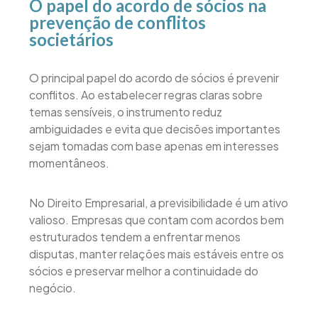
O papel do acordo de sócios na
prevenção de conflitos
societários
O principal papel do acordo de sócios é prevenir
conflitos. Ao estabelecer regras claras sobre
temas sensíveis, o instrumento reduz
ambiguidades e evita que decisões importantes
sejam tomadas com base apenas em interesses
momentâneos.
No Direito Empresarial, a previsibilidade é um ativo
valioso. Empresas que contam com acordos bem
estruturados tendem a enfrentar menos
disputas, manter relações mais estáveis entre os
sócios e preservar melhor a continuidade do
negócio.