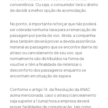
conveniência. Ou seja, o consumidor terá o direito
de decidir a melhor opção de acomodação.
No ponto, é importante reforçar que não poderá
ser cobrada nenhuma taxa para a remarcação de
passagem por perda de voo. Ainda, a companhia
área também deverá prover a devida assistência
material ao passageiro que se encontre diante do
atraso ou cancelamento de seu voo, que
normalmente são distribuídos na forma de
voucher e têm a finalidade de minimizar o
desconforto dos passageiros enquanto se
encontram em situação de espera.
Conforme o artigo 14, da Resolução da ANAC
acima mencionada, caso o atraso/cancelamento
seja superior a 1 (uma) hora a empresa deverá
prover facilidades de comunicação, tais como