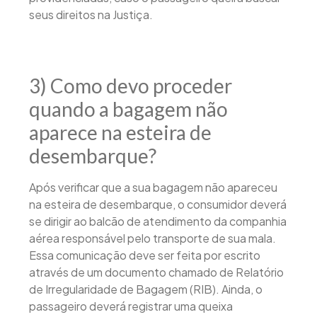
seus direitos na Justiça.
3) Como devo proceder
quando a bagagem não
aparece na esteira de
desembarque?
Após verificar que a sua bagagem não apareceu
na esteira de desembarque, o consumidor deverá
se dirigir ao balcão de atendimento da companhia
aérea responsável pelo transporte de sua mala.
Essa comunicação deve ser feita por escrito
através de um documento chamado de Relatório
de Irregularidade de Bagagem (RIB). Ainda, o
passageiro deverá registrar uma queixa