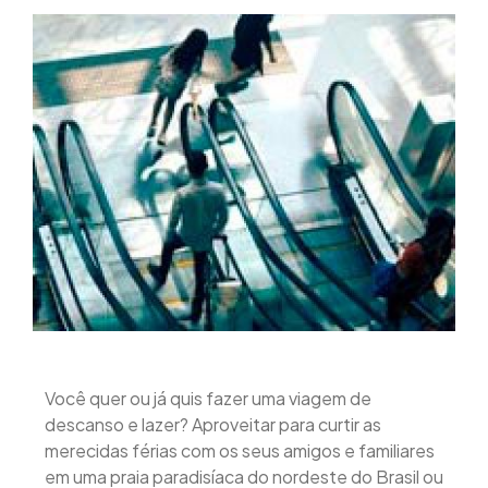
Você quer ou já quis fazer uma viagem de
descanso e lazer? Aproveitar para curtir as
merecidas férias com os seus amigos e familiares
em uma praia paradisíaca do nordeste do Brasil ou