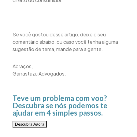
direito do consumidor.
Se você gostou desse artigo, deixe o seu
comentário abaixo, ou caso você tenha alguma
sugestão de tema, mande para a gente.
Abraços,
Garrastazu Advogados.
Teve um problema com voo?
Descubra se nós podemos te
ajudar em 4 simples passos.
Descubra Agora