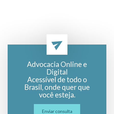
Advocacia Online e
Digital
Acessível de todo o
Brasil, onde quer que
você esteja.
Enviar consulta