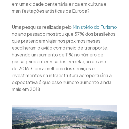
em uma cidade centenária e rica em cultura e
manifestações artísticas da Europa?
Uma pesquisa realizada pelo
Ministério do Turismo
no ano passado mostrou que 57% dos brasileiros
que pretendem viajar nos próximos meses
escolheram o avião como meio de transporte,
havendo um aumento de 11% no número de
passageiros interessados em relação ao ano
de 2016. Com a melhoria dos serviços e
investimentos na infraestrutura aeroportuária a
expectativa é que esse número aumente ainda
mais em 2018.