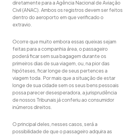
diretamente para a Agência Nacional de Aviação
Civil (ANAC). Ambos os registros devem ser feitos
dentro do aeroporto em que verificado o
extravio.
Ocorre que muito embora essas queixas sejam
feitas para a companhia área, o passageiro
poderá ficar sem sua bagagem durante os
primeiros dias de sua viagem, ou, na pior das
hipóteses, ficar longe de seus pertences a
viagem toda. Por mais que a situação de estar
longe de sua cidade sem os seus bens pessoais
possa parecer desesperadora, a jurisprudência
de nossos Tribunais já conferiu ao consumidor
inúmeros direitos.
O principal deles, nesses casos, será a
possibilidade de que o passageiro adquira as