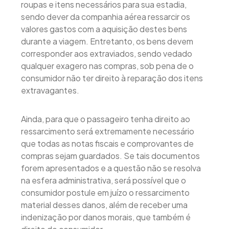
roupas e itens necessários para sua estadia,
sendo dever da companhia aérea ressarcir os
valores gastos com a aquisição destes bens
durante a viagem. Entretanto, os bens devem
corresponder aos extraviados, sendo vedado
qualquer exagero nas compras, sob pena de o
consumidor não ter direito à reparação dos itens
extravagantes.
Ainda, para que o passageiro tenha direito ao
ressarcimento será extremamente necessário
que todas as notas fiscais e comprovantes de
compras sejam guardados. Se tais documentos
forem apresentados e a questão não se resolva
na esfera administrativa, será possível que o
consumidor postule em juízo o ressarcimento
material desses danos, além de receber uma
indenização por danos morais, que também é