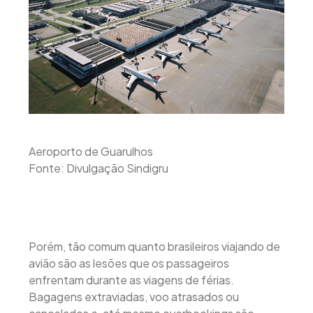
Aeroporto de Guarulhos
Fonte: Divulgação Sindigru
Porém, tão comum quanto brasileiros viajando de
avião são as lesões que os passageiros
enfrentam durante as viagens de férias.
Bagagens extraviadas, voo atrasados ou