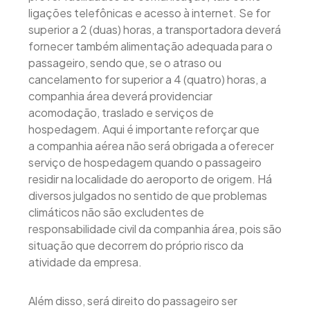
ligações telefônicas e acesso à internet. Se for
superior a 2 (duas) horas, a transportadora deverá
fornecer também alimentação adequada para o
passageiro, sendo que, se o atraso ou
cancelamento for superior a 4 (quatro) horas, a
companhia área deverá providenciar
acomodação, traslado e serviços de
hospedagem. Aqui é importante reforçar que
a companhia aérea não será obrigada a oferecer
serviço de hospedagem quando o passageiro
residir na localidade do aeroporto de origem. Há
diversos julgados no sentido de que problemas
climáticos não são excludentes de
responsabilidade civil da companhia área, pois são
situação que decorrem do próprio risco da
atividade da empresa.
Além disso, será direito do passageiro ser