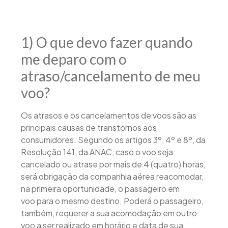
1) O que devo fazer quando
me deparo com o
atraso/cancelamento de meu
voo?
Os atrasos e os cancelamentos de voos são as
principais causas de transtornos aos
consumidores. Segundo os artigos 3º, 4º e 8º, da
Resolução 141, da ANAC, caso o voo seja
cancelado ou atrase por mais de 4 (quatro) horas,
será obrigação da companhia aérea reacomodar,
na primeira oportunidade, o passageiro em
voo para o mesmo destino. Poderá o passageiro,
também, requerer a sua acomodação em outro
voo a ser realizado em horário e data de sua