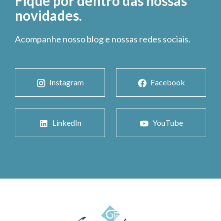
Fique por dentro das nossas
novidades.
Acompanhe nosso blog e nossas redes sociais.
Instagram
Facebook
LinkedIn
YouTube