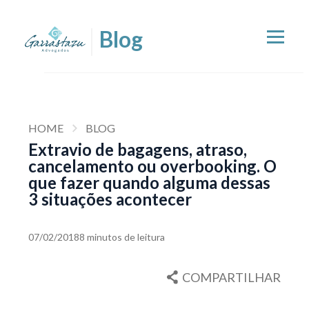
HOME
BLOG
Extravio de bagagens, atraso,
cancelamento ou overbooking. O
que fazer quando alguma dessas
3 situações acontecer
07/02/2018
8 minutos de leitura
COMPARTILHAR