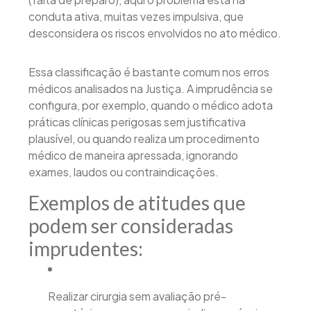
conduta ativa, muitas vezes impulsiva, que
desconsidera os riscos envolvidos no ato médico.
Essa classificação é bastante comum nos erros
médicos analisados na Justiça. A imprudência se
configura, por exemplo, quando o médico adota
práticas clínicas perigosas sem justificativa
plausível, ou quando realiza um procedimento
médico de maneira apressada, ignorando
exames, laudos ou contraindicações.
Exemplos de atitudes que
podem ser consideradas
imprudentes:
Realizar cirurgia sem avaliação pré-