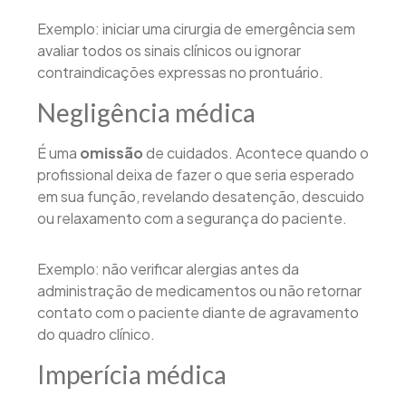
Exemplo: iniciar uma cirurgia de emergência sem
avaliar todos os sinais clínicos ou ignorar
contraindicações expressas no prontuário.
Negligência médica
É uma
omissão
de cuidados. Acontece quando o
profissional deixa de fazer o que seria esperado
em sua função, revelando desatenção, descuido
ou relaxamento com a segurança do paciente.
Exemplo: não verificar alergias antes da
administração de medicamentos ou não retornar
contato com o paciente diante de agravamento
do quadro clínico.
Imperícia médica