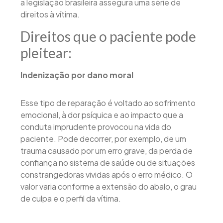
a legislação brasileira assegura uma série de
direitos à vítima.
Direitos que o paciente pode
pleitear:
Indenização por dano moral
Esse tipo de reparação é voltado ao sofrimento
emocional, à dor psíquica e ao impacto que a
conduta imprudente provocou na vida do
paciente. Pode decorrer, por exemplo, de um
trauma causado por um erro grave, da perda de
confiança no sistema de saúde ou de situações
constrangedoras vividas após o erro médico. O
valor varia conforme a extensão do abalo, o grau
de culpa e o perfil da vítima.