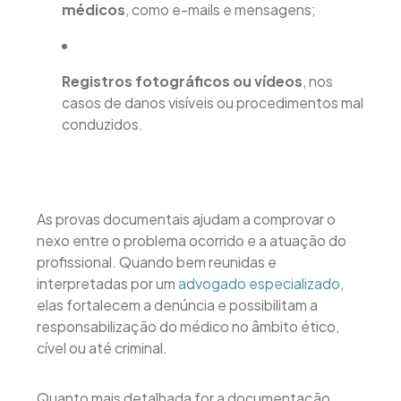
médicos
, como e-mails e mensagens;
Registros fotográficos ou vídeos
, nos
casos de danos visíveis ou procedimentos mal
conduzidos.
As provas documentais ajudam a comprovar o
nexo entre o problema ocorrido e a atuação do
profissional. Quando bem reunidas e
interpretadas por um
advogado especializado
,
elas fortalecem a denúncia e possibilitam a
responsabilização do médico no âmbito ético,
cível ou até criminal.
Quanto mais detalhada for a documentação,