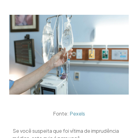
Fonte:
Pexels
Se você suspeita que foi vítima de imprudência