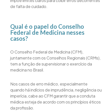
impõe limites claros para coibir erros decorrentes
de falta de cuidado.
Qual é o papel do Conselho
Federal de Medicina nesses
casos?
O Conselho Federal de Medicina (CFM),
juntamente com os Conselhos Regionais (CRMs),
tem a função de supervisionar o exercício da
medicina no Brasil.
Nos casos de erro médico, especialmente
quando há indícios de imprudência, negligência ou
imperícia, cabe ao CFM garantir que a conduta
médica esteja de acordo com os princípios éticos
da profissão.