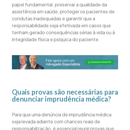
papel fundamental: preservar a qualidade da
assistência em saúde, proteger os pacientes de
condutas inadequadas e garantir que a
responsabilidade seja efetivada em casos que
tenham gerado consequências sérias à vida ou à
integridade física e psíquica do paciente.
Quais provas são necessárias para
denunciar imprudência médica?
Para que uma denúncia de imprudência médica
seja levada adiante com chances reais de
responsabilização, é essencial reunir provas que