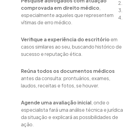
Pesquise advogados com atuação
comprovada em direito médico
,
especialmente aqueles que representem
vítimas de erro médico.
Verifique a experiência do escritório
em
casos similares ao seu, buscando histórico de
sucesso e reputação ética.
Reúna todos os documentos médicos
antes da consulta: prontuários, exames,
laudos, receitas e fotos, se houver.
Agende uma avaliação inicial
, onde o
especialista fará uma análise técnica e jurídica
da situação e explicará as possibilidades de
ação.