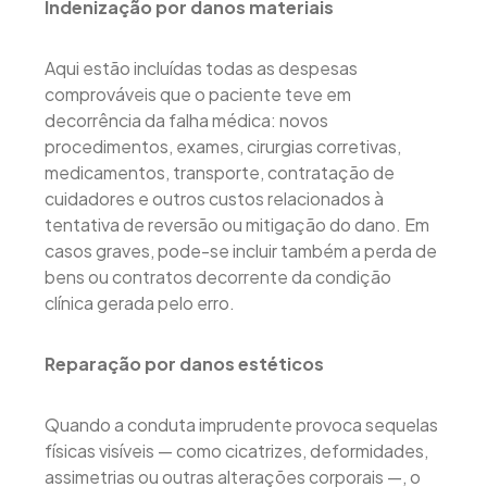
Indenização por danos materiais
Aqui estão incluídas todas as despesas
comprováveis que o paciente teve em
decorrência da falha médica: novos
procedimentos, exames, cirurgias corretivas,
medicamentos, transporte, contratação de
cuidadores e outros custos relacionados à
tentativa de reversão ou mitigação do dano. Em
casos graves, pode-se incluir também a perda de
bens ou contratos decorrente da condição
clínica gerada pelo erro.
Reparação por
danos estéticos
Quando a conduta imprudente provoca sequelas
físicas visíveis — como cicatrizes, deformidades,
assimetrias ou outras alterações corporais —, o