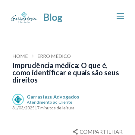
HOME
ERRO MÉDICO
Imprudência médica: O que é,
como identificar e quais são seus
direitos
Garrastazu Advogados
Atendimento ao Cliente
31/03/2025
17 minutos de leitura
COMPARTILHAR