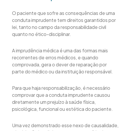
O paciente que sofre as consequências de uma
conduta imprudente tem direitos garantidos por
lei, tanto no campo da responsabilidade civil
quanto no ético-disciplinar.
A imprudência médica é uma das formas mais
recorrentes de erros médicos, e quando
comprovada, gera o dever de reparação por
parte do médico ou da instituição responsável.
Para que haja responsabilização, é necessário
comprovar que a conduta imprudente causou
diretamente um prejuízo à saúde física,
psicológica, funcional ou estética do paciente.
Uma vez demonstrado esse nexo de causalidade,