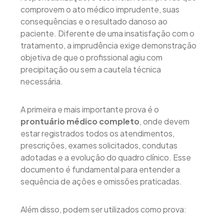
comprovem o ato médico imprudente, suas
consequências e o resultado danoso ao
paciente. Diferente de uma insatisfação com o
tratamento, a imprudência exige demonstração
objetiva de que o profissional agiu com
precipitação ou sem a cautela técnica
necessária.
A primeira e mais importante prova é o
prontuário médico completo
, onde devem
estar registrados todos os atendimentos,
prescrições, exames solicitados, condutas
adotadas e a evolução do quadro clínico. Esse
documento é fundamental para entender a
sequência de ações e omissões praticadas.
Além disso, podem ser utilizados como prova: