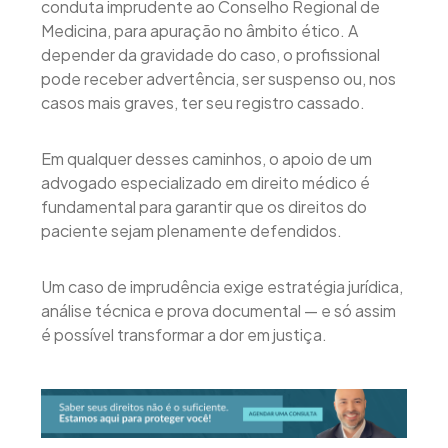
conduta imprudente ao Conselho Regional de
Medicina, para apuração no âmbito ético. A
depender da gravidade do caso, o profissional
pode receber advertência, ser suspenso ou, nos
casos mais graves, ter seu registro cassado.
Em qualquer desses caminhos, o apoio de um
advogado especializado em direito médico é
fundamental para garantir que os direitos do
paciente sejam plenamente defendidos.
Um caso de imprudência exige estratégia jurídica,
análise técnica e prova documental — e só assim
é possível transformar a dor em justiça.