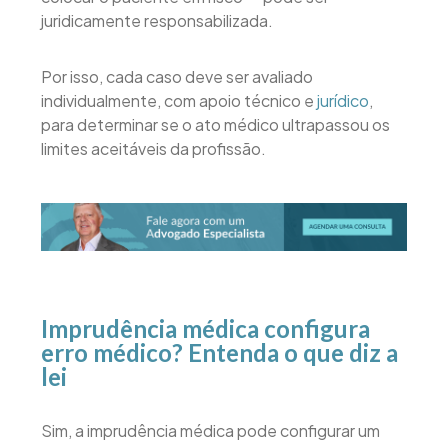
juridicamente responsabilizada.
Por isso, cada caso deve ser avaliado
individualmente, com apoio técnico e
jurídico
,
para determinar se o ato médico ultrapassou os
limites aceitáveis da profissão.
Imprudência médica configura
erro médico? Entenda o que diz a
lei
Sim, a imprudência médica pode configurar um