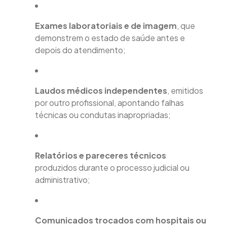
Exames laboratoriais e de imagem
, que
demonstrem o estado de saúde antes e
depois do atendimento;
Laudos médicos independentes
, emitidos
por outro profissional, apontando falhas
técnicas ou condutas inapropriadas;
Relatórios e pareceres técnicos
produzidos durante o processo judicial ou
administrativo;
Comunicados trocados com hospitais ou