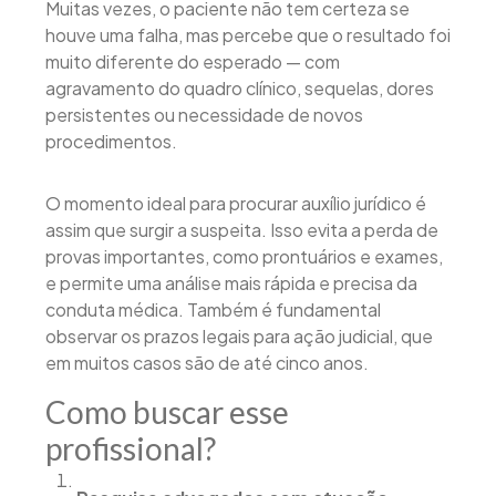
Muitas vezes, o paciente não tem certeza se
houve uma falha, mas percebe que o resultado foi
muito diferente do esperado — com
agravamento do quadro clínico, sequelas, dores
persistentes ou necessidade de novos
procedimentos.
O momento ideal para procurar auxílio jurídico é
assim que surgir a suspeita. Isso evita a perda de
provas importantes, como prontuários e exames,
e permite uma análise mais rápida e precisa da
conduta médica. Também é fundamental
observar os prazos legais para ação judicial, que
em muitos casos são de até cinco anos.
Como buscar esse
profissional?