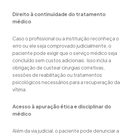
Direito à continuidade do tratamento
médico
Caso o profissional ou a instituição reconheça o
erro ou ele seja comprovado judicialmente, o
paciente pode exigir que o serviço médico seja
concluído sem custos adicionais. Isso inclui a
obrigação de custear cirurgias corretivas,
sessões de reabilitação ou tratamentos
psicológicos necessários para a recuperação da
vítima.
Acesso à apuração ética e disciplinar do
médico
Além da via judicial, o paciente pode denunciar a