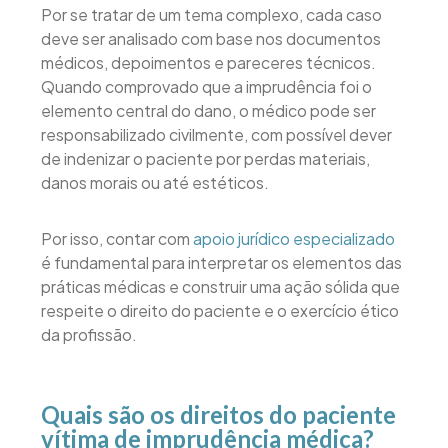
Por se tratar de um tema complexo, cada caso
deve ser analisado com base nos documentos
médicos, depoimentos e pareceres técnicos.
Quando comprovado que a imprudência foi o
elemento central do dano, o médico pode ser
responsabilizado civilmente, com possível dever
de indenizar o paciente por perdas materiais,
danos morais ou até estéticos.
Por isso, contar com
apoio jurídico especializado
é fundamental para interpretar os elementos das
práticas médicas e construir uma ação sólida que
respeite o direito do paciente e o exercício ético
da profissão.
Quais são os direitos do paciente
vítima de imprudência médica?