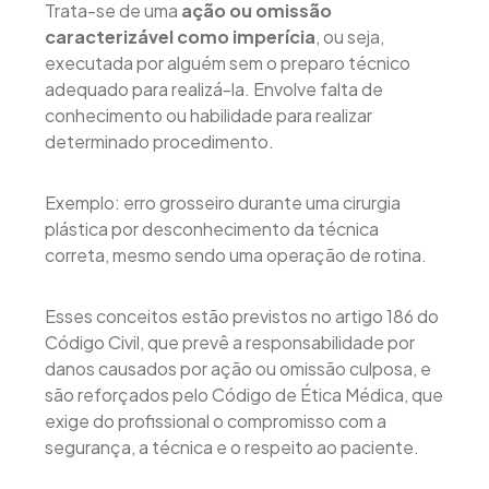
Trata-se de uma
ação ou omissão
caracterizável como imperícia
, ou seja,
executada por alguém sem o preparo técnico
adequado para realizá-la. Envolve falta de
conhecimento ou habilidade para realizar
determinado procedimento.
Exemplo: erro grosseiro durante uma cirurgia
plástica por desconhecimento da técnica
correta, mesmo sendo uma operação de rotina.
Esses conceitos estão previstos no artigo 186 do
Código Civil, que prevê a responsabilidade por
danos causados por ação ou omissão culposa, e
são reforçados pelo Código de Ética Médica, que
exige do profissional o compromisso com a
segurança, a técnica e o respeito ao paciente.