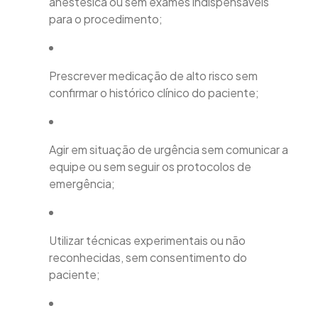
anestésica ou sem exames indispensáveis
para o procedimento;
Prescrever medicação de alto risco sem
confirmar o histórico clínico do paciente;
Agir em situação de urgência sem comunicar a
equipe ou sem seguir os protocolos de
emergência;
Utilizar técnicas experimentais ou não
reconhecidas, sem consentimento do
paciente;