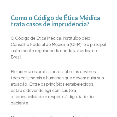
Como o Código de Ética Médica
trata casos de imprudência?
O Código de Ética Médica, instituído pelo
Conselho Federal de Medicina (CFM), é o principal
instrumento regulador da conduta médica no
Brasil.
Ele orienta os profissionais sobre os deveres
técnicos, morais e humanos que devem guiar sua
atuação. Entre os princípios estabelecidos,
estão o dever de agir com cautela,
responsabilidade e respeito à dignidade do
paciente.