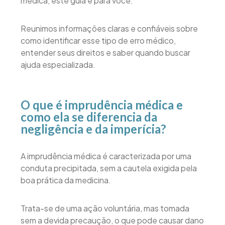
médica, este guia é para você.
Reunimos informações claras e confiáveis sobre
como identificar esse tipo de erro médico,
entender seus direitos e saber quando buscar
ajuda especializada.
O que é imprudência médica e
como ela se diferencia da
negligência e da imperícia?
A imprudência médica é caracterizada por uma
conduta precipitada, sem a cautela exigida pela
boa prática da medicina.
Trata-se de uma ação voluntária, mas tomada
sem a devida precaução, o que pode causar dano