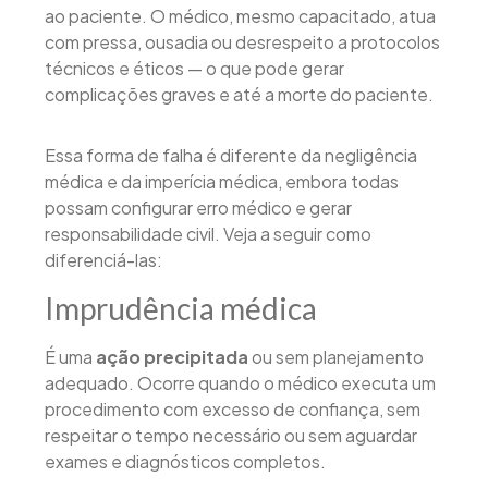
ao paciente. O médico, mesmo capacitado, atua
com pressa, ousadia ou desrespeito a protocolos
técnicos e éticos — o que pode gerar
complicações graves e até a morte do paciente.
Essa forma de falha é diferente da negligência
médica e da imperícia médica, embora todas
possam configurar erro médico e gerar
responsabilidade civil. Veja a seguir como
diferenciá-las:
Imprudência médica
É uma
ação precipitada
ou sem planejamento
adequado. Ocorre quando o médico executa um
procedimento com excesso de confiança, sem
respeitar o tempo necessário ou sem aguardar
exames e diagnósticos completos.