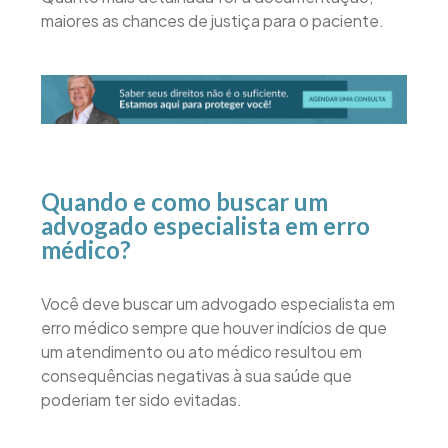
maiores as chances de justiça para o paciente.
Quando e como buscar um
advogado especialista em erro
médico?
Você deve buscar um advogado especialista em
erro médico sempre que houver indícios de que
um atendimento ou ato médico resultou em
consequências negativas à sua saúde que
poderiam ter sido evitadas.