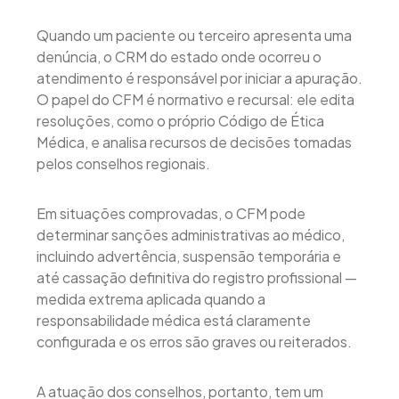
Quando um paciente ou terceiro apresenta uma
denúncia, o CRM do estado onde ocorreu o
atendimento é responsável por iniciar a apuração.
O papel do CFM é normativo e recursal: ele edita
resoluções, como o próprio Código de Ética
Médica, e analisa recursos de decisões tomadas
pelos conselhos regionais.
Em situações comprovadas, o CFM pode
determinar sanções administrativas ao médico,
incluindo advertência, suspensão temporária e
até cassação definitiva do registro profissional —
medida extrema aplicada quando a
responsabilidade médica está claramente
configurada e os erros são graves ou reiterados.
A atuação dos conselhos, portanto, tem um