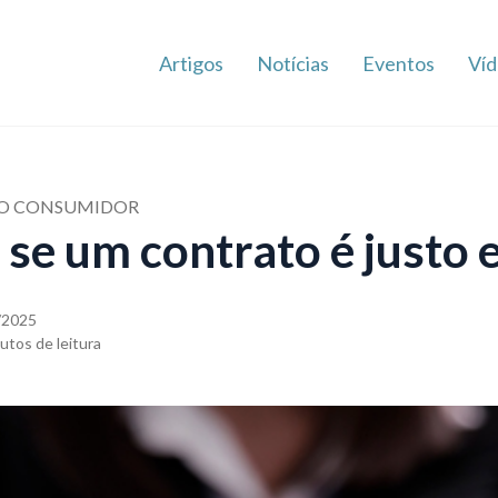
Artigos
Notícias
Eventos
Víd
 DO CONSUMIDOR
se um contrato é justo 
/2025
utos de leitura