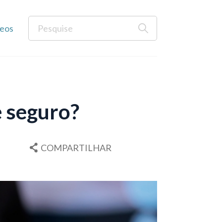
eos
e seguro?
COMPARTILHAR