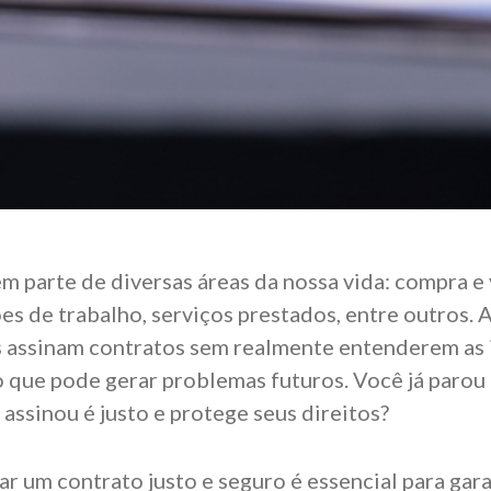
m parte de diversas áreas da nossa vida: compra e
es de trabalho, serviços prestados, entre outros. 
s assinam contratos sem realmente entenderem as
 o que pode gerar problemas futuros. Você já parou
 assinou é justo e protege seus direitos?
ar um contrato justo e seguro é essencial para gar