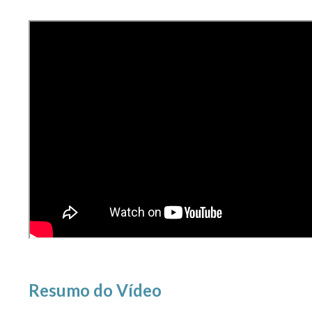
Resumo do Vídeo