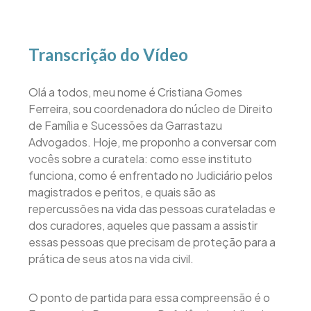
Transcrição do Vídeo
Olá a todos, meu nome é Cristiana Gomes
Ferreira, sou coordenadora do núcleo de Direito
de Família e Sucessões da Garrastazu
Advogados. Hoje, me proponho a conversar com
vocês sobre a curatela: como esse instituto
funciona, como é enfrentado no Judiciário pelos
magistrados e peritos, e quais são as
repercussões na vida das pessoas curateladas e
dos curadores, aqueles que passam a assistir
essas pessoas que precisam de proteção para a
prática de seus atos na vida civil.
O ponto de partida para essa compreensão é o