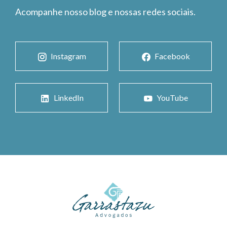
Acompanhe nosso blog e nossas redes sociais.
Instagram
Facebook
LinkedIn
YouTube