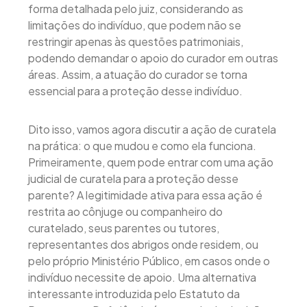
forma detalhada pelo juiz, considerando as
limitações do indivíduo, que podem não se
restringir apenas às questões patrimoniais,
podendo demandar o apoio do curador em outras
áreas. Assim, a atuação do curador se torna
essencial para a proteção desse indivíduo.
Dito isso, vamos agora discutir a ação de curatela
na prática: o que mudou e como ela funciona.
Primeiramente, quem pode entrar com uma ação
judicial de curatela para a proteção desse
parente? A legitimidade ativa para essa ação é
restrita ao cônjuge ou companheiro do
curatelado, seus parentes ou tutores,
representantes dos abrigos onde residem, ou
pelo próprio Ministério Público, em casos onde o
indivíduo necessite de apoio. Uma alternativa
interessante introduzida pelo Estatuto da