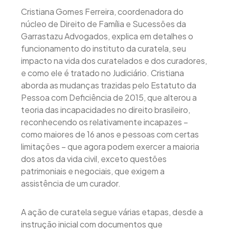
Cristiana Gomes Ferreira, coordenadora do
núcleo de Direito de Família e Sucessões da
Garrastazu Advogados, explica em detalhes o
funcionamento do instituto da curatela, seu
impacto na vida dos curatelados e dos curadores,
e como ele é tratado no Judiciário. Cristiana
aborda as mudanças trazidas pelo Estatuto da
Pessoa com Deficiência de 2015, que alterou a
teoria das incapacidades no direito brasileiro,
reconhecendo os relativamente incapazes –
como maiores de 16 anos e pessoas com certas
limitações – que agora podem exercer a maioria
dos atos da vida civil, exceto questões
patrimoniais e negociais, que exigem a
assistência de um curador.
A ação de curatela segue várias etapas, desde a
instrução inicial com documentos que