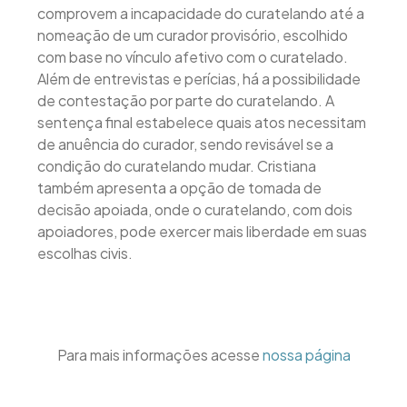
comprovem a incapacidade do curatelando até a
nomeação de um curador provisório, escolhido
com base no vínculo afetivo com o curatelado.
Além de entrevistas e perícias, há a possibilidade
de contestação por parte do curatelando. A
sentença final estabelece quais atos necessitam
de anuência do curador, sendo revisável se a
condição do curatelando mudar. Cristiana
também apresenta a opção de tomada de
decisão apoiada, onde o curatelando, com dois
apoiadores, pode exercer mais liberdade em suas
escolhas civis.
Para mais informações acesse
nossa página