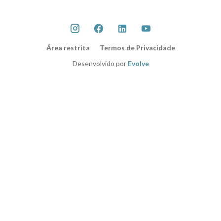
Área restrita
Termos de Privacidade
Desenvolvido por
Evolve