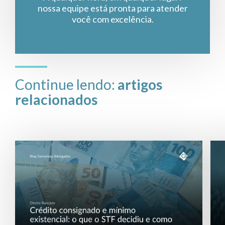
nossa equipe está pronta para atender
você com excelência.
Continue lendo:
artigos
relacionados