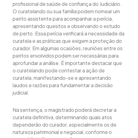
profissional de saúde de confiança do Judiciário.
O curatelando ou sua família podem nomear um
perito assistente para acompanhar a perícia,
apresentando quesitos e observando o estudo
de perto. Essa perícia verificará a necessidade da
curatela e as práticas que exigem a proteção do
curador. Em algumas ocasiões, reuniões entre os
peritos envolvidos podem ser necessárias para
aprofundar a análise. É importante destacar que
o curatelando pode contestar a ação de
curatela, manifestando-se e apresentando
laudos e razões para fundamentar a decisão
judicial.
Na sentença, o magistrado poderá decretar a
curatela definitiva, determinando quais atos
dependerão do curador, especialmente os de
natureza patrimonial e negocial, conforme o