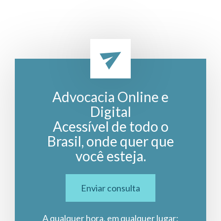
Advocacia Online e
Digital
Acessível de todo o
Brasil, onde quer que
você esteja.
Enviar consulta
A qualquer hora, em qualquer lugar: