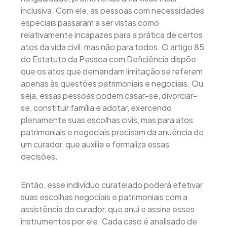
inclusiva. Com ele, as pessoas com necessidades
especiais passaram a ser vistas como
relativamente incapazes para a prática de certos
atos da vida civil, mas não para todos. O artigo 85
do Estatuto da Pessoa com Deficiência dispõe
que os atos que demandam limitação se referem
apenas às questões patrimoniais e negociais. Ou
seja, essas pessoas podem casar-se, divorciar-
se, constituir família e adotar, exercendo
plenamente suas escolhas civis, mas para atos
patrimoniais e negociais precisam da anuência de
um curador, que auxilia e formaliza essas
decisões.
Então, esse indivíduo curatelado poderá efetivar
suas escolhas negociais e patrimoniais com a
assistência do curador, que anui e assina esses
instrumentos por ele. Cada caso é analisado de