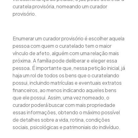
curatela provisória, nomeando um curador
provisório.
Enumerar um curador provisório é escolher aquela
pessoa com quem o curatelado tem o maior
vínculo de afeto, alguém com uma relação mais
próxima. A família pode deliberar e eleger essa
pessoa. É importante que, nessa petição inicial, já
haja um rol de todos os bens que o curatelando
possui, incluindo matrículas e eventuais extratos
financeiros, ao menos indicando aqueles bens
que ele possui. Assim, uma vez nomeado, o
curador poderá buscar com mais propriedade
essas informações, obtendo o máximo possível
de detalhes sobre a vida, rotina, condições
sociais, psicológicas e patrimoniais do indivíduo.