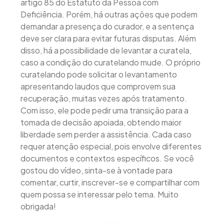
artigo 85 do Estatuto da Pessoa com
Deficiência. Porém, há outras ações que podem
demandar a presença do curador, e a sentença
deve ser clara para evitar futuras disputas. Além
disso, há a possibilidade de levantar a curatela,
caso a condição do curatelando mude. O próprio
curatelando pode solicitar o levantamento
apresentando laudos que comprovem sua
recuperação, muitas vezes após tratamento.
Com isso, ele pode pedir uma transição para a
tomada de decisão apoiada, obtendo maior
liberdade sem perder a assistência. Cada caso
requer atenção especial, pois envolve diferentes
documentos e contextos específicos. Se você
gostou do vídeo, sinta-se à vontade para
comentar, curtir, inscrever-se e compartilhar com
quem possa se interessar pelo tema. Muito
obrigada!