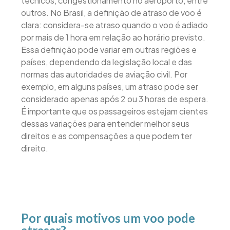
técnicos, congestionamento no aeroporto, entre
outros. No Brasil, a definição de atraso de voo é
clara: considera-se atraso quando o voo é adiado
por mais de 1 hora em relação ao horário previsto.
Essa definição pode variar em outras regiões e
países, dependendo da legislação local e das
normas das autoridades de aviação civil. Por
exemplo, em alguns países, um atraso pode ser
considerado apenas após 2 ou 3 horas de espera.
É importante que os passageiros estejam cientes
dessas variações para entender melhor seus
direitos e as compensações a que podem ter
direito.
Por quais motivos um voo pode