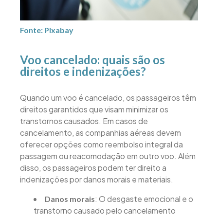
Fonte: Pixabay
Voo cancelado: quais são os
direitos e indenizações?
Quando um voo é cancelado, os passageiros têm
direitos garantidos que visam minimizar os
transtornos causados. Em casos de
cancelamento, as companhias aéreas devem
oferecer opções como reembolso integral da
passagem ou reacomodação em outro voo. Além
disso, os passageiros podem ter direito a
indenizações por danos morais e materiais.
: O desgaste emocional e o
Danos morais
transtorno causado pelo cancelamento