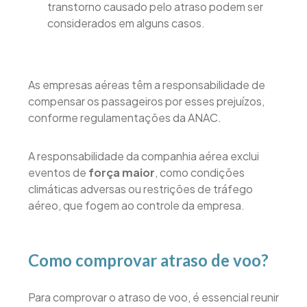
transtorno causado pelo atraso podem ser
considerados em alguns casos.
As empresas aéreas têm a responsabilidade de
compensar os passageiros por esses prejuízos,
conforme regulamentações da ANAC.
A responsabilidade da companhia aérea exclui
eventos de
força maior
, como condições
climáticas adversas ou restrições de tráfego
aéreo, que fogem ao controle da empresa.
Como comprovar atraso de voo?
Para comprovar o atraso de voo, é essencial reunir