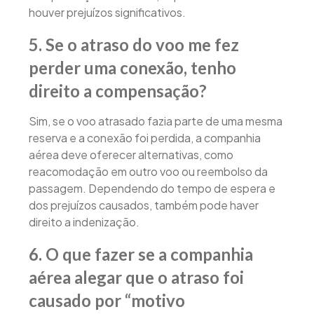
houver prejuízos significativos.
5. Se o atraso do voo me fez
perder uma conexão, tenho
direito a compensação?
Sim, se o voo atrasado fazia parte de uma mesma
reserva e a conexão foi perdida, a companhia
aérea deve oferecer alternativas, como
reacomodação em outro voo ou reembolso da
passagem. Dependendo do tempo de espera e
dos prejuízos causados, também pode haver
direito a indenização.
6. O que fazer se a companhia
aérea alegar que o atraso foi
causado por “motivo