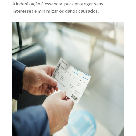
à indenização é essencial para proteger seus
interesses e minimizar os danos causados.