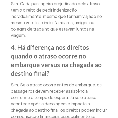
Sim. Cada passageiro prejudicado pelo atraso
tem o direito de pedir indenização
individualmente, mesmo que tenham viajado no
mesmo voo. Isso inclui familiares, amigos ou
colegas de trabalho que estavam juntos na
viagem.
4. Há diferença nos direitos
quando o atraso ocorre no
embarque versus na chegada ao
destino final?
Sim. Se o atraso ocorre antes do embarque, os
passageiros devem receber assistência
conforme o tempo de espera. Já se o atraso
acontece após a decolagem e impacta a
chegada ao destino final, os direitos podem incluir
compensação financeira, especialmente se