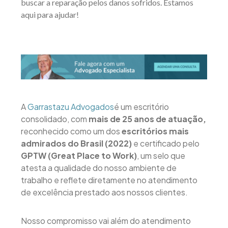
buscar a reparação pelos danos sofridos. Estamos
aqui para ajudar!
A
Garrastazu Advogados
é um escritório
consolidado, com
mais de 25 anos de atuação,
reconhecido como um dos
escritórios mais
admirados do Brasil (2022)
e certificado pelo
GPTW (Great Place to Work)
, um selo que
atesta a qualidade do nosso ambiente de
trabalho e reflete diretamente no atendimento
de excelência prestado aos nossos clientes.
Nosso compromisso vai além do atendimento