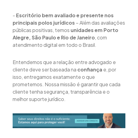
-
Escritório bem avaliado e presente nos
principais polos jurídicos
– Além das avaliações
públicas positivas, temos
unidades em Porto
Alegre, São Paulo e Rio de Janeiro
, com
atendimento digital em todo o Brasil.
Entendemos que a relação entre advogado e
cliente deve ser baseada na
confiança
e, por
isso, entregamos exatamente o que
prometemos. Nossa missão é garantir que cada
cliente tenha segurança, transparência e o
melhor suporte jurídico.