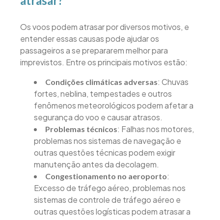
atrasar?
Os voos podem atrasar por diversos motivos, e
entender essas causas pode ajudar os
passageiros a se prepararem melhor para
imprevistos. Entre os principais motivos estão:
: Chuvas
Condições climáticas adversas
fortes, neblina, tempestades e outros
fenômenos meteorológicos podem afetar a
segurança do voo e causar atrasos.
: Falhas nos motores,
Problemas técnicos
problemas nos sistemas de navegação e
outras questões técnicas podem exigir
manutenção antes da decolagem.
:
Congestionamento no aeroporto
Excesso de tráfego aéreo, problemas nos
sistemas de controle de tráfego aéreo e
outras questões logísticas podem atrasar a