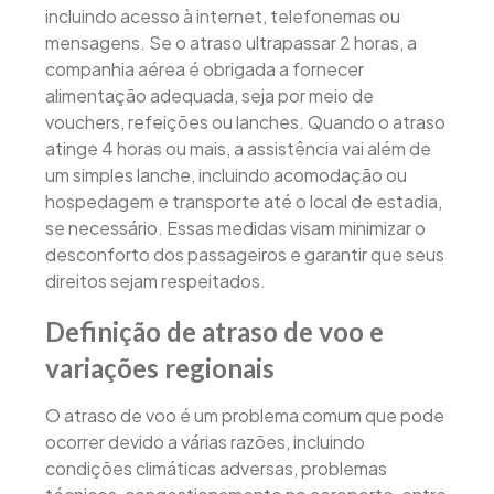
incluindo acesso à internet, telefonemas ou
mensagens. Se o atraso ultrapassar 2 horas, a
companhia aérea é obrigada a fornecer
alimentação adequada, seja por meio de
vouchers, refeições ou lanches. Quando o atraso
atinge 4 horas ou mais, a assistência vai além de
um simples lanche, incluindo acomodação ou
hospedagem e transporte até o local de estadia,
se necessário. Essas medidas visam minimizar o
desconforto dos passageiros e garantir que seus
direitos sejam respeitados.
Definição de atraso de voo e
variações regionais
O atraso de voo é um problema comum que pode
ocorrer devido a várias razões, incluindo
condições climáticas adversas, problemas