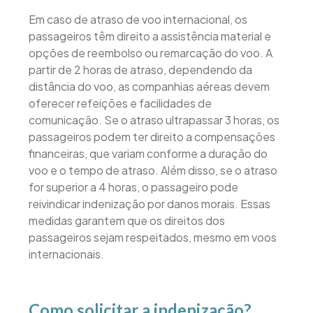
Em caso de atraso de voo internacional, os
passageiros têm direito a assistência material e
opções de reembolso ou remarcação do voo. A
partir de 2 horas de atraso, dependendo da
distância do voo, as companhias aéreas devem
oferecer refeições e facilidades de
comunicação. Se o atraso ultrapassar 3 horas, os
passageiros podem ter direito a compensações
financeiras, que variam conforme a duração do
voo e o tempo de atraso. Além disso, se o atraso
for superior a 4 horas, o passageiro pode
reivindicar indenização por danos morais. Essas
medidas garantem que os direitos dos
passageiros sejam respeitados, mesmo em voos
internacionais.
Como solicitar a indenização?