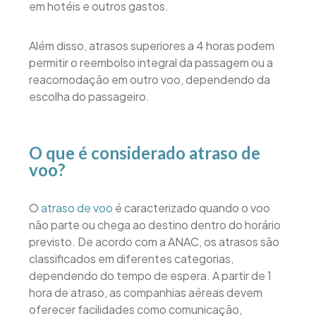
em hotéis e outros gastos.
Além disso, atrasos superiores a 4 horas podem
permitir o reembolso integral da passagem ou a
reacomodação em outro voo, dependendo da
escolha do passageiro.
O que é considerado atraso de
voo?
O
atraso de voo
é caracterizado quando o voo
não parte ou chega ao destino dentro do horário
previsto. De acordo com a ANAC, os atrasos são
classificados em diferentes categorias,
dependendo do tempo de espera. A partir de 1
hora de atraso, as companhias aéreas devem
oferecer facilidades como comunicação,