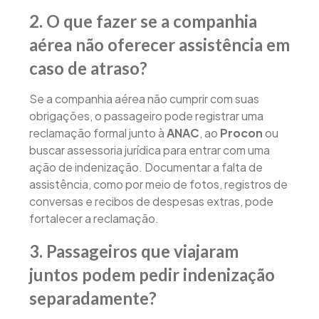
2. O que fazer se a companhia
aérea não oferecer assistência em
caso de atraso?
Se a companhia aérea não cumprir com suas
obrigações, o passageiro pode registrar uma
reclamação formal junto à
ANAC
, ao
Procon
ou
buscar assessoria jurídica para entrar com uma
ação de indenização. Documentar a falta de
assistência, como por meio de fotos, registros de
conversas e recibos de despesas extras, pode
fortalecer a reclamação.
3. Passageiros que viajaram
juntos podem pedir indenização
separadamente?