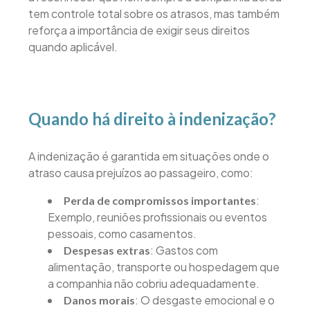
tem controle total sobre os atrasos, mas também
reforça a importância de exigir seus direitos
quando aplicável.
Quando há direito à indenização?
A indenização é garantida em situações onde o
atraso causa prejuízos ao passageiro, como:
:
Perda de compromissos importantes
Exemplo, reuniões profissionais ou eventos
pessoais, como casamentos.
: Gastos com
Despesas extras
alimentação, transporte ou hospedagem que
a companhia não cobriu adequadamente.
: O desgaste emocional e o
Danos morais