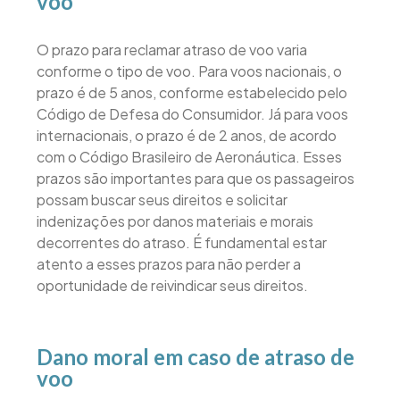
voo
O prazo para reclamar atraso de voo varia
conforme o tipo de voo. Para voos nacionais, o
prazo é de 5 anos, conforme estabelecido pelo
Código de Defesa do Consumidor. Já para voos
internacionais, o prazo é de 2 anos, de acordo
com o Código Brasileiro de Aeronáutica. Esses
prazos são importantes para que os passageiros
possam buscar seus direitos e solicitar
indenizações por danos materiais e morais
decorrentes do atraso. É fundamental estar
atento a esses prazos para não perder a
oportunidade de reivindicar seus direitos.
Dano moral em caso de atraso de
voo