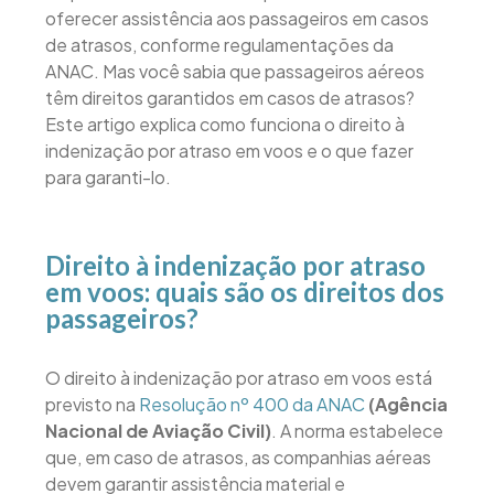
oferecer assistência aos passageiros em casos
de atrasos, conforme regulamentações da
ANAC. Mas você sabia que passageiros aéreos
têm direitos garantidos em casos de atrasos?
Este artigo explica como funciona o direito à
indenização por atraso em voos e o que fazer
para garanti-lo.
Direito à indenização por atraso
em voos: quais são os direitos dos
passageiros?
O direito à indenização por atraso em voos está
previsto na
Resolução nº 400 da ANAC
(Agência
Nacional de Aviação Civil)
. A norma estabelece
que, em caso de atrasos, as companhias aéreas
devem garantir assistência material e