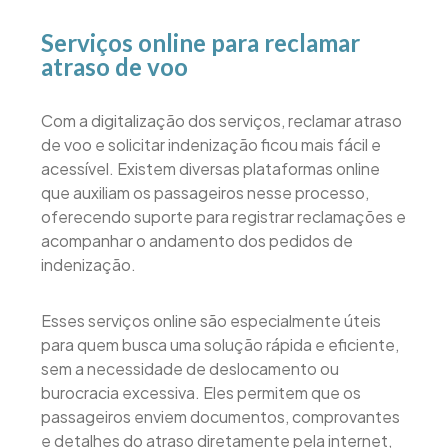
Serviços online para reclamar
atraso de voo
Com a digitalização dos serviços, reclamar atraso
de voo e solicitar indenização ficou mais fácil e
acessível. Existem diversas plataformas online
que auxiliam os passageiros nesse processo,
oferecendo suporte para registrar reclamações e
acompanhar o andamento dos pedidos de
indenização.
Esses serviços online são especialmente úteis
para quem busca uma solução rápida e eficiente,
sem a necessidade de deslocamento ou
burocracia excessiva. Eles permitem que os
passageiros enviem documentos, comprovantes
e detalhes do atraso diretamente pela internet,