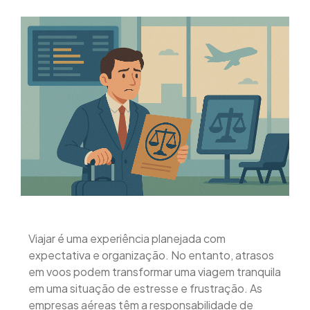
Viajar é uma experiência planejada com
expectativa e organização. No entanto, atrasos
em voos podem transformar uma viagem tranquila
em uma situação de estresse e frustração. As
empresas aéreas têm a responsabilidade de