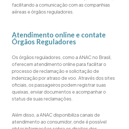
facilitando a comunicação com as companhias
aéreas e órgãos reguladores.
Atendimento online e contate
Órgãos Reguladores
Os órgãos reguladores, como a ANAC no Brasil,
oferecem atendimento online para facilitar o
processo de reclamação e solicitação de
indenização por atraso de voo. Através dos sites
oficiais, os passageiros podem registrar suas
queixas, enviar documentos e acompanhar o
status de suas reclamações.
Além disso, a ANAC disponibiliza canais de
atendimento ao consumidor, onde é possível
obter informações sobre os direitos dos