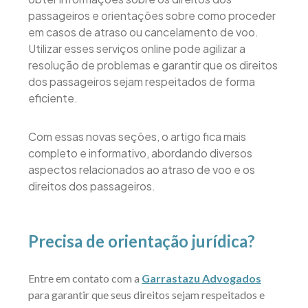
passageiros e orientações sobre como proceder
em casos de atraso ou cancelamento de voo.
Utilizar esses serviços online pode agilizar a
resolução de problemas e garantir que os direitos
dos passageiros sejam respeitados de forma
eficiente.
Com essas novas seções, o artigo fica mais
completo e informativo, abordando diversos
aspectos relacionados ao atraso de voo e os
direitos dos passageiros.
Precisa de orientação jurídica?
Entre em contato com a
Garrastazu Advogados
para garantir que seus direitos sejam respeitados e