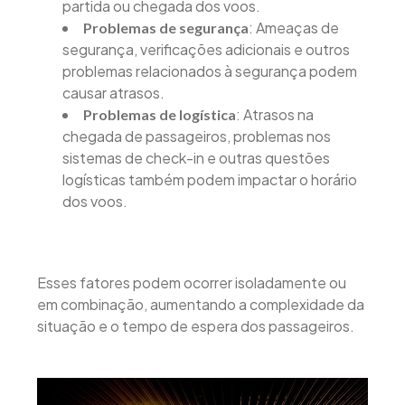
partida ou chegada dos voos.
: Ameaças de
Problemas de segurança
segurança, verificações adicionais e outros
problemas relacionados à segurança podem
causar atrasos.
: Atrasos na
Problemas de logística
chegada de passageiros, problemas nos
sistemas de check-in e outras questões
logísticas também podem impactar o horário
dos voos.
Esses fatores podem ocorrer isoladamente ou
em combinação, aumentando a complexidade da
situação e o tempo de espera dos passageiros.