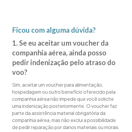
Ficou com alguma dúvida?
1. Se eu aceitar um voucher da
companhia aérea, ainda posso
pedir indenização pelo atraso do
voo?
Sim, aceitar um voucher para alimentação,
hospedagem ou outro benefício oferecido pela
companhia aérea não impede que você solicite
uma indenização posteriormente. O voucher faz
parte da assistência material obrigatória da
companhia aérea, mas não exclui a possibilidade
de pedir reparação por danos materiais ou morais.