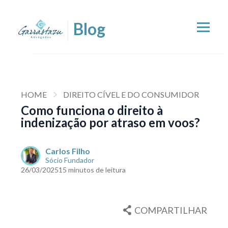
HOME
DIREITO CÍVEL E DO CONSUMIDOR
Como funciona o direito à
indenização por atraso em voos?
Carlos Filho
Sócio Fundador
26/03/2025
15 minutos de leitura
COMPARTILHAR