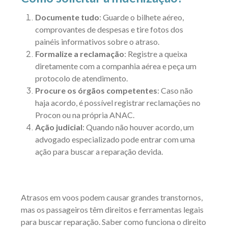
Documente tudo
: Guarde o bilhete aéreo,
comprovantes de despesas e tire fotos dos
painéis informativos sobre o atraso.
Formalize a reclamação
: Registre a queixa
diretamente com a companhia aérea e peça um
protocolo de atendimento.
Procure os órgãos competentes
: Caso não
haja acordo, é possível registrar reclamações no
Procon ou na própria ANAC.
Ação judicial
: Quando não houver acordo, um
advogado especializado pode entrar com uma
ação para buscar a reparação devida.
Atrasos em voos podem causar grandes transtornos,
mas os passageiros têm direitos e ferramentas legais
para buscar reparação. Saber como funciona o direito