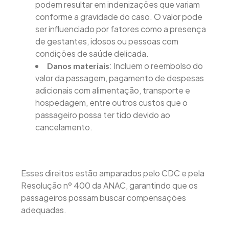
podem resultar em indenizações que variam
conforme a gravidade do caso. O valor pode
ser influenciado por fatores como a presença
de gestantes, idosos ou pessoas com
condições de saúde delicada.
: Incluem o reembolso do
Danos materiais
valor da passagem, pagamento de despesas
adicionais com alimentação, transporte e
hospedagem, entre outros custos que o
passageiro possa ter tido devido ao
cancelamento.
Esses direitos estão amparados pelo CDC e pela
Resolução nº 400 da ANAC, garantindo que os
passageiros possam buscar compensações
adequadas.