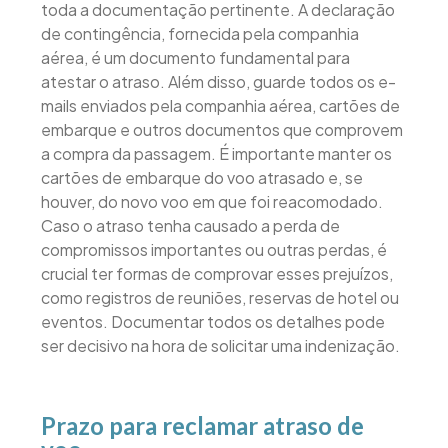
toda a documentação pertinente. A declaração
de contingência, fornecida pela companhia
aérea, é um documento fundamental para
atestar o atraso. Além disso, guarde todos os e-
mails enviados pela companhia aérea, cartões de
embarque e outros documentos que comprovem
a compra da passagem. É importante manter os
cartões de embarque do voo atrasado e, se
houver, do novo voo em que foi reacomodado.
Caso o atraso tenha causado a perda de
compromissos importantes ou outras perdas, é
crucial ter formas de comprovar esses prejuízos,
como registros de reuniões, reservas de hotel ou
eventos. Documentar todos os detalhes pode
ser decisivo na hora de solicitar uma indenização.
Prazo para reclamar atraso de