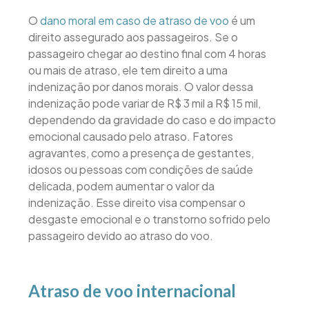
O
dano moral em caso de atraso de voo
é um
direito assegurado aos passageiros. Se o
passageiro chegar ao destino final com 4 horas
ou mais de atraso, ele tem direito a uma
indenização por danos morais. O valor dessa
indenização pode variar de R$ 3 mil a R$ 15 mil,
dependendo da gravidade do caso e do impacto
emocional causado pelo atraso. Fatores
agravantes, como a presença de gestantes,
idosos ou pessoas com condições de saúde
delicada, podem aumentar o valor da
indenização. Esse direito visa compensar o
desgaste emocional e o transtorno sofrido pelo
passageiro devido ao atraso do voo.
Atraso de voo internacional