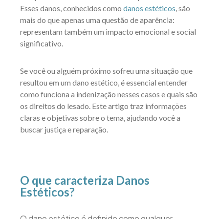
Esses danos, conhecidos como
danos estéticos
, são
mais do que apenas uma questão de aparência:
representam também um impacto emocional e social
significativo.
Se você ou alguém próximo sofreu uma situação que
resultou em um dano estético, é essencial entender
como funciona a indenização nesses casos e quais são
os direitos do lesado. Este artigo traz informações
claras e objetivas sobre o tema, ajudando você a
buscar justiça e reparação.
O que caracteriza Danos
Estéticos?
O dano estético é definido como qualquer