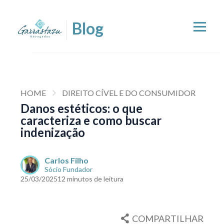
HOME
DIREITO CÍVEL E DO CONSUMIDOR
Danos estéticos: o que
caracteriza e como buscar
indenização
Carlos Filho
Sócio Fundador
25/03/2025
12 minutos de leitura
COMPARTILHAR