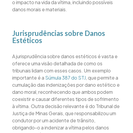
o impacto na vida da vítima, incluindo possíveis
danos morais e materiais.
Jurisprudências sobre Danos
Estéticos
A jurisprudência sobre danos estéticos é vasta e
oferece uma visão detalhada de como os
tribunais lidam com esses casos. Um exemplo
importante é a
Súmula 387 do STJ
, que permite a
cumulação das indenizações por dano estético e
dano moral, reconhecendo que ambos podem
coexistir e causar diferentes tipos de sofrimento
à vítima. Outra decisão relevante é do Tribunal de
Justiça de Minas Gerais, que responsabilizou um
condutor por um acidente de trânsito,
obrigando-o a indenizar a vítima pelos danos