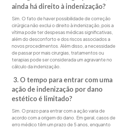
ainda há direito à indenização?
Sim. O fato de haver possibilidade de correção
cirúrgica não exclui o direito à indenização, pois a
vítima pode ter despesas médicas significativas,
além do desconforto e dos riscos associados a
novos procedimentos. Além disso, a necessidade
de passar por mais cirurgias, tratamentos ou
terapias pode ser considerada um agravante no
cálculo da indenização.
3. O tempo para entrar com uma
ação de indenização por dano
estético é limitado?
Sim. O prazo para entrar com a ação varia de
acordo com a origem do dano. Em geral, casos de
erro médico têm um prazo de 5 anos, enquanto