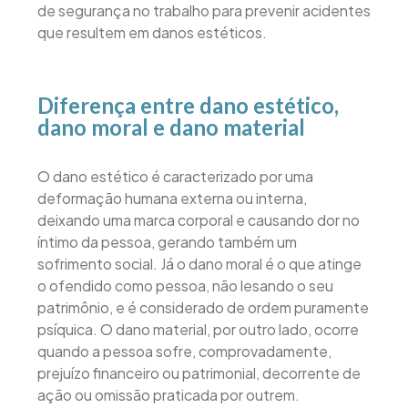
de segurança no trabalho para prevenir acidentes
que resultem em danos estéticos.
Diferença entre dano estético,
dano moral e dano material
O dano estético é caracterizado por uma
deformação humana externa ou interna,
deixando uma marca corporal e causando dor no
íntimo da pessoa, gerando também um
sofrimento social. Já o dano moral é o que atinge
o ofendido como pessoa, não lesando o seu
patrimônio, e é considerado de ordem puramente
psíquica. O dano material, por outro lado, ocorre
quando a pessoa sofre, comprovadamente,
prejuízo financeiro ou patrimonial, decorrente de
ação ou omissão praticada por outrem.