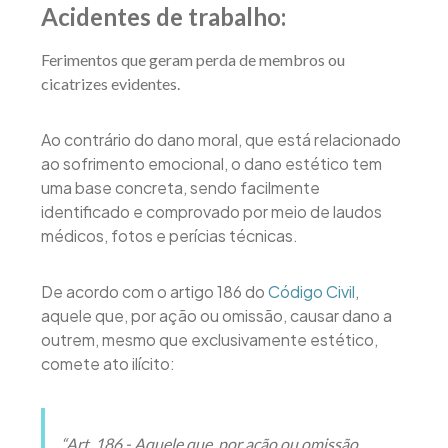
Acidentes de trabalho:
Ferimentos que geram perda de membros ou
cicatrizes evidentes.
Ao contrário do dano moral, que está relacionado
ao sofrimento emocional, o dano estético tem
uma base concreta, sendo facilmente
identificado e comprovado por meio de laudos
médicos, fotos e perícias técnicas.
De acordo com o artigo 186 do
Código Civil
,
aquele que, por ação ou omissão, causar dano a
outrem, mesmo que exclusivamente estético,
comete ato ilícito:
“Art. 186 - Aquele que, por ação ou omissão