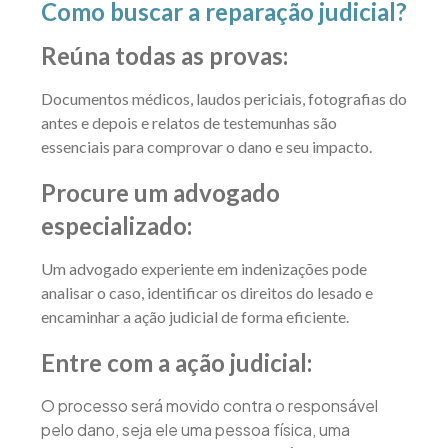
Como buscar a reparação judicial?
Reúna todas as provas:
Documentos médicos, laudos periciais, fotografias do
antes e depois e relatos de testemunhas são
essenciais para comprovar o dano e seu impacto.
Procure um advogado
especializado:
Um advogado experiente em indenizações pode
analisar o caso, identificar os direitos do lesado e
encaminhar a ação judicial de forma eficiente.
Entre com a ação judicial:
O processo será movido contra o responsável
pelo dano, seja ele uma pessoa física, uma