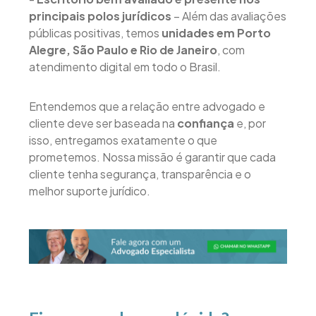
principais polos jurídicos
– Além das avaliações
públicas positivas, temos
unidades em Porto
Alegre, São Paulo e Rio de Janeiro
, com
atendimento digital em todo o Brasil.
Entendemos que a relação entre advogado e
cliente deve ser baseada na
confiança
e, por
isso, entregamos exatamente o que
prometemos. Nossa missão é garantir que cada
cliente tenha segurança, transparência e o
melhor suporte jurídico.