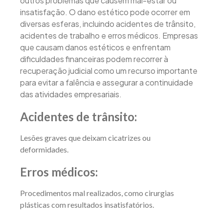
outros problemas que causem mal-estar ou
insatisfação. O dano estético pode ocorrer em
diversas esferas, incluindo acidentes de trânsito,
acidentes de trabalho e erros médicos. Empresas
que causam danos estéticos e enfrentam
dificuldades financeiras podem recorrer à
recuperação judicial como um recurso importante
para evitar a falência e assegurar a continuidade
das atividades empresariais.
Acidentes de trânsito:
Lesões graves que deixam cicatrizes ou
deformidades.
Erros médicos:
Procedimentos mal realizados, como cirurgias
plásticas com resultados insatisfatórios.