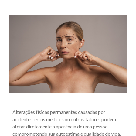
Alterações físicas permanentes causadas por
acidentes, erros médicos ou outros fatores podem
afetar diretamente a aparência de uma pessoa,
comprometendo sua autoestima e qualidade de vida.