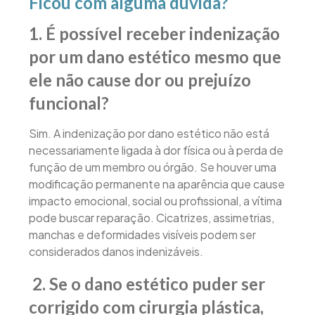
Ficou com alguma dúvida?
1. É possível receber indenização
por um dano estético mesmo que
ele não cause dor ou prejuízo
funcional?
Sim. A indenização por dano estético não está
necessariamente ligada à dor física ou à perda de
função de um membro ou órgão. Se houver uma
modificação permanente na aparência que cause
impacto emocional, social ou profissional, a vítima
pode buscar reparação. Cicatrizes, assimetrias,
manchas e deformidades visíveis podem ser
considerados danos indenizáveis.
2. Se o dano estético puder ser
corrigido com cirurgia plástica,