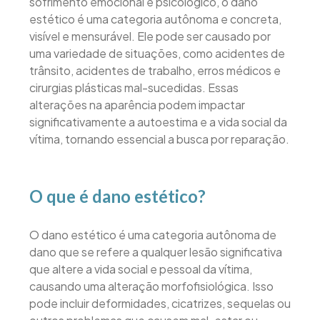
sofrimento emocional e psicológico, o dano
estético é uma categoria autônoma e concreta,
visível e mensurável. Ele pode ser causado por
uma variedade de situações, como acidentes de
trânsito, acidentes de trabalho, erros médicos e
cirurgias plásticas mal-sucedidas. Essas
alterações na aparência podem impactar
significativamente a autoestima e a vida social da
vítima, tornando essencial a busca por reparação.
O que é dano estético?
O dano estético é uma categoria autônoma de
dano que se refere a qualquer lesão significativa
que altere a vida social e pessoal da vítima,
causando uma alteração morfofisiológica. Isso
pode incluir deformidades, cicatrizes, sequelas ou