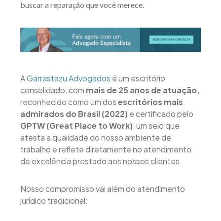
buscar a reparação que você merece.
A
Garrastazu Advogados
é um escritório
consolidado, com
mais de 25 anos de atuação,
reconhecido como um dos
escritórios mais
admirados do Brasil (2022)
e certificado pelo
GPTW (Great Place to Work)
, um selo que
atesta a qualidade do nosso ambiente de
trabalho e reflete diretamente no atendimento
de excelência prestado aos nossos clientes.
Nosso compromisso vai além do atendimento
jurídico tradicional: