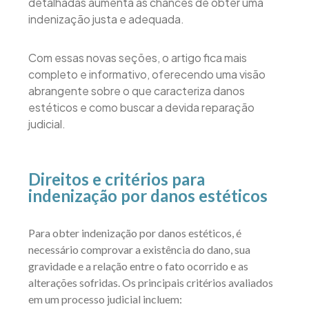
detalhadas aumenta as chances de obter uma
indenização justa e adequada.
Com essas novas seções, o artigo fica mais
completo e informativo, oferecendo uma visão
abrangente sobre o que caracteriza danos
estéticos e como buscar a devida reparação
judicial.
Direitos e critérios para
indenização por danos estéticos
Para obter indenização por danos estéticos, é
necessário comprovar a existência do dano, sua
gravidade e a relação entre o fato ocorrido e as
alterações sofridas. Os principais critérios avaliados
em um processo judicial incluem: