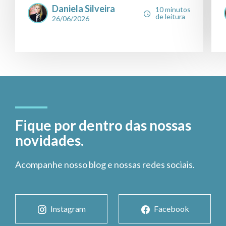
Daniela Silveira
10 minutos
de leitura
26/06/2026
Fique por dentro das nossas
novidades.
Acompanhe nosso blog e nossas redes sociais.
Instagram
Facebook