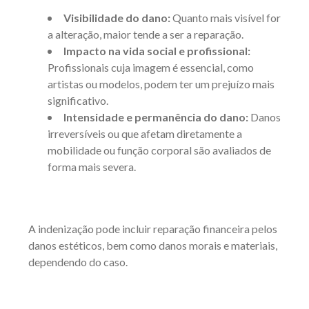
Visibilidade do dano:
Quanto mais visível for
a alteração, maior tende a ser a reparação.
Impacto na vida social e profissional:
Profissionais cuja imagem é essencial, como
artistas ou modelos, podem ter um prejuízo mais
significativo.
Intensidade e permanência do dano:
Danos
irreversíveis ou que afetam diretamente a
mobilidade ou função corporal são avaliados de
forma mais severa.
A indenização pode incluir reparação financeira pelos
danos estéticos, bem como danos morais e materiais,
dependendo do caso.