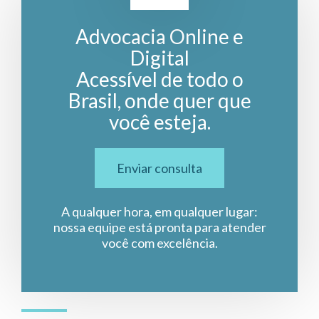
Advocacia Online e
Digital
Acessível de todo o
Brasil, onde quer que
você esteja.
Enviar consulta
A qualquer hora, em qualquer lugar:
nossa equipe está pronta para atender
você com excelência.