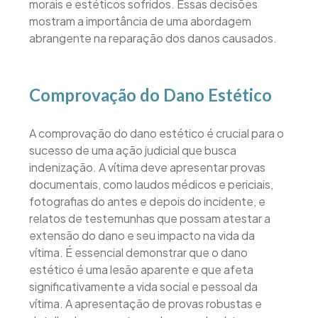
morais e estéticos sofridos. Essas decisões
mostram a importância de uma abordagem
abrangente na reparação dos danos causados.
Comprovação do Dano Estético
A comprovação do dano estético é crucial para o
sucesso de uma ação judicial que busca
indenização. A vítima deve apresentar provas
documentais, como laudos médicos e periciais,
fotografias do antes e depois do incidente, e
relatos de testemunhas que possam atestar a
extensão do dano e seu impacto na vida da
vítima. É essencial demonstrar que o dano
estético é uma lesão aparente e que afeta
significativamente a vida social e pessoal da
vítima. A apresentação de provas robustas e