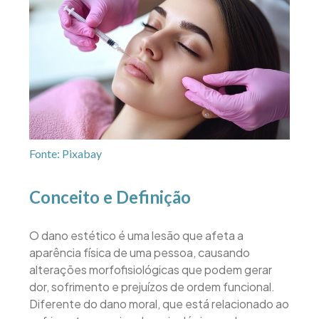
Fonte: Pixabay
Conceito e Definição
O dano estético é uma lesão que afeta a
aparência física de uma pessoa, causando
alterações morfofisiológicas que podem gerar
dor, sofrimento e prejuízos de ordem funcional.
Diferente do dano moral, que está relacionado ao