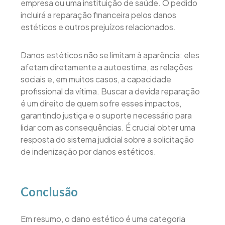
empresa ou uma instituição de saúde. O pedido
incluirá a reparação financeira pelos danos
estéticos e outros prejuízos relacionados.
Danos estéticos não se limitam à aparência: eles
afetam diretamente a autoestima, as relações
sociais e, em muitos casos, a capacidade
profissional da vítima. Buscar a devida reparação
é um direito de quem sofre esses impactos,
garantindo justiça e o suporte necessário para
lidar com as consequências. É crucial obter uma
resposta do sistema judicial sobre a solicitação
de indenização por danos estéticos.
Conclusão
Em resumo, o dano estético é uma categoria