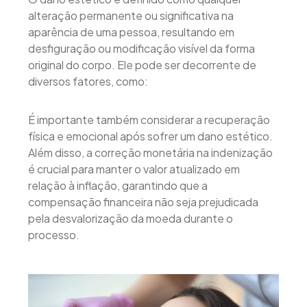
alteração permanente ou significativa na
aparência de uma pessoa, resultando em
desfiguração ou modificação visível da forma
original do corpo. Ele pode ser decorrente de
diversos fatores, como:
É importante também considerar a recuperação
física e emocional após sofrer um dano estético.
Além disso, a correção monetária na indenização
é crucial para manter o valor atualizado em
relação à inflação, garantindo que a
compensação financeira não seja prejudicada
pela desvalorização da moeda durante o
processo.