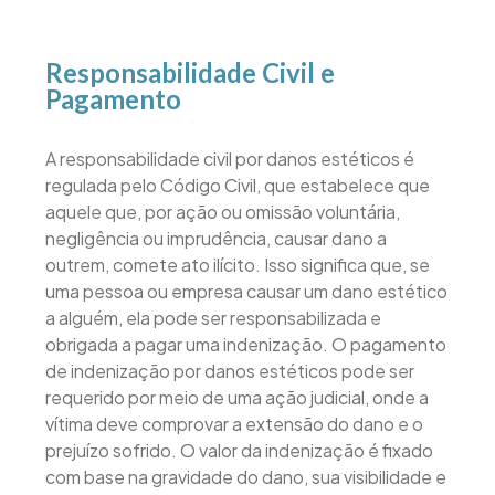
Responsabilidade Civil e
Pagamento
A responsabilidade civil por danos estéticos é
regulada pelo Código Civil, que estabelece que
aquele que, por ação ou omissão voluntária,
negligência ou imprudência, causar dano a
outrem, comete ato ilícito. Isso significa que, se
uma pessoa ou empresa causar um dano estético
a alguém, ela pode ser responsabilizada e
obrigada a pagar uma indenização. O pagamento
de indenização por danos estéticos pode ser
requerido por meio de uma ação judicial, onde a
vítima deve comprovar a extensão do dano e o
prejuízo sofrido. O valor da indenização é fixado
com base na gravidade do dano, sua visibilidade e