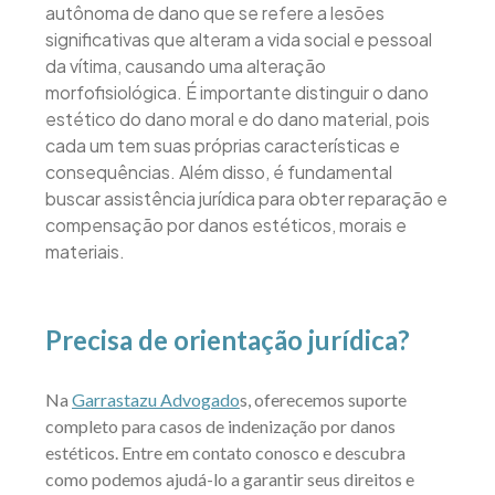
autônoma de dano que se refere a lesões
significativas que alteram a vida social e pessoal
da vítima, causando uma alteração
morfofisiológica. É importante distinguir o dano
estético do dano moral e do dano material, pois
cada um tem suas próprias características e
consequências. Além disso, é fundamental
buscar assistência jurídica para obter reparação e
compensação por danos estéticos, morais e
materiais.
Precisa de orientação jurídica?
Na
Garrastazu Advogado
s, oferecemos suporte
completo para casos de indenização por danos
estéticos. Entre em contato conosco e descubra
como podemos ajudá-lo a garantir seus direitos e