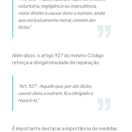
voluntária, negligência ou imprudência,
violar direito e causar dano a outrem, ainda
que exclusivamente moral, comete ato
ilícito.”
Além disso, o artigo 927 do mesmo Código
reforça a obrigatoriedade de reparação:
“Art. 927 - Aquele que, por ato ilícito,
causar dano a outrem, fica obrigado a
repará-lo.”
É importante destacar a importância de medidas