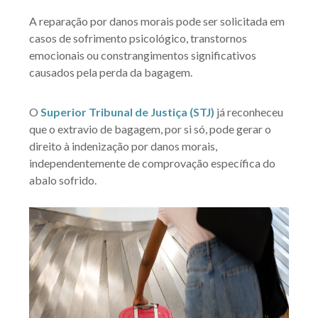
A reparação por danos morais pode ser solicitada em
casos de sofrimento psicológico, transtornos
emocionais ou constrangimentos significativos
causados pela perda da bagagem.
O
Superior Tribunal de Justiça (STJ)
já reconheceu
que o extravio de bagagem, por si só, pode gerar o
direito à indenização por danos morais,
independentemente de comprovação específica do
abalo sofrido.