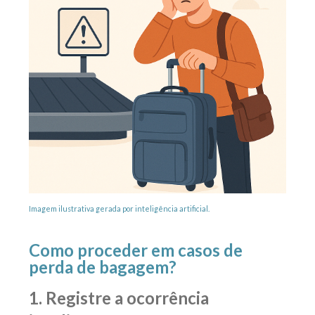
Imagem ilustrativa gerada por inteligência artificial.
Como proceder em casos de
perda de bagagem?
1. Registre a ocorrência