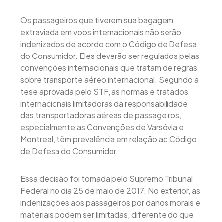
Os passageiros que tiverem sua bagagem
extraviada em voos internacionais não serão
indenizados de acordo com o Código de Defesa
do Consumidor. Eles deverão ser regulados pelas
convenções internacionais que tratam de regras
sobre transporte aéreo internacional. Segundo a
tese aprovada pelo STF, as normas e tratados
internacionais limitadoras da responsabilidade
das transportadoras aéreas de passageiros,
especialmente as Convenções de Varsóvia e
Montreal, têm prevalência em relação ao Código
de Defesa do Consumidor.
Essa decisão foi tomada pelo Supremo Tribunal
Federal no dia 25 de maio de 2017. No exterior, as
indenizações aos passageiros por danos morais e
materiais podem ser limitadas, diferente do que