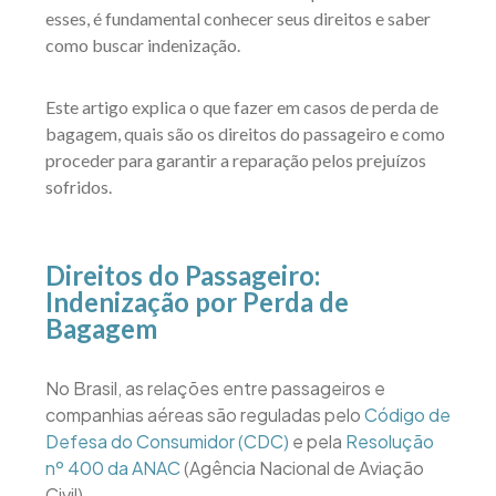
esses, é fundamental conhecer seus direitos e saber
como buscar indenização.
Este artigo explica o que fazer em casos de perda de
bagagem, quais são os direitos do passageiro e como
proceder para garantir a reparação pelos prejuízos
sofridos.
Direitos do Passageiro:
Indenização por Perda de
Bagagem
No Brasil, as relações entre passageiros e
companhias aéreas são reguladas pelo
Código de
Defesa do Consumidor (CDC)
e pela
Resolução
nº 400 da ANAC
(Agência Nacional de Aviação
Civil).