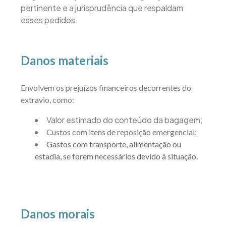
pertinente e a jurisprudência que respaldam
esses pedidos.
Danos materiais
Envolvem os prejuízos financeiros decorrentes do
extravio, como:
Valor estimado do conteúdo da bagagem;
Custos com itens de reposição emergencial;
Gastos com transporte, alimentação ou
estadia, se forem necessários devido à situação.
Danos morais