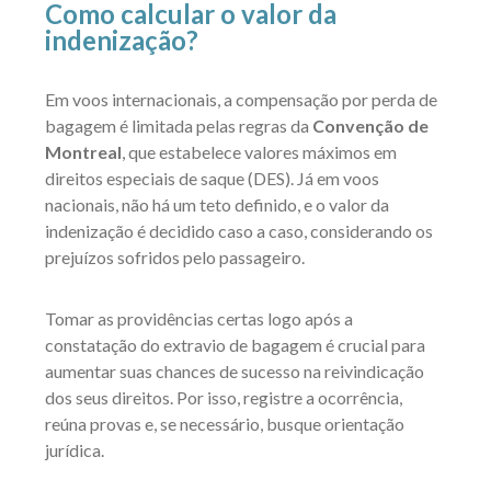
Como calcular o valor da
indenização?
Em voos internacionais, a compensação por perda de
bagagem é limitada pelas regras da
Convenção de
Montreal
, que estabelece valores máximos em
direitos especiais de saque (DES). Já em voos
nacionais, não há um teto definido, e o valor da
indenização é decidido caso a caso, considerando os
prejuízos sofridos pelo passageiro.
Tomar as providências certas logo após a
constatação do extravio de bagagem é crucial para
aumentar suas chances de sucesso na reivindicação
dos seus direitos. Por isso, registre a ocorrência,
reúna provas e, se necessário, busque orientação
jurídica.