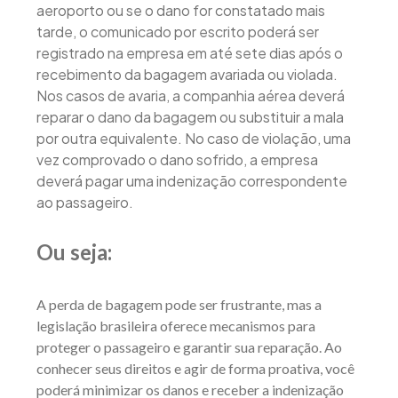
aeroporto ou se o dano for constatado mais
tarde, o comunicado por escrito poderá ser
registrado na empresa em até sete dias após o
recebimento da bagagem avariada ou violada.
Nos casos de avaria, a companhia aérea deverá
reparar o dano da bagagem ou substituir a mala
por outra equivalente. No caso de violação, uma
vez comprovado o dano sofrido, a empresa
deverá pagar uma indenização correspondente
ao passageiro.
Ou seja:
A perda de bagagem pode ser frustrante, mas a
legislação brasileira oferece mecanismos para
proteger o passageiro e garantir sua reparação. Ao
conhecer seus direitos e agir de forma proativa, você
poderá minimizar os danos e receber a indenização