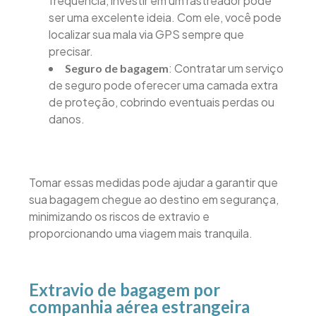
frequência, investir em um rastreador pode
ser uma excelente ideia. Com ele, você pode
localizar sua mala via GPS sempre que
precisar.
: Contratar um serviço
Seguro de bagagem
de seguro pode oferecer uma camada extra
de proteção, cobrindo eventuais perdas ou
danos.
Tomar essas medidas pode ajudar a garantir que
sua bagagem chegue ao destino em segurança,
minimizando os riscos de extravio e
proporcionando uma viagem mais tranquila.
Extravio de bagagem por
companhia aérea estrangeira