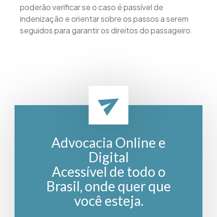
poderão verificar se o caso é passível de
indenização e orientar sobre os passos a serem
seguidos para garantir os direitos do passageiro.
Advocacia Online e
Digital
Acessível de todo o
Brasil, onde quer que
você esteja.