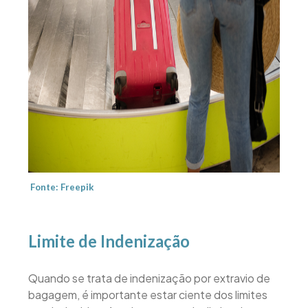
Fonte: Freepik
Limite de Indenização
Quando se trata de indenização por extravio de
bagagem, é importante estar ciente dos limites