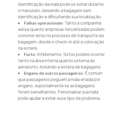
identificação da mala pode se soltar durante
o manuseio, deixando a bagagem sem
identificação e dificultando sua localização.
: Tanto a companhia
Falhas operacionais
aérea quanto empresas terceirizadas podem
cometer erros no processo de transporte da
bagagem, desde o check-in até a colocação
na esteira.
: Infelizmente, furtos podem ocorrer
Furto
tanto na área interna quanto externa do
aeroporto, incluindo a esteira de bagagens.
: É comum
Engano de outros passageiros
que passageiros peguem a mala errada por
engano, especialmente se as bagagens
forem semelhantes. Personalizar sua mala
pode ajudar a evitar esse tipo de problema.