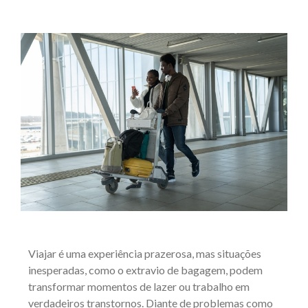
Viajar é uma experiência prazerosa, mas situações
inesperadas, como o extravio de bagagem, podem
transformar momentos de lazer ou trabalho em
verdadeiros transtornos. Diante de problemas como