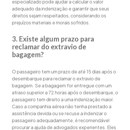
especializado pode ajudar a calcular o valor
adequado da indenização e garantir que seus
direitos sejam respeitados, considerando os
prejuízos materiais e morais sofridos.
3. Existe algum prazo para
reclamar do extravio de
bagagem?
O passageiro tem um prazo de até 15 dias após o
desembarque para reclamar o extravio de
bagagem. Se a bagagem for entregue com um
atraso superior a 72 horas após o desembarque, o
passageiro tem direito a uma indenização maior.
Caso a companhia aérea não tenha prestado a
assistência devida ou se recuse a indenizar o
passageiro adequadamente, é recomendável
procurar a ajuda de advogados experientes. Eles