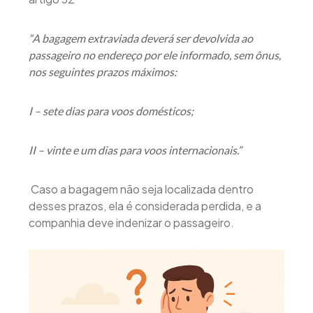
“A bagagem extraviada deverá ser devolvida ao
passageiro no endereço por ele informado, sem ônus,
nos seguintes prazos máximos:
I – sete dias para voos domésticos;
II – vinte e um dias para voos internacionais.”
Caso a bagagem não seja localizada dentro
desses prazos, ela é considerada perdida, e a
companhia deve indenizar o passageiro.