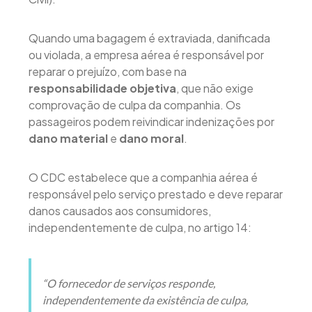
Quando uma bagagem é extraviada, danificada
ou violada, a empresa aérea é responsável por
reparar o prejuízo, com base na
responsabilidade objetiva
, que não exige
comprovação de culpa da companhia. Os
passageiros podem reivindicar indenizações por
dano material
e
dano moral
.
O CDC estabelece que a companhia aérea é
responsável pelo serviço prestado e deve reparar
danos causados aos consumidores,
independentemente de culpa, no artigo 14:
“O fornecedor de serviços responde,
independentemente da existência de culpa,