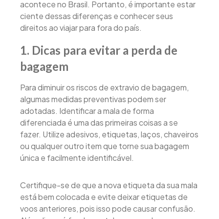
acontece no Brasil. Portanto, é importante estar
ciente dessas diferenças e conhecer seus
direitos ao viajar para fora do país.
1. Dicas para evitar a perda de
bagagem
Para diminuir os riscos de extravio de bagagem,
algumas medidas preventivas podem ser
adotadas. Identificar a mala de forma
diferenciada é uma das primeiras coisas a se
fazer. Utilize adesivos, etiquetas, laços, chaveiros
ou qualquer outro item que torne sua bagagem
única e facilmente identificável.
Certifique-se de que a nova etiqueta da sua mala
está bem colocada e evite deixar etiquetas de
voos anteriores, pois isso pode causar confusão.