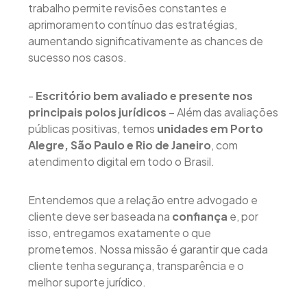
trabalho permite revisões constantes e
aprimoramento contínuo das estratégias,
aumentando significativamente as chances de
sucesso nos casos.
-
Escritório bem avaliado e presente nos
principais polos jurídicos
– Além das avaliações
públicas positivas, temos
unidades em Porto
Alegre, São Paulo e Rio de Janeiro
, com
atendimento digital em todo o Brasil.
Entendemos que a relação entre advogado e
cliente deve ser baseada na
confiança
e, por
isso, entregamos exatamente o que
prometemos. Nossa missão é garantir que cada
cliente tenha segurança, transparência e o
melhor suporte jurídico.