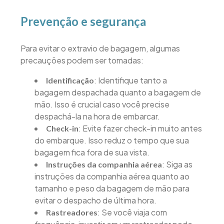
Prevenção e segurança
Para evitar o extravio de bagagem, algumas
precauções podem ser tomadas:
: Identifique tanto a
Identificação
bagagem despachada quanto a bagagem de
mão. Isso é crucial caso você precise
despachá-la na hora de embarcar.
: Evite fazer check-in muito antes
Check-in
do embarque. Isso reduz o tempo que sua
bagagem fica fora de sua vista.
: Siga as
Instruções da companhia aérea
instruções da companhia aérea quanto ao
tamanho e peso da bagagem de mão para
evitar o despacho de última hora.
: Se você viaja com
Rastreadores