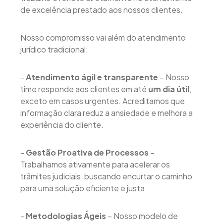
de excelência prestado aos nossos clientes.
Nosso compromisso vai além do atendimento
jurídico tradicional:
-
Atendimento ágil e transparente
– Nosso
time responde aos clientes em até
um dia útil
,
exceto em casos urgentes. Acreditamos que
informação clara reduz a ansiedade e melhora a
experiência do cliente.
-
Gestão Proativa de Processos
–
Trabalhamos ativamente para acelerar os
trâmites judiciais, buscando encurtar o caminho
para uma solução eficiente e justa.
-
Metodologias Ágeis
– Nosso modelo de