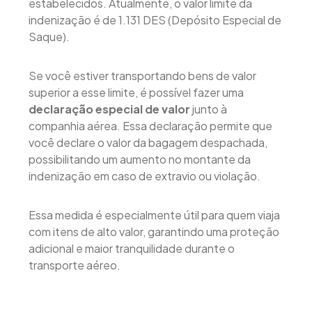
estabelecidos. Atualmente, o valor limite da
indenização é de 1.131 DES (Depósito Especial de
Saque).
Se você estiver transportando bens de valor
superior a esse limite, é possível fazer uma
declaração especial de valor
junto à
companhia aérea. Essa declaração permite que
você declare o valor da bagagem despachada,
possibilitando um aumento no montante da
indenização em caso de extravio ou violação.
Essa medida é especialmente útil para quem viaja
com itens de alto valor, garantindo uma proteção
adicional e maior tranquilidade durante o
transporte aéreo.