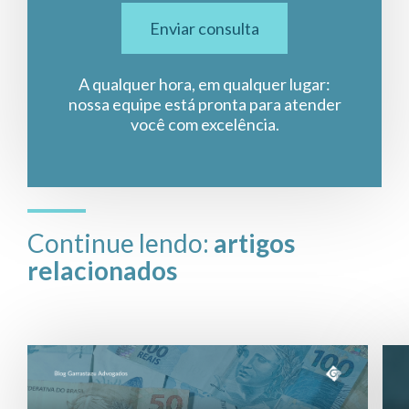
Enviar consulta
A qualquer hora, em qualquer lugar:
nossa equipe está pronta para atender
você com excelência.
Continue lendo:
artigos
relacionados