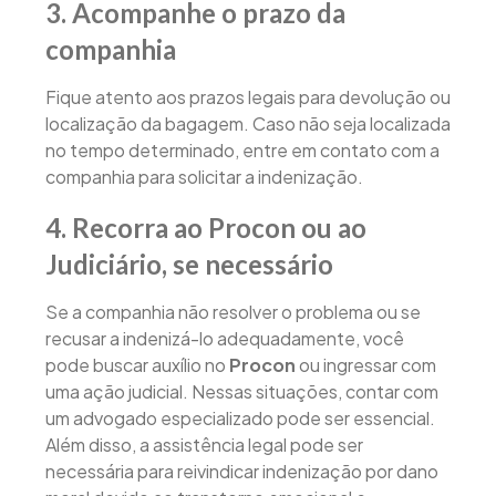
3. Acompanhe o prazo da
companhia
Fique atento aos prazos legais para devolução ou
localização da bagagem. Caso não seja localizada
no tempo determinado, entre em contato com a
companhia para solicitar a indenização.
4. Recorra ao Procon ou ao
Judiciário, se necessário
Se a companhia não resolver o problema ou se
recusar a indenizá-lo adequadamente, você
pode buscar auxílio no
Procon
ou ingressar com
uma ação judicial. Nessas situações, contar com
um advogado especializado pode ser essencial.
Além disso, a assistência legal pode ser
necessária para reivindicar indenização por dano