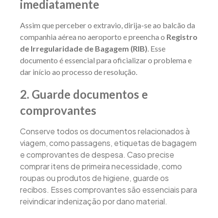
imediatamente
Assim que perceber o extravio, dirija-se ao balcão da
companhia aérea no aeroporto e preencha o
Registro
de Irregularidade de Bagagem (RIB)
. Esse
documento é essencial para oficializar o problema e
dar início ao processo de resolução.
2. Guarde documentos e
comprovantes
Conserve todos os documentos relacionados à
viagem, como passagens, etiquetas de bagagem
e comprovantes de despesa. Caso precise
comprar itens de primeira necessidade, como
roupas ou produtos de higiene, guarde os
recibos. Esses comprovantes são essenciais para
reivindicar indenização por dano material.