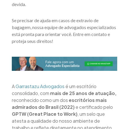
devida.
Se precisar de ajuda em casos de extravio de
bagagem, nossa equipe de advogados especializados
está pronta para orientar você. Entre em contato e
proteja seus direitos!
A
Garrastazu Advogados
é um escritório
consolidado, com
mais de 25 anos de atuação,
reconhecido como um dos
escritórios mais
admirados do Brasil (2022)
e certificado pelo
GPTW (Great Place to Work)
, um selo que
atesta a qualidade do nosso ambiente de
trabalho e reflete diretamente no atendimento