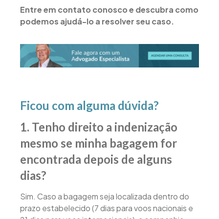
Entre em contato conosco e descubra como
podemos ajudá-lo a resolver seu caso.
Ficou com alguma dúvida?
1. Tenho direito a indenização
mesmo se minha bagagem for
encontrada depois de alguns
dias?
Sim. Caso a bagagem seja localizada dentro do
prazo estabelecido (7 dias para voos nacionais e