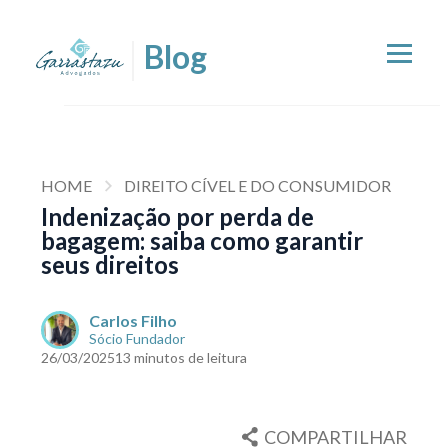
HOME
DIREITO CÍVEL E DO CONSUMIDOR
Indenização por perda de
bagagem: saiba como garantir
seus direitos
Carlos Filho
Sócio Fundador
26/03/2025
13 minutos de leitura
COMPARTILHAR