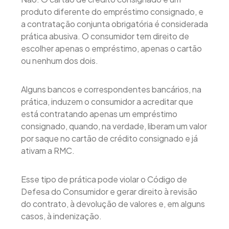
produto diferente do empréstimo consignado, e
a contratação conjunta obrigatória é considerada
prática abusiva. O consumidor tem direito de
escolher apenas o empréstimo, apenas o cartão
ou nenhum dos dois.
Alguns bancos e correspondentes bancários, na
prática, induzem o consumidor a acreditar que
está contratando apenas um empréstimo
consignado, quando, na verdade, liberam um valor
por saque no cartão de crédito consignado e já
ativam a RMC.
Esse tipo de prática pode violar o Código de
Defesa do Consumidor e gerar direito à revisão
do contrato, à devolução de valores e, em alguns
casos, à indenização.