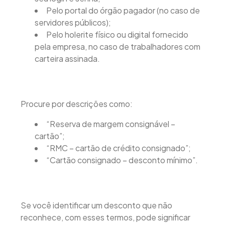
Pelo portal do órgão pagador (no caso de
servidores públicos);
Pelo holerite físico ou digital fornecido
pela empresa, no caso de trabalhadores com
carteira assinada.
Procure por descrições como:
“Reserva de margem consignável –
cartão”;
“RMC – cartão de crédito consignado”;
“Cartão consignado – desconto mínimo”.
Se você identificar um desconto que não
reconhece, com esses termos, pode significar