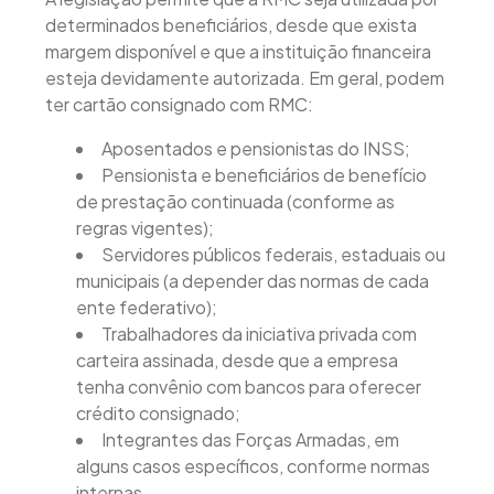
determinados beneficiários, desde que exista
margem disponível e que a instituição financeira
esteja devidamente autorizada. Em geral, podem
ter cartão consignado com RMC:
Aposentados e pensionistas do INSS;
Pensionista e beneficiários de benefício
de prestação continuada (conforme as
regras vigentes);
Servidores públicos federais, estaduais ou
municipais (a depender das normas de cada
ente federativo);
Trabalhadores da iniciativa privada com
carteira assinada, desde que a empresa
tenha convênio com bancos para oferecer
crédito consignado;
Integrantes das Forças Armadas, em
alguns casos específicos, conforme normas
internas.