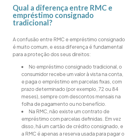
Qual a diferença entre RMC e
empréstimo consignado
tradicional?
A confusão entre RMC e empréstimo consignado
é muito comum, e essa diferença é fundamental
para a proteção dos seus direitos:
No empréstimo consignado tradicional, o
consumidor recebe um valor à vista na conta,
e paga o empréstimo em parcelas fixas, com
prazo determinado (por exemplo, 72 ou 84
meses), sempre com descontos mensais na
folha de pagamento ou no benefício.
Na RMC, não existe um contrato de
empréstimo com parcelas definidas. Em vez
disso, há um cartão de crédito consignado, e
a RMC é apenas a reserva usada para pagar o