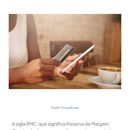
Fonte:
Freepik.com
A sigla RMC, que significa Reserva de Margem