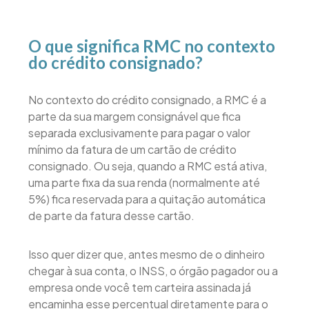
O que significa RMC no contexto
do crédito consignado?
No contexto do crédito consignado, a RMC é a
parte da sua margem consignável que fica
separada exclusivamente para pagar o valor
mínimo da fatura de um cartão de crédito
consignado. Ou seja, quando a RMC está ativa,
uma parte fixa da sua renda (normalmente até
5%) fica reservada para a quitação automática
de parte da fatura desse cartão.
Isso quer dizer que, antes mesmo de o dinheiro
chegar à sua conta, o INSS, o órgão pagador ou a
empresa onde você tem carteira assinada já
encaminha esse percentual diretamente para o