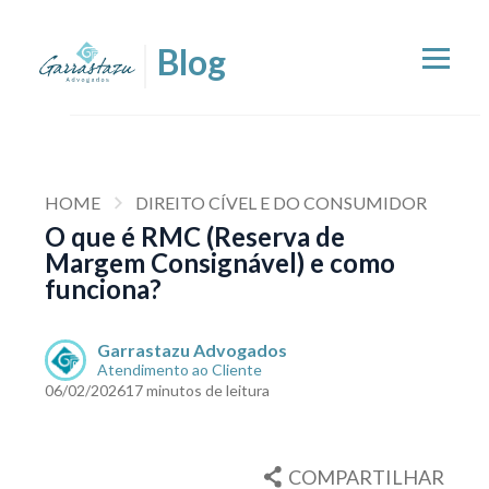
HOME
DIREITO CÍVEL E DO CONSUMIDOR
O que é RMC (Reserva de
Margem Consignável) e como
funciona?
Garrastazu Advogados
Atendimento ao Cliente
06/02/2026
17 minutos de leitura
COMPARTILHAR