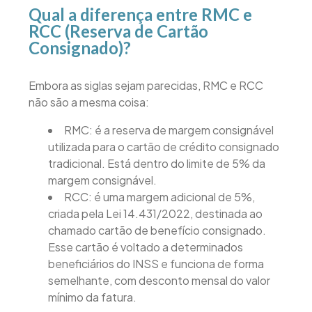
Qual a diferença entre RMC e
RCC (Reserva de Cartão
Consignado)?
Embora as siglas sejam parecidas, RMC e RCC
não são a mesma coisa:
RMC: é a reserva de margem consignável
utilizada para o cartão de crédito consignado
tradicional. Está dentro do limite de 5% da
margem consignável.
RCC: é uma margem adicional de 5%,
criada pela Lei 14.431/2022, destinada ao
chamado cartão de benefício consignado.
Esse cartão é voltado a determinados
beneficiários do INSS e funciona de forma
semelhante, com desconto mensal do valor
mínimo da fatura.