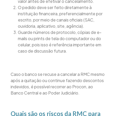
valor antes de efetivar o cancelamento.
O pedido deve ser feito diretamente à
instituição financeira, preferencialmente por
escrito, por meio de canais oficiais (SAC,
ouvidoria, aplicativo, site, agência).
Guarde números de protocolo, cópias de e-
mails ou prints de tela do computador ou do
celular, pois isso é referência importante em
caso de discussão futura.
Caso o banco se recuse a cancelar a RMC mesmo
após a quitação ou continue fazendo descontos
indevidos, é possível recorrer ao Procon, ao
Banco Central e ao Poder Judiciário.
Quais são os riscos da RMC para