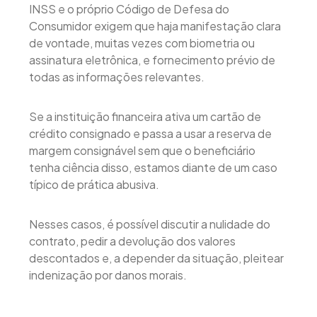
INSS e o próprio Código de Defesa do
Consumidor exigem que haja manifestação clara
de vontade, muitas vezes com biometria ou
assinatura eletrônica, e fornecimento prévio de
todas as informações relevantes.
Se a instituição financeira ativa um cartão de
crédito consignado e passa a usar a reserva de
margem consignável sem que o beneficiário
tenha ciência disso, estamos diante de um caso
típico de prática abusiva.
Nesses casos, é possível discutir a nulidade do
contrato, pedir a devolução dos valores
descontados e, a depender da situação, pleitear
indenização por danos morais.