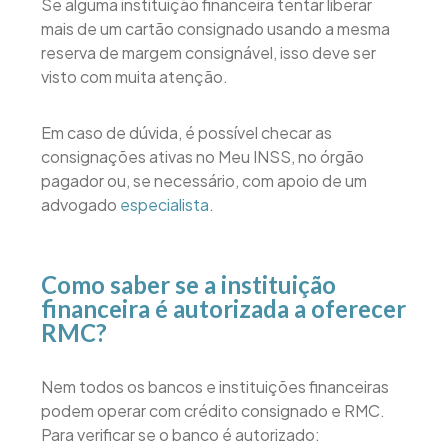
Se alguma instituição financeira tentar liberar
mais de um cartão consignado usando a mesma
reserva de margem consignável, isso deve ser
visto com muita atenção.
Em caso de dúvida, é possível checar as
consignações ativas no Meu INSS, no órgão
pagador ou, se necessário, com apoio de um
advogado
especialista
.
Como saber se a instituição
financeira é autorizada a oferecer
RMC?
Nem todos os bancos e instituições financeiras
podem operar com crédito consignado e RMC.
Para verificar se o banco é autorizado: