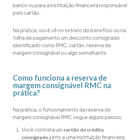
banco ou para a instituição financeira responsável
pelo cartão.
Na prática, você vê no extrato do benefício ou na
folha de pagamento um desconto consignado
identificado como RMC, cartão, reserva de
margem consignável ou algo semelhante.
Como funciona a reserva de
margem consignável RMC na
prática?
Na prática, o funcionamento da reserva de
margem consignável RMC segue alguns passos:
Você contrata um
cartão de crédito
junto a uma instituição financeira.
consignado