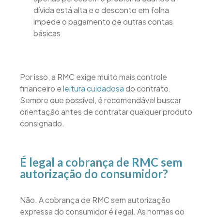
dívida está alta e o desconto em folha
impede o pagamento de outras contas
básicas.
Por isso, a RMC exige muito mais controle
financeiro e
leitura cuidadosa
do contrato.
Sempre que possível, é recomendável buscar
orientação antes de contratar qualquer produto
consignado.
É legal a cobrança de RMC sem
autorização do consumidor?
Não. A cobrança de RMC sem autorização
expressa do consumidor é ilegal. As normas do