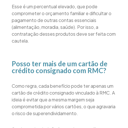
Esse é um percentual elevado, que pode
comprometer o orçamento familiar e dificultar o
pagamento de outras contas essenciais
(alimentação, moradia, saúde). Por isso, a
contratação desses produtos deve ser feita com
cautela.
Posso ter mais de um cartão de
crédito consignado com RMC?
Como regra, cada benefício pode ter apenas um
cartão de crédito consignado vinculado à RMC. A
ideia é evitar que a mesma margem seja
comprometida por vários cartões, o que agravaria
o risco de superendividamento.