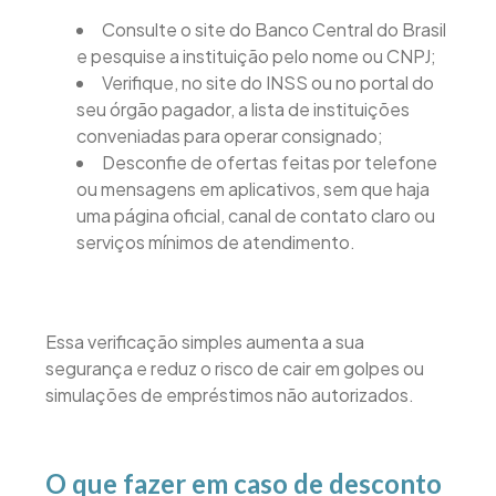
Consulte o site do Banco Central do Brasil
e pesquise a instituição pelo nome ou CNPJ;
Verifique, no site do INSS ou no portal do
seu órgão pagador, a lista de instituições
conveniadas para operar consignado;
Desconfie de ofertas feitas por telefone
ou mensagens em aplicativos, sem que haja
uma página oficial, canal de contato claro ou
serviços mínimos de atendimento.
Essa verificação simples aumenta a sua
segurança e reduz o risco de cair em golpes ou
simulações de empréstimos não autorizados.
O que fazer em caso de desconto