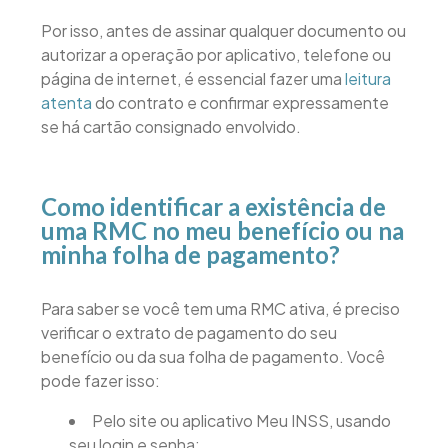
Por isso, antes de assinar qualquer documento ou
autorizar a operação por aplicativo, telefone ou
página de internet, é essencial fazer uma
leitura
atenta
do contrato e confirmar expressamente
se há cartão consignado envolvido.
Como identificar a existência de
uma RMC no meu benefício ou na
minha folha de pagamento?
Para saber se você tem uma RMC ativa, é preciso
verificar o extrato de pagamento do seu
benefício ou da sua folha de pagamento. Você
pode fazer isso:
Pelo site ou aplicativo Meu INSS, usando
seu login e senha;