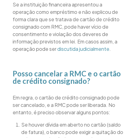
Se a instituição financeira apresentou a
operação como empréstimo e não explicou de
forma clara que se tratava de cartão de crédito
consignado com RMC, pode haver vício de
consentimento e violação dos deveres de
informação previstos em lei. Em casos assim, a
operação pode ser
discutida judicialmente
.
Posso cancelar a RMC e o cartão
de crédito consignado?
Em regra, o cartão de crédito consignado pode
ser cancelado, e a RMC pode ser liberada. No
entanto, é preciso observar alguns pontos:
Se houver dívida em aberto no cartão (saldo
de fatura), o banco pode exigir a quitação do