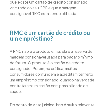
que existe um cartão de crédito consignado
vinculado ao seu CPF e que a margem
consignável RMC está sendo utilizada.
RMC é um cartão de crédito ou
um empréstimo?
A RMC não é o produto em si; ela é a reserva de
margem consignável usada para pagar o mínimo
da fatura. O produto é o cartão de crédito
consignado. Porém, na prática, muitos
consumidores confundem e acreditam ter feito
um empréstimo consignado, quando na verdade
contrataram um cartão com possibilidade de
saque.
Do ponto de vista jurídico, isso é muito relevante.