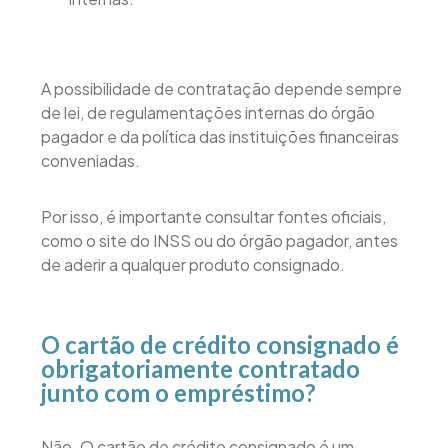
A possibilidade de contratação depende sempre
de lei, de regulamentações internas do órgão
pagador e da política das instituições financeiras
conveniadas.
Por isso, é importante consultar fontes oficiais,
como o site do INSS ou do órgão pagador, antes
de aderir a qualquer produto consignado.
O cartão de crédito consignado é
obrigatoriamente contratado
junto com o empréstimo?
Não. O cartão de crédito consignado é um