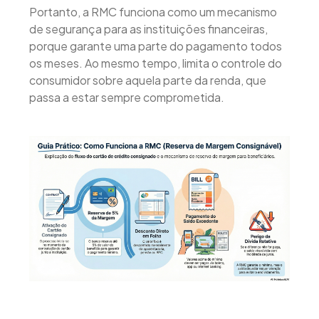
Portanto, a RMC funciona como um mecanismo
de segurança para as instituições financeiras,
porque garante uma parte do pagamento todos
os meses. Ao mesmo tempo, limita o controle do
consumidor sobre aquela parte da renda, que
passa a estar sempre comprometida.