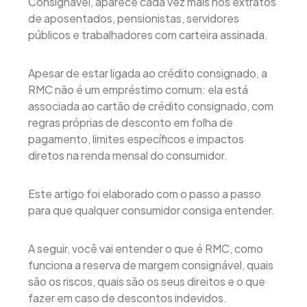
Consignável, aparece cada vez mais nos extratos
de aposentados, pensionistas, servidores
públicos e trabalhadores com carteira assinada.
Apesar de estar ligada ao crédito consignado, a
RMC não é um empréstimo comum: ela está
associada ao cartão de crédito consignado, com
regras próprias de desconto em folha de
pagamento, limites específicos e impactos
diretos na renda mensal do consumidor.
Este artigo foi elaborado com o passo a passo
para que qualquer consumidor consiga entender.
A seguir, você vai entender o que é RMC, como
funciona a reserva de margem consignável, quais
são os riscos, quais são os seus direitos e o que
fazer em caso de descontos indevidos.