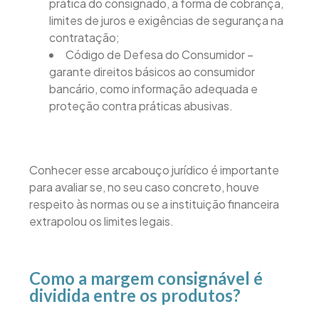
prática do consignado, a forma de cobrança,
limites de juros e exigências de segurança na
contratação;
Código de Defesa do Consumidor –
garante direitos básicos ao consumidor
bancário, como informação adequada e
proteção contra práticas abusivas.
Conhecer esse arcabouço jurídico é importante
para avaliar se, no seu caso concreto, houve
respeito às normas ou se a instituição financeira
extrapolou os limites legais.
Como a margem consignável é
dividida entre os produtos?