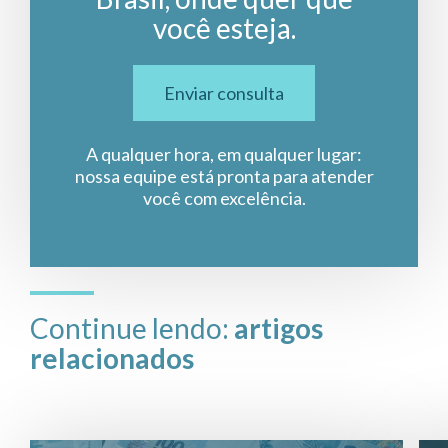
você esteja.
Enviar consulta
A qualquer hora, em qualquer lugar:
nossa equipe está pronta para atender
você com excelência.
Continue lendo:
artigos
relacionados