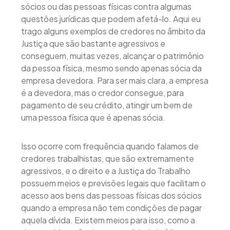
sócios ou das pessoas físicas contra algumas
questões jurídicas que podem afetá-lo. Aqui eu
trago alguns exemplos de credores no âmbito da
Justiça que são bastante agressivos e
conseguem, muitas vezes, alcançar o patrimônio
da pessoa física, mesmo sendo apenas sócia da
empresa devedora. Para ser mais clara, a empresa
é a devedora, mas o credor consegue, para
pagamento de seu crédito, atingir um bem de
uma pessoa física que é apenas sócia.
Isso ocorre com frequência quando falamos de
credores trabalhistas, que são extremamente
agressivos, e o direito e a Justiça do Trabalho
possuem meios e previsões legais que facilitam o
acesso aos bens das pessoas físicas dos sócios
quando a empresa não tem condições de pagar
aquela dívida. Existem meios para isso, como a