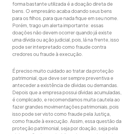
forma bastante utilizada é a doação direta de
bens. O empresário acaba doando seus bens
para os filhos, para que nada fique em seu nome.
Porém, trago um alerta importante: essas
doações não devem ocorrer quando já existe
uma dívida ou ação judicial, pois, lá na frente, isso
pode ser interpretado como fraude contra
credores ou fraude à execução.
É preciso muito cuidado ao tratar da proteção
patrimonial, que deve ser sempre preventiva e
anteceder a existência de dívidas ou demandas.
Depois que a empresa possui dívidas acumuladas,
é complicado, e recomendamos muita cautela ao
fazer grandes movimentações patrimoniais, pois
isso pode ser visto como fraude pela Justiça,
como fraude à execução. Assim, essa questão da
proteção patrimonial, seja por doação, seja pela