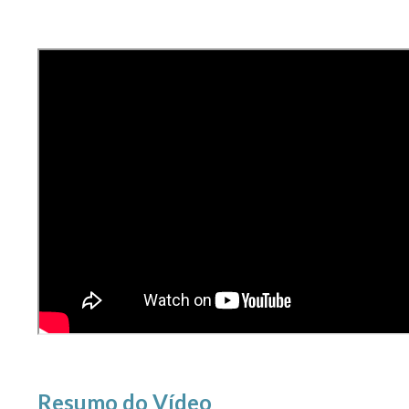
Resumo do Vídeo