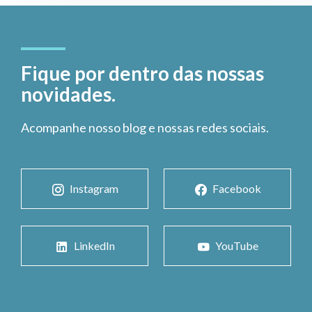
Fique por dentro das nossas
novidades.
Acompanhe nosso blog e nossas redes sociais.
Instagram
Facebook
LinkedIn
YouTube