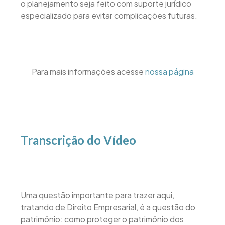
o planejamento seja feito com suporte jurídico
especializado para evitar complicações futuras.
Para mais informações acesse
nossa página
Transcrição do Vídeo
Uma questão importante para trazer aqui,
tratando de Direito Empresarial, é a questão do
patrimônio: como proteger o patrimônio dos