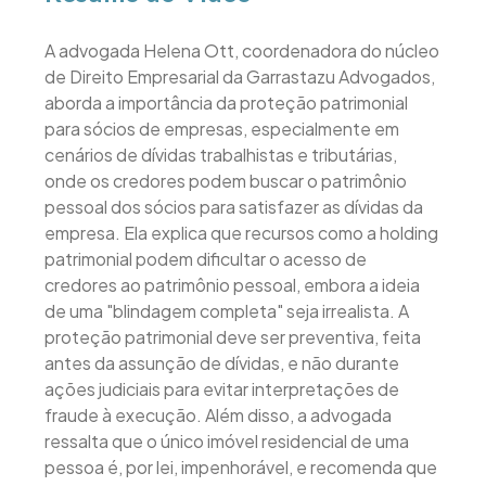
A advogada Helena Ott, coordenadora do núcleo
de Direito Empresarial da Garrastazu Advogados,
aborda a importância da proteção patrimonial
para sócios de empresas, especialmente em
cenários de dívidas trabalhistas e tributárias,
onde os credores podem buscar o patrimônio
pessoal dos sócios para satisfazer as dívidas da
empresa. Ela explica que recursos como a holding
patrimonial podem dificultar o acesso de
credores ao patrimônio pessoal, embora a ideia
de uma "blindagem completa" seja irrealista. A
proteção patrimonial deve ser preventiva, feita
antes da assunção de dívidas, e não durante
ações judiciais para evitar interpretações de
fraude à execução. Além disso, a advogada
ressalta que o único imóvel residencial de uma
pessoa é, por lei, impenhorável, e recomenda que