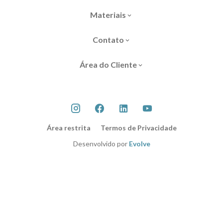
Materiais
Contato
Área do Cliente
Área restrita
Termos de Privacidade
Desenvolvido por
Evolve