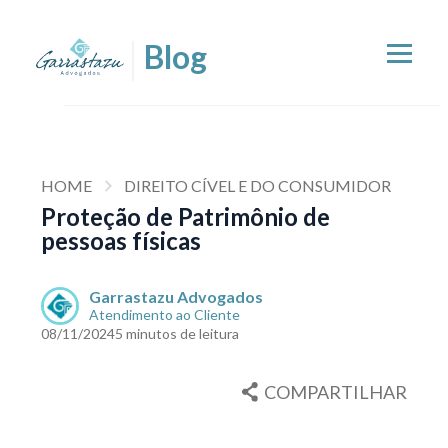
HOME
DIREITO CÍVEL E DO CONSUMIDOR
Proteção de Patrimônio de
pessoas físicas
Garrastazu Advogados
Atendimento ao Cliente
08/11/2024
5 minutos de leitura
COMPARTILHAR