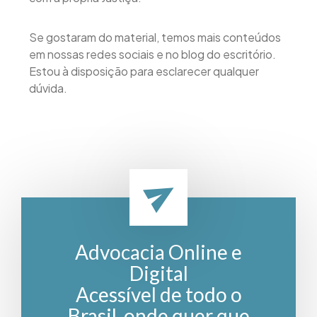
Se gostaram do material, temos mais conteúdos
em nossas redes sociais e no blog do escritório.
Estou à disposição para esclarecer qualquer
dúvida.
Advocacia Online e
Digital
Acessível de todo o
Brasil, onde quer que