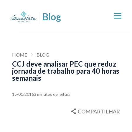
HOME
BLOG
CCJ deve analisar PEC que reduz
jornada de trabalho para 40 horas
semanais
15/01/2016
3 minutos de leitura
COMPARTILHAR