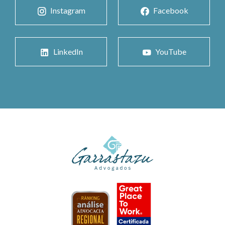
Instagram
Facebook
LinkedIn
YouTube