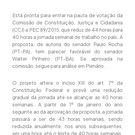
Está pronta para entrar na pauta de votação da
Comissão de Constituição, Justiça e Cidadania
(CCJ) a PEC 89/2015, que reduz de 44 horas para
40 horas a jornada semanal de trabalho no país. A
proposta, de autoria do senador Paulo Rocha
(PT-PA), tem parecer favorável do senador
Walter Pinheiro (PT-BA). Se aprovada na
comissão, segue para análise em Plenário.
O projeto altera o inciso XIII do art. 7º da
Constituição Federal e prevê uma redução
gradual da jornada até se alcançar as 40 horas
semanais. A partir de 1º de janeiro do ano
seguinte ao da aprovação da proposta, a jornada
passará a ser de 43 horas semanais, sendo
reduzida anualmente, nos anos subsequentes,
em uma hora, até o limite de 40 horas semanais.