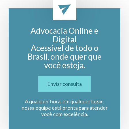
Advocacia Online e
Digital
Acessível de todo o
Brasil, onde quer que
você esteja.
Enviar consulta
A qualquer hora, em qualquer lugar:
nossa equipe está pronta para atender
você com excelência.