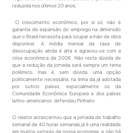
reduzida nos últimos 20 anos.
 O crescimento econômico, por si só, não é
garantia de expansão do emprego na dimensão
que o Brasil necessita para ocupar a mão de obra
disponível. A média mensal da taxa de
desocupação ainda é alta e agravou-se com a
crise econômica de 2008. Não resta dúvida de
que a redução da jornada será sempre um tema
polêmico, mas é, sem dúvida, uma opção
politicamente necessária, na linha da já adotada
por outros países, especialmente os da
Comunidade Econômica Europeia e dos países
latino-americanos  defendeu Pinheiro.
O relator acrescentou que a jornada de trabalho
semanal de 40 horas semanais já é uma realidade
em muitos setores da nossa economia, e não há