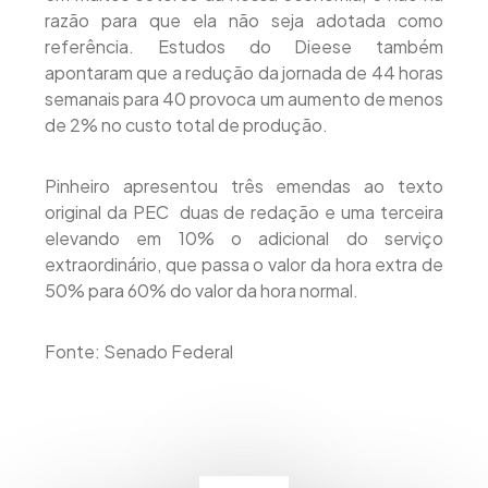
razão para que ela não seja adotada como
referência. Estudos do Dieese também
apontaram que a redução da jornada de 44 horas
semanais para 40 provoca um aumento de menos
de 2% no custo total de produção.
Pinheiro apresentou três emendas ao texto
original da PEC  duas de redação e uma terceira
elevando em 10% o adicional do serviço
extraordinário, que passa o valor da hora extra de
50% para 60% do valor da hora normal.
Fonte: Senado Federal