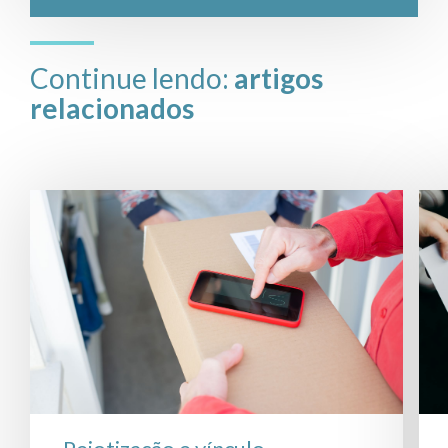
Continue lendo:
artigos
relacionados