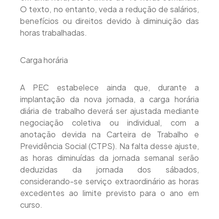
O texto, no entanto, veda a redução de salários,
benefícios ou direitos devido à diminuição das
horas trabalhadas.
Carga horária
A PEC estabelece ainda que, durante a
implantação da nova jornada, a carga horária
diária de trabalho deverá ser ajustada mediante
negociação coletiva ou individual, com a
anotação devida na Carteira de Trabalho e
Previdência Social (CTPS). Na falta desse ajuste,
as horas diminuídas da jornada semanal serão
deduzidas da jornada dos sábados,
considerando-se serviço extraordinário as horas
excedentes ao limite previsto para o ano em
curso.