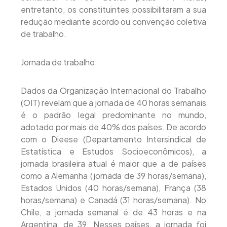
entretanto, os constituintes possibilitaram a sua
redução mediante acordo ou convenção coletiva
de trabalho.
Jornada de trabalho
Dados da Organização Internacional do Trabalho
(OIT) revelam que a jornada de 40 horas semanais
é o padrão legal predominante no mundo,
adotado por mais de 40% dos países. De acordo
com o Dieese (Departamento Intersindical de
Estatística e Estudos Socioeconômicos), a
jornada brasileira atual é maior que a de países
como a Alemanha (jornada de 39 horas/semana),
Estados Unidos (40 horas/semana), França (38
horas/semana) e Canadá (31 horas/semana). No
Chile, a jornada semanal é de 43 horas e na
Argentina, de 39. Nesses países, a jornada foi