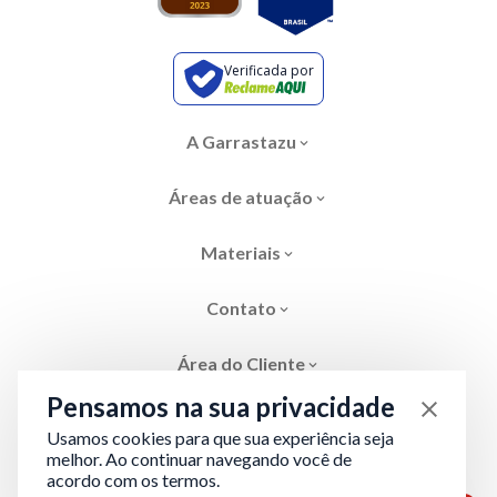
Verificada por
A Garrastazu
Áreas de atuação
Materiais
Contato
Área do Cliente
Pensamos na sua privacidade
Usamos cookies para que sua experiência seja
melhor. Ao continuar navegando você de
acordo com os termos.