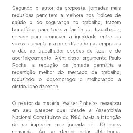
Segundo o autor da proposta, jornadas mais
reduzidas permitem a melhora nos índices de
saúde e de segurança no trabalho, trazem
benefícios para toda a família do trabalhador,
servem para promover a igualdade entre os
sexos, aumentam a produtividade nas empresas
e dão ao trabalhador opções de lazer e de
aperfeiçoamento. Além disso, argumenta Paulo
Rocha, a redução da jornada permitiria a
repartição melhor do mercado de trabalho,
reduzindo o desemprego e melhorando a
distribuição da renda.
O relator da matéria, Walter Pinheiro, ressaltou
em seu parecer que, desde a Assembleia
Nacional Constituinte de 1986, havia a intenção
de se implantar uma jornada de 40 horas
semanais. Ao se decidir pelas 44 horas,