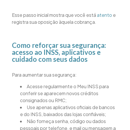
Esse passo inicial mostra que você está
atento
e
registra sua oposição àquela cobrança.
Como reforçar sua segurança:
acesso ao INSS, aplicativos e
cuidado com seus dados
Para aumentar sua segurança:
Acesse regularmente o Meu INSS para
conferir se aparecem novos créditos
consignados ou RMC;
Use apenas aplicativos oficiais de bancos
e do INSS, baixados das lojas confiáveis;
Não forneça senha, código ou dados
pessoais por telefone, e mail ou mensagem a