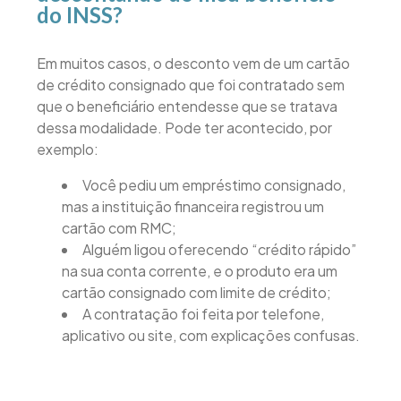
do INSS?
Em muitos casos, o desconto vem de um cartão
de crédito consignado que foi contratado sem
que o beneficiário entendesse que se tratava
dessa modalidade. Pode ter acontecido, por
exemplo:
Você pediu um empréstimo consignado,
mas a instituição financeira registrou um
cartão com RMC;
Alguém ligou oferecendo “crédito rápido”
na sua conta corrente, e o produto era um
cartão consignado com limite de crédito;
A contratação foi feita por telefone,
aplicativo ou site, com explicações confusas.