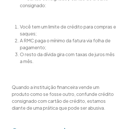
consignado:
Você tem um limite de crédito para compras e
saques;
A RMC paga o mínimo da fatura via folha de
pagamento;
O resto da dívida gira com taxas de juros mês
a mês.
Quando a instituição financeira vende um
produto como se fosse outro, confunde crédito
consignado com cartão de crédito, estamos
diante de uma prática que pode ser abusiva.