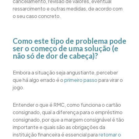
cancelamento, revisão de valores, eventual
ressarcimento e outras medidas, de acordo com
o seu caso concreto.
Como este tipo de problema pode
ser o começo de uma solução (e
não só de dor de cabeça)?
Embora a situação seja angustiante, perceber
que há algo errado é o
primeiro passo
para virar o
jogo.
Entender o que é RMC, como funciona o cartão
consignado, qual a diferença para o empréstimo
consignado, por que a margem consignável é tão
importante e quais são as obrigações da
instituição financeira é essencial para
retomar o