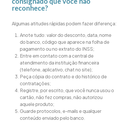
consignado que você não
reconhece?
Algumas atitudes rápidas podem fazer diferença:
Anote tudo: valor do desconto, data, nome
do banco, código que aparece na folha de
pagamento ou no extrato do INSS;
Entre em contato com a central de
atendimento da instituição financeira
(telefone, aplicativo, chat no site);
Peça cópia do contrato e do histórico de
contratações;
Registre, por escrito, que você nunca usou o
cartão, não fez compras, não autorizou
aquele produto;
Guarde protocolos, e-mails e qualquer
conteúdo enviado pelo banco.