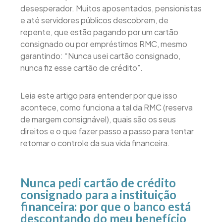
desesperador. Muitos aposentados, pensionistas
e até servidores públicos descobrem, de
repente, que estão pagando por um cartão
consignado ou por empréstimos RMC, mesmo
garantindo: “Nunca usei cartão consignado,
nunca fiz esse cartão de crédito”.
Leia este artigo para entender por que isso
acontece, como funciona a tal da RMC (reserva
de margem consignável), quais são os seus
direitos e o que fazer passo a passo para tentar
retomar o controle da sua vida financeira.
Nunca pedi cartão de crédito
consignado para a instituição
financeira: por que o banco está
descontando do meu benefício