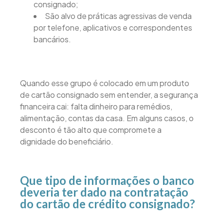
consignado;
São alvo de práticas agressivas de venda
por telefone, aplicativos e correspondentes
bancários.
Quando esse grupo é colocado em um produto
de cartão consignado sem entender, a segurança
financeira cai: falta dinheiro para remédios,
alimentação, contas da casa. Em alguns casos, o
desconto é tão alto que compromete a
dignidade do beneficiário.
Que tipo de informações o banco
deveria ter dado na contratação
do cartão de crédito consignado?