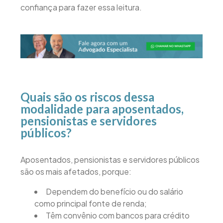
confiança para fazer essa leitura.
Quais são os riscos dessa
modalidade para aposentados,
pensionistas e servidores
públicos?
Aposentados, pensionistas e servidores públicos
são os mais afetados, porque:
Dependem do benefício ou do salário
como principal fonte de renda;
Têm convênio com bancos para crédito