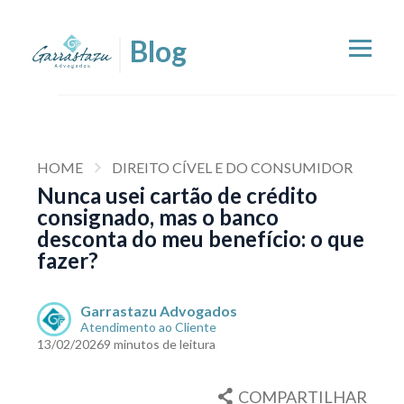
HOME
DIREITO CÍVEL E DO CONSUMIDOR
Nunca usei cartão de crédito
consignado, mas o banco
desconta do meu benefício: o que
fazer?
Garrastazu Advogados
Atendimento ao Cliente
13/02/2026
9 minutos de leitura
COMPARTILHAR