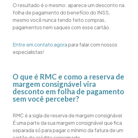
O resultado é o mesmo: aparece um desconto na
folha de pagamento do benefício do INSS,
mesmo você nunca tendo feito compras,
pagamentos nem saques com esse cartão.
Entre em contato agora
para falar com nossos
especialistas!
O que é RMC e como a reserva de
margem consignável vira
desconto em folha de pagamento
sem você perceber?
RMC é a sigla de reserva de margem consignável.
É uma parte da sua margem consignável que fica
separada só para pagar o mínimo da fatura de um
cartão de crédito consignado.