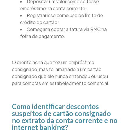
Depositar um valor como se fosse
empréstimo na conta corrente;
Registrar isso como uso do limite de
crédito do cartão;
Começar a cobrar a fatura via RMC na
folha de pagamento.
O cliente acha que fez um empréstimo
consignado, mas foi amarrado a um cartão
consignado que ele nunca entendeu ou usou
para compras em estabelecimento comercial.
Como identificar descontos
suspeitos de cartão consignado
no extrato da conta corrente e no
internet banking?