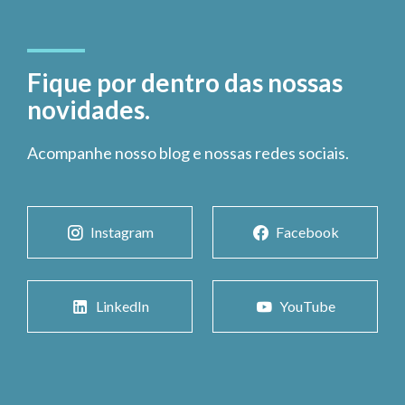
Fique por dentro das nossas
novidades.
Acompanhe nosso blog e nossas redes sociais.
Instagram
Facebook
LinkedIn
YouTube