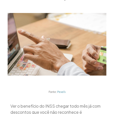
Fonte:
Pexels
Ver o benefício do INSS chegar todo mês já com
descontos que você não reconhece é