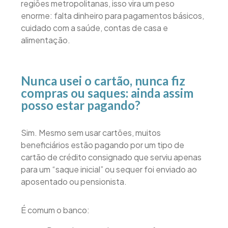
regiões metropolitanas, isso vira um peso
enorme: falta dinheiro para pagamentos básicos,
cuidado com a saúde, contas de casa e
alimentação.
Nunca usei o cartão, nunca fiz
compras ou saques: ainda assim
posso estar pagando?
Sim. Mesmo sem usar cartões, muitos
beneficiários estão pagando por um tipo de
cartão de crédito consignado que serviu apenas
para um “saque inicial” ou sequer foi enviado ao
aposentado ou pensionista.
É comum o banco: