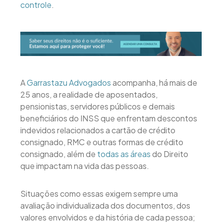
controle
.
A
Garrastazu Advogados
acompanha, há mais de
25 anos, a realidade de aposentados,
pensionistas, servidores públicos e demais
beneficiários do INSS que enfrentam descontos
indevidos relacionados a cartão de crédito
consignado, RMC e outras formas de crédito
consignado, além de
todas as áreas
do Direito
que impactam na vida das pessoas.
Situações como essas exigem sempre uma
avaliação individualizada dos documentos, dos
valores envolvidos e da história de cada pessoa;