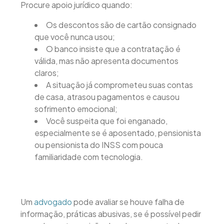
Procure apoio jurídico quando:
Os descontos são de cartão consignado
que você nunca usou;
O banco insiste que a contratação é
válida, mas não apresenta documentos
claros;
A situação já comprometeu suas contas
de casa, atrasou pagamentos e causou
sofrimento emocional;
Você suspeita que foi enganado,
especialmente se é aposentado, pensionista
ou pensionista do INSS com pouca
familiaridade com tecnologia.
Um
advogado
pode avaliar se houve falha de
informação, práticas abusivas, se é possível pedir