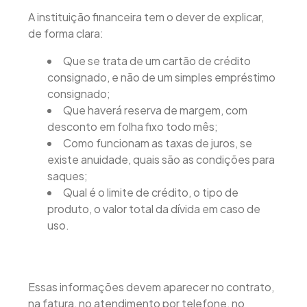
A instituição financeira tem o dever de explicar,
de forma clara:
Que se trata de um cartão de crédito
consignado, e não de um simples empréstimo
consignado;
Que haverá reserva de margem, com
desconto em folha fixo todo mês;
Como funcionam as taxas de juros, se
existe anuidade, quais são as condições para
saques;
Qual é o limite de crédito, o tipo de
produto, o valor total da dívida em caso de
uso.
Essas informações devem aparecer no contrato,
na fatura, no atendimento por telefone, no