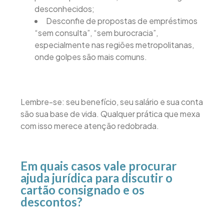
desconhecidos;
Desconfie de propostas de empréstimos
“sem consulta”, “sem burocracia”,
especialmente nas regiões metropolitanas,
onde golpes são mais comuns.
Lembre-se: seu benefício, seu salário e sua conta
são sua base de vida. Qualquer prática que mexa
com isso merece atenção redobrada.
Em quais casos vale procurar
ajuda jurídica para discutir o
cartão consignado e os
descontos?