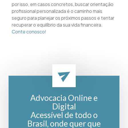
por isso, em casos concretos, buscar orientação
profissional personalizada é o caminho mais
seguro para planejar os próximos passos e tentar
recuperar o equilíbrio da sua vida financeira.
Conte conosco!
Advocacia Online e
Digital
Acessível de todo o
Brasil, onde quer que