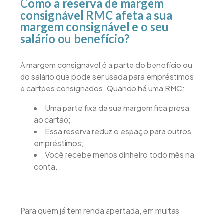
Como a reserva de margem
consignável RMC afeta a sua
margem consignável e o seu
salário ou benefício?
A margem consignável é a parte do benefício ou
do salário que pode ser usada para empréstimos
e cartões consignados. Quando há uma RMC:
Uma parte fixa da sua margem fica presa
ao cartão;
Essa reserva reduz o espaço para outros
empréstimos;
Você recebe menos dinheiro todo mês na
conta.
Para quem já tem renda apertada, em muitas