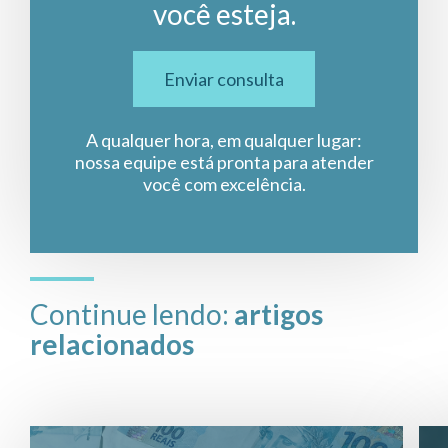
você esteja.
Enviar consulta
A qualquer hora, em qualquer lugar:
nossa equipe está pronta para atender
você com excelência.
Continue lendo:
artigos
relacionados