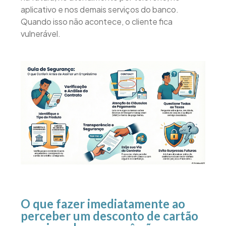
aplicativo e nos demais serviços do banco.
Quando isso não acontece, o cliente fica
vulnerável.
O que fazer imediatamente ao
perceber um desconto de cartão