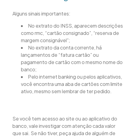
Alguns sinais importantes:
No extrato do INSS, aparecem descrições
como rmc, “cartão consignado”, “reserva de
margem consignável”;
No extrato da conta corrente, há
lançamentos de “fatura cartão” ou
pagamento de cartão com o mesmo nome do
banco;
Pelo internet banking ou pelos aplicativos,
você encontra uma aba de cartões com limite
ativo, mesmo sem lembrar de ter pedido.
Se você tem acesso ao site ou ao aplicativo do
banco, vale investigar com atenção cada valor
que sai. Se não tiver, peça ajuda de alguém de