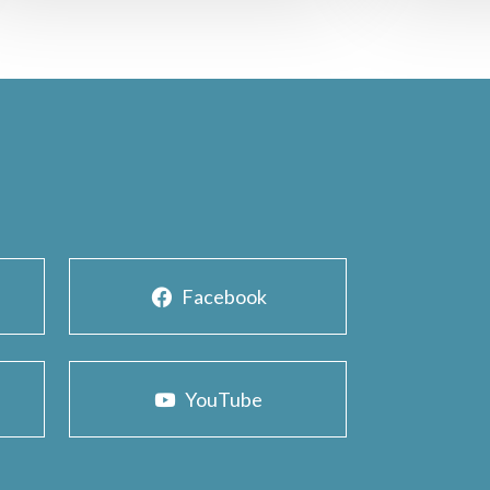
Facebook
YouTube