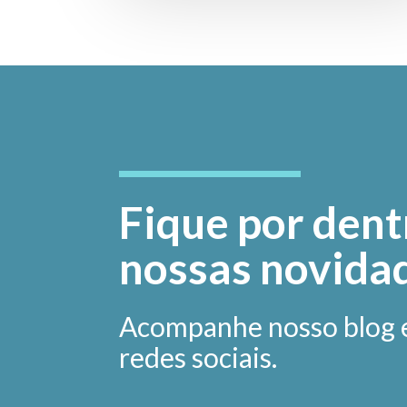
Fique por dent
nossas novida
Acompanhe nosso blog 
redes sociais.