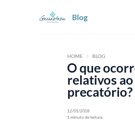
HOME
BLOG
O que ocorr
relativos ao
precatório?
12/01/2018
1 minuto de leitura