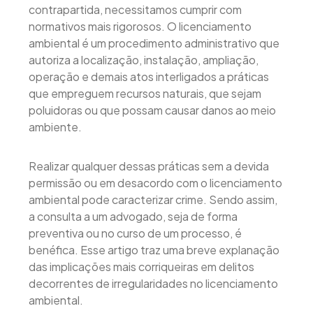
contrapartida, necessitamos cumprir com
normativos mais rigorosos. O licenciamento
ambiental é um procedimento administrativo que
autoriza a localização, instalação, ampliação,
operação e demais atos interligados a práticas
que empreguem recursos naturais, que sejam
poluidoras ou que possam causar danos ao meio
ambiente.
Realizar qualquer dessas práticas sem a devida
permissão ou em desacordo com o licenciamento
ambiental pode caracterizar crime. Sendo assim,
a consulta a um advogado, seja de forma
preventiva ou no curso de um processo, é
benéfica. Esse artigo traz uma breve explanação
das implicações mais corriqueiras em delitos
decorrentes de irregularidades no licenciamento
ambiental.