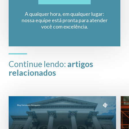
A qualquer hora, em qualquer lugar:
nossa equipe está pronta para atender
você com excelência.
Continue lendo:
artigos
relacionados