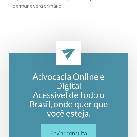
permanecerá primário.
Advocacia Online e
Digital
Acessível de todo o
Brasil, onde quer que
você esteja.
Enviar consulta