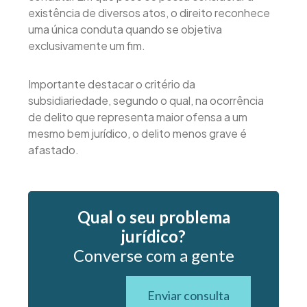
existência de diversos atos, o direito reconhece
uma única conduta quando se objetiva
exclusivamente um fim.
Importante destacar o critério da
subsidiariedade, segundo o qual, na ocorrência
de delito que representa maior ofensa a um
mesmo bem jurídico, o delito menos grave é
afastado.
Qual o seu problema
jurídico?
Converse com a gente
Enviar consulta