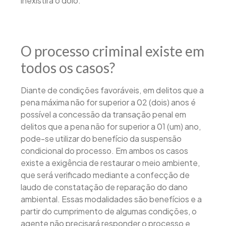
inexistirá o dolo.
O processo criminal existe em
todos os casos?
Diante de condições favoráveis, em delitos que a
pena máxima não for superior a 02 (dois) anos é
possível a concessão da transação penal em
delitos que a pena não for superior a 01 (um) ano,
pode-se utilizar do benefício da suspensão
condicional do processo. Em ambos os casos
existe a exigência de restaurar o meio ambiente,
que será verificado mediante a confecção de
laudo de constatação de reparação do dano
ambiental. Essas modalidades são benefícios e a
partir do cumprimento de algumas condições, o
agente não precisará responder o processo e