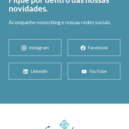
novidades.
Acompanhe nosso blog e nossas redes sociais.
Instagram
Facebook
LinkedIn
YouTube