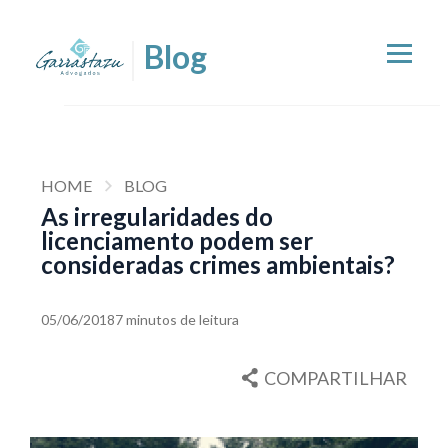
HOME
BLOG
As irregularidades do
licenciamento podem ser
consideradas crimes ambientais?
05/06/2018
7 minutos de leitura
COMPARTILHAR