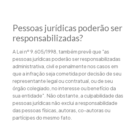
Pessoas jurídicas poderão ser
responsabilizadas?
A Lei nº 9.605/1998, também prevê que "as
pessoas jurídicas poderão ser responsabilizadas
administrativa, civil e penalmente nos casos em
que a infração seja cometida por decisão de seu
representante legal ou contratual, ou de seu
órgão colegiado, no interesse ou benefício da
sua entidade". Não obstante, a culpabilidade das
pessoas jurídicas não exclui a responsabilidade
das pessoas físicas, autoras, co-autoras ou
partícipes do mesmo fato.