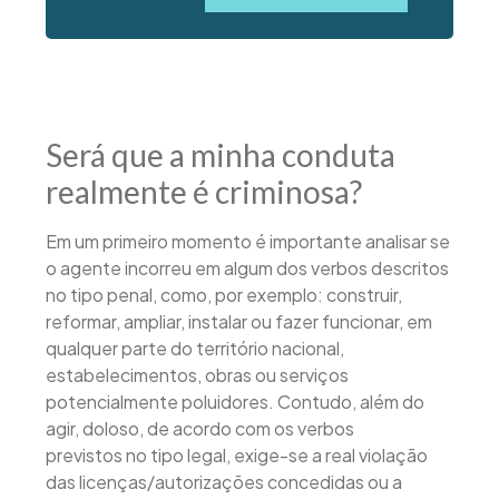
Será que a minha conduta
realmente é criminosa?
Em um primeiro momento é importante analisar se
o agente incorreu em algum dos verbos descritos
no tipo penal, como, por exemplo: construir,
reformar, ampliar, instalar ou fazer funcionar, em
qualquer parte do território nacional,
estabelecimentos, obras ou serviços
potencialmente poluidores. Contudo, além do
agir, doloso, de acordo com os verbos
previstos no tipo legal, exige-se a real violação
das licenças/autorizações concedidas ou a