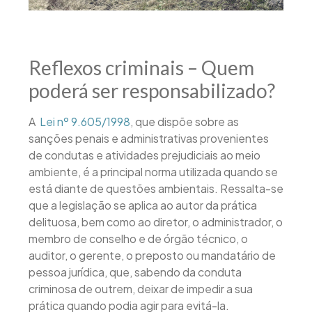
Reflexos criminais – Quem
poderá ser responsabilizado?
A
Lei nº 9.605/1998
, que dispõe sobre as
sanções penais e administrativas provenientes
de condutas e atividades prejudiciais ao meio
ambiente, é a principal norma utilizada quando se
está diante de questões ambientais. Ressalta-se
que a legislação se aplica ao autor da prática
delituosa, bem como ao diretor, o administrador, o
membro de conselho e de órgão técnico, o
auditor, o gerente, o preposto ou mandatário de
pessoa jurídica, que, sabendo da conduta
criminosa de outrem, deixar de impedir a sua
prática quando podia agir para evitá-la.