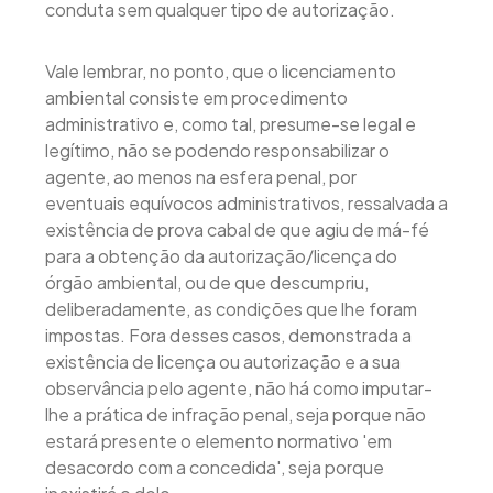
conduta sem qualquer tipo de autorização.
Vale lembrar, no ponto, que o licenciamento
ambiental consiste em procedimento
administrativo e, como tal, presume-se legal e
legítimo, não se podendo responsabilizar o
agente, ao menos na esfera penal, por
eventuais equívocos administrativos, ressalvada a
existência de prova cabal de que agiu de má-fé
para a obtenção da autorização/licença do
órgão ambiental, ou de que descumpriu,
deliberadamente, as condições que lhe foram
impostas. Fora desses casos, demonstrada a
existência de licença ou autorização e a sua
observância pelo agente, não há como imputar-
lhe a prática de infração penal, seja porque não
estará presente o elemento normativo 'em
desacordo com a concedida', seja porque