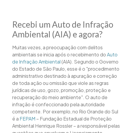
Recebi um Auto de Infração
Ambiental (AIA) e agora?
Muitas vezes, a preocupação com delitos
ambientais se inicia após o recebimento do
Auto
de Infração Ambiental
(AIA). Segundo o Governo
do Estado de São Paulo, esse é o "procedimento
administrativo destinado à apuração e correção
de toda ação ou omissão que viole as regras
jurídicas de uso, gozo, promoção, proteção e
recuperação do meio ambiente". O auto de
infração é confeccionado pela autoridade
competente. Por exemplo, no Rio Grande do Sul
é a
FEPAM
– Fundação Estadual de Proteção
Ambiental Henrique Rossler – a responsável pelas
questões que envolvem o Licenciamento