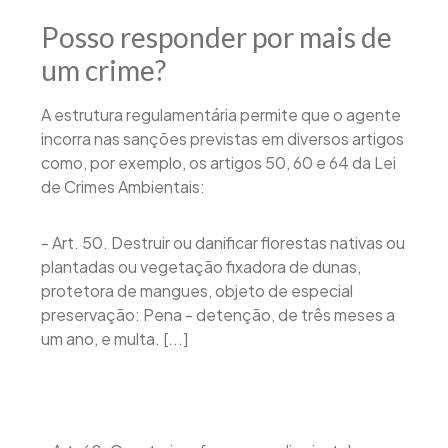
Posso responder por mais de
um crime?
A estrutura regulamentária permite que o agente
incorra nas sanções previstas em diversos artigos
como, por exemplo, os artigos 50, 60 e 64 da Lei
de Crimes Ambientais:
- Art. 50. Destruir ou danificar florestas nativas ou
plantadas ou vegetação fixadora de dunas,
protetora de mangues, objeto de especial
preservação: Pena - detenção, de três meses a
um ano, e multa. [...]