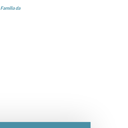
 Família da