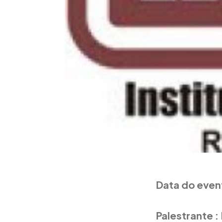
Data do even
Palestrante :