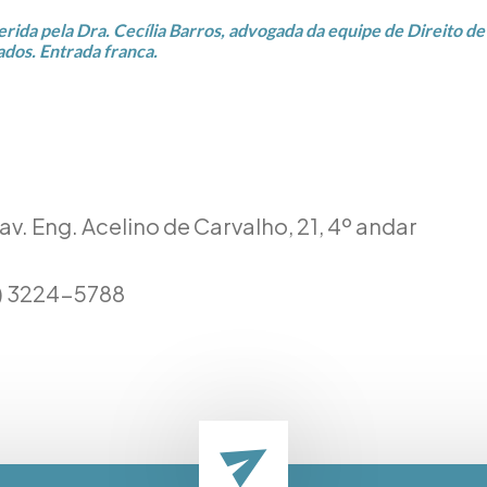
erida pela Dra. Cecília Barros, advogada da equipe de Direito de
dos. Entrada franca.
av. Eng. Acelino de Carvalho, 21, 4º andar
1) 3224-5788