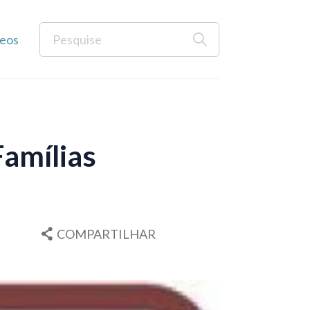
eos
Famílias
COMPARTILHAR