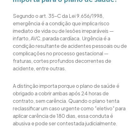
Segundo o art. 35-C da Lei 9.656/1998,
emergência é a condição que implica risco
imediato de vida ou de lesões irreparáveis —
infarto, AVC, parada cardíaca. Urgência é a
condição resultante de acidentes pessoais ou de
complicações no processo gestacional —
fraturas, cortes profundos decorrentes de
acidente, entre outras.
A distinção importa porque o plano de saúde é
obrigado a cobrir ambas após 24 horas de
contrato, sem carência. Quando o plano tenta
reclassificar um caso urgente como "eletivo" para
aplicar carência de 180 dias, essa conduta é
abusiva e pode ser contestada judicialmente.