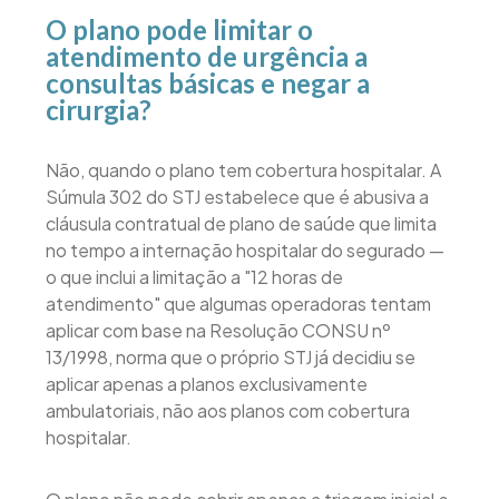
O plano pode limitar o
atendimento de urgência a
consultas básicas e negar a
cirurgia?
Não, quando o plano tem cobertura hospitalar. A
Súmula 302 do STJ estabelece que é abusiva a
cláusula contratual de plano de saúde que limita
no tempo a internação hospitalar do segurado —
o que inclui a limitação a "12 horas de
atendimento" que algumas operadoras tentam
aplicar com base na Resolução CONSU nº
13/1998, norma que o próprio STJ já decidiu se
aplicar apenas a planos exclusivamente
ambulatoriais, não aos planos com cobertura
hospitalar.