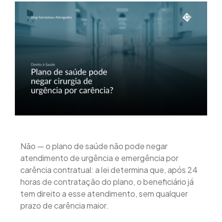
Não — o plano de saúde não pode negar
atendimento de urgência e emergência por
carência contratual: a lei determina que, após 24
horas de contratação do plano, o beneficiário já
tem direito a esse atendimento, sem qualquer
prazo de carência maior.