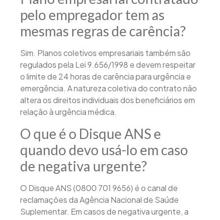
pelo empregador tem as
mesmas regras de carência?
Sim. Planos coletivos empresariais também são
regulados pela Lei 9.656/1998 e devem respeitar
o limite de 24 horas de carência para urgência e
emergência. A natureza coletiva do contrato não
altera os direitos individuais dos beneficiários em
relação à urgência médica.
O que é o Disque ANS e
quando devo usá-lo em caso
de negativa urgente?
O Disque ANS (0800 701 9656) é o canal de
reclamações da Agência Nacional de Saúde
Suplementar. Em casos de negativa urgente, a