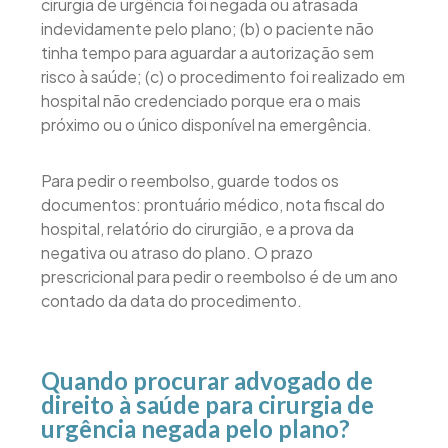
cirurgia de urgência foi negada ou atrasada
indevidamente pelo plano; (b) o paciente não
tinha tempo para aguardar a autorização sem
risco à saúde; (c) o procedimento foi realizado em
hospital não credenciado porque era o mais
próximo ou o único disponível na emergência.
Para pedir o reembolso, guarde todos os
documentos: prontuário médico, nota fiscal do
hospital, relatório do cirurgião, e a prova da
negativa ou atraso do plano. O prazo
prescricional para pedir o reembolso é de um ano
contado da data do procedimento.
Quando procurar advogado de
direito à saúde para cirurgia de
urgência negada pelo plano?