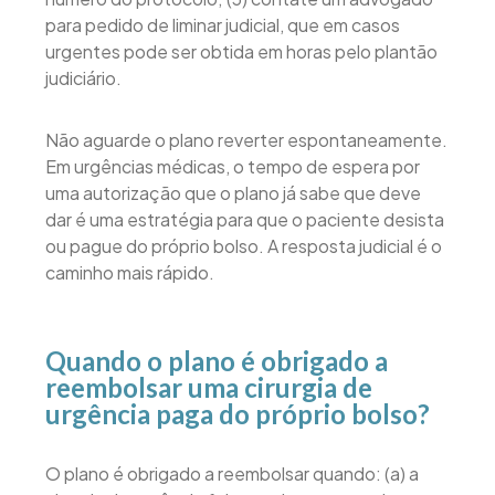
para pedido de liminar judicial, que em casos
urgentes pode ser obtida em horas pelo plantão
judiciário.
Não aguarde o plano reverter espontaneamente.
Em urgências médicas, o tempo de espera por
uma autorização que o plano já sabe que deve
dar é uma estratégia para que o paciente desista
ou pague do próprio bolso. A resposta judicial é o
caminho mais rápido.
Quando o plano é obrigado a
reembolsar uma cirurgia de
urgência paga do próprio bolso?
O plano é obrigado a reembolsar quando: (a) a