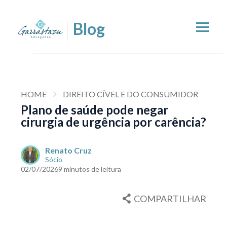
HOME
DIREITO CÍVEL E DO CONSUMIDOR
Plano de saúde pode negar
cirurgia de urgência por carência?
Renato Cruz
Sócio
02/07/2026
9 minutos de leitura
COMPARTILHAR