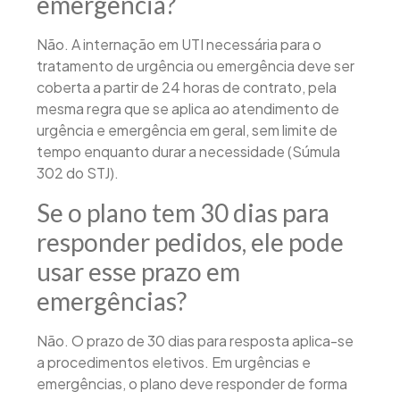
emergência?
Não. A internação em UTI necessária para o
tratamento de urgência ou emergência deve ser
coberta a partir de 24 horas de contrato, pela
mesma regra que se aplica ao atendimento de
urgência e emergência em geral, sem limite de
tempo enquanto durar a necessidade (Súmula
302 do STJ).
Se o plano tem 30 dias para
responder pedidos, ele pode
usar esse prazo em
emergências?
Não. O prazo de 30 dias para resposta aplica-se
a procedimentos eletivos. Em urgências e
emergências, o plano deve responder de forma