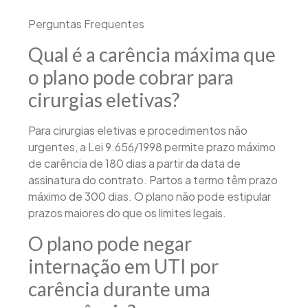
Perguntas Frequentes
Qual é a carência máxima que
o plano pode cobrar para
cirurgias eletivas?
Para cirurgias eletivas e procedimentos não
urgentes, a Lei 9.656/1998 permite prazo máximo
de carência de 180 dias a partir da data de
assinatura do contrato. Partos a termo têm prazo
máximo de 300 dias. O plano não pode estipular
prazos maiores do que os limites legais.
O plano pode negar
internação em UTI por
carência durante uma