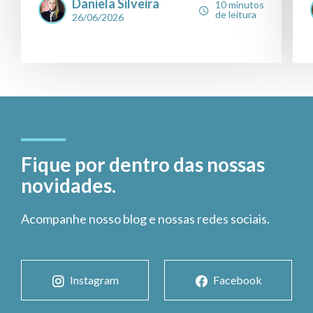
Daniela Silveira
10 minutos
de leitura
26/06/2026
Fique por dentro das nossas
novidades.
Acompanhe nosso blog e nossas redes sociais.
Instagram
Facebook