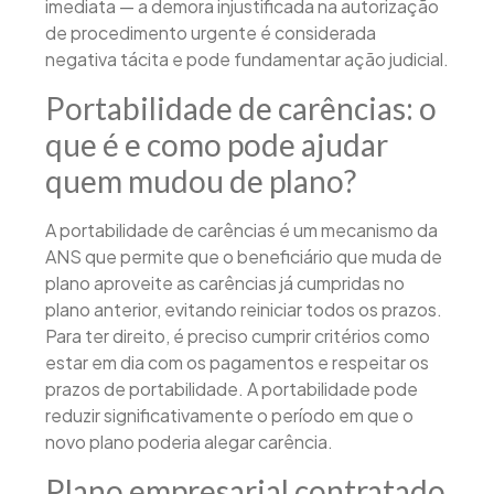
imediata — a demora injustificada na autorização
de procedimento urgente é considerada
negativa tácita e pode fundamentar ação judicial.
Portabilidade de carências: o
que é e como pode ajudar
quem mudou de plano?
A portabilidade de carências é um mecanismo da
ANS que permite que o beneficiário que muda de
plano aproveite as carências já cumpridas no
plano anterior, evitando reiniciar todos os prazos.
Para ter direito, é preciso cumprir critérios como
estar em dia com os pagamentos e respeitar os
prazos de portabilidade. A portabilidade pode
reduzir significativamente o período em que o
novo plano poderia alegar carência.
Plano empresarial contratado