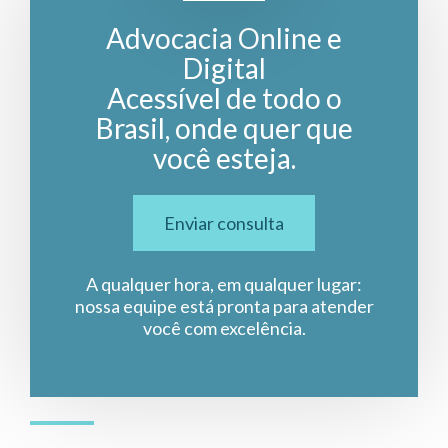
Advocacia Online e
Digital
Acessível de todo o
Brasil, onde quer que
você esteja.
Enviar consulta
A qualquer hora, em qualquer lugar:
nossa equipe está pronta para atender
você com excelência.