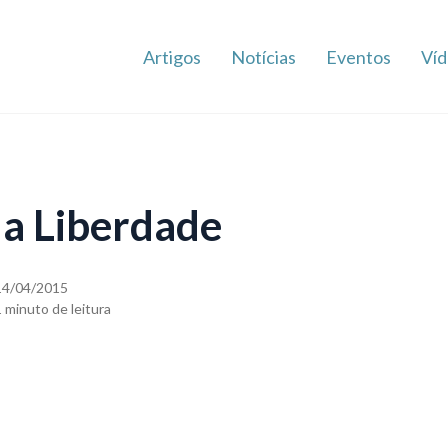
Artigos
Notícias
Eventos
Víd
a Liberdade
14/04/2015
1 minuto de leitura