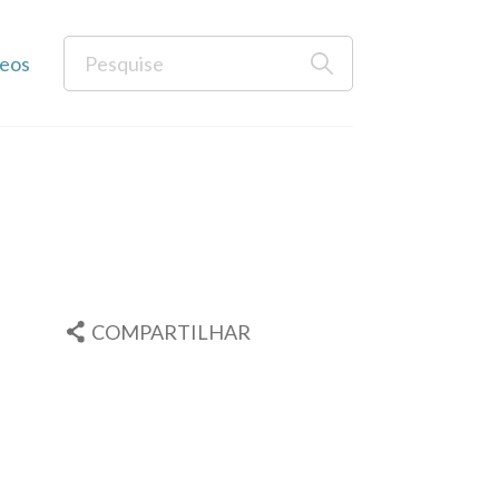
eos
COMPARTILHAR