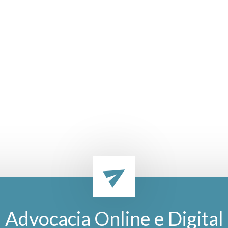
Advocacia Online e Digital