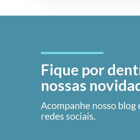
Fique por dent
nossas novida
Acompanhe nosso blog 
redes sociais.