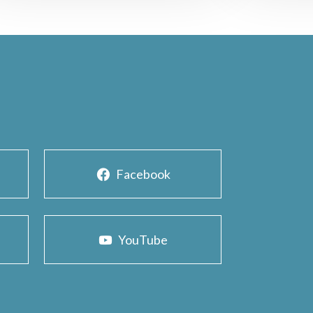
Facebook
YouTube