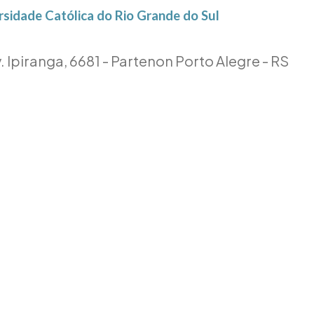
ersidade Católica do Rio Grande do Sul
. Ipiranga, 6681 - Partenon Porto Alegre - RS