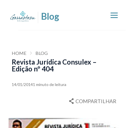
HOME
BLOG
Revista Jurídica Consulex –
Edição nº 404
14/01/2014
1 minuto de leitura
COMPARTILHAR