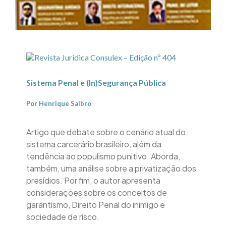
Sistema Penal e (In)Segurança Pública
Por Henrique Saibro
Artigo que debate sobre o cenário atual do
sistema carcerário brasileiro, além da
tendência ao populismo punitivo. Aborda,
também, uma análise sobre a privatização dos
presídios. Por fim, o autor apresenta
considerações sobre os conceitos de
garantismo, Direito Penal do inimigo e
sociedade de risco.