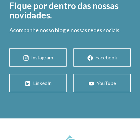
Fique por dentro das nossas
novidades.
Acompanhe nosso blog e nossas redes sociais.
Instagram
Facebook
LinkedIn
YouTube