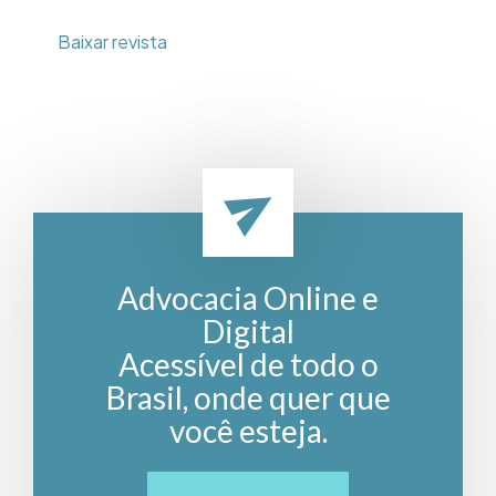
Baixar revista
Advocacia Online e
Digital
Acessível de todo o
Brasil, onde quer que
você esteja.