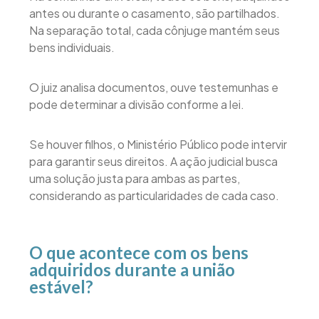
antes ou durante o casamento, são partilhados.
Na separação total, cada cônjuge mantém seus
bens individuais.
O juiz analisa documentos, ouve testemunhas e
pode determinar a divisão conforme a lei.
Se houver filhos, o Ministério Público pode intervir
para garantir seus direitos. A ação judicial busca
uma solução justa para ambas as partes,
considerando as particularidades de cada caso.
O que acontece com os bens
adquiridos durante a união
estável?