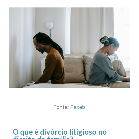
Fonte:
Pexels
O que é divórcio litigioso no