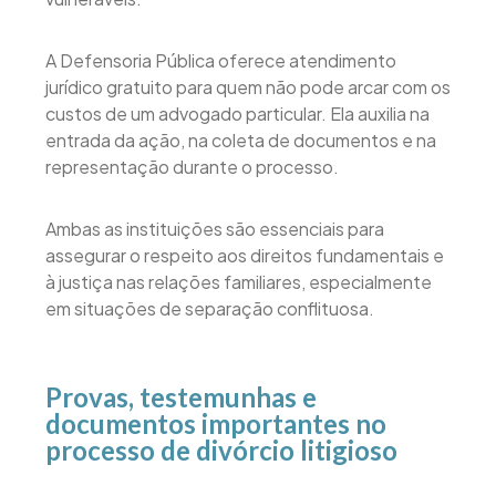
A Defensoria Pública oferece atendimento
jurídico gratuito para quem não pode arcar com os
custos de um advogado particular. Ela auxilia na
entrada da ação, na coleta de documentos e na
representação durante o processo.
Ambas as instituições são essenciais para
assegurar o respeito aos direitos fundamentais e
à justiça nas relações familiares, especialmente
em situações de separação conflituosa.
Provas, testemunhas e
documentos importantes no
processo de divórcio litigioso