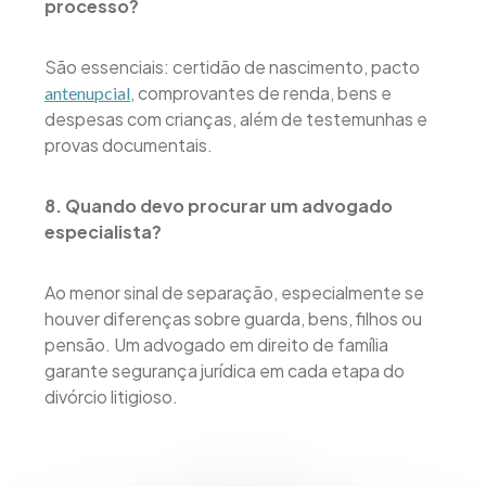
processo?
São essenciais: certidão de nascimento, pacto
, comprovantes de renda, bens e
antenupcial
despesas com crianças, além de testemunhas e
provas documentais.
8. Quando devo procurar um advogado
especialista?
Ao menor sinal de separação, especialmente se
houver diferenças sobre guarda, bens, filhos ou
pensão. Um advogado em direito de família
garante segurança jurídica em cada etapa do
divórcio litigioso.