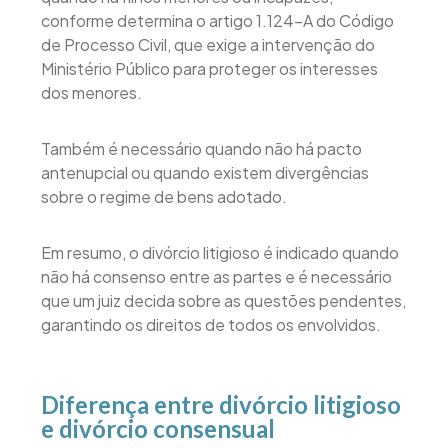
conforme determina o artigo 1.124-A do Código
de Processo Civil, que exige a intervenção do
Ministério Público para proteger os interesses
dos menores.
Também é necessário quando não há pacto
antenupcial ou quando existem divergências
sobre o regime de bens adotado.
Em resumo, o divórcio litigioso é indicado quando
não há consenso entre as partes e é necessário
que um juiz decida sobre as questões pendentes,
garantindo os direitos de todos os envolvidos.
Diferença entre divórcio litigioso
e divórcio consensual