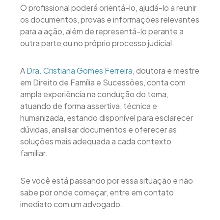
O profissional poderá orientá-lo, ajudá-lo a reunir
os documentos, provas e informações relevantes
para a ação, além de representá-lo perante a
outra parte ou no próprio processo judicial.
A
Dra. Cristiana Gomes Ferreira
, doutora e mestre
em Direito de Família e Sucessões, conta com
ampla experiência na condução do tema,
atuando de forma assertiva, técnica e
humanizada, estando disponível para esclarecer
dúvidas, analisar documentos e oferecer as
soluções mais adequada a cada contexto
familiar.
Se você está passando por essa situação e não
sabe por onde começar, entre em contato
imediato com um advogado.