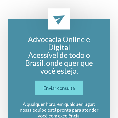
Advocacia Online e
Digital
Acessível de todo o
Brasil, onde quer que
você esteja.
Enviar consulta
A qualquer hora, em qualquer lugar:
nossa equipe está pronta para atender
você com excelência.