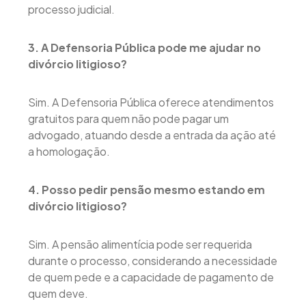
processo judicial.
3. A Defensoria Pública pode me ajudar no
divórcio litigioso?
Sim. A Defensoria Pública oferece atendimentos
gratuitos para quem não pode pagar um
advogado, atuando desde a entrada da ação até
a homologação.
4. Posso pedir pensão mesmo estando em
divórcio litigioso?
Sim. A pensão alimentícia pode ser requerida
durante o processo, considerando a necessidade
de quem pede e a capacidade de pagamento de
quem deve.