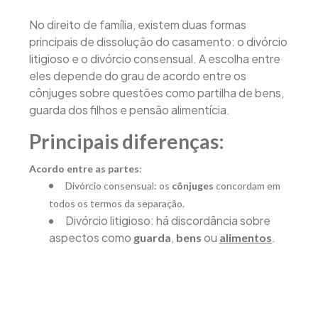
No direito de família, existem duas formas
principais de dissolução do casamento: o divórcio
litigioso e o divórcio consensual. A escolha entre
eles depende do grau de acordo entre os
cônjuges sobre questões como partilha de bens,
guarda dos filhos e pensão alimentícia.
Principais diferenças:
Acordo entre as partes
:
Divórcio consensual: os
cônjuges
concordam em
todos os termos da separação.
Divórcio litigioso: há discordância sobre
aspectos como
,
ou
.
guarda
bens
alimentos