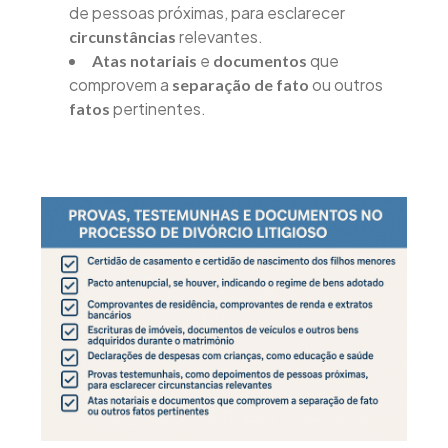
de pessoas próximas, para esclarecer
relevantes.
circunstâncias
e
que
Atas notariais
documentos
comprovem a
ou outros
separação de fato
pertinentes.
fatos