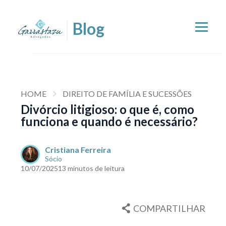
HOME
DIREITO DE FAMÍLIA E SUCESSÕES
Divórcio litigioso: o que é, como
funciona e quando é necessário?
Cristiana Ferreira
Sócio
10/07/2025
13 minutos de leitura
COMPARTILHAR