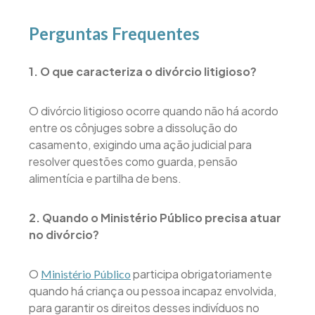
Perguntas Frequentes
1. O que caracteriza o divórcio litigioso?
O divórcio litigioso ocorre quando não há acordo
entre os cônjuges sobre a dissolução do
casamento, exigindo uma ação judicial para
resolver questões como guarda, pensão
alimentícia e partilha de bens.
2. Quando o Ministério Público precisa atuar
no divórcio?
O
participa obrigatoriamente
Ministério Público
quando há criança ou pessoa incapaz envolvida,
para garantir os direitos desses indivíduos no