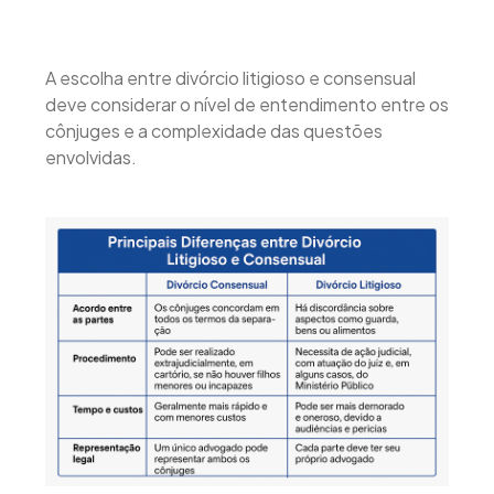
A escolha entre divórcio litigioso e consensual
deve considerar o nível de entendimento entre os
cônjuges e a complexidade das questões
envolvidas.