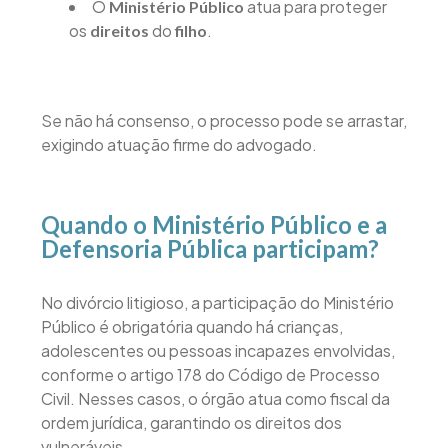
O
atua para proteger
Ministério Público
os
do
.
direitos
filho
Se não há consenso, o processo pode se arrastar,
exigindo atuação firme do advogado.
Quando o Ministério Público e a
Defensoria Pública participam?
No divórcio litigioso, a participação do Ministério
Público é obrigatória quando há crianças,
adolescentes ou pessoas incapazes envolvidas,
conforme o artigo 178 do Código de Processo
Civil. Nesses casos, o órgão atua como fiscal da
ordem jurídica, garantindo os direitos dos
vulneráveis.