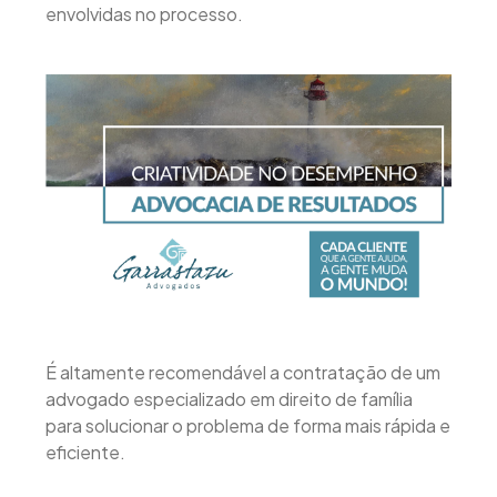
envolvidas no processo.
É altamente recomendável a contratação de um
advogado especializado em direito de família
para solucionar o problema de forma mais rápida e
eficiente.