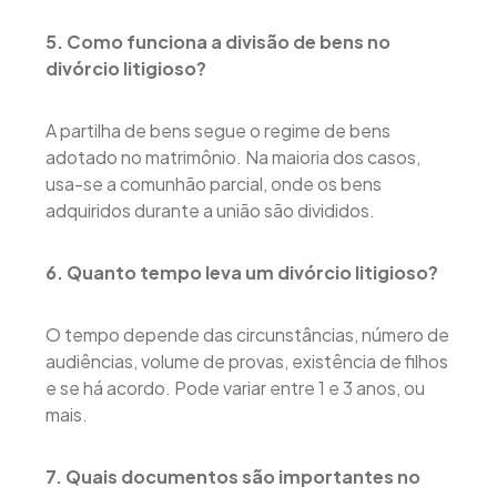
5. Como funciona a divisão de bens no
divórcio litigioso?
A partilha de bens segue o regime de bens
adotado no matrimônio. Na maioria dos casos,
usa-se a comunhão parcial, onde os bens
adquiridos durante a união são divididos.
6. Quanto tempo leva um divórcio litigioso?
O tempo depende das circunstâncias, número de
audiências, volume de provas, existência de filhos
e se há acordo. Pode variar entre 1 e 3 anos, ou
mais.
7. Quais documentos são importantes no