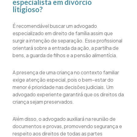
especialista em divórcio
litigioso?
É recomendável buscar um advogado
especializado em direito de família assim que
surgir a intenção de separação. Esse profissional
orientará sobre a entrada da ação, a partilha de
bens, a guarda de filhos e a pensão alimentícia.
A presença de uma criança no contexto familiar
exige atenção especial, pois o bem-estar do
menor é prioridade nas decisões judiciais. Um
advogado experiente garantirá que os direitos da
criança sejam preservados.
Além disso, o advogado auxiliará na reunião de
documentos e provas, promovendo segurança e
respeito aos direitos de todas as partes