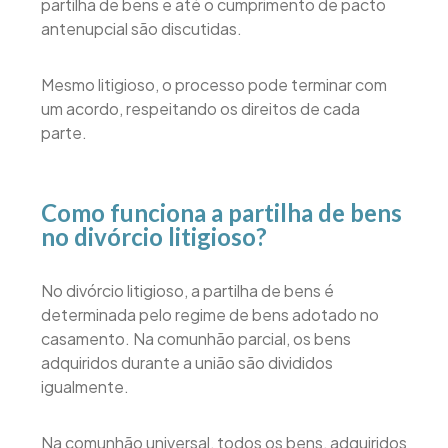
partilha de bens e até o cumprimento de pacto
antenupcial são discutidas.
Mesmo litigioso, o processo pode terminar com
um acordo, respeitando os direitos de cada
parte.
Como funciona a partilha de bens
no divórcio litigioso?
No divórcio litigioso, a partilha de bens é
determinada pelo regime de bens adotado no
casamento. Na comunhão parcial, os bens
adquiridos durante a união são divididos
igualmente.
Na comunhão universal, todos os bens, adquiridos