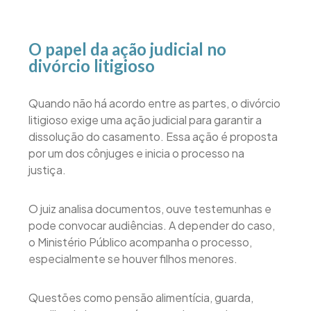
O papel da ação judicial no
divórcio litigioso
Quando não há acordo entre as partes, o divórcio
litigioso exige uma ação judicial para garantir a
dissolução do casamento. Essa ação é proposta
por um dos cônjuges e inicia o processo na
justiça.
O juiz analisa documentos, ouve testemunhas e
pode convocar audiências. A depender do caso,
o Ministério Público acompanha o processo,
especialmente se houver filhos menores.
Questões como pensão alimentícia, guarda,