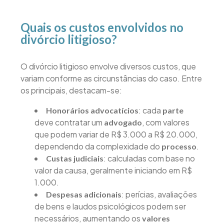
Quais os custos envolvidos no
divórcio litigioso?
O divórcio litigioso envolve diversos custos, que
variam conforme as circunstâncias do caso. Entre
os principais, destacam-se:
: cada
Honorários advocatícios
parte
deve contratar um
, com valores
advogado
que podem variar de R$ 3.000 a R$ 20.000,
dependendo da complexidade do
.
processo
: calculadas com base no
Custas judiciais
valor da causa, geralmente iniciando em R$
1.000.
: perícias, avaliações
Despesas adicionais
de bens e laudos psicológicos podem ser
necessários, aumentando os
valores