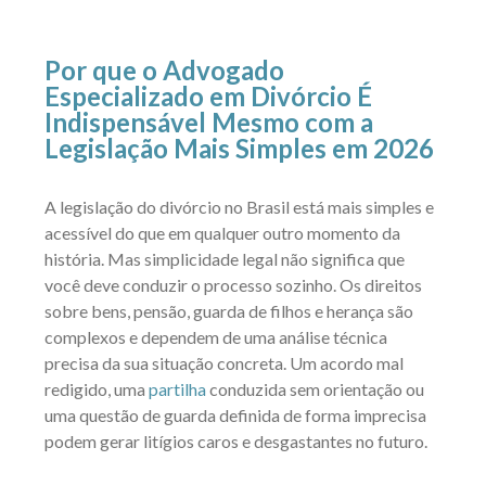
Por que o Advogado
Especializado em Divórcio É
Indispensável Mesmo com a
Legislação Mais Simples em 2026
A legislação do divórcio no Brasil está mais simples e
acessível do que em qualquer outro momento da
história. Mas simplicidade legal não significa que
você deve conduzir o processo sozinho. Os direitos
sobre bens, pensão, guarda de filhos e herança são
complexos e dependem de uma análise técnica
precisa da sua situação concreta. Um acordo mal
redigido, uma
partilha
conduzida sem orientação ou
uma questão de guarda definida de forma imprecisa
podem gerar litígios caros e desgastantes no futuro.