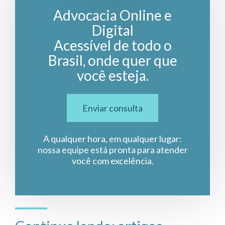
Advocacia Online e
Digital
Acessível de todo o
Brasil, onde quer que
você esteja.
Enviar consulta
A qualquer hora, em qualquer lugar:
nossa equipe está pronta para atender
você com excelência.