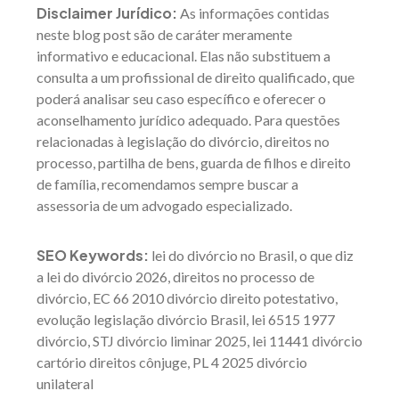
Disclaimer Jurídico:
As informações contidas
neste blog post são de caráter meramente
informativo e educacional. Elas não substituem a
consulta a um profissional de direito qualificado, que
poderá analisar seu caso específico e oferecer o
aconselhamento jurídico adequado. Para questões
relacionadas à legislação do divórcio, direitos no
processo, partilha de bens, guarda de filhos e direito
de família, recomendamos sempre buscar a
assessoria de um advogado especializado.
SEO Keywords:
lei do divórcio no Brasil, o que diz
a lei do divórcio 2026, direitos no processo de
divórcio, EC 66 2010 divórcio direito potestativo,
evolução legislação divórcio Brasil, lei 6515 1977
divórcio, STJ divórcio liminar 2025, lei 11441 divórcio
cartório direitos cônjuge, PL 4 2025 divórcio
unilateral