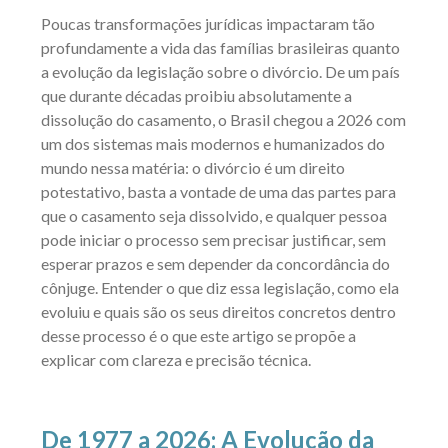
Poucas transformações jurídicas impactaram tão
profundamente a vida das famílias brasileiras quanto
a evolução da legislação sobre o divórcio. De um país
que durante décadas proibiu absolutamente a
dissolução do casamento, o Brasil chegou a 2026 com
um dos sistemas mais modernos e humanizados do
mundo nessa matéria: o divórcio é um direito
potestativo, basta a vontade de uma das partes para
que o casamento seja dissolvido, e qualquer pessoa
pode iniciar o processo sem precisar justificar, sem
esperar prazos e sem depender da concordância do
cônjuge. Entender o que diz essa legislação, como ela
evoluiu e quais são os seus direitos concretos dentro
desse processo é o que este artigo se propõe a
explicar com clareza e precisão técnica.
De 1977 a 2026: A Evolução da