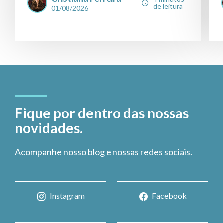
de leitura
01/08/2026
Fique por dentro das nossas
novidades.
Acompanhe nosso blog e nossas redes sociais.
Instagram
Facebook