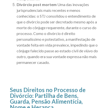
Divórcio post mortem
Uma das inovações
jurisprudenciais mais recentes e menos
conhecidas: o STJ consolidou o entendimento de
que o divórcio pode ser decretado mesmo após a
morte do cônjuge requerente, durante o curso do
processo. Como o divórcio é direito
personalíssimo e potestativo, a manifestação de
vontade feita em vida prevalece, impedindo que o
cônjuge falecido passe ao estado civil de viúvo do
outro, quando era sua vontade expressa não mais
permanecer casado.
Seus Direitos no Processo de
Divórcio: Partilha de Bens,
Guarda, Pensão Alimentícia,
Nome e Herança