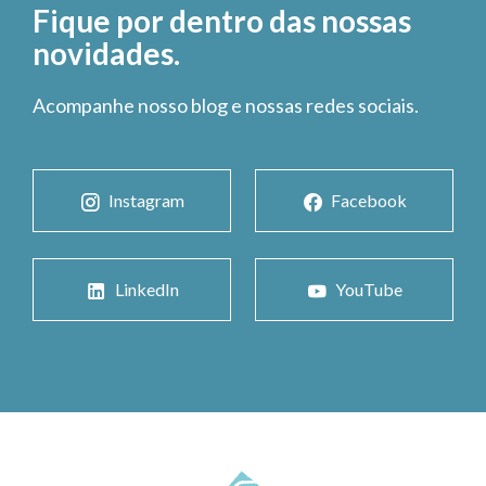
Fique por dentro das nossas
novidades.
Acompanhe nosso blog e nossas redes sociais.
Instagram
Facebook
LinkedIn
YouTube