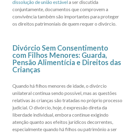
dissolução de união estável
a ser discutida
conjuntamente, documentos que comprovem a
convivência também são importantes para proteger
os direitos patrimoniais de quem requer o divórcio.
Divórcio Sem Consentimento
com Filhos Menores: Guarda,
Pensão Alimentícia e Direitos das
Crianças
Quando há filhos menores de idade, o divórcio
unilateral continua sendo possível, mas as questões
relativas às crianças são tratadas no próprio processo
judicial. O divórcio, hoje, é expressão direta da
liberdade individual, embora continue exigindo
atenção quanto aos efeitos jurídicos decorrentes,
especialmente quando há filhos ou patrimônio a ser