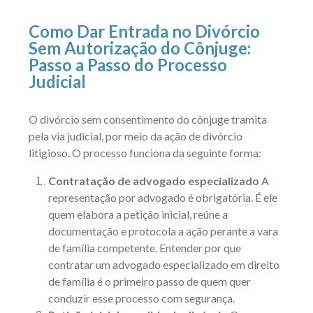
Como Dar Entrada no Divórcio
Sem Autorização do Cônjuge:
Passo a Passo do Processo
Judicial
O divórcio sem consentimento do cônjuge tramita
pela via judicial, por meio da ação de divórcio
litigioso. O processo funciona da seguinte forma:
Contratação de advogado especializado
A
representação por advogado é obrigatória. É ele
quem elabora a petição inicial, reúne a
documentação e protocola a ação perante a vara
de família competente. Entender
por que
contratar um advogado especializado em direito
de família
é o primeiro passo de quem quer
conduzir esse processo com segurança.