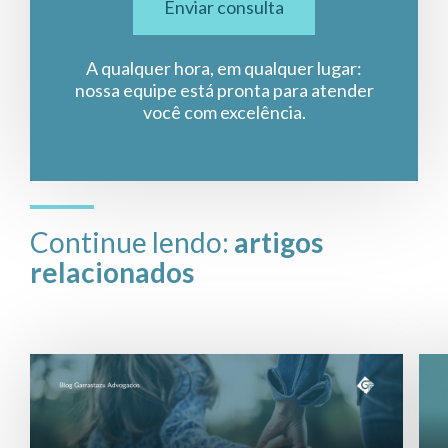
Enviar consulta
A qualquer hora, em qualquer lugar:
nossa equipe está pronta para atender
você com excelência.
Continue lendo:
artigos
relacionados