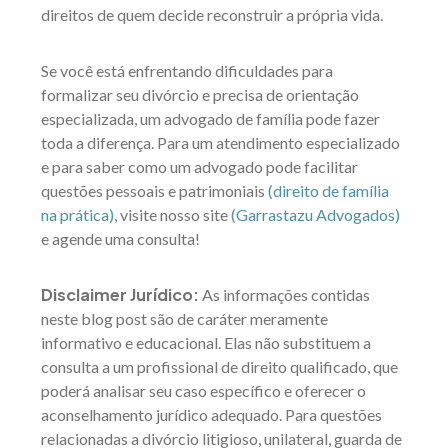
direitos de quem decide reconstruir a própria vida.
Se você está enfrentando dificuldades para
formalizar seu divórcio e precisa de orientação
especializada, um advogado de família pode fazer
toda a diferença. Para um atendimento especializado
e para saber como um advogado pode facilitar
questões pessoais e patrimoniais
(direito de família
na prática)
, visite nosso site
(Garrastazu Advogados)
e agende uma consulta!
Disclaimer Jurídico:
As informações contidas
neste blog post são de caráter meramente
informativo e educacional. Elas não substituem a
consulta a um profissional de direito qualificado, que
poderá analisar seu caso específico e oferecer o
aconselhamento jurídico adequado. Para questões
relacionadas a divórcio litigioso, unilateral, guarda de