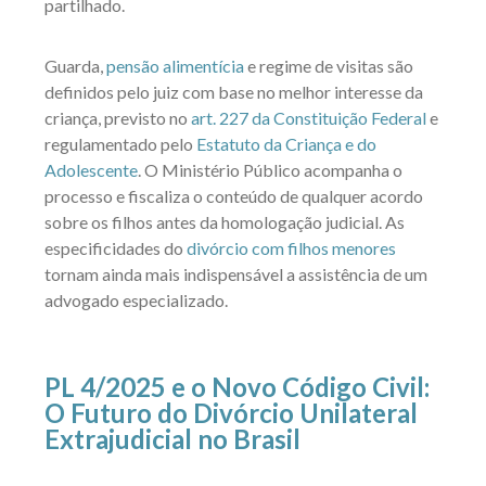
partilhado.
Guarda,
pensão alimentícia
e regime de visitas são
definidos pelo juiz com base no melhor interesse da
criança, previsto no
art. 227 da Constituição Federal
e
regulamentado pelo
Estatuto da Criança e do
Adolescente
. O Ministério Público acompanha o
processo e fiscaliza o conteúdo de qualquer acordo
sobre os filhos antes da homologação judicial. As
especificidades do
divórcio com filhos menores
tornam ainda mais indispensável a assistência de um
advogado especializado.
PL 4/2025 e o Novo Código Civil:
O Futuro do Divórcio Unilateral
Extrajudicial no Brasil