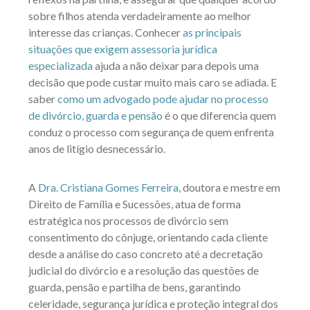
sobre filhos atenda verdadeiramente ao melhor
interesse das crianças. Conhecer
as principais
situações que exigem assessoria jurídica
especializada
ajuda a não deixar para depois uma
decisão que pode custar muito mais caro se adiada. E
saber
como um advogado pode ajudar no processo
de divórcio, guarda e pensão
é o que diferencia quem
conduz o processo com segurança de quem enfrenta
anos de litígio desnecessário.
A
Dra. Cristiana Gomes Ferreira
, doutora e mestre em
Direito de Família e Sucessões, atua de forma
estratégica nos processos de divórcio sem
consentimento do cônjuge, orientando cada cliente
desde a análise do caso concreto até a decretação
judicial do divórcio e a resolução das questões de
guarda, pensão e partilha de bens, garantindo
celeridade, segurança jurídica e proteção integral dos