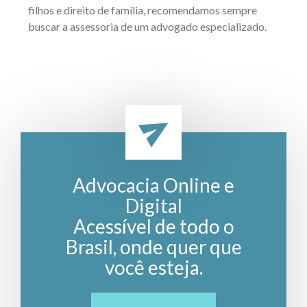
filhos e direito de família, recomendamos sempre
buscar a assessoria de um advogado especializado.
Advocacia Online e
Digital
Acessível de todo o
Brasil, onde quer que
você esteja.