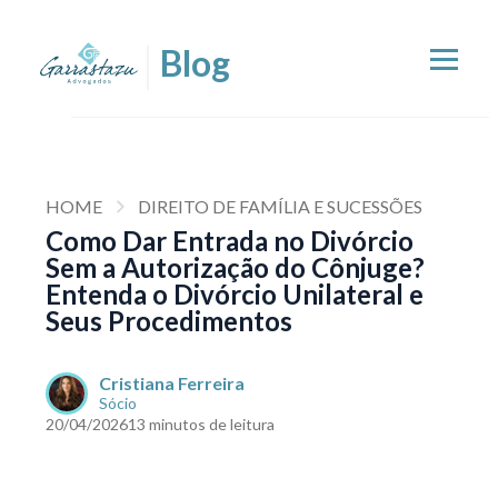
HOME
DIREITO DE FAMÍLIA E SUCESSÕES
Como Dar Entrada no Divórcio
Sem a Autorização do Cônjuge?
Entenda o Divórcio Unilateral e
Seus Procedimentos
Cristiana Ferreira
Sócio
20/04/2026
13 minutos de leitura