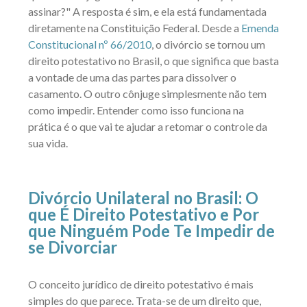
assinar?" A resposta é sim, e ela está fundamentada
diretamente na Constituição Federal. Desde a
Emenda
Constitucional nº 66/2010
, o divórcio se tornou um
direito potestativo no Brasil, o que significa que basta
a vontade de uma das partes para dissolver o
casamento. O outro cônjuge simplesmente não tem
como impedir. Entender como isso funciona na
prática é o que vai te ajudar a retomar o controle da
sua vida.
Divórcio Unilateral no Brasil: O
que É Direito Potestativo e Por
que Ninguém Pode Te Impedir de
se Divorciar
O conceito jurídico de direito potestativo é mais
simples do que parece. Trata-se de um direito que,