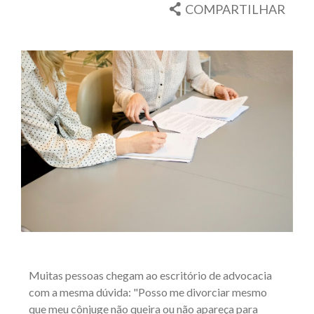
COMPARTILHAR
Muitas pessoas chegam ao escritório de advocacia
com a mesma dúvida: "Posso me divorciar mesmo
que meu cônjuge não queira ou não apareça para