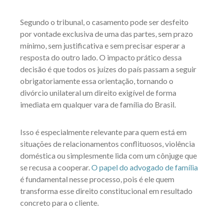
Segundo o tribunal, o casamento pode ser desfeito
por vontade exclusiva de uma das partes, sem prazo
mínimo, sem justificativa e sem precisar esperar a
resposta do outro lado. O impacto prático dessa
decisão é que todos os juízes do país passam a seguir
obrigatoriamente essa orientação, tornando o
divórcio unilateral um direito exigível de forma
imediata em qualquer vara de família do Brasil.
Isso é especialmente relevante para quem está em
situações de relacionamentos conflituosos, violência
doméstica ou simplesmente lida com um cônjuge que
se recusa a cooperar.
O papel do advogado de família
é fundamental nesse processo, pois é ele quem
transforma esse direito constitucional em resultado
concreto para o cliente.