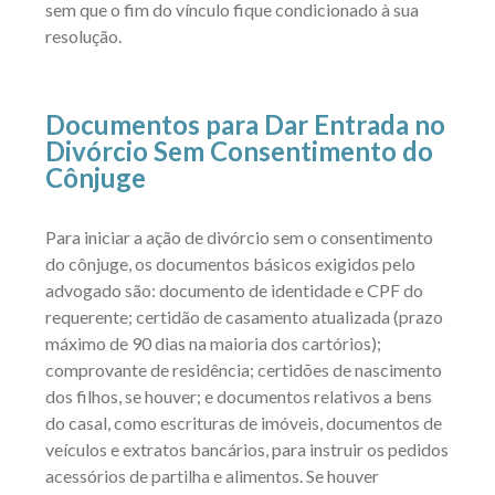
sem que o fim do vínculo fique condicionado à sua
resolução.
Documentos para Dar Entrada no
Divórcio Sem Consentimento do
Cônjuge
Para iniciar a ação de divórcio sem o consentimento
do cônjuge, os documentos básicos exigidos pelo
advogado são: documento de identidade e CPF do
requerente; certidão de casamento atualizada (prazo
máximo de 90 dias na maioria dos cartórios);
comprovante de residência; certidões de nascimento
dos filhos, se houver; e documentos relativos a bens
do casal, como escrituras de imóveis, documentos de
veículos e extratos bancários, para instruir os pedidos
acessórios de partilha e alimentos. Se houver