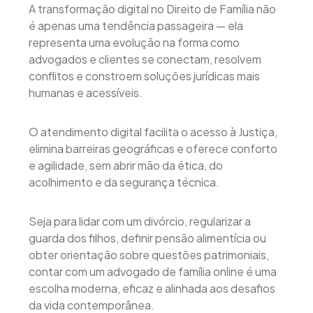
A transformação digital no Direito de Família não
é apenas uma tendência passageira — ela
representa uma evolução na forma como
advogados e clientes se conectam, resolvem
conflitos e constroem soluções jurídicas mais
humanas e acessíveis.
O atendimento digital facilita o acesso à Justiça,
elimina barreiras geográficas e oferece conforto
e agilidade, sem abrir mão da ética, do
acolhimento e da segurança técnica.
Seja para lidar com um divórcio, regularizar a
guarda dos filhos, definir pensão alimentícia ou
obter orientação sobre questões patrimoniais,
contar com um advogado de família online é uma
escolha moderna, eficaz e alinhada aos desafios
da vida contemporânea.