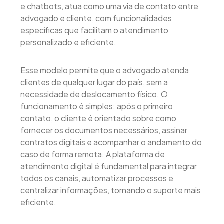
e chatbots, atua como uma via de contato entre
advogado e cliente, com funcionalidades
específicas que facilitam o atendimento
personalizado e eficiente.
Esse modelo permite que o advogado atenda
clientes de qualquer lugar do país, sem a
necessidade de deslocamento físico. O
funcionamento é simples: após o primeiro
contato, o cliente é orientado sobre como
fornecer os documentos necessários, assinar
contratos digitais e acompanhar o andamento do
caso de forma remota. A plataforma de
atendimento digital é fundamental para integrar
todos os canais, automatizar processos e
centralizar informações, tornando o suporte mais
eficiente.