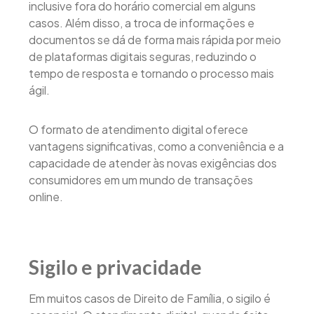
inclusive fora do horário comercial em alguns
casos. Além disso, a troca de informações e
documentos se dá de forma mais rápida por meio
de plataformas digitais seguras, reduzindo o
tempo de resposta e tornando o processo mais
ágil.
O formato de atendimento digital oferece
vantagens significativas, como a conveniência e a
capacidade de atender às novas exigências dos
consumidores em um mundo de transações
online.
Sigilo e privacidade
Em muitos casos de Direito de Família, o sigilo é