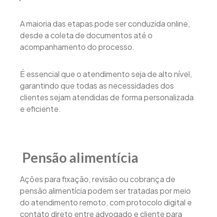
A maioria das etapas pode ser conduzida online,
desde a coleta de documentos até o
acompanhamento do processo.
É essencial que o atendimento seja de alto nível,
garantindo que todas as necessidades dos
clientes sejam atendidas de forma personalizada
e eficiente.
Pensão alimentícia
Ações para fixação, revisão ou cobrança de
pensão alimentícia podem ser tratadas por meio
do atendimento remoto, com protocolo digital e
contato direto entre advogado e cliente para