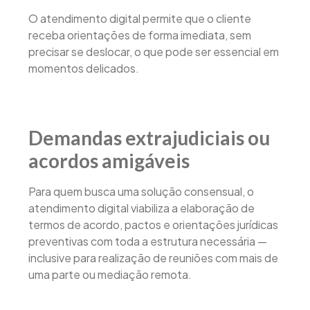
O atendimento digital permite que o cliente
receba orientações de forma imediata, sem
precisar se deslocar, o que pode ser essencial em
momentos delicados.
Demandas extrajudiciais ou
acordos amigáveis
Para quem busca uma solução consensual, o
atendimento digital viabiliza a elaboração de
termos de acordo, pactos e orientações jurídicas
preventivas com toda a estrutura necessária —
inclusive para realização de reuniões com mais de
uma parte ou mediação remota.