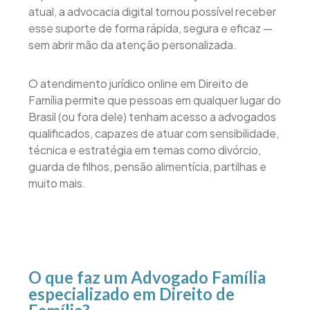
atual, a advocacia digital tornou possível receber
esse suporte de forma rápida, segura e eficaz —
sem abrir mão da atenção personalizada.
O atendimento jurídico online em Direito de
Família permite que pessoas em qualquer lugar do
Brasil (ou fora dele) tenham acesso a advogados
qualificados, capazes de atuar com sensibilidade,
técnica e estratégia em temas como divórcio,
guarda de filhos, pensão alimentícia, partilhas e
muito mais.
O que faz um Advogado Família
especializado em Direito de