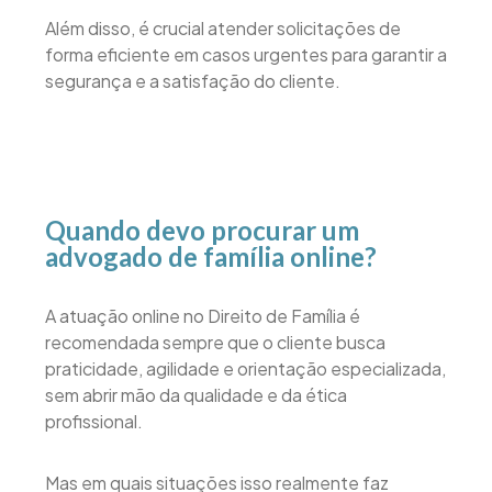
Além disso, é crucial atender solicitações de
forma eficiente em casos urgentes para garantir a
segurança e a satisfação do cliente.
Quando devo procurar um
advogado de família online?
A atuação online no Direito de Família é
recomendada sempre que o cliente busca
praticidade, agilidade e orientação especializada,
sem abrir mão da qualidade e da ética
profissional.
Mas em quais situações isso realmente faz