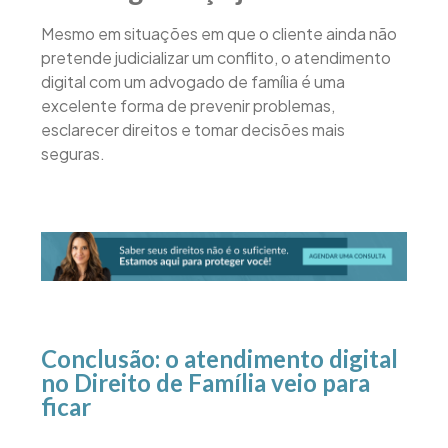
Mesmo em situações em que o cliente ainda não
pretende judicializar um conflito, o atendimento
digital com um advogado de família é uma
excelente forma de prevenir problemas,
esclarecer direitos e tomar decisões mais
seguras.
Conclusão: o atendimento digital
no Direito de Família veio para
ficar