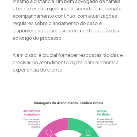
Mesmo à distância, um bom advogado de família
oferece escuta qualificada, suporte emocional e
acompanhamento contínuo, com atualizações
regulares sobre o andamento do caso e
disponibilidade para esclarecimento de dúvidas
ao longo do processo.
Além disso, é crucial fornecer respostas rápidas e
precisas no atendimento digital para melhorar a
experiência do cliente.