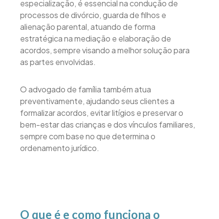
especialização, é essencial na condução de
processos de divórcio, guarda de filhos e
alienação parental, atuando de forma
estratégica na mediação e elaboração de
acordos, sempre visando a melhor solução para
as partes envolvidas.
O advogado de família também atua
preventivamente, ajudando seus clientes a
formalizar acordos, evitar litígios e preservar o
bem-estar das crianças e dos vínculos familiares,
sempre com base no que determina o
ordenamento jurídico.
O que é e como funciona o