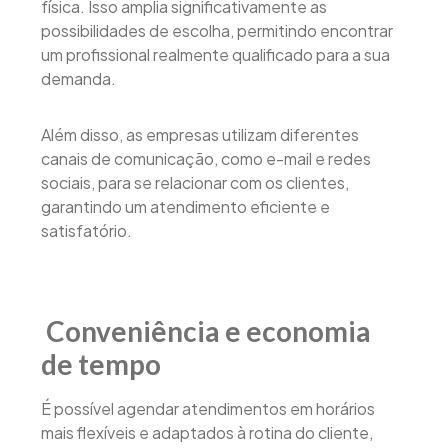
física. Isso amplia significativamente as
possibilidades de escolha, permitindo encontrar
um profissional realmente qualificado para a sua
demanda.
Além disso, as empresas utilizam diferentes
canais de comunicação, como e-mail e redes
sociais, para se relacionar com os clientes,
garantindo um atendimento eficiente e
satisfatório.
Conveniência e economia
de tempo
É possível agendar atendimentos em horários
mais flexíveis e adaptados à rotina do cliente,