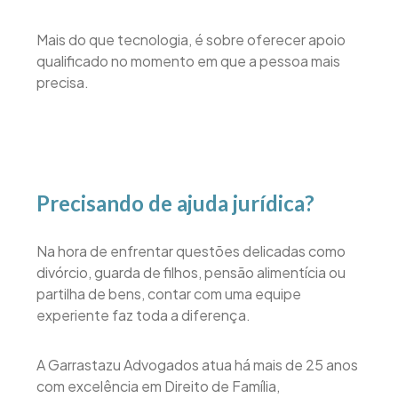
Mais do que tecnologia, é sobre oferecer apoio
qualificado no momento em que a pessoa mais
precisa.
Precisando de ajuda jurídica?
Na hora de enfrentar questões delicadas como
divórcio, guarda de filhos, pensão alimentícia ou
partilha de bens, contar com uma equipe
experiente faz toda a diferença.
A Garrastazu Advogados atua há mais de 25 anos
com excelência em Direito de Família,