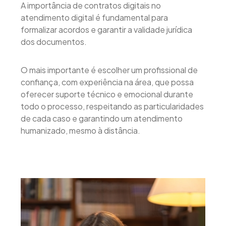
A importância de contratos digitais no
atendimento digital é fundamental para
formalizar acordos e garantir a validade jurídica
dos documentos.
O mais importante é escolher um profissional de
confiança, com experiência na área, que possa
oferecer suporte técnico e emocional durante
todo o processo, respeitando as particularidades
de cada caso e garantindo um atendimento
humanizado, mesmo à distância.