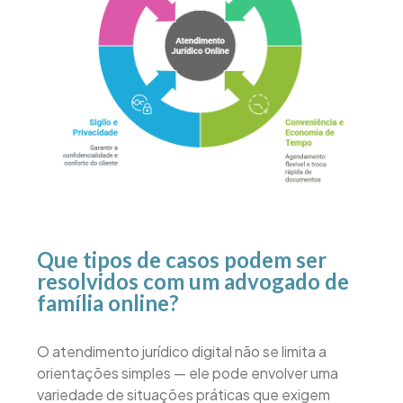
Que tipos de casos podem ser
resolvidos com um advogado de
família online?
O atendimento jurídico digital não se limita a
orientações simples — ele pode envolver uma
variedade de situações práticas que exigem