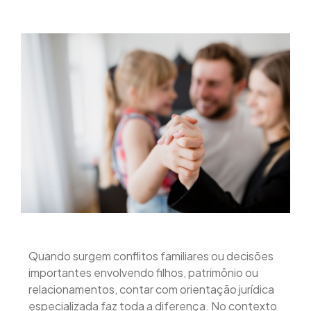
Quando surgem conflitos familiares ou decisões
importantes envolvendo filhos, patrimônio ou
relacionamentos, contar com orientação jurídica
especializada faz toda a diferença. No contexto