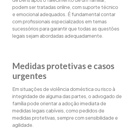
podem ser tratadas online, com suporte técnico
e emocional adequados. É fundamental contar
com profissionais especializados em temas
sucessórios para garantir que todas as questões
legais sejam abordadas adequadamente.
Medidas protetivas e casos
urgentes
Em situações de violência doméstica ou risco à
integridade de alguma das partes, o advogado de
família pode orientar a adoção imediata de
medidas legais cabíveis, como pedidos de
medidas protetivas, sempre com sensibilidade e
agilidade.