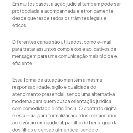
Em muitos casos, a ação judicial também pode ser
protocolada e acompanhada eletronicamente,
desde que respeitados os trâmites legais e
éticos.
Diferentes canais são utilizados, como e-mail
para tratar assuntos complexos e aplicativos de
mensagem para uma comunicação mais rápida e
eficiente.
Essa forma de atuação mantém a mesma
responsabilidade, sigilo e qualidade do
atendimento presencial, sendo uma alternativa
moderna para quem busca orientação jurídica
com comodidade e eficiência. O contrato digital
é essencial para formalizar acordos relacionados
ao divórcio extrajudicial, partilha de bens, guarda
dos filhos e pensão alimentícia, sendo o