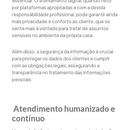
essencial. O atendimento digital, quando feito
por plataformas apropriadas e com a devida
responsabilidade profissional, pode garantir ainda
mais privacidade e conforto ao cliente, que se
sente mais à vontade para tratar de assuntos
sensíveis no ambiente da própria casa.
Além disso, a segurança da informação é crucial
para proteger os dados dos clientes e cumprir
com as obrigações legais, assegurando a
transparência no tratamento das informações
pessoais.
Atendimento humanizado e
contínuo