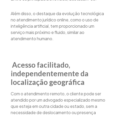
Além disso, o destaque da evolução tecnológica
no atendimento jurídico online, como o uso de
inteligência artificial, tem proporcionado um
serviço mais próximo e fluido, similar ao
atendimento humano.
Acesso facilitado,
independentemente da
localização geográfica
Com o atendimento remoto, o cliente pode ser
atendido por um advogado especializado mesmo
que esteja em outra cidade ou estado, sem a
necessidade de deslocamento ou presença