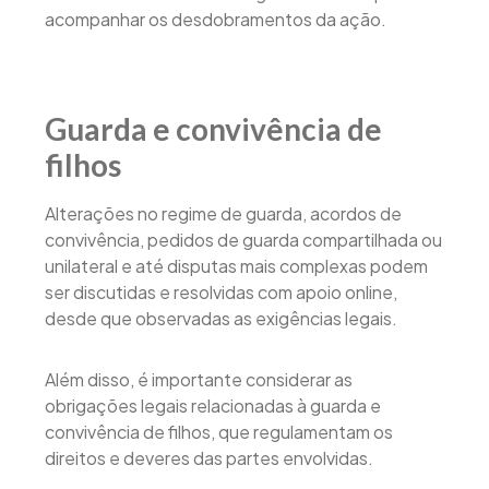
acompanhar os desdobramentos da ação.
Guarda e convivência de
filhos
Alterações no regime de guarda, acordos de
convivência, pedidos de guarda compartilhada ou
unilateral e até disputas mais complexas podem
ser discutidas e resolvidas com apoio online,
desde que observadas as exigências legais.
Além disso, é importante considerar as
obrigações legais relacionadas à guarda e
convivência de filhos, que regulamentam os
direitos e deveres das partes envolvidas.