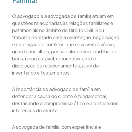
Família?
O advogado e a advogada de família atuam em
questões relacionadas às relações familiares e
patrimoniais no âmbito do Direito Civil. Seu
trabalho é voltado para a orientação, negociação
e resolução de conflitos que envolvem divórcio,
guarda dos filhos, pensão alimentícia, partilha de
bens, união estável, reconhecimento e
dissolução de relacionamentos, além de
inventários e testamentos.
A importância do advogado de família em
defender a causa do cliente é fundamental,
destacando o compromisso ético e a defesa dos
interesses do cliente.
A advogada de família, com experiência e