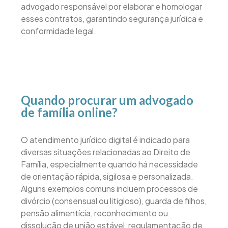
advogado responsável por elaborar e homologar
esses contratos, garantindo segurança jurídica e
conformidade legal.
Quando procurar um advogado
de família online?
O atendimento jurídico digital é indicado para
diversas situações relacionadas ao Direito de
Família, especialmente quando há necessidade
de orientação rápida, sigilosa e personalizada.
Alguns exemplos comuns incluem processos de
divórcio (consensual ou litigioso), guarda de filhos,
pensão alimentícia, reconhecimento ou
dissolução de união estável, regulamentação de