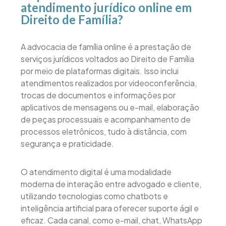
atendimento jurídico online em
Direito de Família?
A advocacia de família online é a prestação de
serviços jurídicos voltados ao Direito de Família
por meio de plataformas digitais. Isso inclui
atendimentos realizados por videoconferência,
trocas de documentos e informações por
aplicativos de mensagens ou e-mail, elaboração
de peças processuais e acompanhamento de
processos eletrônicos, tudo à distância, com
segurança e praticidade.
O atendimento digital é uma modalidade
moderna de interação entre advogado e cliente,
utilizando tecnologias como chatbots e
inteligência artificial para oferecer suporte ágil e
eficaz. Cada canal, como e-mail, chat, WhatsApp