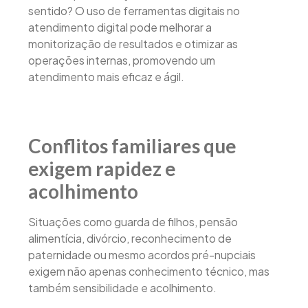
sentido? O uso de ferramentas digitais no
atendimento digital pode melhorar a
monitorização de resultados e otimizar as
operações internas, promovendo um
atendimento mais eficaz e ágil.
Conflitos familiares que
exigem rapidez e
acolhimento
Situações como guarda de filhos, pensão
alimentícia, divórcio, reconhecimento de
paternidade ou mesmo acordos pré-nupciais
exigem não apenas conhecimento técnico, mas
também sensibilidade e acolhimento.