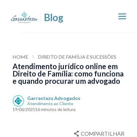
HOME
DIREITO DE FAMÍLIA E SUCESSÕES
Atendimento jurídico online em
Direito de Família: como funciona
e quando procurar um advogado
Garrastazu Advogados
Atendimento ao Cliente
19/06/2025
16 minutos de leitura
COMPARTILHAR