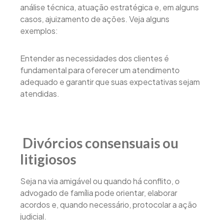
análise técnica, atuação estratégica e, em alguns
casos, ajuizamento de ações. Veja alguns
exemplos:
Entender as necessidades dos clientes é
fundamental para oferecer um atendimento
adequado e garantir que suas expectativas sejam
atendidas.
Divórcios consensuais ou
litigiosos
Seja na via amigável ou quando há conflito, o
advogado de família pode orientar, elaborar
acordos e, quando necessário, protocolar a ação
judicial.