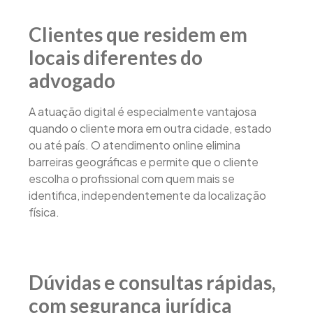
Clientes que residem em
locais diferentes do
advogado
A atuação digital é especialmente vantajosa
quando o cliente mora em outra cidade, estado
ou até país. O atendimento online elimina
barreiras geográficas e permite que o cliente
escolha o profissional com quem mais se
identifica, independentemente da localização
física.
Dúvidas e consultas rápidas,
com segurança jurídica