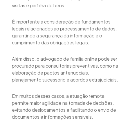
visitas e partilha de bens.
É importante a consideração de fundamentos
legais relacionados ao processamento de dados,
garantindo a segurança da informação e o
cumprimento das obrigações legais.
Além disso, o advogado de família online pode ser
procurado para consultorias preventivas, como na
elaboração de pactos antenupciais,
planejamento sucessório e acordos extrajudiciais.
Em muitos desses casos, a atuação remota
permite maior agilidade na tomada de decisões,
evitando deslocamentos e facilitando o envio de
documentos e informações sensíveis.