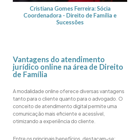
Cristiana Gomes Ferreira: Sócia
Coordenadora - Direito de Família e
Sucessões
Vantagens do atendimento
jurídico online na área de Direito
de Família
A modalidade online oferece diversas vantagens
tanto para o cliente quanto para o advogado. O
conceito de atendimento digital permite uma
comunicação mais eficiente e acessível,
otimizando a experiência do cliente.
Entre os principais benefícios, destacam-se: