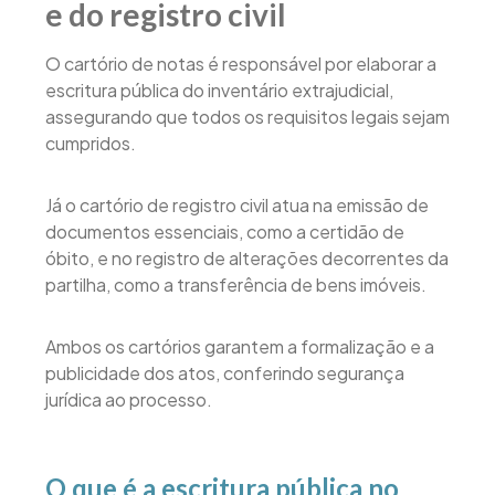
e do registro civil
O cartório de notas é responsável por elaborar a
escritura pública do inventário extrajudicial,
assegurando que todos os requisitos legais sejam
cumpridos.
Já o cartório de registro civil atua na emissão de
documentos essenciais, como a certidão de
óbito, e no registro de alterações decorrentes da
partilha, como a transferência de bens imóveis.
Ambos os cartórios garantem a formalização e a
publicidade dos atos, conferindo segurança
jurídica ao processo.
O que é a escritura pública no