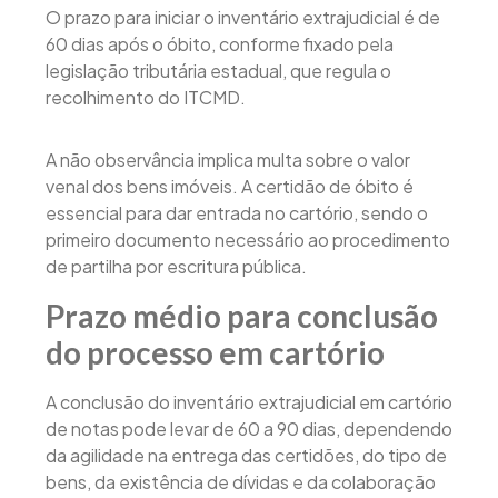
O prazo para iniciar o inventário extrajudicial é de
60 dias após o óbito, conforme fixado pela
legislação tributária estadual, que regula o
recolhimento do ITCMD.
A não observância implica multa sobre o valor
venal dos bens imóveis. A certidão de óbito é
essencial para dar entrada no cartório, sendo o
primeiro documento necessário ao procedimento
de partilha por escritura pública.
Prazo médio para conclusão
do processo em cartório
A conclusão do inventário extrajudicial em cartório
de notas pode levar de 60 a 90 dias, dependendo
da agilidade na entrega das certidões, do tipo de
bens, da existência de dívidas e da colaboração