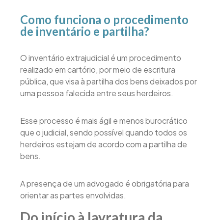
Como funciona o procedimento
de inventário e partilha?
O inventário extrajudicial é um procedimento
realizado em cartório, por meio de escritura
pública, que visa à partilha dos bens deixados por
uma pessoa falecida entre seus herdeiros.
Esse processo é mais ágil e menos burocrático
que o judicial, sendo possível quando todos os
herdeiros estejam de acordo com a partilha de
bens.
A presença de um advogado é obrigatória para
orientar as partes envolvidas.
Do início à lavratura da