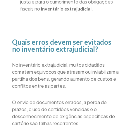
justa e para o cumprimento das obrigações
fiscais no
.
inventário extrajudicial
Quais erros devem ser evitados
no inventário extrajudicial?
No inventário extrajudicial, muitos cidadãos
cometem equívocos que atrasam ou inviabilizam a
partilha dos bens, gerando aumento de custos e
conflitos entre as partes.
O envio de documentos errados, a perda de
prazos, o uso de certidões vencidas e o
desconhecimento de exigências específicas do
cartório são falhas recorrentes.