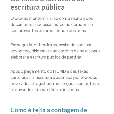
escritura pública
O procedimento inicia-se com a reunião dos
documentos necessários, como certidões e
comprovantes de propriedade dos bens.
Em seguida, os herdeiros, assistidos por um
advogado, dirigem-se ao cartório de notas para
elaborar a escritura pública de partilha.
Após o pagamento do ITCMD e das taxas
cartorárias, a escritura é assinada por todos os
envolvidos e registrada nos órgãos competentes,
efetivando a transferência dos bens.
Como é feita a contagem de