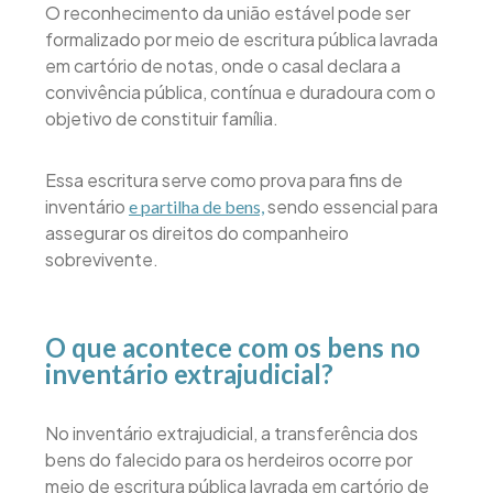
O reconhecimento da união estável pode ser
formalizado por meio de escritura pública lavrada
em cartório de notas, onde o casal declara a
convivência pública, contínua e duradoura com o
objetivo de constituir família.
Essa escritura serve como prova para fins de
inventário
sendo essencial para
e partilha de bens,
assegurar os direitos do companheiro
sobrevivente.
O que acontece com os bens no
inventário extrajudicial?
No inventário extrajudicial, a transferência dos
bens do falecido para os herdeiros ocorre por
meio de escritura pública lavrada em cartório de