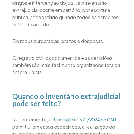
longos e intervenção do juiz. Já o inventário
extrajudicial ocorre em cartório, por escritura
pública, sendo válido quando todos os herdeiros
estão de acordo.
Ele reduz burocracias, prazos e despesas.
O registro civil, os documentos e as certidões
também são mais facilmente organizados fora da
esfera judicial.
Quando o inventário extrajudicial
pode ser feito?
Recentemente, a
Resolução nº 571/2024 do CNJ
permitiu, em casos específicos, a realização do
inventário extrajudicial mesmo com herdeiros