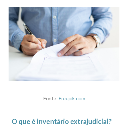
Fonte:
Freepik.com
O que é inventário extrajudicial?