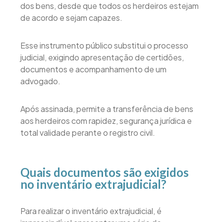
dos bens, desde que todos os herdeiros estejam
de acordo e sejam capazes.
Esse instrumento público substitui o processo
judicial, exigindo apresentação de certidões,
documentos e acompanhamento de um
advogado.
Após assinada, permite a transferência de bens
aos herdeiros com rapidez, segurança jurídica e
total validade perante o registro civil.
Quais documentos são exigidos
no inventário extrajudicial?
Para realizar o inventário extrajudicial, é