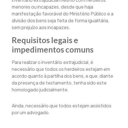
menores ou incapazes, desde que haja
manifestação favorável do Ministério Público e a
divisão dos bens seja feita de forma igualitária,
sem prejuízo aos incapazes.
Requisitos legais e
impedimentos comuns
Para realizar o inventário extrajudicial, é
necessário que todos os herdeiros estejam em
acordo quanto à partilha dos bens, e que, diante
da presença de testamento, tenha sido este
homologado judicialmente.
Ainda, necessário que todos estejam assistidos
por um advogado.