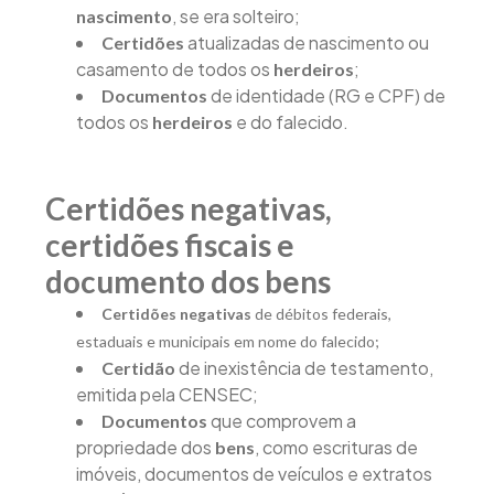
, se era solteiro;
nascimento
atualizadas de nascimento ou
Certidões
casamento de todos os
;
herdeiros
de identidade (RG e CPF) de
Documentos
todos os
e do falecido.
herdeiros
Certidões negativas,
certidões fiscais e
documento dos bens
Certidões negativas
de débitos federais,
estaduais e municipais em nome do falecido;
de inexistência de testamento,
Certidão
emitida pela CENSEC;
que comprovem a
Documentos
propriedade dos
, como escrituras de
bens
imóveis, documentos de veículos e extratos