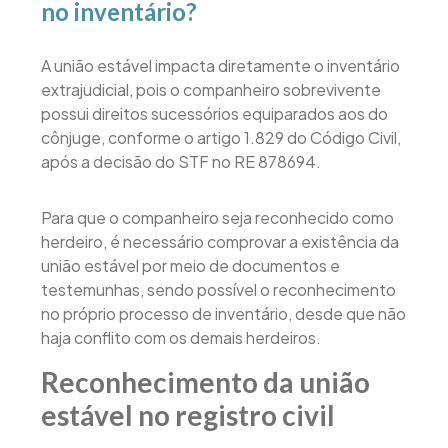
no inventário?
A união estável impacta diretamente o inventário
extrajudicial, pois o companheiro sobrevivente
possui direitos sucessórios equiparados aos do
cônjuge, conforme o artigo 1.829 do Código Civil,
após a decisão do STF no RE 878694.
Para que o companheiro seja reconhecido como
herdeiro, é necessário comprovar a existência da
união estável por meio de documentos e
testemunhas, sendo possível o reconhecimento
no próprio processo de inventário, desde que não
haja conflito com os demais herdeiros.
Reconhecimento da união
estável no registro civil