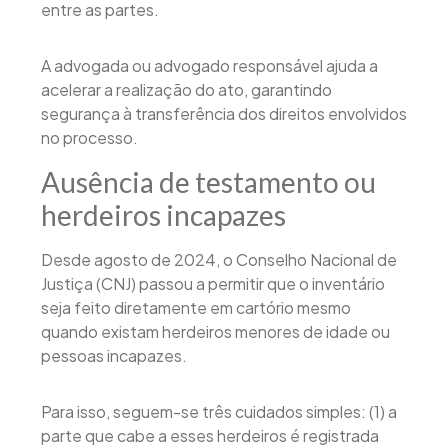
entre as partes.
A advogada ou advogado responsável ajuda a
acelerar a realização do ato, garantindo
segurança à transferência dos direitos envolvidos
no processo.
Ausência de testamento ou
herdeiros incapazes
Desde agosto de 2024, o Conselho Nacional de
Justiça (CNJ) passou a permitir que o inventário
seja feito diretamente em cartório mesmo
quando existam herdeiros menores de idade ou
pessoas incapazes.
Para isso, seguem-se três cuidados simples: (1) a
parte que cabe a esses herdeiros é registrada