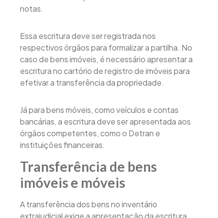
notas.
Essa escritura deve ser registrada nos
respectivos órgãos para formalizar a partilha. No
caso de bens imóveis, é necessário apresentar a
escritura no cartório de registro de imóveis para
efetivar a transferência da propriedade.
Já para bens móveis, como veículos e contas
bancárias, a escritura deve ser apresentada aos
órgãos competentes, como o Detran e
instituições financeiras.
Transferência de bens
imóveis e móveis
A transferência dos bens no inventário
extrajudicial exige a apresentação da escritura