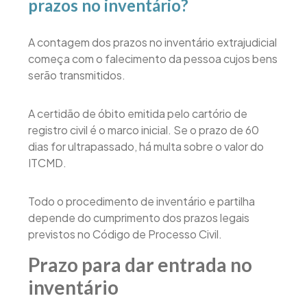
prazos no inventário?
A contagem dos prazos no inventário extrajudicial
começa com o falecimento da pessoa cujos bens
serão transmitidos.
A certidão de óbito emitida pelo cartório de
registro civil é o marco inicial. Se o prazo de 60
dias for ultrapassado, há multa sobre o valor do
ITCMD.
Todo o procedimento de inventário e partilha
depende do cumprimento dos prazos legais
previstos no Código de Processo Civil.
Prazo para dar entrada no
inventário