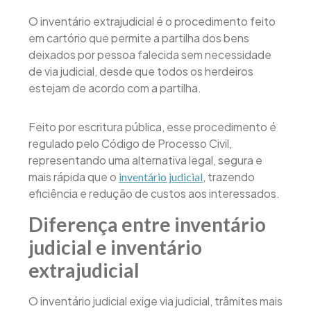
O inventário extrajudicial é o procedimento feito
em cartório que permite a partilha dos bens
deixados por pessoa falecida sem necessidade
de via judicial, desde que todos os herdeiros
estejam de acordo com a partilha.
Feito por escritura pública, esse procedimento é
regulado pelo Código de Processo Civil,
representando uma alternativa legal, segura e
mais rápida que o
, trazendo
inventário judicial
eficiência e redução de custos aos interessados.
Diferença entre inventário
judicial e inventário
extrajudicial
O inventário judicial exige via judicial, trâmites mais