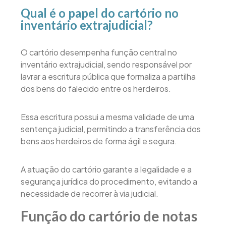
Qual é o papel do cartório no
inventário extrajudicial?
O cartório desempenha função central no
inventário extrajudicial, sendo responsável por
lavrar a escritura pública que formaliza a partilha
dos bens do falecido entre os herdeiros.
Essa escritura possui a mesma validade de uma
sentença judicial, permitindo a transferência dos
bens aos herdeiros de forma ágil e segura.
A atuação do cartório garante a legalidade e a
segurança jurídica do procedimento, evitando a
necessidade de recorrer à via judicial.
Função do cartório de notas