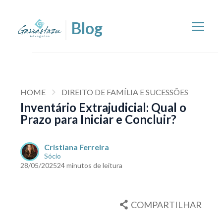
HOME
DIREITO DE FAMÍLIA E SUCESSÕES
Inventário Extrajudicial: Qual o
Prazo para Iniciar e Concluir?
Cristiana Ferreira
Sócio
28/05/2025
24 minutos de leitura
COMPARTILHAR