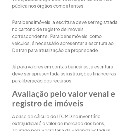
pública nos órgãos competentes.
Para bens imóveis, a escritura deve ser registrada
no cartório de registro de imóveis
correspondente. Para bens móveis, como
veículos, é necessário apresentar a escritura ao
Detran para atualização da propriedade.
Já para valores em contas bancárias, a escritura
deve ser apresentada às instituições financeiras
para liberação dos recursos.
Avaliação pelo valor venal e
registro de imóveis
A base de cálculo do ITCMD no inventário
extrajudicial é o valor de mercado dos bens,
apurado pela Secretaria da Fazenda Estadual