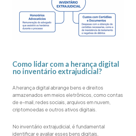
Como lidar com a herança digital
no inventário extrajudicial?
A herança digital abrange bens e direitos
armazenados em meios eletrônicos, como contas
de e-mail, redes sociais, arquivos em nuvem,
criptomoedas e outros ativos digitais.
No inventário extrajudicial, é fundamental
identificar e avaliar esses bens digitais,