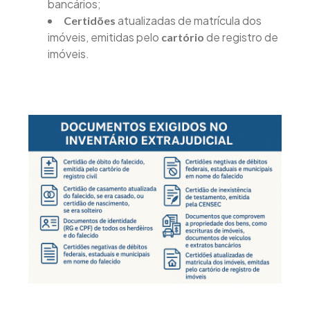
bancários;
atualizadas de matrícula dos
Certidões
imóveis, emitidas pelo
de registro de
cartório
imóveis.