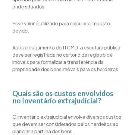
onde situados.
Esse valor é utilizado para calcular o imposto
devido.
Após o pagamento do ITCMD, a escritura pública
deve ser registrada no cartório de registro de
imóveis para formalizar a transferência da
propriedade dos bens imóveis para os herdeiros.
Quais são os custos envolvidos
no inventário extrajudicial?
O inventário extrajudicial envolve diversos custos
que devem ser considerados pelos herdeiros ao
planejar a partilha dos bens.