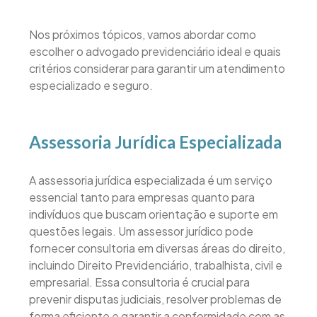
Nos próximos tópicos, vamos abordar como
escolher o advogado previdenciário ideal e quais
critérios considerar para garantir um atendimento
especializado e seguro.
Assessoria Jurídica Especializada
A assessoria jurídica especializada é um serviço
essencial tanto para empresas quanto para
indivíduos que buscam orientação e suporte em
questões legais. Um assessor jurídico pode
fornecer consultoria em diversas áreas do direito,
incluindo Direito Previdenciário, trabalhista, civil e
empresarial. Essa consultoria é crucial para
prevenir disputas judiciais, resolver problemas de
forma eficiente e garantir a conformidade com as