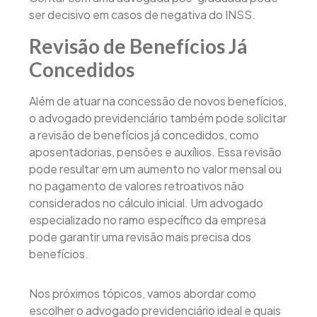
ser decisivo em casos de negativa do INSS.
Revisão de Benefícios Já
Concedidos
Além de atuar na concessão de novos benefícios,
o advogado previdenciário também pode solicitar
a revisão de benefícios já concedidos, como
aposentadorias, pensões e auxílios. Essa revisão
pode resultar em um aumento no valor mensal ou
no pagamento de valores retroativos não
considerados no cálculo inicial. Um advogado
especializado no ramo específico da empresa
pode garantir uma revisão mais precisa dos
benefícios.
Nos próximos tópicos, vamos abordar como
escolher o advogado previdenciário ideal e quais