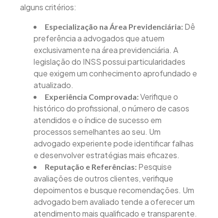
alguns critérios:
Dê
Especialização na Área Previdenciária:
preferência a advogados que atuem
exclusivamente na área previdenciária. A
legislação do INSS possui particularidades
que exigem um conhecimento aprofundado e
atualizado.
Verifique o
Experiência Comprovada:
histórico do profissional, o número de casos
atendidos e o índice de sucesso em
processos semelhantes ao seu. Um
advogado experiente pode identificar falhas
e desenvolver estratégias mais eficazes.
Pesquise
Reputação e Referências:
avaliações de outros clientes, verifique
depoimentos e busque recomendações. Um
advogado bem avaliado tende a oferecer um
atendimento mais qualificado e transparente.