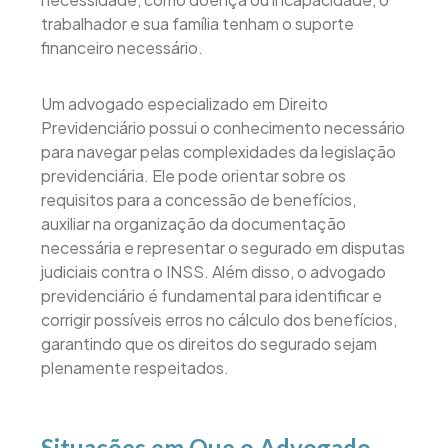
trabalhador e sua família tenham o suporte
financeiro necessário.
Um advogado especializado em Direito
Previdenciário possui o conhecimento necessário
para navegar pelas complexidades da legislação
previdenciária. Ele pode orientar sobre os
requisitos para a concessão de benefícios,
auxiliar na organização da documentação
necessária e representar o segurado em disputas
judiciais contra o INSS. Além disso, o advogado
previdenciário é fundamental para identificar e
corrigir possíveis erros no cálculo dos benefícios,
garantindo que os direitos do segurado sejam
plenamente respeitados.
Situações em Que o Advogado