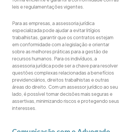
leis e regulamentações vigentes.
Para as empresas, a assessoria jurídica
especializada pode ajudar a evitar litígios
trabalhistas, garantir que os contratos estejam
em conformidade com a legislação e orientar
sobre as melhores práticas para a gestão de
recursos humanos. Para os indivíduos, a
assessoria jurídica pode ser a chave para resolver
questões complexas relacionadas a benefícios
previdenciários, direitos trabalhistas e outras
áreas do direito. Com um assessor jurídico ao seu
lado, é possível tomar decisões mais seguras e
assertivas, minimizando riscos e protegendo seus
interesses.
Comunicação com o Advogado