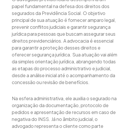
papel fundamental na defesa dos direitos dos
segurados da Previdência Social. O objetivo
principal de sua atuação é fornecer amparo legal,
prevenir conflitos judiciais e garantir segurança
jurídica para pessoas que buscam assegurar seus
direitos previdenciários. A advocacia é essencial
para garantir a proteção desses direitos e
oferecer segurança jurídica. Sua atuação vai além
da simples orientação jurídica, abrangendo todas
as etapas do processo administrativo e judicial,
desde a análise inicial até o acompanhamento da
concessão ou revisão de benefícios.
Na esfera administrativa, ele auxilia o segurado na
organização da documentação, protocolo de
pedidos e apresentação de recursos em caso de
negativa do INSS. Já no âmbito judicial, o
advogado representa o cliente como parte