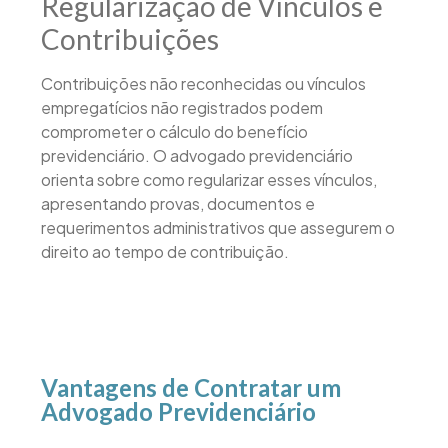
Regularização de Vínculos e
Contribuições
Contribuições não reconhecidas ou vínculos
empregatícios não registrados podem
comprometer o cálculo do benefício
previdenciário. O advogado previdenciário
orienta sobre como regularizar esses vínculos,
apresentando provas, documentos e
requerimentos administrativos que assegurem o
direito ao tempo de contribuição.
Vantagens de Contratar um
Advogado Previdenciário