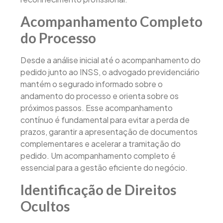
Acompanhamento Completo
do Processo
Desde a análise inicial até o acompanhamento do
pedido junto ao INSS, o advogado previdenciário
mantém o segurado informado sobre o
andamento do processo e orienta sobre os
próximos passos. Esse acompanhamento
contínuo é fundamental para evitar a perda de
prazos, garantir a apresentação de documentos
complementares e acelerar a tramitação do
pedido. Um acompanhamento completo é
essencial para a gestão eficiente do negócio.
Identificação de Direitos
Ocultos