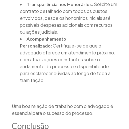
Solicite um
Transparência nos Honorários:
contrato detalhado com todos os custos
envolvidos, desde os honorários iniciais até
possíveis despesas adicionais com recursos
ou ações judiciais.
Acompanhamento
Certifique-se de que o
Personalizado:
advogado oferece um atendimento próximo,
com atualizações constantes sobre o
andamento do processo e disponibilidade
para esclarecer dúvidas ao longo de toda a
tramitação.
Uma boa relação de trabalho com o advogado é
essencial para o sucesso do processo.
Conclusão