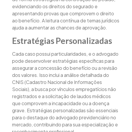
evidenciando os direitos do segurado e
apresentando provas que comprovem o direito
ao benefício. A leitura contínua de temas jurídicos
ajuda a aumentar as chances de aprovação.
Estratégias Personalizadas
Cada caso possui particularidades, e o advogado
pode desenvolver estratégias específicas para
assegurar a concessão do benefício ou a revisão
dos valores. Isso inclui a análise detalhada do
CNIS (Cadastro Nacional de Informações
Sociais), a busca por vínculos empregatícios não
registrados e a solicitação de laudos médicos
que comprovem a incapacidade ou a doença
grave. Estratégias personalizadas são essenciais
para o destaque do advogado previdenciário no
mercado, contribuindo para sua especialização e
reconhecimento profissional.