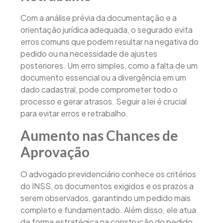
Com a análise prévia da documentação e a
orientação jurídica adequada, o segurado evita
erros comuns que podem resultar na negativa do
pedido ou na necessidade de ajustes
posteriores. Um erro simples, como a falta de um
documento essencial ou a divergência em um
dado cadastral, pode comprometer todo o
processo e gerar atrasos. Seguir a lei é crucial
para evitar erros e retrabalho.
Aumento nas Chances de
Aprovação
O advogado previdenciário conhece os critérios
do INSS, os documentos exigidos e os prazos a
serem observados, garantindo um pedido mais
completo e fundamentado. Além disso, ele atua
de forma estratégica na construção do pedido,