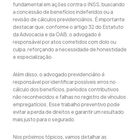
fundamental em ações contra o INSS, buscando
a concessão de benefícios indeferidos ou a
revisão de cálculos previdenciários. É importante
destacar que, conforme o artigo 32 do Estatuto
da Advocacia e da OAB, o advogado é
responsável por atos cometidos com dolo ou
culpa, reforçando a necessidade de honestidade
e especialização.
Além disso, o advogado previdenciário é
responsável por identificar possíveis erros no
cálculo dos benefícios, períodos contributivos
não reconhecidos e falhas no registro de vínculos
empregatícios. Esse trabalho preventivo pode
evitar a perda de direitos e garantir um resultado
mais justo para o segurado.
Nos próximos tópicos, vamos detalhar as