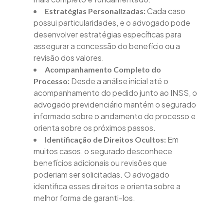
Cada caso
Estratégias Personalizadas:
possui particularidades, e o advogado pode
desenvolver estratégias específicas para
assegurar a concessão do benefício ou a
revisão dos valores.
Acompanhamento Completo do
Desde a análise inicial até o
Processo:
acompanhamento do pedido junto ao INSS, o
advogado previdenciário mantém o segurado
informado sobre o andamento do processo e
orienta sobre os próximos passos.
Em
Identificação de Direitos Ocultos:
muitos casos, o segurado desconhece
benefícios adicionais ou revisões que
poderiam ser solicitadas. O advogado
identifica esses direitos e orienta sobre a
melhor forma de garanti-los.