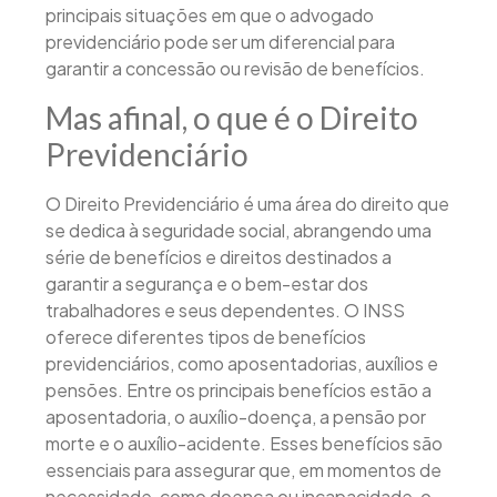
principais situações em que o advogado
previdenciário pode ser um diferencial para
garantir a concessão ou revisão de benefícios.
Mas afinal, o que é o Direito
Previdenciário
O Direito Previdenciário é uma área do direito que
se dedica à seguridade social, abrangendo uma
série de benefícios e direitos destinados a
garantir a segurança e o bem-estar dos
trabalhadores e seus dependentes. O INSS
oferece diferentes tipos de benefícios
previdenciários, como aposentadorias, auxílios e
pensões. Entre os principais benefícios estão a
aposentadoria, o auxílio-doença, a pensão por
morte e o auxílio-acidente. Esses benefícios são
essenciais para assegurar que, em momentos de
necessidade, como doença ou incapacidade, o