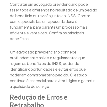
Contratar um advogado previdenciário pode
fazer toda a diferença no resultado de um pedido
de benefício ou revisão junto ao INSS. Contar
com especialistas em aposentadoria é
fundamental para garantir um processo mais
eficiente e vantajoso. Confira os principais
benefícios:
Um advogado previdenciário conhece
profundamente as leis e regulamentos que
regem os benefícios do INSS, podendo
identificar oportunidades e evitar erros que
poderiam comprometer o pedido. O estudo
contínuo é essencial para evitar litígios e garantir
a qualidade do serviço.
Redução de Erros e
Retrabalho