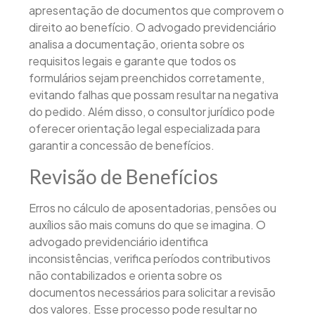
apresentação de documentos que comprovem o
direito ao benefício. O advogado previdenciário
analisa a documentação, orienta sobre os
requisitos legais e garante que todos os
formulários sejam preenchidos corretamente,
evitando falhas que possam resultar na negativa
do pedido. Além disso, o consultor jurídico pode
oferecer orientação legal especializada para
garantir a concessão de benefícios.
Revisão de Benefícios
Erros no cálculo de aposentadorias, pensões ou
auxílios são mais comuns do que se imagina. O
advogado previdenciário identifica
inconsistências, verifica períodos contributivos
não contabilizados e orienta sobre os
documentos necessários para solicitar a revisão
dos valores. Esse processo pode resultar no