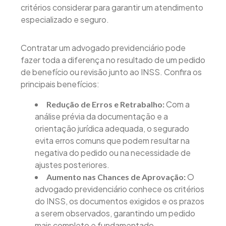
critérios considerar para garantir um atendimento
especializado e seguro.
Contratar um advogado previdenciário pode
fazer toda a diferença no resultado de um pedido
de benefício ou revisão junto ao INSS. Confira os
principais benefícios:
Com a
Redução de Erros e Retrabalho:
análise prévia da documentação e a
orientação jurídica adequada, o segurado
evita erros comuns que podem resultar na
negativa do pedido ou na necessidade de
ajustes posteriores.
O
Aumento nas Chances de Aprovação:
advogado previdenciário conhece os critérios
do INSS, os documentos exigidos e os prazos
a serem observados, garantindo um pedido
mais completo e fundamentado.