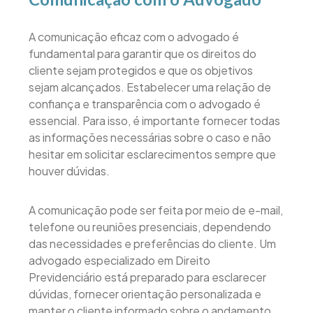
A comunicação eficaz com o advogado é
fundamental para garantir que os direitos do
cliente sejam protegidos e que os objetivos
sejam alcançados. Estabelecer uma relação de
confiança e transparência com o advogado é
essencial. Para isso, é importante fornecer todas
as informações necessárias sobre o caso e não
hesitar em solicitar esclarecimentos sempre que
houver dúvidas.
A comunicação pode ser feita por meio de e-mail,
telefone ou reuniões presenciais, dependendo
das necessidades e preferências do cliente. Um
advogado especializado em Direito
Previdenciário está preparado para esclarecer
dúvidas, fornecer orientação personalizada e
manter o cliente informado sobre o andamento