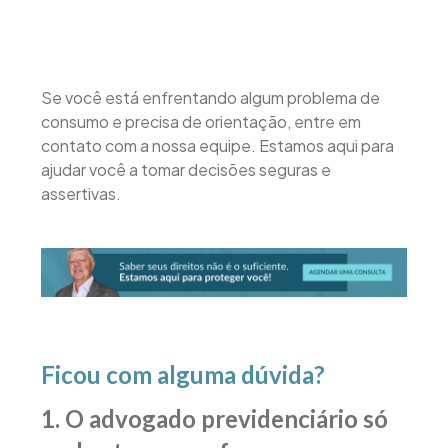
Se você está enfrentando algum problema de
consumo e precisa de orientação, entre em
contato com a nossa equipe. Estamos aqui para
ajudar você a tomar decisões seguras e
assertivas.
Ficou com alguma dúvida?
1. O advogado previdenciário só