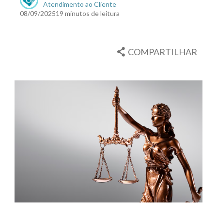
Atendimento ao Cliente
08/09/2025
19 minutos de leitura
COMPARTILHAR