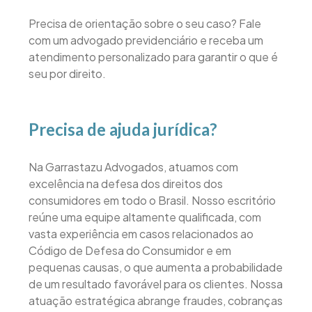
Precisa de orientação sobre o seu caso? Fale
com um advogado previdenciário e receba um
atendimento personalizado para garantir o que é
seu por direito.
Precisa de ajuda jurídica?
Na Garrastazu Advogados, atuamos com
excelência na defesa dos direitos dos
consumidores em todo o Brasil. Nosso escritório
reúne uma equipe altamente qualificada, com
vasta experiência em casos relacionados ao
Código de Defesa do Consumidor e em
pequenas causas, o que aumenta a probabilidade
de um resultado favorável para os clientes. Nossa
atuação estratégica abrange fraudes, cobranças