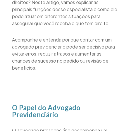
direitos? Neste artigo, vamos explicar as
principais funções desse especialista e como ele
pode atuar em diferentes situações para
assegurar que você receba o que tem direito.
Acompanhe e entenda por que contar com um
advogado previdenciário pode ser decisivo para
evitar erros, reduzir atrasos e aumentar as
chances de sucesso no pedido ou revisão de
benefícios.
O Papel do Advogado
Previdenciário
O advogado previdenciário desempenha um