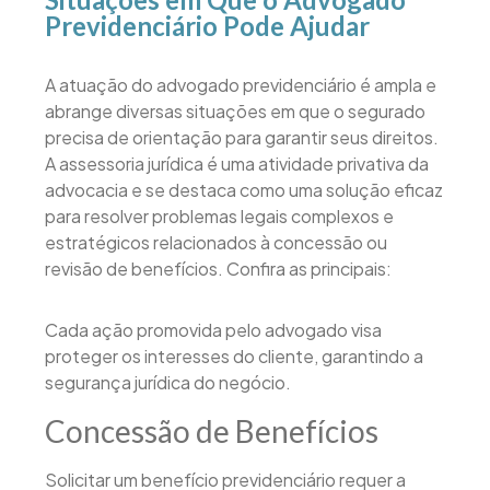
Previdenciário Pode Ajudar
A atuação do advogado previdenciário é ampla e
abrange diversas situações em que o segurado
precisa de orientação para garantir seus direitos.
A assessoria jurídica é uma atividade privativa da
advocacia e se destaca como uma solução eficaz
para resolver problemas legais complexos e
estratégicos relacionados à concessão ou
revisão de benefícios. Confira as principais:
Cada ação promovida pelo advogado visa
proteger os interesses do cliente, garantindo a
segurança jurídica do negócio.
Concessão de Benefícios
Solicitar um benefício previdenciário requer a