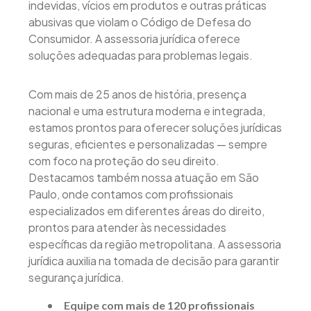
indevidas, vícios em produtos e outras práticas
abusivas que violam o Código de Defesa do
Consumidor. A assessoria jurídica oferece
soluções adequadas para problemas legais.
Com mais de 25 anos de história, presença
nacional e uma estrutura moderna e integrada,
estamos prontos para oferecer soluções jurídicas
seguras, eficientes e personalizadas — sempre
com foco na proteção do seu direito.
Destacamos também nossa atuação em São
Paulo, onde contamos com profissionais
especializados em diferentes áreas do direito,
prontos para atender às necessidades
específicas da região metropolitana. A assessoria
jurídica auxilia na tomada de decisão para garantir
segurança jurídica.
Equipe com mais de 120 profissionais