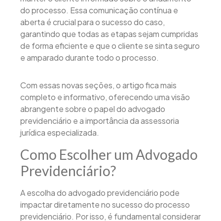
do processo. Essa comunicação contínua e
aberta é crucial para o sucesso do caso,
garantindo que todas as etapas sejam cumpridas
de forma eficiente e que o cliente se sinta seguro
e amparado durante todo o processo.
Com essas novas seções, o artigo fica mais
completo e informativo, oferecendo uma visão
abrangente sobre o papel do advogado
previdenciário e a importância da assessoria
jurídica especializada.
Como Escolher um Advogado
Previdenciário?
A escolha do advogado previdenciário pode
impactar diretamente no sucesso do processo
previdenciário. Por isso, é fundamental considerar