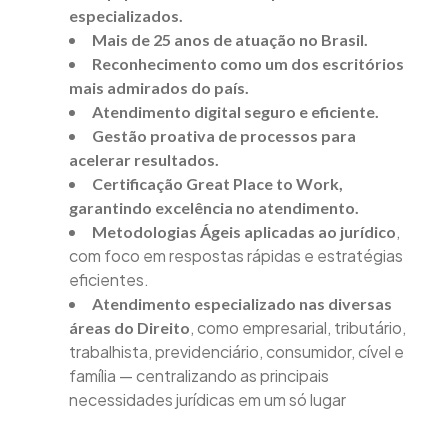
especializados.
Mais de 25 anos de atuação no Brasil.
Reconhecimento como um dos escritórios
mais admirados do país.
Atendimento digital seguro e eficiente.
Gestão proativa de processos para
acelerar resultados.
Certificação Great Place to Work,
garantindo excelência no atendimento.
,
Metodologias Ágeis aplicadas ao jurídico
com foco em respostas rápidas e estratégias
eficientes.
Atendimento especializado nas diversas
, como empresarial, tributário,
áreas do Direito
trabalhista, previdenciário, consumidor, cível e
família — centralizando as principais
necessidades jurídicas em um só lugar