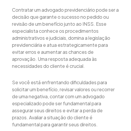
Contratar um advogado previdenciário pode ser a
decisão que garante o sucesso no pedido ou
revisão de um benefício junto ao INSS. Esse
especialista conhece os procedimentos
administrativos e judiciais, domina a legislação
previdenciária e atua estrategicamente para
evitar erros e aumentar as chances de
aprovação. Uma resposta adequada às
necessidades do cliente é crucial.
Se você está enfrentando dificuldades para
solicitar um benefício, revisar valores ou recorrer
de uma negativa, contar com um advogado
especializado pode ser fundamental para
assegurar seus direitos e evitar a perda de
prazos. Avaliar a situação do cliente é
fundamental para garantir seus direitos.