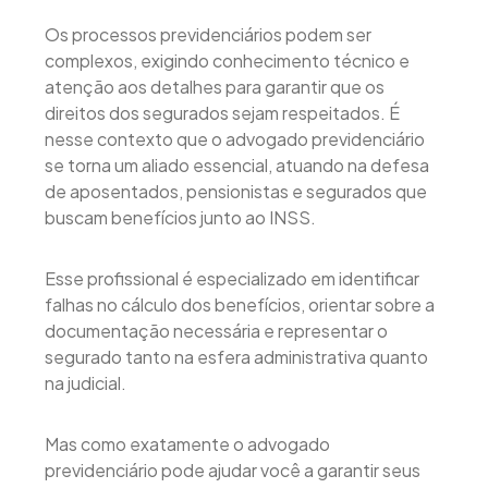
Os processos previdenciários podem ser
complexos, exigindo conhecimento técnico e
atenção aos detalhes para garantir que os
direitos dos segurados sejam respeitados. É
nesse contexto que o advogado previdenciário
se torna um aliado essencial, atuando na defesa
de aposentados, pensionistas e segurados que
buscam benefícios junto ao INSS.
Esse profissional é especializado em identificar
falhas no cálculo dos benefícios, orientar sobre a
documentação necessária e representar o
segurado tanto na esfera administrativa quanto
na judicial.
Mas como exatamente o advogado
previdenciário pode ajudar você a garantir seus