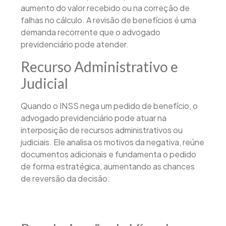
aumento do valor recebido ou na correção de
falhas no cálculo. A revisão de benefícios é uma
demanda recorrente que o advogado
previdenciário pode atender.
Recurso Administrativo e
Judicial
Quando o INSS nega um pedido de benefício, o
advogado previdenciário pode atuar na
interposição de recursos administrativos ou
judiciais. Ele analisa os motivos da negativa, reúne
documentos adicionais e fundamenta o pedido
de forma estratégica, aumentando as chances
de reversão da decisão.