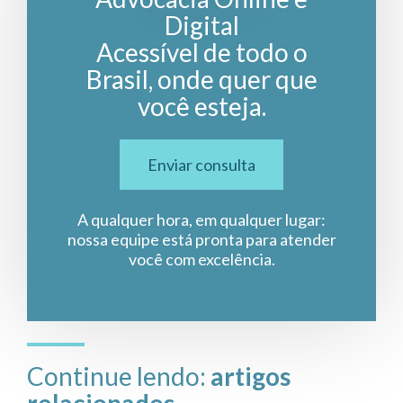
Digital
Acessível de todo o
Brasil, onde quer que
você esteja.
Enviar consulta
A qualquer hora, em qualquer lugar:
nossa equipe está pronta para atender
você com excelência.
Continue lendo:
artigos