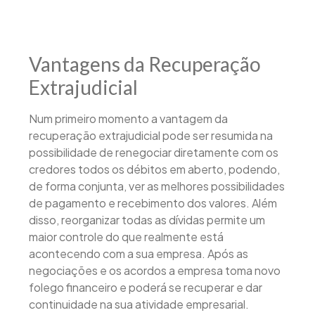
Vantagens da Recuperação
Extrajudicial
Num primeiro momento a vantagem da
recuperação extrajudicial pode ser resumida na
possibilidade de renegociar diretamente com os
credores todos os débitos em aberto, podendo,
de forma conjunta, ver as melhores possibilidades
de pagamento e recebimento dos valores. Além
disso, reorganizar todas as dívidas permite um
maior controle do que realmente está
acontecendo com a sua empresa. Após as
negociações e os acordos a empresa toma novo
folego financeiro e poderá se recuperar e dar
continuidade na sua atividade empresarial.