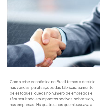
Com a crise econômica no Brasil temos o declínio
nas vendas, paralisações das fábricas, aumento
de estoques, queda no número de empregos e
têm resultado em impactos nocivos, sobretudo,
nas empresas. Há quatro anos quem buscava a