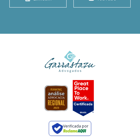
Verificada por