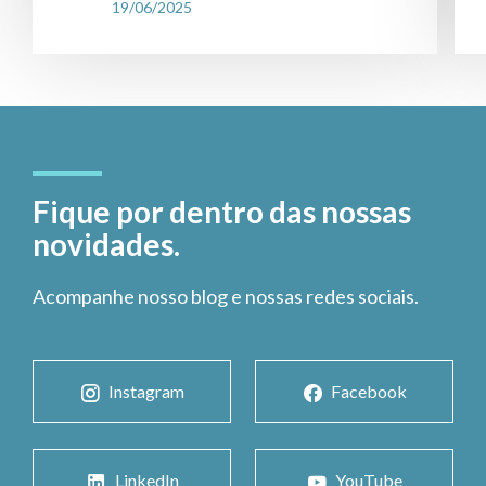
19/06/2025
Fique por dentro das nossas
novidades.
Acompanhe nosso blog e nossas redes sociais.
Instagram
Facebook
LinkedIn
YouTube