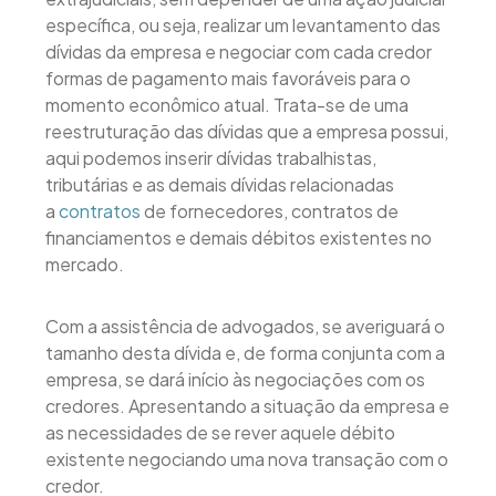
específica, ou seja, realizar um levantamento das
dívidas da empresa e negociar com cada credor
formas de pagamento mais favoráveis para o
momento econômico atual. Trata-se de uma
reestruturação das dívidas que a empresa possui,
aqui podemos inserir dívidas trabalhistas,
tributárias e as demais dívidas relacionadas
a
contratos
de fornecedores, contratos de
financiamentos e demais débitos existentes no
mercado.
Com a assistência de advogados, se averiguará o
tamanho desta dívida e, de forma conjunta com a
empresa, se dará início às negociações com os
credores. Apresentando a situação da empresa e
as necessidades de se rever aquele débito
existente negociando uma nova transação com o
credor.