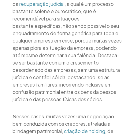
da
recuperação judicial
, a qual é um processo
bastante solene e burocrático, que é
recomendável para situações
bastante específicas, não sendo possível o seu
enquadramento de forma genérica para toda e
qualquer empresa em crise, porque muitas vezes
apenas piora a situação da empresa, podendo
até mesmo determinar a sua falência. Destaca-
se ser bastante comum o crescimento
desordenado das empresas, sem uma estrutura
jurídica e contábil sólida, destacando-se as
empresas familiares, incorrendo inclusive em
confusão patrimonial entre os bens da pessoa
jurídica e das pessoas físicas dos sócios.
Nesses casos, muitas vezes uma negociação
bem conduzida com os credores, atrelada a
blindagem patrimonial,
criação de holding
, de