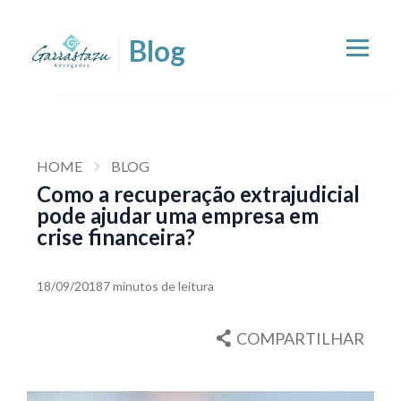
HOME
BLOG
Como a recuperação extrajudicial
pode ajudar uma empresa em
crise financeira?
18/09/2018
7 minutos de leitura
COMPARTILHAR