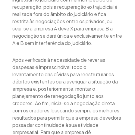
recuperação, pois a recuperação extrajudicial é
realizada fora do âmbito do judiciário e fica
restrita às negociações entre os privados, ou
seja, se a empresa A deve X para empresa B a
negociação se dará única e exclusivamente entre
A e B sem interferência do judiciário.
Após verificada à necessidade de rever as
despesas é imprescindível todo o
levantamento das dívidas para reestruturar os
débitos existentes para averiguar a situação da
empresa e, posteriormente, montar o
planejamento de renegociação junto aos
credores. Ao fim, inicia-se a negociação direta
com os credores, buscando sempre os melhores
resultados para permitir que a empresa devedora
possa dar continuidade à sua atividade
empresarial. Para que a empresa dê