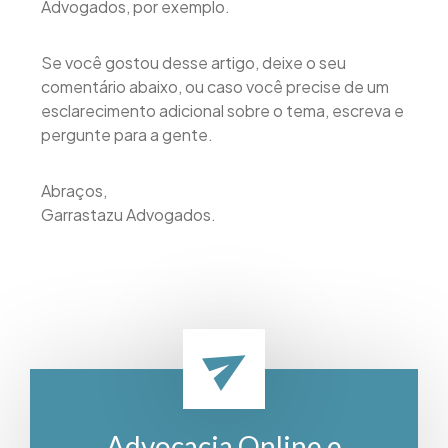
Advogados, por exemplo.
Se você gostou desse artigo, deixe o seu
comentário abaixo, ou caso você precise de um
esclarecimento adicional sobre o tema, escreva e
pergunte para a gente.
Abraços,
Garrastazu Advogados.
Advocacia Online e