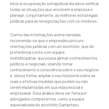
início à recuperação extrajudicial ela deve verificar
todas as situações que envolvem a empresa e
planejar, conjuntamente, as melhores estratégias
jurídicas para as renegociações com os credores.
Ciente das informações acima narradas
recomenda-se que o empresário procure
orientações jurídicas com um escritório, que de
preferência conte com equipe
multidisciplinar, que possa alinhar conhecimentos
jurídicos e negociais, visando tomar
conhecimento e consciência sobre o seu negócio
e, dessa forma, ampliar o seu horizonte sobre as
reais e efetivas medidas que podem ou não
serem implantadas em sua vida pessoal e
empresarial. Essa análise deve ser feita por
advogados competentes, como a equipe
especializada do escritório Garrastazu