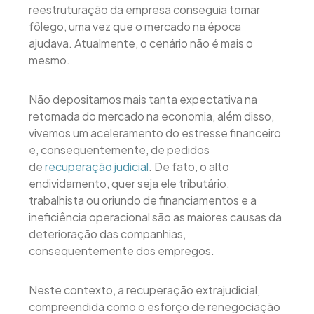
reestruturação da empresa conseguia tomar
fôlego, uma vez que o mercado na época
ajudava. Atualmente, o cenário não é mais o
mesmo.
Não depositamos mais tanta expectativa na
retomada do mercado na economia, além disso,
vivemos um aceleramento do estresse financeiro
e, consequentemente, de pedidos
de
recuperação judicial
. De fato, o alto
endividamento, quer seja ele tributário,
trabalhista ou oriundo de financiamentos e a
ineficiência operacional são as maiores causas da
deterioração das companhias,
consequentemente dos empregos.
Neste contexto, a recuperação extrajudicial,
compreendida como o esforço de renegociação