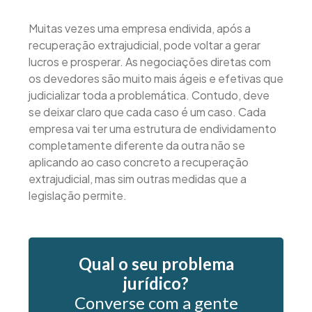
Muitas vezes uma empresa endivida, após a
recuperação extrajudicial, pode voltar a gerar
lucros e prosperar. As negociações diretas com
os devedores são muito mais ágeis e efetivas que
judicializar toda a problemática. Contudo, deve
se deixar claro que cada caso é um caso. Cada
empresa vai ter uma estrutura de endividamento
completamente diferente da outra não se
aplicando ao caso concreto a recuperação
extrajudicial, mas sim outras medidas que a
legislação permite.
Qual o seu problema
jurídico?
Converse com a gente