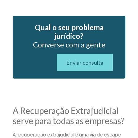
Qual o seu problema
jurídico?
Converse com a gente
Enviar consulta
A Recuperação Extrajudicial
serve para todas as empresas?
A recuperação extrajudicial é uma via de escape