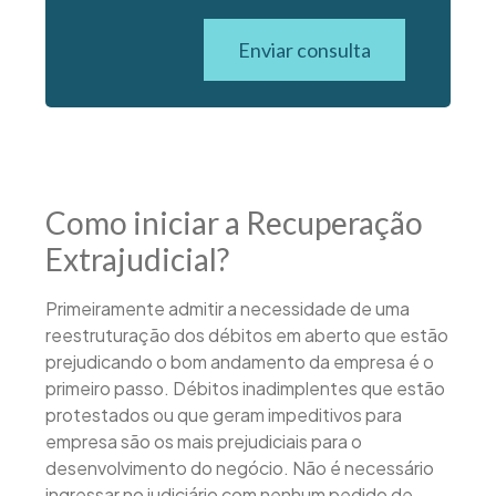
Enviar consulta
Como iniciar a Recuperação
Extrajudicial?
Primeiramente admitir a necessidade de uma
reestruturação dos débitos em aberto que estão
prejudicando o bom andamento da empresa é o
primeiro passo. Débitos inadimplentes que estão
protestados ou que geram impeditivos para
empresa são os mais prejudiciais para o
desenvolvimento do negócio. Não é necessário
ingressar no judiciário com nenhum pedido de