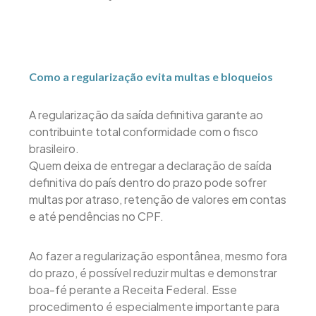
Como a regularização evita multas e bloqueios
A regularização da saída definitiva garante ao
contribuinte total conformidade com o fisco
brasileiro.
Quem deixa de entregar a declaração de saída
definitiva do país dentro do prazo pode sofrer
multas por atraso, retenção de valores em contas
e até pendências no CPF.
Ao fazer a regularização espontânea, mesmo fora
do prazo, é possível reduzir multas e demonstrar
boa-fé perante a Receita Federal. Esse
procedimento é especialmente importante para