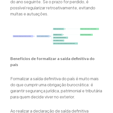
do ano seguinte. Se o prazo for perdido, é
possível regularizar retroativamente, evitando
multas e autuações.
Benefícios de formalizar a saída definitiva do
país
Formalizar a saída definitiva do país é muito mais
do que cumprir uma obrigação burocrática: é
garantir segurança jurídica, patrimonial e tributária
para quem decide viver no exterior.
Ao realizar a declaração de saída definitiva