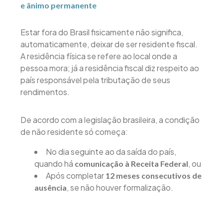
e ânimo permanente
Estar fora do Brasil fisicamente não significa,
automaticamente, deixar de ser residente fiscal.
A residência física se refere ao local onde a
pessoa mora; já a residência fiscal diz respeito ao
país responsável pela tributação de seus
rendimentos.
De acordo com a legislação brasileira, a condição
de não residente só começa:
No dia seguinte ao da saída do país,
quando há
, ou
comunicação à Receita Federal
Após completar
12 meses consecutivos de
, se não houver formalização.
ausência