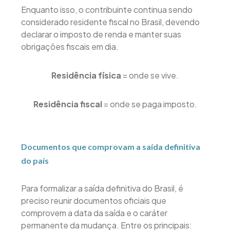
Enquanto isso, o contribuinte continua sendo
considerado residente fiscal no Brasil, devendo
declarar o imposto de renda e manter suas
obrigações fiscais em dia.
Residência física
= onde se vive.
Residência fiscal
= onde se paga imposto.
Documentos que comprovam a saída definitiva
do país
Para formalizar a saída definitiva do Brasil, é
preciso reunir documentos oficiais que
comprovem a data da saída e o caráter
permanente da mudança. Entre os principais: