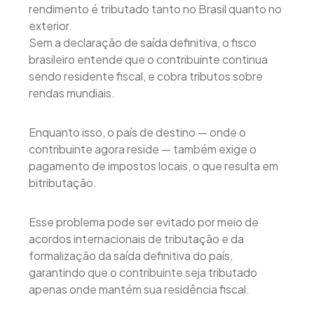
rendimento é tributado tanto no Brasil quanto no
exterior.
Sem a declaração de saída definitiva, o fisco
brasileiro entende que o contribuinte continua
sendo residente fiscal, e cobra tributos sobre
rendas mundiais.
Enquanto isso, o país de destino — onde o
contribuinte agora reside — também exige o
pagamento de impostos locais, o que resulta em
bitributação.
Esse problema pode ser evitado por meio de
acordos internacionais de tributação e da
formalização da saída definitiva do país,
garantindo que o contribuinte seja tributado
apenas onde mantém sua residência fiscal.