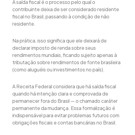
A saída fiscal é o processo pelo qual o
contribuinte deixa de ser considerado residente
fiscal no Brasil, passando à condição de não
residente.
Na prática, isso significa que ele deixará de
declarar imposto de renda sobre seus
rendimentos mundiais, ficando sujeito apenas à
tributação sobre rendimentos de fonte brasileira
(como aluguéis ou investimentos no país).
A Receita Federal considera que há saída fiscal
quando há intenção clara e comprovada de
permanecer fora do Brasil — o chamado caráter
permanente da mudança. Essa formalização é
indispensável para evitar problemas futuros com
obrigações fiscais e contas bancárias no Brasil.