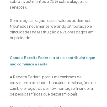
sobre investimentos e 25% sobre aluguéis e
serviços).
Sem a regularização, esses valores podem ser
tributados novamente, gerando bitributação e
dificuldades na restituição de valores pagos em
duplicidade.
Como a Receita Federal trata o contribuinte que
não comunica a saída
A Receita Federal possui mecanismos de
cruzamento de dados bancários, declarações de
câmbio e registros de movimentação financeira
de pessoas físicas que deixaram o país.