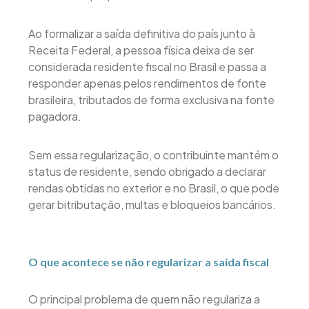
Ao formalizar a saída definitiva do país junto à
Receita Federal, a pessoa física deixa de ser
considerada residente fiscal no Brasil e passa a
responder apenas pelos rendimentos de fonte
brasileira, tributados de forma exclusiva na fonte
pagadora.
Sem essa regularização, o contribuinte mantém o
status de residente, sendo obrigado a declarar
rendas obtidas no exterior e no Brasil, o que pode
gerar bitributação, multas e bloqueios bancários.
O que acontece se não regularizar a saída fiscal
O principal problema de quem não regulariza a