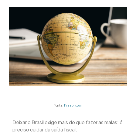
Fonte:
Freepik.com
Deixar o Brasil exige mais do que fazer as malas: é
preciso cuidar da saída fiscal.