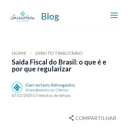
HOME
DIREITO TRIBUTÁRIO
Saída Fiscal do Brasil: o que é e
por que regularizar
Garrastazu Advogados
Atendimento ao Cliente
07/11/2025
17 minutos de leitura
COMPARTILHAR