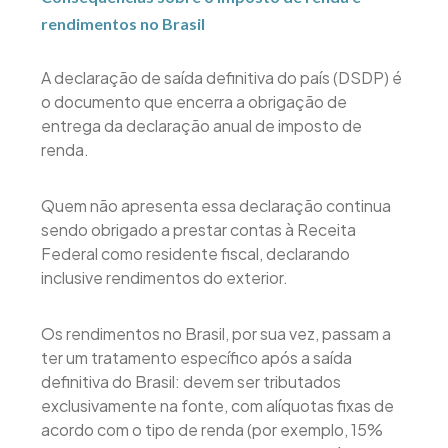
rendimentos no Brasil
A declaração de saída definitiva do país (DSDP) é
o documento que encerra a obrigação de
entrega da declaração anual de imposto de
renda.
Quem não apresenta essa declaração continua
sendo obrigado a prestar contas à Receita
Federal como residente fiscal, declarando
inclusive rendimentos do exterior.
Os rendimentos no Brasil, por sua vez, passam a
ter um tratamento específico após a saída
definitiva do Brasil: devem ser tributados
exclusivamente na fonte, com alíquotas fixas de
acordo com o tipo de renda (por exemplo, 15%