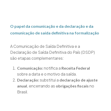
O papel da comunicação e da declaração e da
comunicação de saída definitiva na formalização
A Comunicação de Saída Definitiva e a
Declaração de Saída Definitiva do País (DSDP)
são etapas complementares:
notifica a
Comunicação:
Receita Federal
sobre a data e o motivo da saída.
substitui a
Declaração:
declaração de ajuste
, encerrando as
no
anual
obrigações fiscais
Brasil.