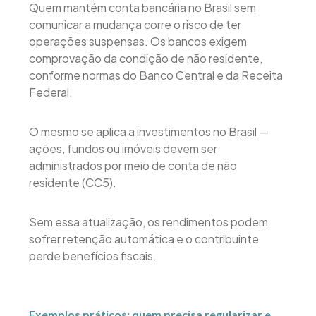
Quem mantém conta bancária no Brasil sem
comunicar a mudança corre o risco de ter
operações suspensas. Os bancos exigem
comprovação da condição de não residente,
conforme normas do Banco Central e da Receita
Federal.
O mesmo se aplica a investimentos no Brasil —
ações, fundos ou imóveis devem ser
administrados por meio de conta de não
residente (CC5).
Sem essa atualização, os rendimentos podem
sofrer retenção automática e o contribuinte
perde benefícios fiscais.
Exemplos práticos: quem precisa regularizar e