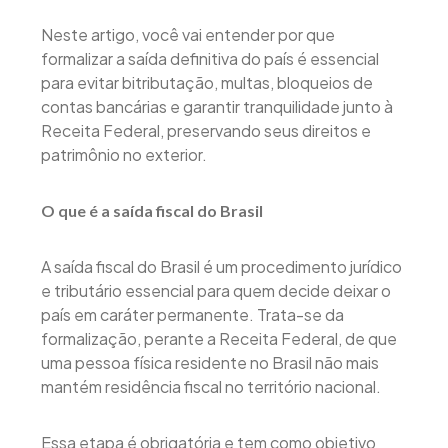
Neste artigo, você vai entender por que
formalizar a saída definitiva do país é essencial
para evitar bitributação, multas, bloqueios de
contas bancárias e garantir tranquilidade junto à
Receita Federal, preservando seus direitos e
patrimônio no exterior.
O que é a saída fiscal do Brasil
A saída fiscal do Brasil é um procedimento jurídico
e tributário essencial para quem decide deixar o
país em caráter permanente. Trata-se da
formalização, perante a Receita Federal, de que
uma pessoa física residente no Brasil não mais
mantém residência fiscal no território nacional.
Essa etapa é obrigatória e tem como objetivo