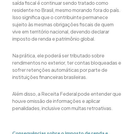
saída fiscal é continuar sendo tratado como
residente no Brasil, mesmo morando fora do país.
Isso significa que o contribuinte permanece
sujeito às mesmas obrigações fiscais de quem
vive em território nacional, devendo declarar
imposto de renda e patrimônio global.
Na prática, ele poderá ser tributado sobre
rendimentos no exterior, ter contas bloqueadas e
sofrer retenções automáticas por parte de
instituições financeiras brasileiras.
Além disso, a Receita Federal pode entender que
houve omissão de informações e aplicar
penalidades, inclusive com multas retroativas.
Consequências sobre o imposto de renda e