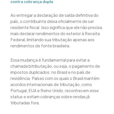
contra cobrança dupla
Ao entregar a declaração de saída definitiva do
país, o contribuinte deixa oficialmente de ser
residente fiscal. Isso significa que ele não precisa
mais declarar rendimentos do exterior à Receita
Federal, limitando sua tributação apenas aos
rendimentos de fonte brasileira.
Essa mudança é fundamental para evitar a
chamada bitributação, ou seja, o pagamento de
impostos duplicados: no Brasil e no país de
residência. Países com os quais o Brasil mantém
acordos internacionais de tributação, como
Portugal, EUA e Reino Unido, reconhecem esse
status e evitam cobranças sobre rendas já
tributadas fora.