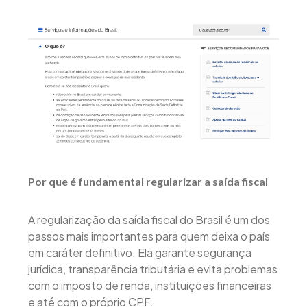
Por que é fundamental regularizar a saída fiscal
A regularização da saída fiscal do Brasil é um dos
passos mais importantes para quem deixa o país
em caráter definitivo. Ela garante segurança
jurídica, transparência tributária e evita problemas
com o imposto de renda, instituições financeiras
e até com o próprio CPF.