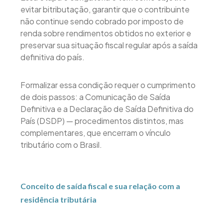
evitar bitributação, garantir que o contribuinte
não continue sendo cobrado por imposto de
renda sobre rendimentos obtidos no exterior e
preservar sua situação fiscal regular após a saída
definitiva do país.
Formalizar essa condição requer o cumprimento
de dois passos: a Comunicação de Saída
Definitiva e a Declaração de Saída Definitiva do
País (DSDP) — procedimentos distintos, mas
complementares, que encerram o vínculo
tributário com o Brasil.
Conceito de saída fiscal e sua relação com a
residência tributária