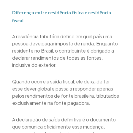
Diferença entre residência física e residência
fiscal
A residência tributária define em qual país uma
pessoa deve pagar imposto de renda. Enquanto
residente no Brasil, o contribuinte é obrigado a
declarar rendimentos de todas as fontes,
inclusive do exterior.
Quando ocorre a saída fiscal, ele deixa de ter
esse dever global e passa a responder apenas
pelos rendimentos de fonte brasileira, tributados
exclusivamente na fonte pagadora.
A declaração de saída definitiva é o documento
que comunica oficialmente essa mudança,