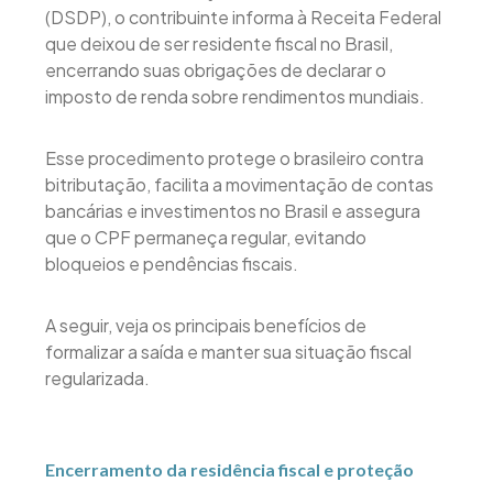
(DSDP), o contribuinte informa à Receita Federal
que deixou de ser residente fiscal no Brasil,
encerrando suas obrigações de declarar o
imposto de renda sobre rendimentos mundiais.
Esse procedimento protege o brasileiro contra
bitributação, facilita a movimentação de contas
bancárias e investimentos no Brasil e assegura
que o CPF permaneça regular, evitando
bloqueios e pendências fiscais.
A seguir, veja os principais benefícios de
formalizar a saída e manter sua situação fiscal
regularizada.
Encerramento da residência fiscal e proteção