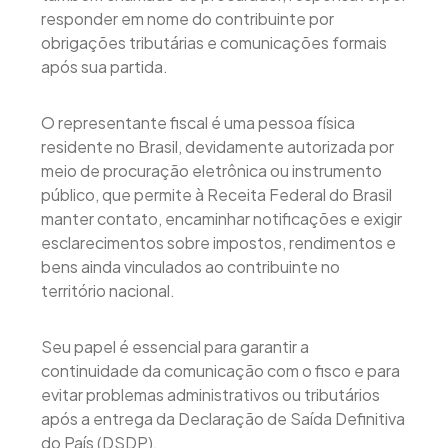
responder em nome do contribuinte por
obrigações tributárias e comunicações formais
após sua partida.
O representante fiscal é uma pessoa física
residente no Brasil, devidamente autorizada por
meio de procuração eletrônica ou instrumento
público, que permite à Receita Federal do Brasil
manter contato, encaminhar notificações e exigir
esclarecimentos sobre impostos, rendimentos e
bens ainda vinculados ao contribuinte no
território nacional.
Seu papel é essencial para garantir a
continuidade da comunicação com o fisco e para
evitar problemas administrativos ou tributários
após a entrega da Declaração de Saída Definitiva
do País (DSDP).