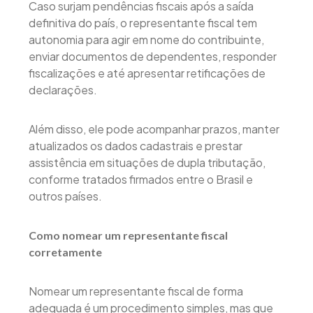
Caso surjam pendências fiscais após a saída
definitiva do país, o representante fiscal tem
autonomia para agir em nome do contribuinte,
enviar documentos de dependentes, responder
fiscalizações e até apresentar retificações de
declarações.
Além disso, ele pode acompanhar prazos, manter
atualizados os dados cadastrais e prestar
assistência em situações de dupla tributação,
conforme tratados firmados entre o Brasil e
outros países.
Como nomear um representante fiscal
corretamente
Nomear um representante fiscal de forma
adequada é um procedimento simples, mas que