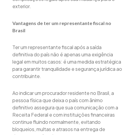
exterior.
Vantagens de ter um representante fiscal no
Brasil
Ter um representante fiscal após a saída
definitiva do país não é apenas uma exigência
legal em muitos casos: é uma medida estratégica
para garantir tranquilidade e segurança jurídica ao
contribuinte.
Ao indicar um procurador residente no Brasil, a
pessoa física que deixa o país com ânimo
definitivo assegura que sua comunicação com a
Receita Federal e com instituições financeiras
continue fluindo normalmente, evitando
bloqueios, multas e atrasos na entrega de