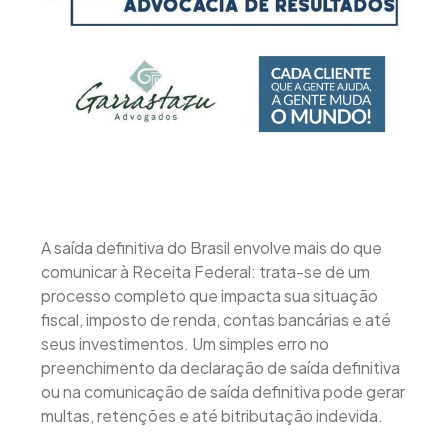
A saída definitiva do Brasil envolve mais do que
comunicar à Receita Federal: trata-se de um
processo completo que impacta sua situação
fiscal, imposto de renda, contas bancárias e até
seus investimentos. Um simples erro no
preenchimento da declaração de saída definitiva
ou na comunicação de saída definitiva pode gerar
multas, retenções e até bitributação indevida.