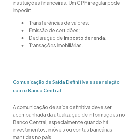
instituições financeiras. Um CPF irregular pode
impedir:
Transferências de valores;
Emissão de certidões;
Declaração de
;
imposto de renda
Transações imobiliárias.
Comunicação de Saída Definitiva e sua relação
com o Banco Central
A comunicação de saída definitiva deve ser
acompanhada da atualização de informações no
Banco Central, especialmente quando há
investimentos, imóveis ou contas bancárias
mantidas no país.