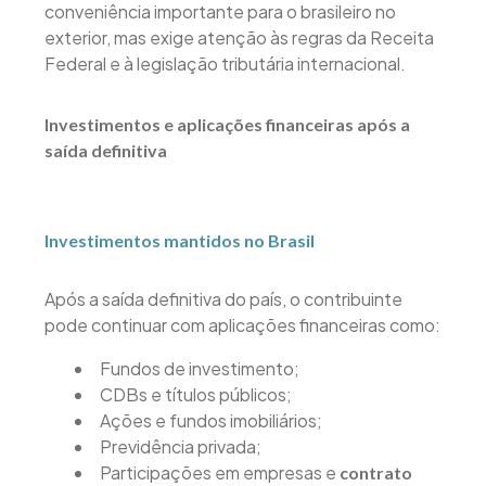
conveniência importante para o brasileiro no
exterior, mas exige atenção às regras da Receita
Federal e à legislação tributária internacional.
Investimentos e aplicações financeiras após a
saída definitiva
Investimentos mantidos no Brasil
Após a saída definitiva do país, o contribuinte
pode continuar com aplicações financeiras como:
Fundos de investimento;
CDBs e títulos públicos;
Ações e fundos imobiliários;
Previdência privada;
Participações em empresas e
contrato