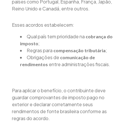
países como Portugal, Espanha, França, Japão,
Reino Unido e Canadá, entre outros.
Esses acordos estabelecem:
Qual país tem prioridade na
cobrança do
;
imposto
Regras para
;
compensação tributária
Obrigações de
comunicação de
entre administrações fiscais.
rendimentos
Para aplicar o benefício, o contribuinte deve
guardar comprovantes de imposto pago no
exterior e declarar corretamente seus
rendimentos de fonte brasileira conforme as
regras do acordo.