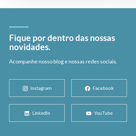
Fique por dentro das nossas
novidades.
Acompanhe nosso blog e nossas redes sociais.
Instagram
Facebook
LinkedIn
YouTube