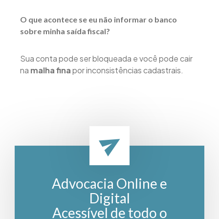
O que acontece se eu não informar o banco
sobre minha saída fiscal?
Sua conta pode ser bloqueada e você pode cair
na
malha fina
por inconsistências cadastrais.
Advocacia Online e
Digital
Acessível de todo o