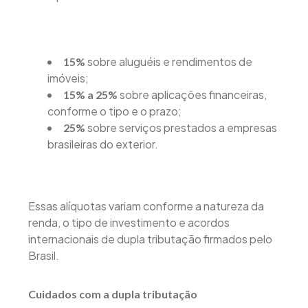
sobre aluguéis e rendimentos de
15%
imóveis;
sobre aplicações financeiras,
15% a 25%
conforme o tipo e o prazo;
sobre serviços prestados a empresas
25%
brasileiras do exterior.
Essas alíquotas variam conforme a natureza da
renda, o tipo de investimento e acordos
internacionais de dupla tributação firmados pelo
Brasil.
Cuidados com a dupla tributação