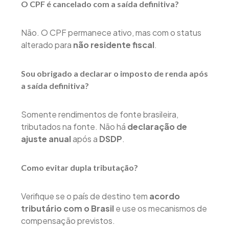
O CPF é cancelado com a saída definitiva?
Não. O CPF permanece ativo, mas com o status
alterado para
não residente fiscal
.
Sou obrigado a declarar o imposto de renda após
a saída definitiva?
Somente rendimentos de fonte brasileira,
tributados na fonte. Não há
declaração de
ajuste anual
após a
DSDP
.
Como evitar dupla tributação?
Verifique se o país de destino tem
acordo
tributário com o Brasil
e use os mecanismos de
compensação previstos.