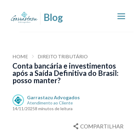
HOME
DIREITO TRIBUTÁRIO
Conta bancária e investimentos
após a Saída Definitiva do Brasil:
posso manter?
Garrastazu Advogados
Atendimento ao Cliente
14/11/2025
8 minutos de leitura
COMPARTILHAR