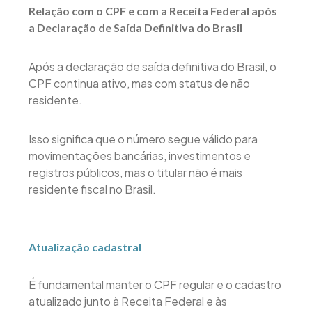
Relação com o CPF e com a Receita Federal após
a Declaração de Saída Definitiva do Brasil
Após a declaração de saída definitiva do Brasil, o
CPF continua ativo, mas com status de não
residente.
Isso significa que o número segue válido para
movimentações bancárias, investimentos e
registros públicos, mas o titular não é mais
residente fiscal no Brasil.
Atualização cadastral
É fundamental manter o CPF regular e o cadastro
atualizado junto à Receita Federal e às