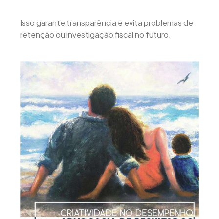
Isso garante transparência e evita problemas de
retenção ou investigação fiscal no futuro.