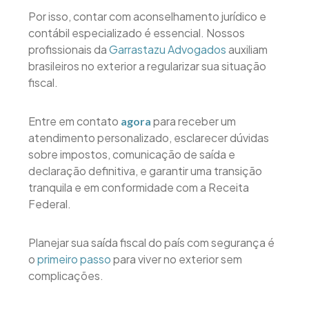
Por isso, contar com aconselhamento jurídico e
contábil especializado é essencial. Nossos
profissionais da
Garrastazu Advogados
auxiliam
brasileiros no exterior a regularizar sua situação
fiscal.
Entre em contato
para receber um
agora
atendimento personalizado, esclarecer dúvidas
sobre impostos, comunicação de saída e
declaração definitiva, e garantir uma transição
tranquila e em conformidade com a Receita
Federal.
Planejar sua saída fiscal do país com segurança é
o
primeiro passo
para viver no exterior sem
complicações.