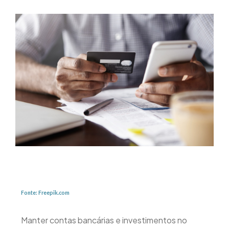
Fonte:
Freepik.com
Manter contas bancárias e investimentos no