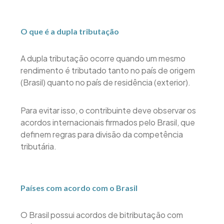
O que é a dupla tributação
A dupla tributação ocorre quando um mesmo
rendimento é tributado tanto no país de origem
(Brasil) quanto no país de residência (exterior).
Para evitar isso, o contribuinte deve observar os
acordos internacionais firmados pelo Brasil, que
definem regras para divisão da competência
tributária.
Países com acordo com o Brasil
O Brasil possui acordos de bitributação com