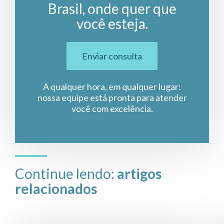
Brasil, onde quer que
você esteja.
Enviar consulta
A qualquer hora, em qualquer lugar:
nossa equipe está pronta para atender
você com excelência.
Continue lendo:
artigos
relacionados