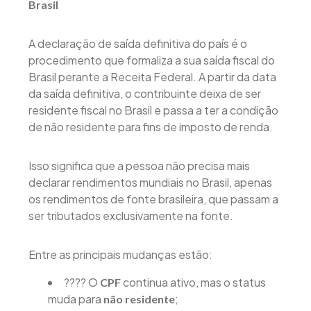
Brasil
A declaração de saída definitiva do país é o
procedimento que formaliza a sua saída fiscal do
Brasil perante a Receita Federal. A partir da data
da saída definitiva, o contribuinte deixa de ser
residente fiscal no Brasil e passa a ter a condição
de não residente para fins de imposto de renda.
Isso significa que a pessoa não precisa mais
declarar rendimentos mundiais no Brasil, apenas
os rendimentos de fonte brasileira, que passam a
ser tributados exclusivamente na fonte.
Entre as principais mudanças estão:
???? O
continua ativo, mas o status
CPF
muda para
;
não residente