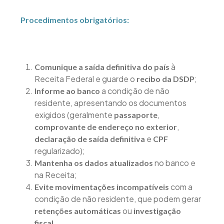
Procedimentos obrigatórios:
à
Comunique a saída definitiva do país
Receita Federal e guarde o
;
recibo da DSDP
a condição de não
Informe ao banco
residente, apresentando os documentos
exigidos (geralmente
,
passaporte
,
comprovante de endereço no exterior
e
declaração de saída definitiva
CPF
regularizado);
no banco e
Mantenha os dados atualizados
na Receita;
com a
Evite movimentações incompatíveis
condição de não residente, que podem gerar
ou
retenções automáticas
investigação
.
fiscal