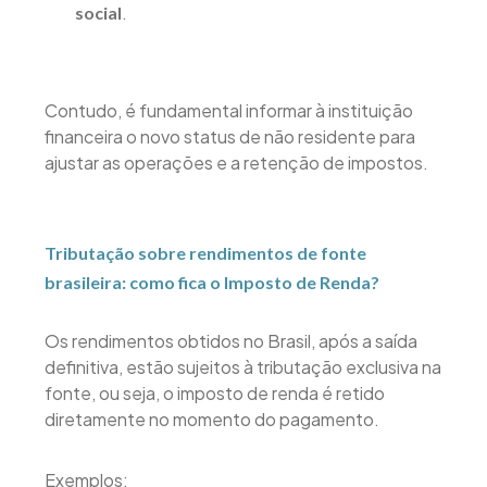
.
social
Contudo, é fundamental informar à instituição
financeira o novo status de não residente para
ajustar as operações e a retenção de impostos.
Tributação sobre rendimentos de fonte
brasileira: como fica o Imposto de Renda?
Os rendimentos obtidos no Brasil, após a saída
definitiva, estão sujeitos à tributação exclusiva na
fonte, ou seja, o imposto de renda é retido
diretamente no momento do pagamento.
Exemplos: