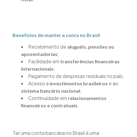
Benefícios de manter a conta no Brasil
Recebimento de
aluguéis, pensões ou
;
aposentadorias
Facilidade em
transferências financeiras
;
internacionais
Pagamento de despesas residuais no país;
Acesso a
e ao
investimentos brasileiros
;
sistema bancário nacional
Continuidade em
relacionamentos
.
financeiros e contratuais
Ter uma conta bancária no Brasil é uma