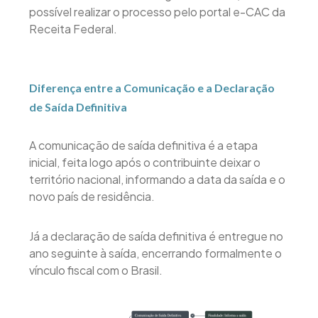
possível realizar o processo pelo portal e-CAC da
Receita Federal.
Diferença entre a Comunicação e a Declaração
de Saída Definitiva
A comunicação de saída definitiva é a etapa
inicial, feita logo após o contribuinte deixar o
território nacional, informando a data da saída e o
novo país de residência.
Já a declaração de saída definitiva é entregue no
ano seguinte à saída, encerrando formalmente o
vínculo fiscal com o Brasil.