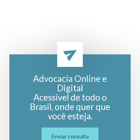
Advocacia Online e
Digital
Acessível de todo o
Brasil, onde quer que
você esteja.
Enviar consulta