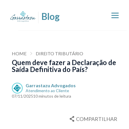
HOME
DIREITO TRIBUTÁRIO
Quem deve fazer a Declaração de
Saída Definitiva do País?
Garrastazu Advogados
Atendimento ao Cliente
07/11/2025
10 minutos de leitura
COMPARTILHAR