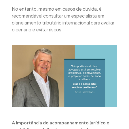
No entanto, mesmo em casos de dúvida, é
recomendável consultar um especialista em
planejamento tributário internacional para avaliar
o cenário e evitar riscos.
A importância do acompanhamento jurídico e