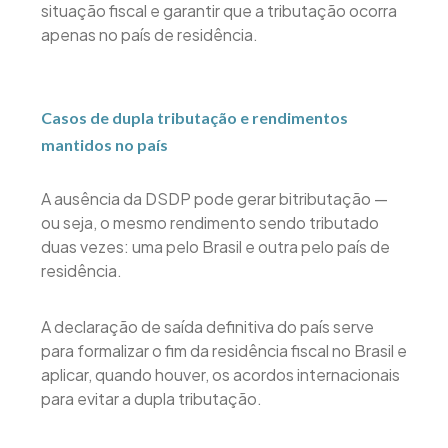
situação fiscal e garantir que a tributação ocorra
apenas no país de residência.
Casos de dupla tributação e rendimentos
mantidos no país
A ausência da DSDP pode gerar bitributação —
ou seja, o mesmo rendimento sendo tributado
duas vezes: uma pelo Brasil e outra pelo país de
residência.
A declaração de saída definitiva do país serve
para formalizar o fim da residência fiscal no Brasil e
aplicar, quando houver, os acordos internacionais
para evitar a dupla tributação.