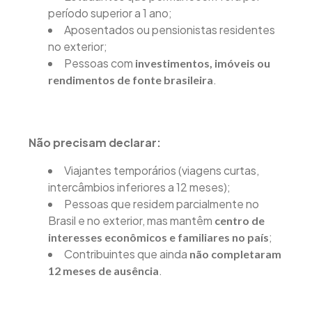
período superior a 1 ano;
Aposentados ou pensionistas residentes
no exterior;
Pessoas com
investimentos, imóveis ou
.
rendimentos de fonte brasileira
Não precisam declarar:
Viajantes temporários (viagens curtas,
intercâmbios inferiores a 12 meses);
Pessoas que residem parcialmente no
Brasil e no exterior, mas mantêm
centro de
;
interesses econômicos e familiares no país
Contribuintes que ainda
não completaram
.
12 meses de ausência