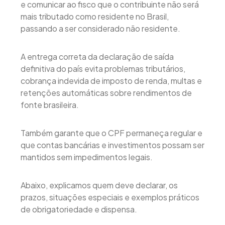
e comunicar ao fisco que o contribuinte não será
mais tributado como residente no Brasil,
passando a ser considerado não residente.
A entrega correta da declaração de saída
definitiva do país evita problemas tributários,
cobrança indevida de imposto de renda, multas e
retenções automáticas sobre rendimentos de
fonte brasileira.
Também garante que o CPF permaneça regular e
que contas bancárias e investimentos possam ser
mantidos sem impedimentos legais.
Abaixo, explicamos quem deve declarar, os
prazos, situações especiais e exemplos práticos
de obrigatoriedade e dispensa.