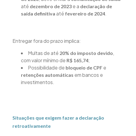
até
e a
dezembro de 2023
declaração de
até
.
saída definitiva
fevereiro de 2024
Entregar fora do prazo implica:
Multas de até
,
20% do imposto devido
com valor mínimo de
;
R$ 165,74
Possibilidade de
e
bloqueio de CPF
em bancos e
retenções automáticas
investimentos.
Situações que exigem fazer a declaração
retroativamente