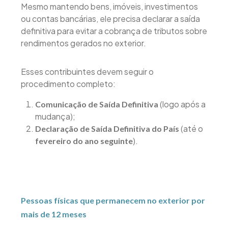
Mesmo mantendo bens, imóveis, investimentos
ou contas bancárias, ele precisa declarar a saída
definitiva para evitar a cobrança de tributos sobre
rendimentos gerados no exterior.
Esses contribuintes devem seguir o
procedimento completo:
(logo após a
Comunicação de Saída Definitiva
mudança);
(até o
Declaração de Saída Definitiva do País
).
fevereiro do ano seguinte
Pessoas físicas que permanecem no exterior por
mais de 12 meses