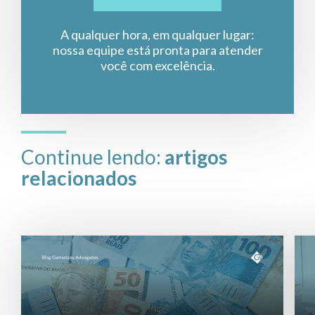
A qualquer hora, em qualquer lugar:
nossa equipe está pronta para atender
você com excelência.
Continue lendo:
artigos
relacionados