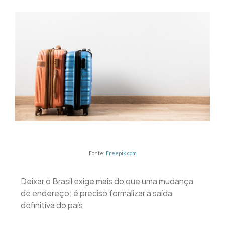
Fonte:
Freepik.com
Deixar o Brasil exige mais do que uma mudança
de endereço: é preciso formalizar a saída
definitiva do país.