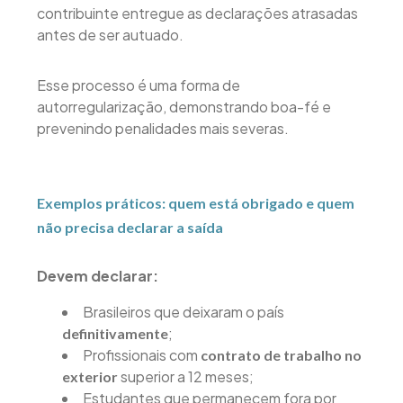
contribuinte entregue as declarações atrasadas
antes de ser autuado.
Esse processo é uma forma de
autorregularização, demonstrando boa-fé e
prevenindo penalidades mais severas.
Exemplos práticos: quem está obrigado e quem
não precisa declarar a saída
Devem declarar:
Brasileiros que deixaram o país
;
definitivamente
Profissionais com
contrato de trabalho no
superior a 12 meses;
exterior
Estudantes que permanecem fora por