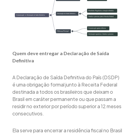
Quem deve entregar a Declaração de Saída
Definitiva
A Declaração de Saída Definitiva do País (DSDP)
é uma obrigação formal junto à Receita Federal
destinada a todos os brasileiros que deixam o
Brasil em caráter permanente ou que passam a
residir no exterior por período superior a 12 meses
consecutivos.
Ela serve para encerrar a residência fiscal no Brasil