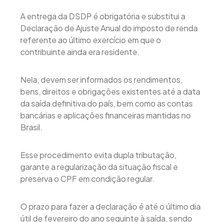
A entrega da DSDP é obrigatória e substitui a
Declaração de Ajuste Anual do imposto de renda
referente ao último exercício em que o
contribuinte ainda era residente.
Nela, devem ser informados os rendimentos,
bens, direitos e obrigações existentes até a data
da saída definitiva do país, bem como as contas
bancárias e aplicações financeiras mantidas no
Brasil.
Esse procedimento evita dupla tributação,
garante a regularização da situação fiscal e
preserva o CPF em condição regular.
O prazo para fazer a declaração é até o último dia
útil de fevereiro do ano seguinte à saída, sendo