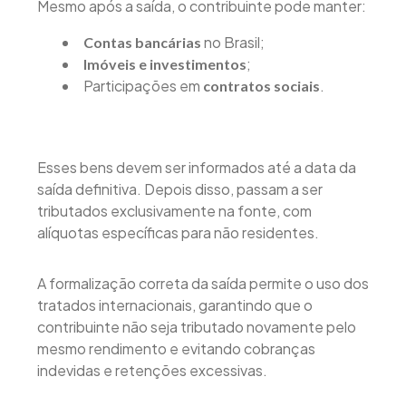
Mesmo após a saída, o contribuinte pode manter:
no Brasil;
Contas bancárias
;
Imóveis e investimentos
Participações em
.
contratos sociais
Esses bens devem ser informados até a data da
saída definitiva. Depois disso, passam a ser
tributados exclusivamente na fonte, com
alíquotas específicas para não residentes.
A formalização correta da saída permite o uso dos
tratados internacionais, garantindo que o
contribuinte não seja tributado novamente pelo
mesmo rendimento e evitando cobranças
indevidas e retenções excessivas.