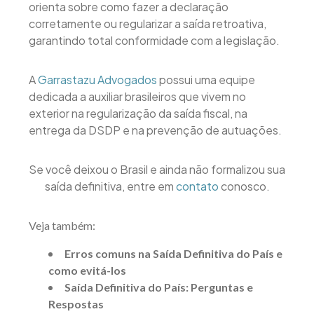
orienta sobre como fazer a declaração
corretamente ou regularizar a saída retroativa,
garantindo total conformidade com a legislação.
A
Garrastazu Advogados
possui uma equipe
dedicada a auxiliar brasileiros que vivem no
exterior na regularização da saída fiscal, na
entrega da DSDP e na prevenção de autuações.
Se você deixou o Brasil e ainda não formalizou sua
saída definitiva, entre em
contato
conosco.
Veja também:
Erros comuns na Saída Definitiva do País e
como evitá-los
Saída Definitiva do País: Perguntas e
Respostas