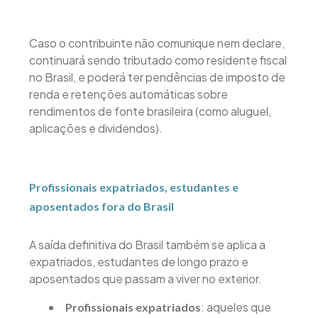
Caso o contribuinte não comunique nem declare,
continuará sendo tributado como residente fiscal
no Brasil, e poderá ter pendências de imposto de
renda e retenções automáticas sobre
rendimentos de fonte brasileira (como aluguel,
aplicações e dividendos).
Profissionais expatriados, estudantes e
aposentados fora do Brasil
A saída definitiva do Brasil também se aplica a
expatriados, estudantes de longo prazo e
aposentados que passam a viver no exterior.
: aqueles que
Profissionais expatriados