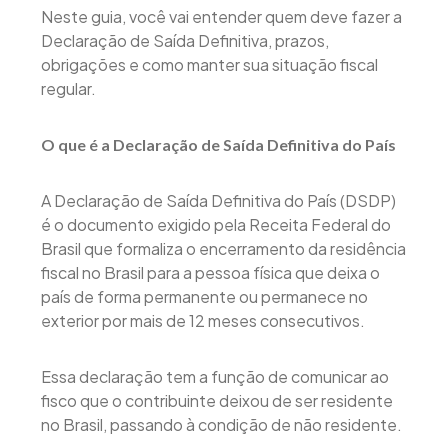
Neste guia, você vai entender quem deve fazer a
Declaração de Saída Definitiva, prazos,
obrigações e como manter sua situação fiscal
regular.
O que é a Declaração de Saída Definitiva do País
A Declaração de Saída Definitiva do País (DSDP)
é o documento exigido pela Receita Federal do
Brasil que formaliza o encerramento da residência
fiscal no Brasil para a pessoa física que deixa o
país de forma permanente ou permanece no
exterior por mais de 12 meses consecutivos.
Essa declaração tem a função de comunicar ao
fisco que o contribuinte deixou de ser residente
no Brasil, passando à condição de não residente.