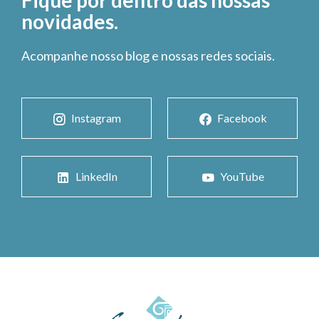
Fique por dentro das nossas
novidades.
Acompanhe nosso blog e nossas redes sociais.
Instagram
Facebook
LinkedIn
YouTube