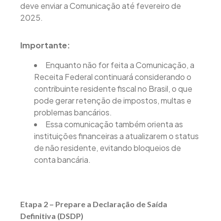
deve enviar a Comunicação até fevereiro de
2025.
Importante:
Enquanto não for feita a Comunicação, a
Receita Federal continuará considerando o
contribuinte residente fiscal no Brasil, o que
pode gerar retenção de impostos, multas e
problemas bancários.
Essa comunicação também orienta as
instituições financeiras a atualizarem o status
de não residente, evitando bloqueios de
conta bancária.
Etapa 2 – Prepare a Declaração de Saída
Definitiva (DSDP)