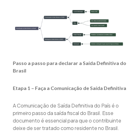
Passo a passo para declarar a Saída Definitiva do
Brasil
Etapa 1 – Faça a Comunicação de Saída Definitiva
A Comunicação de Saída Definitiva do País é o
primeiro passo da saída fiscal do Brasil. Esse
documento é essencial para que o contribuinte
deixe de ser tratado como residente no Brasil.