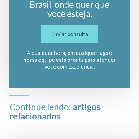
Brasil, onde quer que
você esteja.
Enviar consulta
A qualquer hora, em qualquer lugar:
nossa equipe está pronta para atender
você com excelência.
Continue lendo:
artigos
relacionados