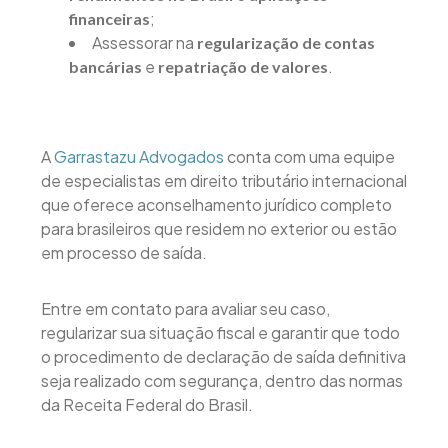
;
financeiras
Assessorar na
regularização de contas
e
.
bancárias
repatriação de valores
A
Garrastazu Advogados
conta com uma equipe
de especialistas em direito tributário internacional
que oferece aconselhamento jurídico completo
para brasileiros que residem no exterior ou estão
em processo de saída.
Entre em contato para avaliar seu caso,
regularizar sua situação fiscal e garantir que todo
o procedimento de declaração de saída definitiva
seja realizado com segurança, dentro das normas
da Receita Federal do Brasil.