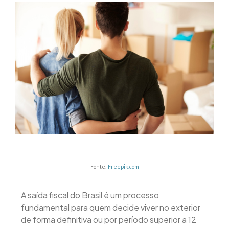
Fonte:
Freepik.com
A saída fiscal do Brasil é um processo
fundamental para quem decide viver no exterior
de forma definitiva ou por período superior a 12