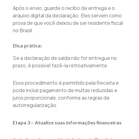
Após o envio, guarde o recibo de entrega e o
arquivo digital da declaração. Eles servem como
prova de que você deixou de ser residente fiscal
no Brasil.
Dica prática:
Se a declaração de saída não for entregue no
prazo, é possível fazê-la retroativamente.
Esse procedimento é permitido pela Receita e
pode incluir pagamento de multas reduzidas e
juros proporcionais, conforme as regras de
autorregularização.
Etapa 3 – Atualize suas informações financeiras