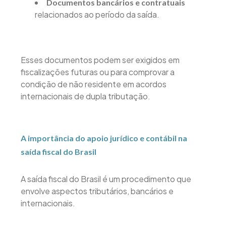
Documentos bancários e contratuais
relacionados ao período da saída.
Esses documentos podem ser exigidos em
fiscalizações futuras ou para comprovar a
condição de não residente em acordos
internacionais de dupla tributação.
A importância do apoio jurídico e contábil na
saída fiscal do Brasil
A saída fiscal do Brasil é um procedimento que
envolve aspectos tributários, bancários e
internacionais.