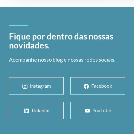
Fique por dentro das nossas
novidades.
Acompanhe nosso blog e nossas redes sociais.
Instagram
Facebook
LinkedIn
YouTube