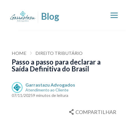
HOME
DIREITO TRIBUTÁRIO
Passo a passo para declarar a
Saída Definitiva do Brasil
Garrastazu Advogados
Atendimento ao Cliente
07/11/2025
9 minutos de leitura
COMPARTILHAR