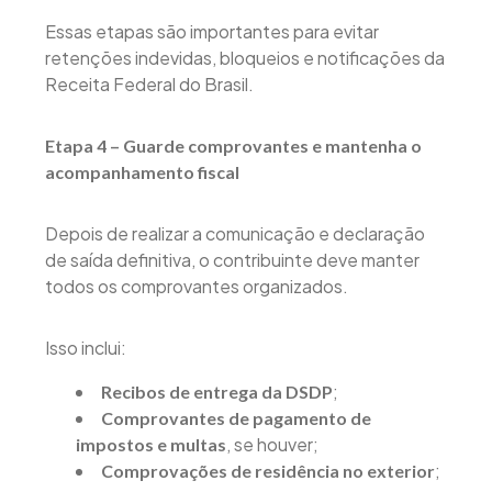
Essas etapas são importantes para evitar
retenções indevidas, bloqueios e notificações da
Receita Federal do Brasil.
Etapa 4 – Guarde comprovantes e mantenha o
acompanhamento fiscal
Depois de realizar a comunicação e declaração
de saída definitiva, o contribuinte deve manter
todos os comprovantes organizados.
Isso inclui:
;
Recibos de entrega da DSDP
Comprovantes de pagamento de
, se houver;
impostos e multas
;
Comprovações de residência no exterior