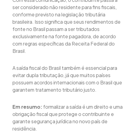
ser considerado não residente para fins fiscais,
conforme previsto na legislação tributária
brasileira. Isso significa que seus rendimentos de
fonte no Brasil passam a ser tributados
exclusivamente na fonte pagadora, de acordo
com regras específicas da Receita Federal do
Brasil.
A saída fiscal do Brasil também é essencial para
evitar dupla tributação, já que muitos países
possuem acordos internacionais com o Brasil que
garantem tratamento tributário justo.
Em resumo:
formalizar a saída é um direito e uma
obrigação fiscal que protege o contribuinte e
garante segurança jurídica no novo país de
residência.